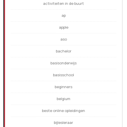
activiteiten in de buurt
ap
apple
aso
bachelor
basisonderwijs
basisschool
beginners
belgium
beste online opleidingen
bijlesleraar