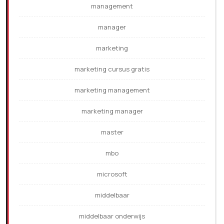
management
manager
marketing
marketing cursus gratis
marketing management
marketing manager
master
mbo
microsoft
middelbaar
middelbaar onderwijs