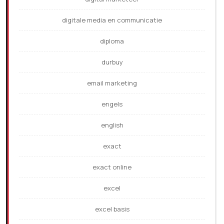
digitale media en communicatie
diploma
durbuy
email marketing
engels
english
exact
exact online
excel
excel basis