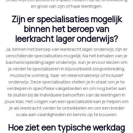
en groei van zijn of haar leerlingen.
Zijn er specialisaties mogelijk
binnen het beroep van
leerkracht lager onderwijs?
Ja, binnen het beroep van leerkracht lager onderwijs zijn er
verschillende specialisaties mogelijk. Na het behalen van je
bacheloropleiding lager onderwijs, kun je ervoor kiezen om
je verder te specialiseren in bijvoorbeeld zorgverbreding,
muzische vorming, taal- en rekenonderwijs of inclusief
onderwijs. Deze specialisaties stellen je in staat om je te
verdiepen in specifieke vakgebieden en om nog beter aan
te sluiten bij de individuele behoeften van de leerlingen in
jouw klas. Het volgen van een specialisatie kan je helpen om
je als leerkracht verder te ontwikkelen en om een breder
scala aan vaardigheden en kennis op te bouwen.
Hoe ziet een typische werkdag