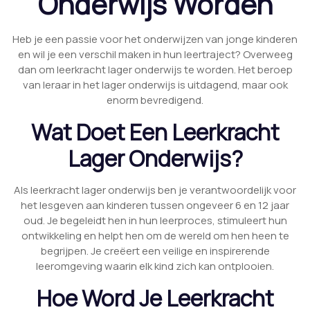
Onderwijs Worden
Heb je een passie voor het onderwijzen van jonge kinderen
en wil je een verschil maken in hun leertraject? Overweeg
dan om leerkracht lager onderwijs te worden. Het beroep
van leraar in het lager onderwijs is uitdagend, maar ook
enorm bevredigend.
Wat Doet Een Leerkracht
Lager Onderwijs?
Als leerkracht lager onderwijs ben je verantwoordelijk voor
het lesgeven aan kinderen tussen ongeveer 6 en 12 jaar
oud. Je begeleidt hen in hun leerproces, stimuleert hun
ontwikkeling en helpt hen om de wereld om hen heen te
begrijpen. Je creëert een veilige en inspirerende
leeromgeving waarin elk kind zich kan ontplooien.
Hoe Word Je Leerkracht