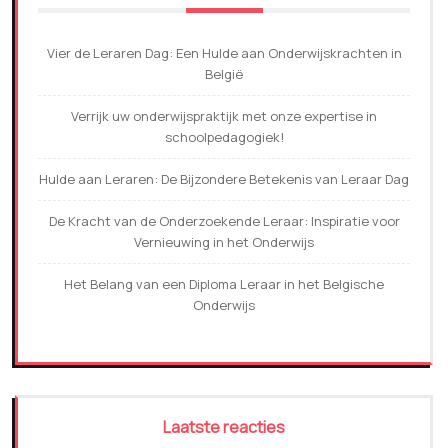
Vier de Leraren Dag: Een Hulde aan Onderwijskrachten in
België
Verrijk uw onderwijspraktijk met onze expertise in
schoolpedagogiek!
Hulde aan Leraren: De Bijzondere Betekenis van Leraar Dag
De Kracht van de Onderzoekende Leraar: Inspiratie voor
Vernieuwing in het Onderwijs
Het Belang van een Diploma Leraar in het Belgische
Onderwijs
Laatste reacties