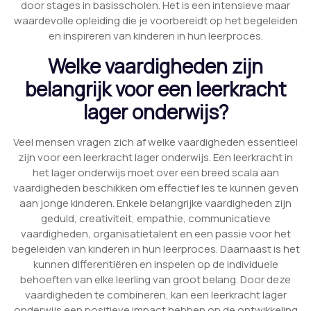
door stages in basisscholen. Het is een intensieve maar
waardevolle opleiding die je voorbereidt op het begeleiden
en inspireren van kinderen in hun leerproces.
Welke vaardigheden zijn
belangrijk voor een leerkracht
lager onderwijs?
Veel mensen vragen zich af welke vaardigheden essentieel
zijn voor een leerkracht lager onderwijs. Een leerkracht in
het lager onderwijs moet over een breed scala aan
vaardigheden beschikken om effectief les te kunnen geven
aan jonge kinderen. Enkele belangrijke vaardigheden zijn
geduld, creativiteit, empathie, communicatieve
vaardigheden, organisatietalent en een passie voor het
begeleiden van kinderen in hun leerproces. Daarnaast is het
kunnen differentiëren en inspelen op de individuele
behoeften van elke leerling van groot belang. Door deze
vaardigheden te combineren, kan een leerkracht lager
onderwijs een positieve impact hebben op de ontwikkeling