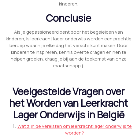
kinderen.
Conclusie
Als je gepassioneerd bent door het begeleiden van
kinderen, is leerkracht lager onderwijs worden een prachtig
beroep waarin je elke dag het verschil kunt maken. Door
kinderen te inspireren, kennis over te dragen en hen te
helpen groeien, draag je bij aan de toekomst van onze
maatschappij.
Veelgestelde Vragen over
het Worden van Leerkracht
Lager Onderwijs in België
Wat zijn de vereisten om leerkracht lager onderwijs te
worden?