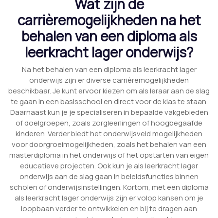
Wat zijn de
carrièremogelijkheden na het
behalen van een diploma als
leerkracht lager onderwijs?
Na het behalen van een diploma als leerkracht lager
onderwijs zijn er diverse carrièremogelijkheden
beschikbaar. Je kunt ervoor kiezen om als leraar aan de slag
te gaan in een basisschool en direct voor de klas te staan.
Daarnaast kun je je specialiseren in bepaalde vakgebieden
of doelgroepen, zoals zorgleerlingen of hoogbegaafde
kinderen. Verder biedt het onderwijsveld mogelijkheden
voor doorgroeimogelijkheden, zoals het behalen van een
masterdiploma in het onderwijs of het opstarten van eigen
educatieve projecten. Ook kun je als leerkracht lager
onderwijs aan de slag gaan in beleidsfuncties binnen
scholen of onderwijsinstellingen. Kortom, met een diploma
als leerkracht lager onderwijs zijn er volop kansen om je
loopbaan verder te ontwikkelen en bij te dragen aan