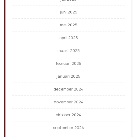
juni 2025
mei 2025
april 2025
maart 2025
februari 2025
januari 2025
december 2024
november 2024
oktober 2024
september 2024