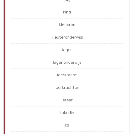
kind
kinderen
kleuteronderwijs
lager
lager onderwijs
leerkracht
leerkrachten
leraar
linkedin
loi