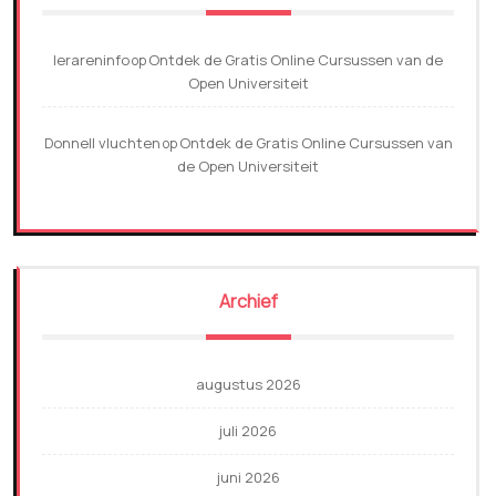
lerareninfo
Ontdek de Gratis Online Cursussen van de
op
Open Universiteit
Donnell vluchten
Ontdek de Gratis Online Cursussen van
op
de Open Universiteit
Archief
augustus 2026
juli 2026
juni 2026