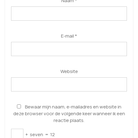
Naam
*
E-mail
*
Website
Bewaar mijn naam, e-mailadres en website in
deze browser voor de volgende keer wanneer ik een
reactie plaats.
+
seven
=
12