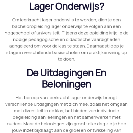
Lager Onderwijs?
Om leerkracht lager onderwijs te worden, dien je een
bacheloropleiding lager onderwijs te volgen aan een
hogeschool of universiteit. Tijdens deze opleiding krijg je de
nodige pedagogische en didactische vaardigheden
aangeleerd om voor de klas te staan. Daarnaast loop je
stage in verschillende basisscholen om praktijkervaring op
te doen.
De Uitdagingen En
Beloningen
Het beroep van leerkracht lager onderwijs brengt
verschillende uitdagingen met zich mee, zoals het omgaan
met diversiteit in de klas, het bieden van individuele
begeleiding aan leerlingen en het samenwerken met
ouders. Maar de beloningen zijn groot: elke dag zie je hoe
jouw inzet bijdraagt aan de groei en ontwikkeling van