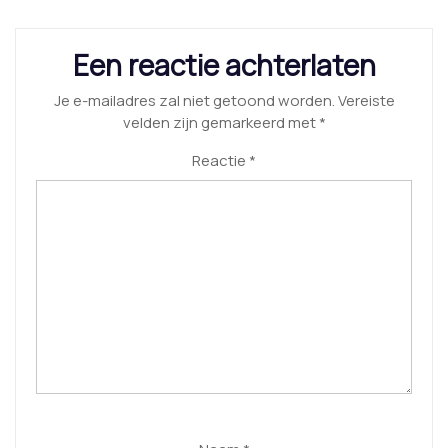
Een reactie achterlaten
Je e-mailadres zal niet getoond worden.
Vereiste
velden zijn gemarkeerd met
*
Reactie
*