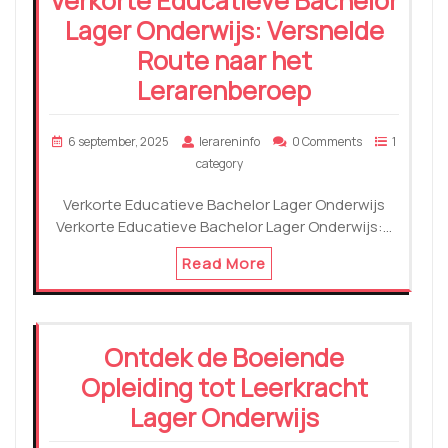
Verkorte Educatieve Bachelor
Lager Onderwijs: Versnelde
Route naar het
Lerarenberoep
6 september, 2025
lerareninfo
0 Comments
1
category
Verkorte Educatieve Bachelor Lager Onderwijs
Verkorte Educatieve Bachelor Lager Onderwijs:…
Read More
Ontdek de Boeiende
Opleiding tot Leerkracht
Lager Onderwijs