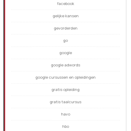
facebook
gelijke kansen
gevorderden
go
google
google adwords
google cursussen en opleidingen
gratis opleiding
gratis taalcursus
havo
hbo