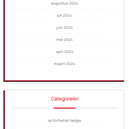
augustus 2024
juli 2024
juni 2024
mei 2024
april 2024
maart 2024
Categorieën
activiteiten belgie