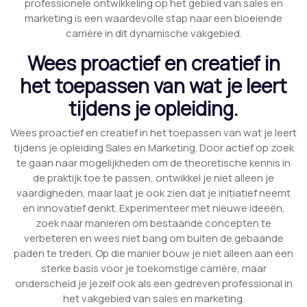
professionele ontwikkeling op het gebied van sales en
marketing is een waardevolle stap naar een bloeiende
carrière in dit dynamische vakgebied.
Wees proactief en creatief in
het toepassen van wat je leert
tijdens je opleiding.
Wees proactief en creatief in het toepassen van wat je leert
tijdens je opleiding Sales en Marketing. Door actief op zoek
te gaan naar mogelijkheden om de theoretische kennis in
de praktijk toe te passen, ontwikkel je niet alleen je
vaardigheden, maar laat je ook zien dat je initiatief neemt
en innovatief denkt. Experimenteer met nieuwe ideeën,
zoek naar manieren om bestaande concepten te
verbeteren en wees niet bang om buiten de gebaande
paden te treden. Op die manier bouw je niet alleen aan een
sterke basis voor je toekomstige carrière, maar
onderscheid je jezelf ook als een gedreven professional in
het vakgebied van sales en marketing.