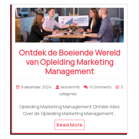
Ontdek de Boeiende Wereld
van Opleiding Marketing
Management
8 december, 2024
lerareninfo
0 Comments
3
categories
Opleiding Marketing Management Ontdek Alles
Over de Opleiding Marketing Management…
Read More