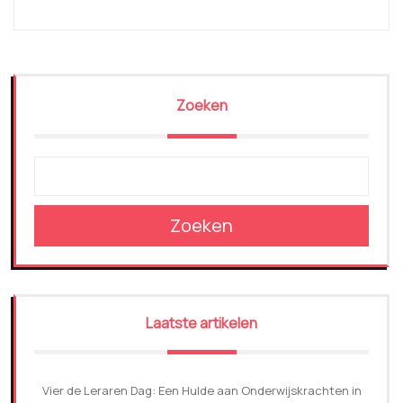
Zoeken
Zoeken
Laatste artikelen
Vier de Leraren Dag: Een Hulde aan Onderwijskrachten in