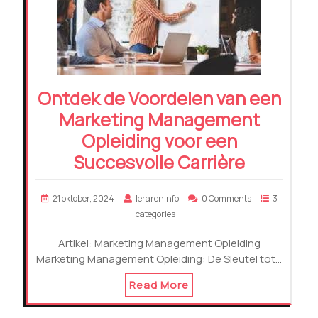
Ontdek de Voordelen van een
Marketing Management
Opleiding voor een
Succesvolle Carrière
21 oktober, 2024
lerareninfo
0 Comments
3
categories
Artikel: Marketing Management Opleiding
Marketing Management Opleiding: De Sleutel tot…
Read More