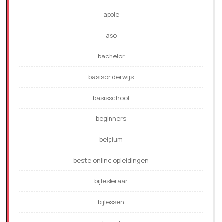
apple
aso
bachelor
basisonderwijs
basisschool
beginners
belgium
beste online opleidingen
bijlesleraar
bijlessen