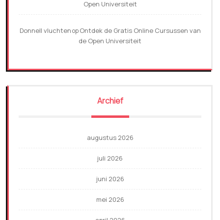
Open Universiteit
Donnell vluchten
Ontdek de Gratis Online Cursussen van
op
de Open Universiteit
Archief
augustus 2026
juli 2026
juni 2026
mei 2026