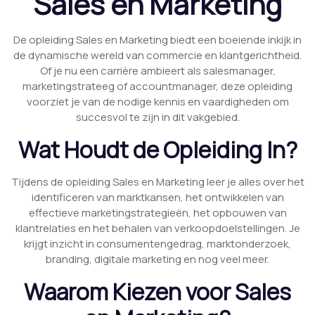
Sales en Marketing
De opleiding Sales en Marketing biedt een boeiende inkijk in
de dynamische wereld van commercie en klantgerichtheid.
Of je nu een carrière ambieert als salesmanager,
marketingstrateeg of accountmanager, deze opleiding
voorziet je van de nodige kennis en vaardigheden om
succesvol te zijn in dit vakgebied.
Wat Houdt de Opleiding In?
Tijdens de opleiding Sales en Marketing leer je alles over het
identificeren van marktkansen, het ontwikkelen van
effectieve marketingstrategieën, het opbouwen van
klantrelaties en het behalen van verkoopdoelstellingen. Je
krijgt inzicht in consumentengedrag, marktonderzoek,
branding, digitale marketing en nog veel meer.
Waarom Kiezen voor Sales