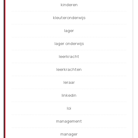
kinderen
kleuteronderwijs
lager
lager onderwijs
leerkracht
leerkrachten
leraar
linkedin
loi
management
manager