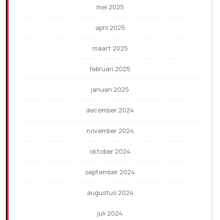
mei 2025
april 2025
maart 2025
februari 2025
januari 2025
december 2024
november 2024
oktober 2024
september 2024
augustus 2024
juli 2024