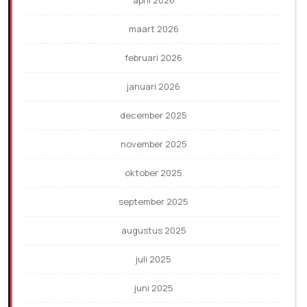
april 2026
maart 2026
februari 2026
januari 2026
december 2025
november 2025
oktober 2025
september 2025
augustus 2025
juli 2025
juni 2025