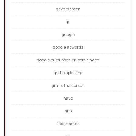
gevorderden
go
google
google adwords
google cursussen en opleidingen
gratis opleiding
gratis taalcursus
havo
hbo
hbo master