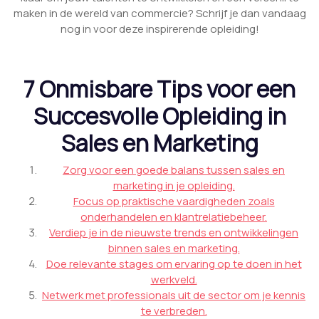
maken in de wereld van commercie? Schrijf je dan vandaag
nog in voor deze inspirerende opleiding!
7 Onmisbare Tips voor een
Succesvolle Opleiding in
Sales en Marketing
Zorg voor een goede balans tussen sales en
marketing in je opleiding.
Focus op praktische vaardigheden zoals
onderhandelen en klantrelatiebeheer.
Verdiep je in de nieuwste trends en ontwikkelingen
binnen sales en marketing.
Doe relevante stages om ervaring op te doen in het
werkveld.
Netwerk met professionals uit de sector om je kennis
te verbreden.