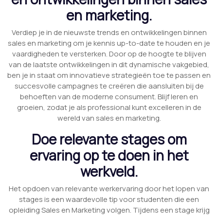
en marketing.
Verdiep je in de nieuwste trends en ontwikkelingen binnen
sales en marketing om je kennis up-to-date te houden en je
vaardigheden te versterken. Door op de hoogte te blijven
van de laatste ontwikkelingen in dit dynamische vakgebied,
ben je in staat om innovatieve strategieën toe te passen en
succesvolle campagnes te creëren die aansluiten bij de
behoeften van de moderne consument. Blijf leren en
groeien, zodat je als professional kunt excelleren in de
wereld van sales en marketing.
Doe relevante stages om
ervaring op te doen in het
werkveld.
Het opdoen van relevante werkervaring door het lopen van
stages is een waardevolle tip voor studenten die een
opleiding Sales en Marketing volgen. Tijdens een stage krijg