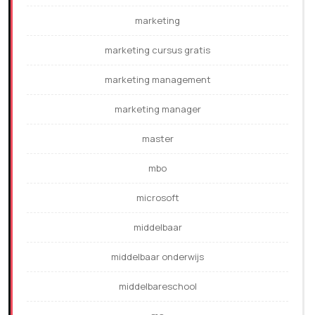
marketing
marketing cursus gratis
marketing management
marketing manager
master
mbo
microsoft
middelbaar
middelbaar onderwijs
middelbareschool