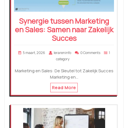
Synergie tussen Marketing
en Sales: Samen naar Zakelijk
Succes
5 maart, 2026
lerareninfo
0 Comments
1
category
Marketing en Sales: De Sleutel tot Zakelijk Succes
Marketing en…
Read More