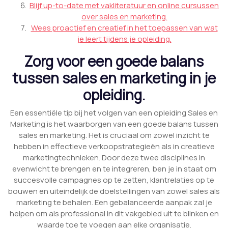
Blijf up-to-date met vakliteratuur en online cursussen
over sales en marketing.
Wees proactief en creatief in het toepassen van wat
je leert tijdens je opleiding.
Zorg voor een goede balans
tussen sales en marketing in je
opleiding.
Een essentiële tip bij het volgen van een opleiding Sales en
Marketing is het waarborgen van een goede balans tussen
sales en marketing. Het is cruciaal om zowel inzicht te
hebben in effectieve verkoopstrategieën als in creatieve
marketingtechnieken. Door deze twee disciplines in
evenwicht te brengen en te integreren, ben je in staat om
succesvolle campagnes op te zetten, klantrelaties op te
bouwen en uiteindelijk de doelstellingen van zowel sales als
marketing te behalen. Een gebalanceerde aanpak zal je
helpen om als professional in dit vakgebied uit te blinken en
waarde toe te voegen aan elke organisatie.