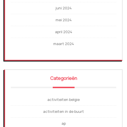
juni 2024
mei 2024
april 2024
maart 2024
Categorieën
activiteiten belgie
activiteiten in de buurt
ap