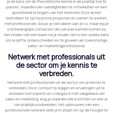
je de kans om de theoretische kennis in de praktijk toe te
passen, waardevolle vaardigheden te ontwikkelen en een
goed beeld te krijgen van het werkveld. Door actief
betrokken te zijn bij echte projecten en samen te werken
met professionals, bouw je niet alleen aan je cv, maar leg je
ook belangrijke contacten die van pas kunnen komen bij
het vinden van een baan na je studie. Het is een unieke kans
om jezelf te onderscheiden en te groeien als toekomstige
sales- en marketingprofessional.
Netwerk met professionals uit
de sector om je kennis te
verbreden.
Netwerk met professionals uit de sector om je kennis te
verbreden. Door contact te leggen en ervaringen uit te
wisselen met experts en collega’s in het vakgebied van
sales en marketing, krijg je waardevolle inzichten en leer je
van praktijkvoorbeelden. Het opbouwen van een
professioneel netwerk stelt je in staat om op de hoogte te