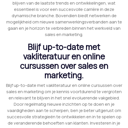
blijven van de laatste trends en ontwikkelingen, wat
essentieel is voor een succesvolle carrière in deze
dynamische branche. Bovendien biedt netwerken de
mogelijkheid om nieuwe samenwerkingsverbanden aan te
gaan en je horizon te verbreden binnen het werkveld van
sales en marketing.
Blijf up-to-date met
vakliteratuur en online
cursussen over sales en
marketing.
Blijf up-to-date met vakliteratuur en online cursussen over
sales en marketing om je kennis voortdurend te vergroten
en relevant te blijven in het snel evoluerende vakgebied.
Door regelmatig nieuwe inzichten op te doen en je
vaardigheden aan te scherpen, ben je beter uitgerust om
succesvolle strategieën te ontwikkelen en in te spelen op
de veranderende behoeften van klanten. Investeren in je