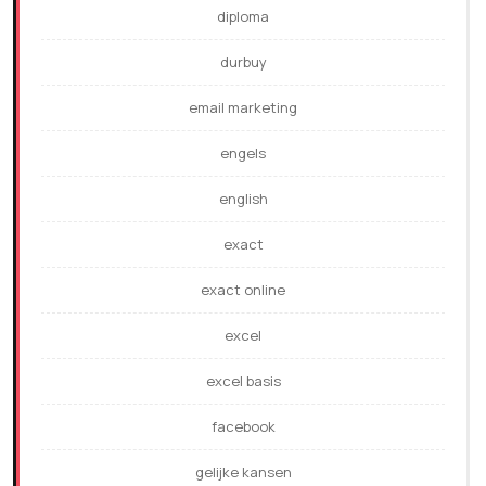
diploma
durbuy
email marketing
engels
english
exact
exact online
excel
excel basis
facebook
gelijke kansen