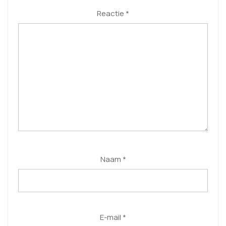
Reactie
*
Naam
*
E-mail
*