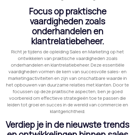
Focus op praktische
vaardigheden zoals
onderhandelen en
klantrelatiebeheer.
Richt je tijdens de opleiding Sales en Marketing op het
ontwikkelen van praktische vaardigheden zoals
onderhandelen en klantrelatiebeheer. Deze essentiële
vaardigheden vormen de kern van succesvolle sales- en
marketingactiviteiten en zijn van onschatbare waarde in
het opbouwen van duurzame relaties met klanten. Door te
focussen op deze praktische aspecten, ben je goed
voorbereid om effectieve strategieën toe te passen die
leiden tot groei en succes in de wereld van commercie en
klantgerichtheid.
Verdiep je in de nieuwste trends
en ontwikkelingen binnen sales