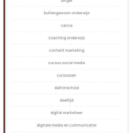
bingel
buitengewoon onderwijs
canva
coaching onderwijs
content marketing
cursus social media
cursussen
daltonschool
deeltijd
digital marketeer
digitale media en communicatie