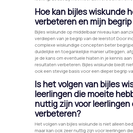
Hoe kan bijles wiskunde he
verbeteren en mijn begrip
Bijles wiskunde op middelbaar niveau kan aanzien
verdiepen van je begrip van de leerstof. Door in
complexe wiskundige concepten beter begrijpe
duidelijke en toegankelijke manier uitleggen, 
je de kans om eventuele hiaten in je kennis aan
resultaten verbeteren. Bijles wiskunde biedt nie
ook een stevige basis voor een dieper begrip va
Is het volgen van bijles w
leerlingen die moeite heb
nuttig zijn voor leerlingen
verbeteren?
Het volgen van bijles wiskunde is niet alleen b
maar kan ook zeer nuttig zijn voor leerlingen die