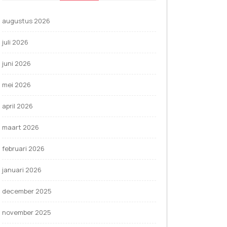
augustus 2026
juli 2026
juni 2026
mei 2026
april 2026
maart 2026
februari 2026
januari 2026
december 2025
november 2025