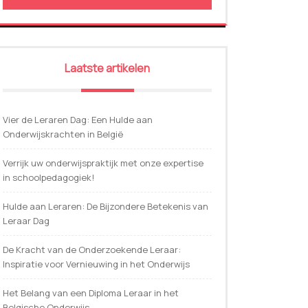
Laatste artikelen
Vier de Leraren Dag: Een Hulde aan
Onderwijskrachten in België
Verrijk uw onderwijspraktijk met onze expertise
in schoolpedagogiek!
Hulde aan Leraren: De Bijzondere Betekenis van
Leraar Dag
De Kracht van de Onderzoekende Leraar:
Inspiratie voor Vernieuwing in het Onderwijs
Het Belang van een Diploma Leraar in het
Belgische Onderwijs