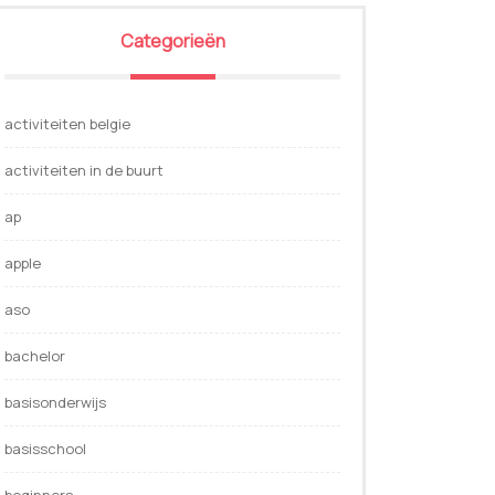
Categorieën
activiteiten belgie
activiteiten in de buurt
ap
apple
aso
bachelor
basisonderwijs
basisschool