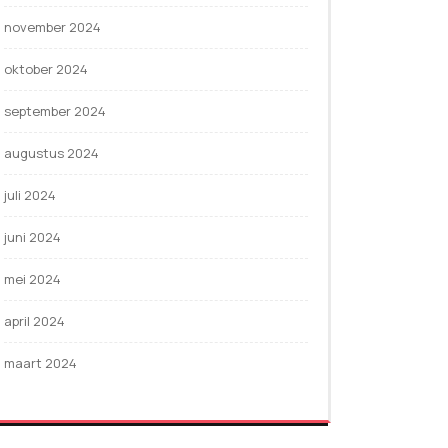
november 2024
oktober 2024
september 2024
augustus 2024
juli 2024
juni 2024
mei 2024
april 2024
maart 2024