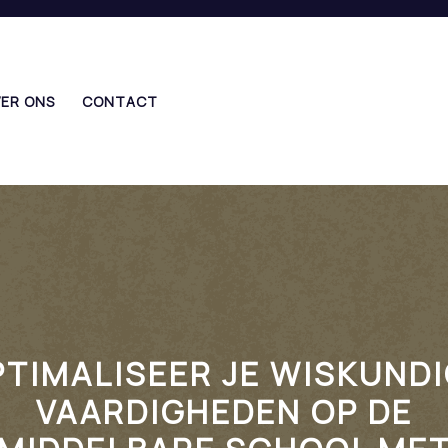
ER ONS
CONTACT
TIMALISEER JE WISKUND
VAARDIGHEDEN OP DE