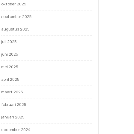
oktober 2025
september 2025
augustus 2025
juli 2025
juni 2025
mei 2025
april 2025
maart 2025
februari 2025
januari 2025
december 2024