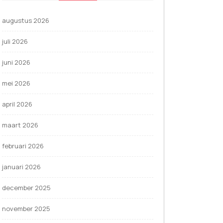
augustus 2026
juli 2026
juni 2026
mei 2026
april 2026
maart 2026
februari 2026
januari 2026
december 2025
november 2025