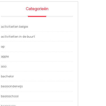
Categorieën
activiteiten belgie
activiteiten in de buurt
ap
apple
aso
bachelor
basisonderwijs
basisschool