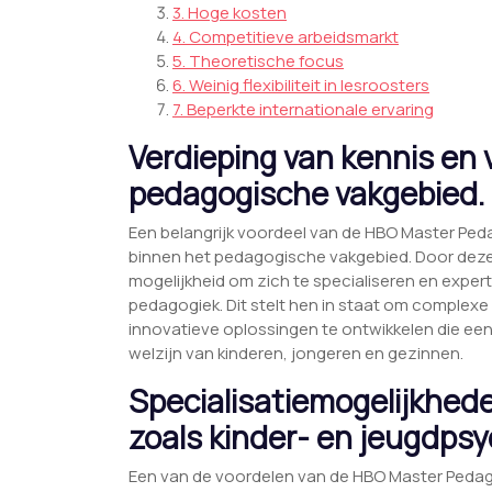
3. Hoge kosten
4. Competitieve arbeidsmarkt
5. Theoretische focus
6. Weinig flexibiliteit in lesroosters
7. Beperkte internationale ervaring
Verdieping van kennis en
pedagogische vakgebied.
Een belangrijk voordeel van de HBO Master Ped
binnen het pedagogische vakgebied. Door deze 
mogelijkheid om zich te specialiseren en exper
pedagogiek. Dit stelt hen in staat om complex
innovatieve oplossingen te ontwikkelen die een
welzijn van kinderen, jongeren en gezinnen.
Specialisatiemogelijkhede
zoals kinder- en jeugdpsy
Een van de voordelen van de HBO Master Pedagogi