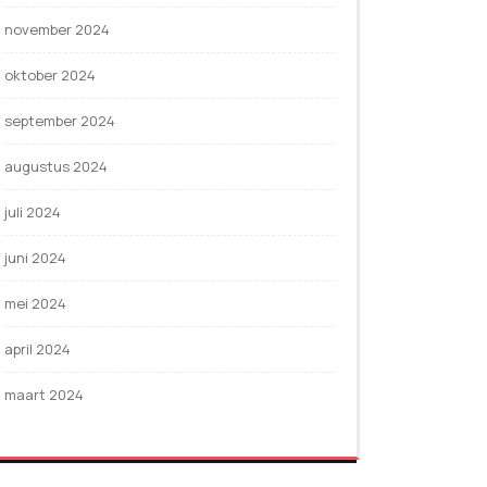
november 2024
oktober 2024
september 2024
augustus 2024
juli 2024
juni 2024
mei 2024
april 2024
maart 2024