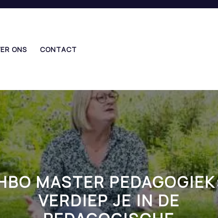
ER ONS
CONTACT
HBO MASTER PEDAGOGIEK
VERDIEP JE IN DE