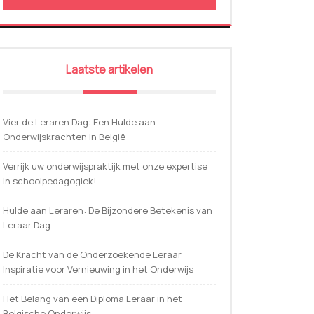
Laatste artikelen
Vier de Leraren Dag: Een Hulde aan
Onderwijskrachten in België
Verrijk uw onderwijspraktijk met onze expertise
in schoolpedagogiek!
Hulde aan Leraren: De Bijzondere Betekenis van
Leraar Dag
De Kracht van de Onderzoekende Leraar:
Inspiratie voor Vernieuwing in het Onderwijs
Het Belang van een Diploma Leraar in het
Belgische Onderwijs