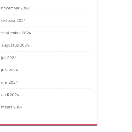
november 2024
oktober 2024
september 2024
augustus 2024
juli 2024
juni 2024
mei 2024
april 2024
maart 2024