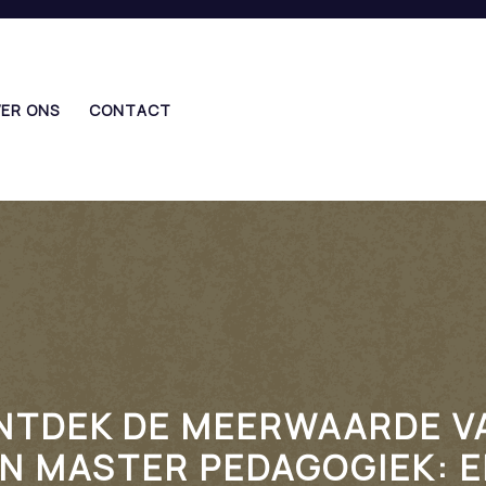
ER ONS
CONTACT
NTDEK DE MEERWAARDE V
N MASTER PEDAGOGIEK: 