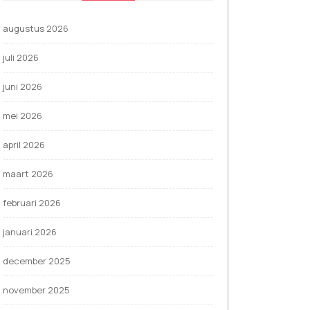
augustus 2026
juli 2026
juni 2026
mei 2026
april 2026
maart 2026
februari 2026
januari 2026
december 2025
november 2025