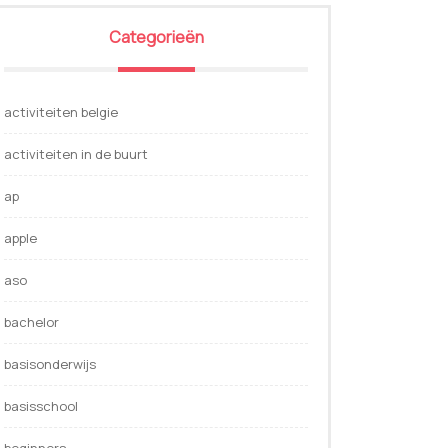
Categorieën
activiteiten belgie
activiteiten in de buurt
ap
apple
aso
bachelor
basisonderwijs
basisschool