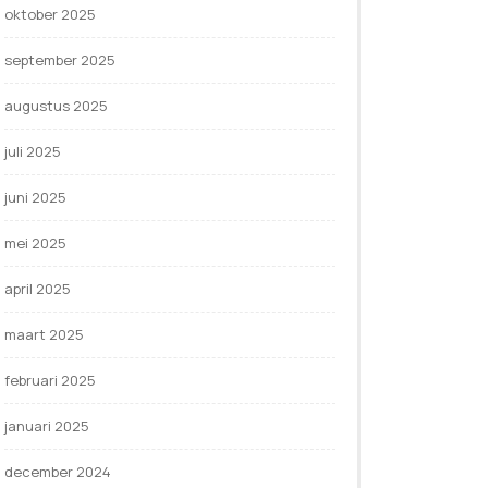
oktober 2025
september 2025
augustus 2025
juli 2025
juni 2025
mei 2025
april 2025
maart 2025
februari 2025
januari 2025
december 2024