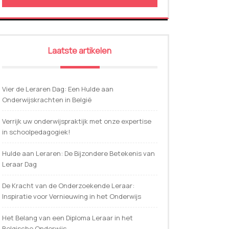
Laatste artikelen
Vier de Leraren Dag: Een Hulde aan
Onderwijskrachten in België
Verrijk uw onderwijspraktijk met onze expertise
in schoolpedagogiek!
Hulde aan Leraren: De Bijzondere Betekenis van
Leraar Dag
De Kracht van de Onderzoekende Leraar:
Inspiratie voor Vernieuwing in het Onderwijs
Het Belang van een Diploma Leraar in het
Belgische Onderwijs