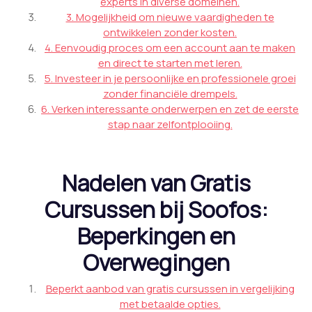
experts in diverse domeinen.
3. Mogelijkheid om nieuwe vaardigheden te
ontwikkelen zonder kosten.
4. Eenvoudig proces om een account aan te maken
en direct te starten met leren.
5. Investeer in je persoonlijke en professionele groei
zonder financiële drempels.
6. Verken interessante onderwerpen en zet de eerste
stap naar zelfontplooiing.
Nadelen van Gratis
Cursussen bij Soofos:
Beperkingen en
Overwegingen
Beperkt aanbod van gratis cursussen in vergelijking
met betaalde opties.