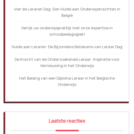
Vier de Leraren Dag: Een Hulde aan Onderwijskrachten in
België
Verrijk uw onderwijspraktijk met onze expertise in
schoolpedagogiek!
Hulde aan Leraren: De Bijzondere Betekenis van Leraar Dag
De Kracht van de Onderzoekende Leraar: Inspiratie voor
Vernieuwing in het Onderwijs
Het Belang van een Diploma Leraar in het Belgische
Onderwijs
Laatste reacties