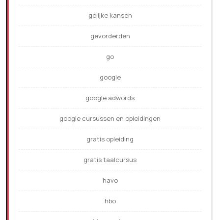
gelijke kansen
gevorderden
go
google
google adwords
google cursussen en opleidingen
gratis opleiding
gratis taalcursus
havo
hbo