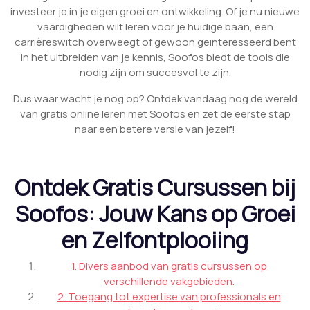
investeer je in je eigen groei en ontwikkeling. Of je nu nieuwe
vaardigheden wilt leren voor je huidige baan, een
carrièreswitch overweegt of gewoon geïnteresseerd bent
in het uitbreiden van je kennis, Soofos biedt de tools die
nodig zijn om succesvol te zijn.
Dus waar wacht je nog op? Ontdek vandaag nog de wereld
van gratis online leren met Soofos en zet de eerste stap
naar een betere versie van jezelf!
Ontdek Gratis Cursussen bij
Soofos: Jouw Kans op Groei
en Zelfontplooiing
1. Divers aanbod van gratis cursussen op
verschillende vakgebieden.
2. Toegang tot expertise van professionals en