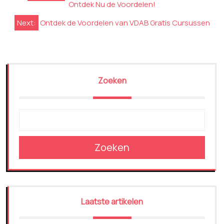
Ontdek Nu de Voordelen!
Next:
Ontdek de Voordelen van VDAB Gratis Cursussen
Zoeken
Zoeken
Laatste artikelen