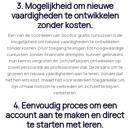
3. Mogelijkheid om nieuwe
vaardigheden te ontwikkelen
zonder kosten.
Een van de voordelen van Soofos’ gratis cursussen is de
mogelijkheid om nieuwe vaardigheden te ontwikkelen
zonder kosten. Door toegang te krijgen tot hoogwaardige
cursussen zonder financiële drempels, kunnen gebruikers
hun kennis vergroten en zichzelf blijven ontwikkelen op
zowel persoonlijk als professioneel vlak. Deze kans om te
groeien en nieuwe vaardigheden aan te leren, zonder dat
het hen iets kost, maakt het voor iedereen toegankelijk om
zijn of haar horizon te verbreden en zichzelf te blijven
verbeteren.
4. Eenvoudig proces om een
account aan te maken en direct
te starten met leren.