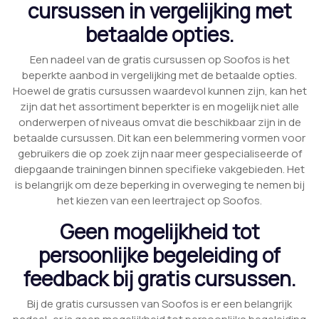
cursussen in vergelijking met
betaalde opties.
Een nadeel van de gratis cursussen op Soofos is het
beperkte aanbod in vergelijking met de betaalde opties.
Hoewel de gratis cursussen waardevol kunnen zijn, kan het
zijn dat het assortiment beperkter is en mogelijk niet alle
onderwerpen of niveaus omvat die beschikbaar zijn in de
betaalde cursussen. Dit kan een belemmering vormen voor
gebruikers die op zoek zijn naar meer gespecialiseerde of
diepgaande trainingen binnen specifieke vakgebieden. Het
is belangrijk om deze beperking in overweging te nemen bij
het kiezen van een leertraject op Soofos.
Geen mogelijkheid tot
persoonlijke begeleiding of
feedback bij gratis cursussen.
Bij de gratis cursussen van Soofos is er een belangrijk