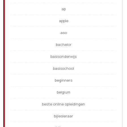
ap
apple
aso
bachelor
basisonderwijs
basisschool
beginners
belgium
beste online opleidingen
bijlesleraar