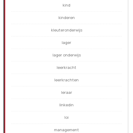
kind
kinderen
kleuteronderwijs
lager
lager onderwijs
leerkracht
leerkrachten
leraar
linkedin
loi
management