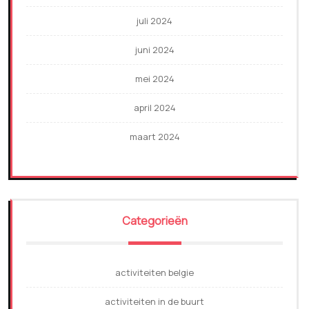
juli 2024
juni 2024
mei 2024
april 2024
maart 2024
Categorieën
activiteiten belgie
activiteiten in de buurt