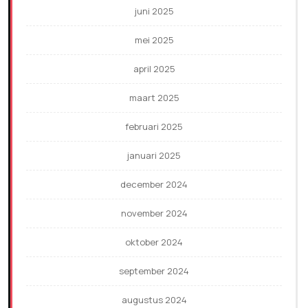
juni 2025
mei 2025
april 2025
maart 2025
februari 2025
januari 2025
december 2024
november 2024
oktober 2024
september 2024
augustus 2024