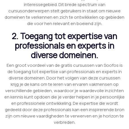
interessegebied. Dit brede spectrum van
cursusonderwerpen stelt gebruikers in staat om nieuwe
domeinen te verkennen en zich te ontwikkelen op gebieden
die voor hen relevant en boeiend zijn.
2. Toegang tot expertise van
professionals en experts in
diverse domeinen.
Een groot voordeel van de gratis cursussen van Soofos is
de toegang tot expertise van professionals en experts in
diverse domeinen. Door het volgen van deze cursussen
krijg je de kans om te leren van ervaren vakmensen op
verschillende gebieden, waardoor je waardevolle inzichten
en kennis kunt opdoen die je verder helpen in je persoonlijke
en professionele ontwikkeling. De expertise die wordt
gedeeld door deze professionals kan een inspirerende bron
zijn om nieuwe vaardigheden te verwerven en je horizon te
verbreden.