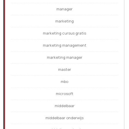
manager
marketing
marketing cursus gratis
marketing management
marketing manager
master
mbo
microsoft
middelbaar
middelbaar onderwijs