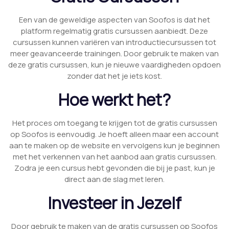
Een van de geweldige aspecten van Soofos is dat het
platform regelmatig gratis cursussen aanbiedt. Deze
cursussen kunnen variëren van introductiecursussen tot
meer geavanceerde trainingen. Door gebruik te maken van
deze gratis cursussen, kun je nieuwe vaardigheden opdoen
zonder dat het je iets kost.
Hoe werkt het?
Het proces om toegang te krijgen tot de gratis cursussen
op Soofos is eenvoudig. Je hoeft alleen maar een account
aan te maken op de website en vervolgens kun je beginnen
met het verkennen van het aanbod aan gratis cursussen.
Zodra je een cursus hebt gevonden die bij je past, kun je
direct aan de slag met leren.
Investeer in Jezelf
Door gebruik te maken van de gratis cursussen op Soofos