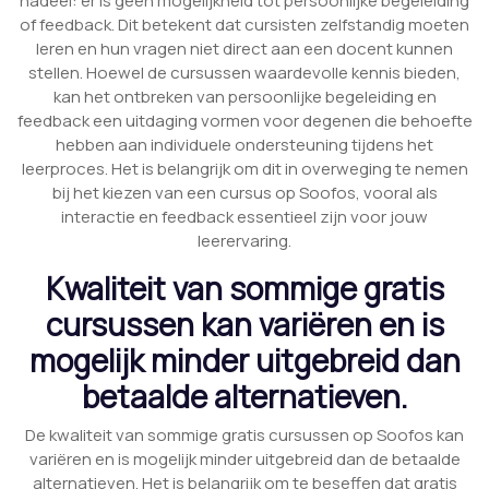
nadeel: er is geen mogelijkheid tot persoonlijke begeleiding
of feedback. Dit betekent dat cursisten zelfstandig moeten
leren en hun vragen niet direct aan een docent kunnen
stellen. Hoewel de cursussen waardevolle kennis bieden,
kan het ontbreken van persoonlijke begeleiding en
feedback een uitdaging vormen voor degenen die behoefte
hebben aan individuele ondersteuning tijdens het
leerproces. Het is belangrijk om dit in overweging te nemen
bij het kiezen van een cursus op Soofos, vooral als
interactie en feedback essentieel zijn voor jouw
leerervaring.
Kwaliteit van sommige gratis
cursussen kan variëren en is
mogelijk minder uitgebreid dan
betaalde alternatieven.
De kwaliteit van sommige gratis cursussen op Soofos kan
variëren en is mogelijk minder uitgebreid dan de betaalde
alternatieven. Het is belangrijk om te beseffen dat gratis