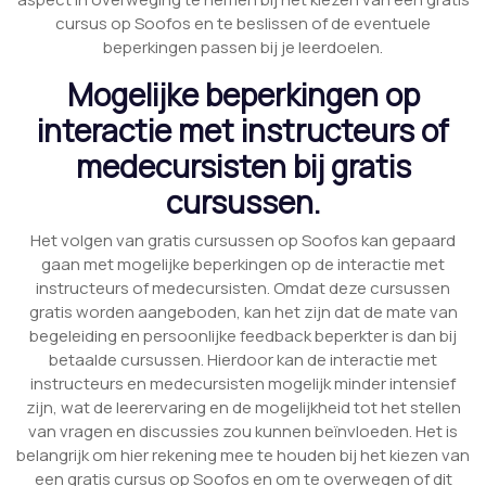
cursus op Soofos en te beslissen of de eventuele
beperkingen passen bij je leerdoelen.
Mogelijke beperkingen op
interactie met instructeurs of
medecursisten bij gratis
cursussen.
Het volgen van gratis cursussen op Soofos kan gepaard
gaan met mogelijke beperkingen op de interactie met
instructeurs of medecursisten. Omdat deze cursussen
gratis worden aangeboden, kan het zijn dat de mate van
begeleiding en persoonlijke feedback beperkter is dan bij
betaalde cursussen. Hierdoor kan de interactie met
instructeurs en medecursisten mogelijk minder intensief
zijn, wat de leerervaring en de mogelijkheid tot het stellen
van vragen en discussies zou kunnen beïnvloeden. Het is
belangrijk om hier rekening mee te houden bij het kiezen van
een gratis cursus op Soofos en om te overwegen of dit