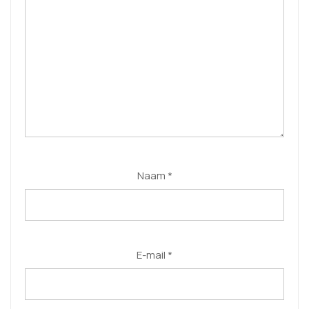
Naam
*
E-mail
*