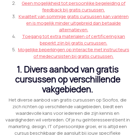
Geen mogelijkheid tot persoonlijke begeleiding of
feedback bij gratis cursussen.
Kwaliteit van sommige gratis cursussen kan variëren
en is mogelijk minder uitgebreid dan betaalde
alternatieven.
Toegang tot extra materialen of certificering kan
beperkt zijn bij gratis cursussen.
Mogelijke beperkingen op interactie met instructeurs
of medecursisten bij gratis cursussen.
1. Divers aanbod van gratis
cursussen op verschillende
vakgebieden.
Het diverse aanbod van gratis cursussen op Soofos, die
zich richten op verschillende vakgebieden, biedt een
waardevolle kans voor iedereen die zijn kennis en
vaardigheden wil verbreden. Of je nu geïnteresseerd bent in
marketing, design, IT of persoonlijke groei, er is altijd een
cursus beschikbaar die aansluit bij jouw specifieke