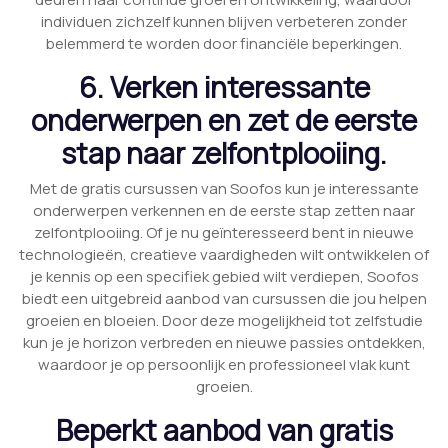
individuen zichzelf kunnen blijven verbeteren zonder
belemmerd te worden door financiële beperkingen.
6. Verken interessante
onderwerpen en zet de eerste
stap naar zelfontplooiing.
Met de gratis cursussen van Soofos kun je interessante
onderwerpen verkennen en de eerste stap zetten naar
zelfontplooiing. Of je nu geïnteresseerd bent in nieuwe
technologieën, creatieve vaardigheden wilt ontwikkelen of
je kennis op een specifiek gebied wilt verdiepen, Soofos
biedt een uitgebreid aanbod van cursussen die jou helpen
groeien en bloeien. Door deze mogelijkheid tot zelfstudie
kun je je horizon verbreden en nieuwe passies ontdekken,
waardoor je op persoonlijk en professioneel vlak kunt
groeien.
Beperkt aanbod van gratis