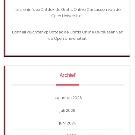
lerareninfo
Ontdek de Gratis Online Cursussen van de
op
Open Universiteit
Donnell vluchten
Ontdek de Gratis Online Cursussen van
op
de Open Universiteit
Archief
augustus 2026
juli 2026
juni 2026