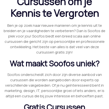
Cursussen om je
Kennis te Vergroten
Ben je op zoek naar nieuwe manieren om je kennis uit te
breiden en je vaardigheden te verbeteren? Dan is Soofos de
plek voor jou! Soofos biedt een breed scala aan online
cursussen die gericht zijn op persoonlijke en professionele
ontwikkeling. Het beste van alles is dat veel van deze
cursussen gratis zijn!
Wat maakt Soofos uniek?
Soofos onderscheidt zich door zijn diverse aanbod van
cursussen die worden aangeboden door experts op
verschillende vakgebieden. Of je nu geïnteresseerd bent in
marketing, design, IT, persoonlijke groei of iets anders, er is
altijd een cursus die bij jouw interesse en behoeften past.
Gratis Cursussen