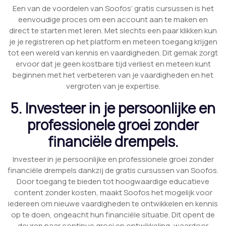
Een van de voordelen van Soofos’ gratis cursussen is het
eenvoudige proces om een account aan te maken en
direct te starten met leren. Met slechts een paar klikken kun
je je registreren op het platform en meteen toegang krijgen
tot een wereld van kennis en vaardigheden. Dit gemak zorgt
ervoor dat je geen kostbare tijd verliest en meteen kunt
beginnen met het verbeteren van je vaardigheden en het
vergroten van je expertise.
5. Investeer in je persoonlijke en
professionele groei zonder
financiële drempels.
Investeer in je persoonlijke en professionele groei zonder
financiële drempels dankzij de gratis cursussen van Soofos.
Door toegang te bieden tot hoogwaardige educatieve
content zonder kosten, maakt Soofos het mogelijk voor
iedereen om nieuwe vaardigheden te ontwikkelen en kennis
op te doen, ongeacht hun financiële situatie. Dit opent de
deuren naar continue groei en ontwikkeling, waardoor