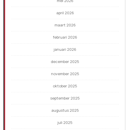
mei 2026
april 2026
maart 2026
februari 2026
januari 2026
december 2025
november 2025
oktober 2025
september 2025
augustus 2025
juli 2025