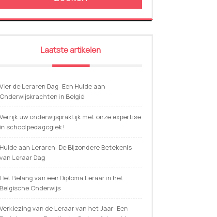
Laatste artikelen
Vier de Leraren Dag: Een Hulde aan
Onderwijskrachten in België
Verrijk uw onderwijspraktijk met onze expertise
in schoolpedagogiek!
Hulde aan Leraren: De Bijzondere Betekenis
van Leraar Dag
Het Belang van een Diploma Leraar in het
Belgische Onderwijs
Verkiezing van de Leraar van het Jaar: Een