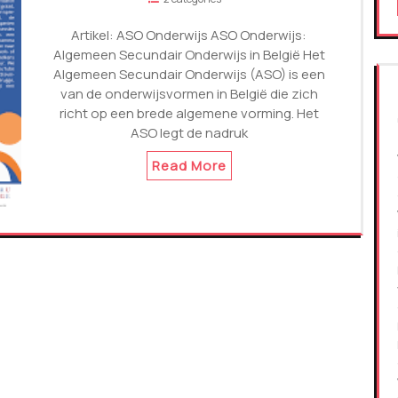
Artikel: ASO Onderwijs ASO Onderwijs:
Algemeen Secundair Onderwijs in België Het
Algemeen Secundair Onderwijs (ASO) is een
van de onderwijsvormen in België die zich
richt op een brede algemene vorming. Het
ASO legt de nadruk
Read More