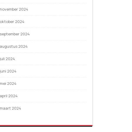
november 2024
oktober 2024
september 2024
augustus 2024
juli 2024
juni 2024
mei 2024
april 2024
maart 2024