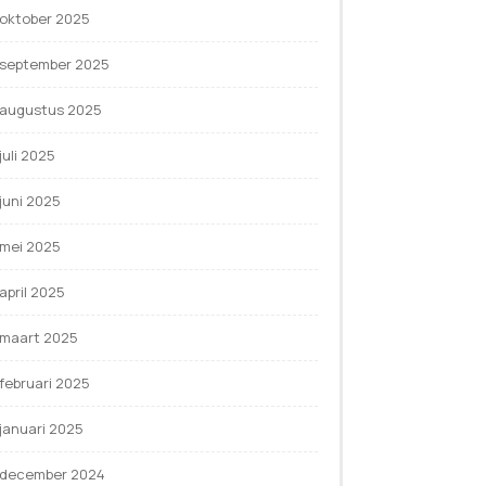
oktober 2025
september 2025
augustus 2025
juli 2025
juni 2025
mei 2025
april 2025
maart 2025
februari 2025
januari 2025
december 2024