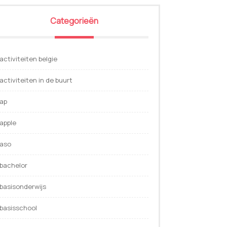
Categorieën
activiteiten belgie
activiteiten in de buurt
ap
apple
aso
bachelor
basisonderwijs
basisschool