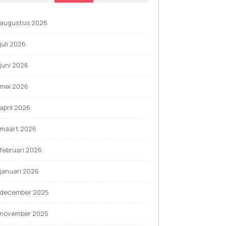
augustus 2026
juli 2026
juni 2026
mei 2026
april 2026
maart 2026
februari 2026
januari 2026
december 2025
november 2025