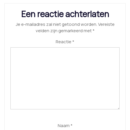
Een reactie achterlaten
Je e-mailadres zal niet getoond worden.
Vereiste
velden zijn gemarkeerd met
*
Reactie
*
Naam
*