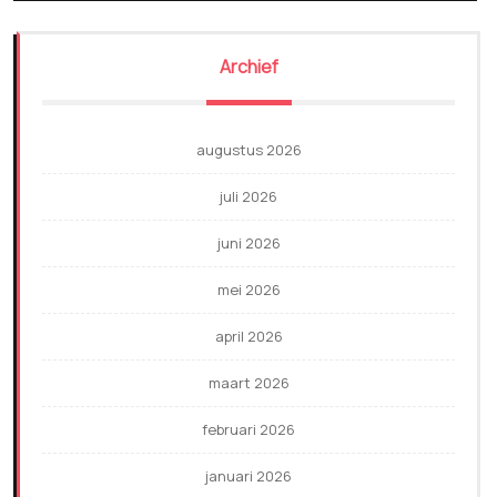
Archief
augustus 2026
juli 2026
juni 2026
mei 2026
april 2026
maart 2026
februari 2026
januari 2026