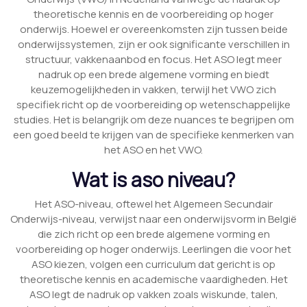
theoretische kennis en de voorbereiding op hoger
onderwijs. Hoewel er overeenkomsten zijn tussen beide
onderwijssystemen, zijn er ook significante verschillen in
structuur, vakkenaanbod en focus. Het ASO legt meer
nadruk op een brede algemene vorming en biedt
keuzemogelijkheden in vakken, terwijl het VWO zich
specifiek richt op de voorbereiding op wetenschappelijke
studies. Het is belangrijk om deze nuances te begrijpen om
een goed beeld te krijgen van de specifieke kenmerken van
het ASO en het VWO.
Wat is aso niveau?
Het ASO-niveau, oftewel het Algemeen Secundair
Onderwijs-niveau, verwijst naar een onderwijsvorm in België
die zich richt op een brede algemene vorming en
voorbereiding op hoger onderwijs. Leerlingen die voor het
ASO kiezen, volgen een curriculum dat gericht is op
theoretische kennis en academische vaardigheden. Het
ASO legt de nadruk op vakken zoals wiskunde, talen,