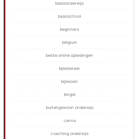
basisonderwijs
basisschool
beginners
belgium
beste online opleidingen
bijlesleraar
bijlessen
bingel
buitengewoon onderwijs
canva
coaching onderwijs