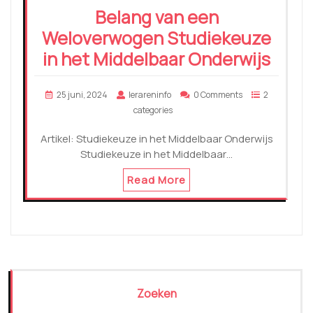
Belang van een
Weloverwogen Studiekeuze
in het Middelbaar Onderwijs
25 juni, 2024
lerareninfo
0 Comments
2
categories
Artikel: Studiekeuze in het Middelbaar Onderwijs
Studiekeuze in het Middelbaar…
Read More
Zoeken