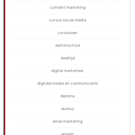
content marketing
cursus social media
cursussen
daltonschool
deeltijd
digital marketeer
digitale media en communicatie
diploma
durbuy
email marketing
engels