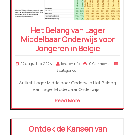
Het Belang van Lager
Middelbaar Onderwijs voor
Jongeren in België
22 augustus, 2024
lerareninfo
0 Comments
3 categories
Artikel: Lager Middelbaar Onderwijs Het Belang
van Lager Middelbaar Onderwijs…
Read More
Ontdek de Kansen van