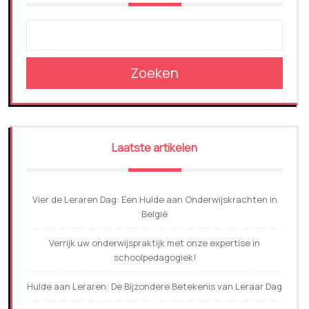
Zoeken
Laatste artikelen
Vier de Leraren Dag: Een Hulde aan Onderwijskrachten in
België
Verrijk uw onderwijspraktijk met onze expertise in
schoolpedagogiek!
Hulde aan Leraren: De Bijzondere Betekenis van Leraar Dag