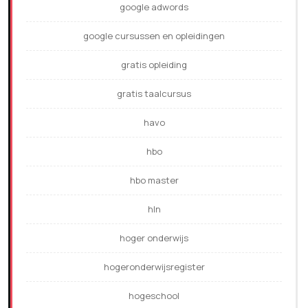
google adwords
google cursussen en opleidingen
gratis opleiding
gratis taalcursus
havo
hbo
hbo master
hln
hoger onderwijs
hogeronderwijsregister
hogeschool