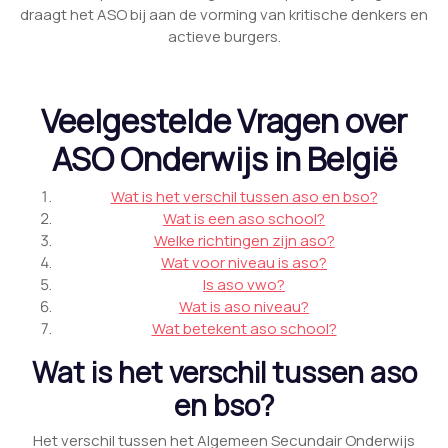
draagt het ASO bij aan de vorming van kritische denkers en
actieve burgers.
Veelgestelde Vragen over
ASO Onderwijs in België
Wat is het verschil tussen aso en bso?
Wat is een aso school?
Welke richtingen zijn aso?
Wat voor niveau is aso?
Is aso vwo?
Wat is aso niveau?
Wat betekent aso school?
Wat is het verschil tussen aso
en bso?
Het verschil tussen het Algemeen Secundair Onderwijs