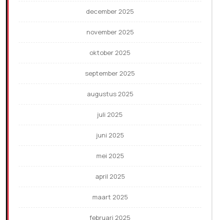
december 2025
november 2025
oktober 2025
september 2025
augustus 2025
juli 2025
juni 2025
mei 2025
april 2025
maart 2025
februari 2025