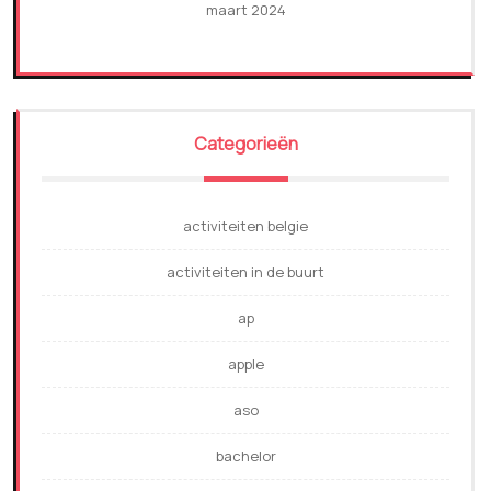
maart 2024
Categorieën
activiteiten belgie
activiteiten in de buurt
ap
apple
aso
bachelor