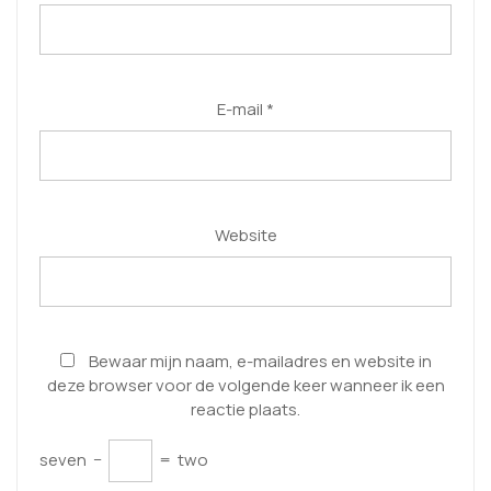
E-mail
*
Website
Bewaar mijn naam, e-mailadres en website in
deze browser voor de volgende keer wanneer ik een
reactie plaats.
seven
−
=
two