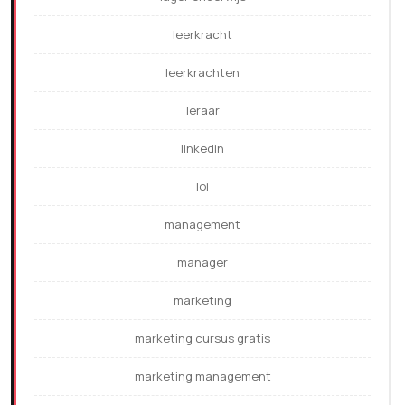
leerkracht
leerkrachten
leraar
linkedin
loi
management
manager
marketing
marketing cursus gratis
marketing management