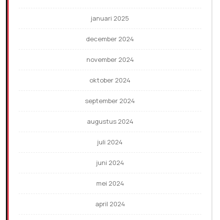
januari 2025
december 2024
november 2024
oktober 2024
september 2024
augustus 2024
juli 2024
juni 2024
mei 2024
april 2024