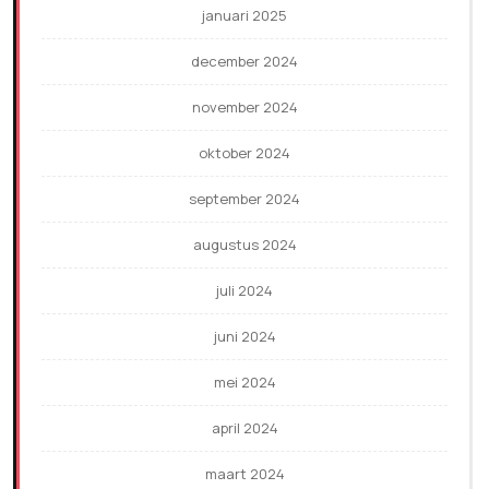
januari 2025
december 2024
november 2024
oktober 2024
september 2024
augustus 2024
juli 2024
juni 2024
mei 2024
april 2024
maart 2024