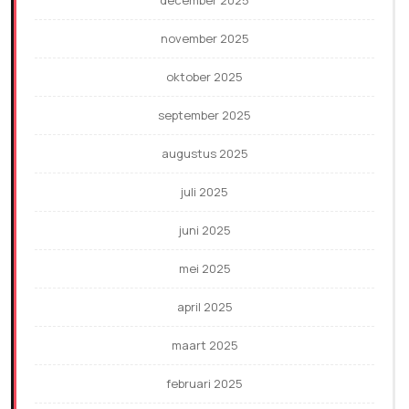
december 2025
november 2025
oktober 2025
september 2025
augustus 2025
juli 2025
juni 2025
mei 2025
april 2025
maart 2025
februari 2025