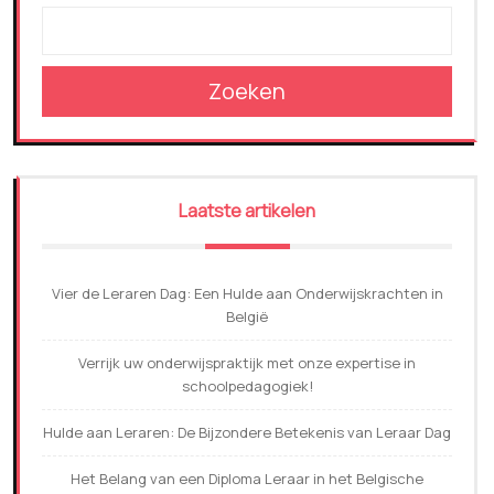
Zoeken
Laatste artikelen
Vier de Leraren Dag: Een Hulde aan Onderwijskrachten in
België
Verrijk uw onderwijspraktijk met onze expertise in
schoolpedagogiek!
Hulde aan Leraren: De Bijzondere Betekenis van Leraar Dag
Het Belang van een Diploma Leraar in het Belgische