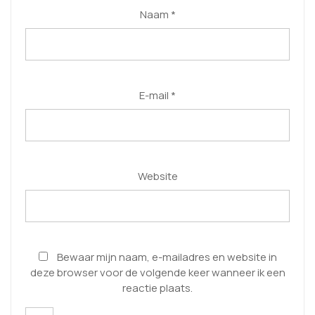
Naam
*
E-mail
*
Website
Bewaar mijn naam, e-mailadres en website in
deze browser voor de volgende keer wanneer ik een
reactie plaats.