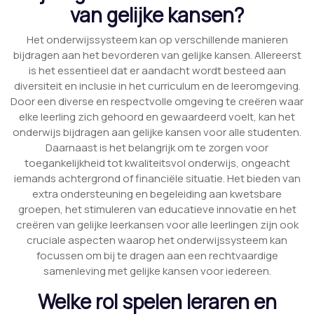
van gelijke kansen?
Het onderwijssysteem kan op verschillende manieren
bijdragen aan het bevorderen van gelijke kansen. Allereerst
is het essentieel dat er aandacht wordt besteed aan
diversiteit en inclusie in het curriculum en de leeromgeving.
Door een diverse en respectvolle omgeving te creëren waar
elke leerling zich gehoord en gewaardeerd voelt, kan het
onderwijs bijdragen aan gelijke kansen voor alle studenten.
Daarnaast is het belangrijk om te zorgen voor
toegankelijkheid tot kwaliteitsvol onderwijs, ongeacht
iemands achtergrond of financiële situatie. Het bieden van
extra ondersteuning en begeleiding aan kwetsbare
groepen, het stimuleren van educatieve innovatie en het
creëren van gelijke leerkansen voor alle leerlingen zijn ook
cruciale aspecten waarop het onderwijssysteem kan
focussen om bij te dragen aan een rechtvaardige
samenleving met gelijke kansen voor iedereen.
Welke rol spelen leraren en