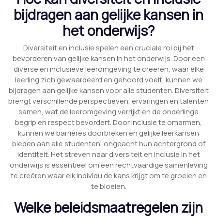
bijdragen aan gelijke kansen in
het onderwijs?
Diversiteit en inclusie spelen een cruciale rol bij het
bevorderen van gelijke kansen in het onderwijs. Door een
diverse en inclusieve leeromgeving te creëren, waar elke
leerling zich gewaardeerd en gehoord voelt, kunnen we
bijdragen aan gelijke kansen voor alle studenten. Diversiteit
brengt verschillende perspectieven, ervaringen en talenten
samen, wat de leeromgeving verrijkt en de onderlinge
begrip en respect bevordert. Door inclusie te omarmen,
kunnen we barrières doorbreken en gelijke leerkansen
bieden aan alle studenten, ongeacht hun achtergrond of
identiteit. Het streven naar diversiteit en inclusie in het
onderwijs is essentieel om een rechtvaardige samenleving
te creëren waar elk individu de kans krijgt om te groeien en
te bloeien.
Welke beleidsmaatregelen zijn