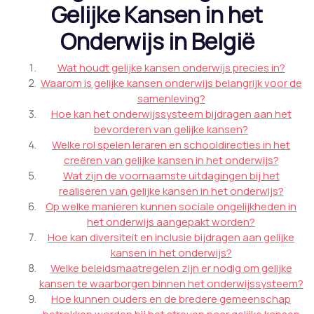
Gelijke Kansen in het
Onderwijs in België
Wat houdt gelijke kansen onderwijs precies in?
Waarom is gelijke kansen onderwijs belangrijk voor de
samenleving?
Hoe kan het onderwijssysteem bijdragen aan het
bevorderen van gelijke kansen?
Welke rol spelen leraren en schooldirecties in het
creëren van gelijke kansen in het onderwijs?
Wat zijn de voornaamste uitdagingen bij het
realiseren van gelijke kansen in het onderwijs?
Op welke manieren kunnen sociale ongelijkheden in
het onderwijs aangepakt worden?
Hoe kan diversiteit en inclusie bijdragen aan gelijke
kansen in het onderwijs?
Welke beleidsmaatregelen zijn er nodig om gelijke
kansen te waarborgen binnen het onderwijssysteem?
Hoe kunnen ouders en de bredere gemeenschap