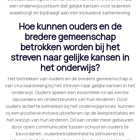
een onderwijssysteem dat gelijke kansen voor iedereen
waarborgt en bijdraagt aan een inclusieve samenleving.
Hoe kunnen ouders en de
bredere gemeenschap
betrokken worden bij het
streven naar gelijke kansen in
het onderwijs?
Het betrekken van ouders en de bredere gemeenschap is
van cruciaal belang bij het streven naar gelijke kansen in het
onderwijs. Ouders spelen een essentiële rol als eerste
opvoeders en ondersteuners van hun kinderen. Door
ouders actief te betrekken bij het onderwijsproces, kunnen
zij een positieve invloed uitoefenen op de leerprestaties en
het welzijn van hun kinderen. Dit kan onder meer gebeuren
door open communicatie tussen school en ouders te
bevorderen, ouderbetrokkenheid te stimuleren bij