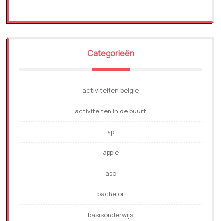
Categorieën
activiteiten belgie
activiteiten in de buurt
ap
apple
aso
bachelor
basisonderwijs