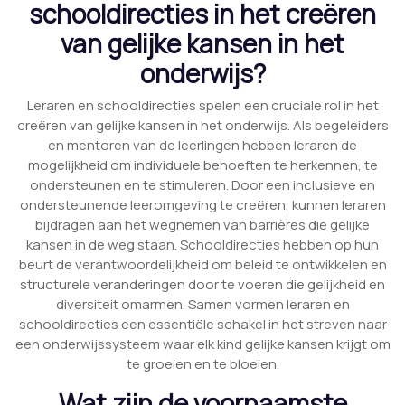
schooldirecties in het creëren
van gelijke kansen in het
onderwijs?
Leraren en schooldirecties spelen een cruciale rol in het
creëren van gelijke kansen in het onderwijs. Als begeleiders
en mentoren van de leerlingen hebben leraren de
mogelijkheid om individuele behoeften te herkennen, te
ondersteunen en te stimuleren. Door een inclusieve en
ondersteunende leeromgeving te creëren, kunnen leraren
bijdragen aan het wegnemen van barrières die gelijke
kansen in de weg staan. Schooldirecties hebben op hun
beurt de verantwoordelijkheid om beleid te ontwikkelen en
structurele veranderingen door te voeren die gelijkheid en
diversiteit omarmen. Samen vormen leraren en
schooldirecties een essentiële schakel in het streven naar
een onderwijssysteem waar elk kind gelijke kansen krijgt om
te groeien en te bloeien.
Wat zijn de voornaamste