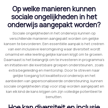
Op welke manieren kunnen
sociale ongelijkheden in het
onderwijs aangepakt worden?
Sociale ongelijkheden in het onderwijs kunnen op
verschillende manieren aangepakt worden om gelijke
kansen te bevorderen. Een essentiële aanpak is het creëren
van een inclusieve leeromgeving waar diversiteit wordt
omarmd en elke leerling gelijke kansen krijgt om te groeien.
Daarnaast is het belangrijk om te investeren in programma’s
en initiatieven die kwetsbare groepen ondersteunen, zoals
extra begeleiding en mentorship. Door te streven naar
gelijke toegang tot kwaliteitsvol onderwijs en het
aanbieden van gepersonaliseerde ondersteuning, kunnen
sociale ongelijkheden stap voor stap worden aangepakt en
kan elk kind de kans krijgen om zijn volledige potentieel te
benutten.
Hoe kan diversiteit en inclusie