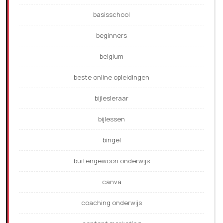
basisschool
beginners
belgium
beste online opleidingen
bijlesleraar
bijlessen
bingel
buitengewoon onderwijs
canva
coaching onderwijs