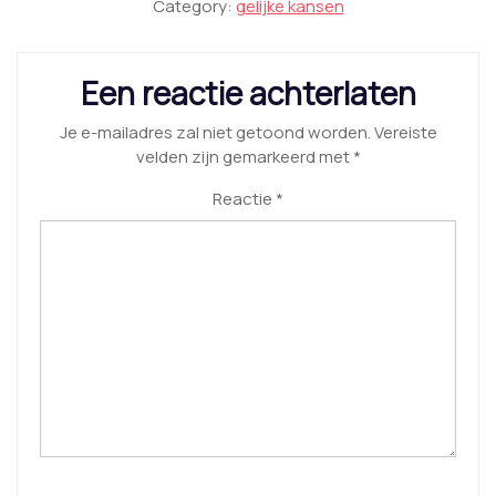
Category:
gelijke kansen
Een reactie achterlaten
Je e-mailadres zal niet getoond worden.
Vereiste
velden zijn gemarkeerd met
*
Reactie
*