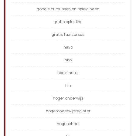
google cursussen en opleidingen
gratis opleiding
gratis taalcursus
havo
hbo
hbo master
hln
hoger onderwijs
hogeronderwijsregister
hogeschool