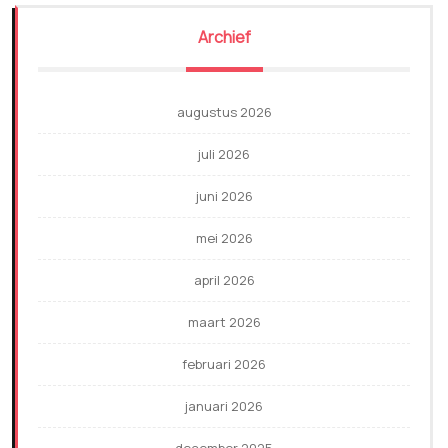
Archief
augustus 2026
juli 2026
juni 2026
mei 2026
april 2026
maart 2026
februari 2026
januari 2026