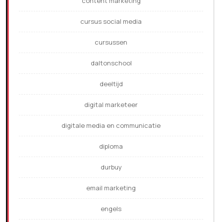
content marketing
cursus social media
cursussen
daltonschool
deeltijd
digital marketeer
digitale media en communicatie
diploma
durbuy
email marketing
engels