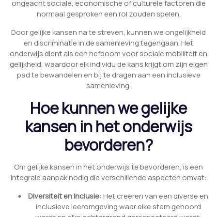
ongeacht sociale, economische of culturele factoren die
normaal gesproken een rol zouden spelen.
Door gelijke kansen na te streven, kunnen we ongelijkheid
en discriminatie in de samenleving tegengaan. Het
onderwijs dient als een hefboom voor sociale mobiliteit en
gelijkheid, waardoor elk individu de kans krijgt om zijn eigen
pad te bewandelen en bij te dragen aan een inclusieve
samenleving.
Hoe kunnen we gelijke
kansen in het onderwijs
bevorderen?
Om gelijke kansen in het onderwijs te bevorderen, is een
integrale aanpak nodig die verschillende aspecten omvat:
Diversiteit en Inclusie:
Het creëren van een diverse en
inclusieve leeromgeving waar elke stem gehoord