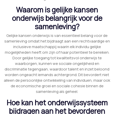
Waarom is gelijke kansen
onderwijs belangrijk voor de
samenleving?
Gelijke kansen onderwijs is van essentieel belang voor de
samenleving omdat het bijdraagt aan een rechtvaardige en
inclusieve maatschappij waarin elk individu gelijke
mogelijkheden heeft om zijn of haar potentieel te bereiken.
Door gelijke toegang tot kwaliteitsvol onderwijs te
waarborgen, kunnen we sociale ongelijkheid en
discriminatie tegengaan, waardoor talent en inzet beloond
worden ongeacht iemands achtergrond. Dit bevordert niet
alleen de persoonlijke ontwikkeling van individuen, maar ook
de economische groei en sociale cohesie binnen de
samenleving als geheel.
Hoe kan het onderwijssysteem
bijdragen aan het bevorderen