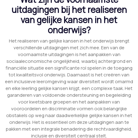
uitdagingen bij het realiseren
van gelijke kansen in het
onderwijs?
Het realiseren van gelijke kansen in het onderwijs brengt
verschillende uitdagingen met zich mee. Een van de
voornaamste uitdagingen is het aanpakken van
sociaaleconomische ongelijkheid, waarbij achtergrond en
financiële situatie een significante rol spelen in de toegang
tot kwaliteitsvol onderwijs. Daarnaast is het creëren van
een inclusieve leeromgeving waar diversiteit wordt omarmd
en elke leerling gelijke kansen krijgt, een complexe taak. Het
garanderen van voldoende ondersteuning en begeleiding
voor kwetsbare groepen en het aanpakken van
vooroordelen en discriminatie vormen ook belangrijke
obstakels op weg naar daadwerkelijke gelijke kansen in het
onderwijs. Het is essentieel om deze uitdagingen aan te
pakken met een integrale benadering die rechtvaardigheid,
inclusie en diversiteit centraal stelt.