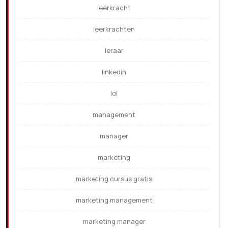
leerkracht
leerkrachten
leraar
linkedin
loi
management
manager
marketing
marketing cursus gratis
marketing management
marketing manager