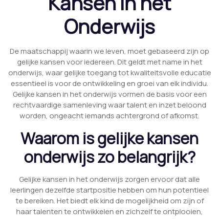
Kansen in het
Onderwijs
De maatschappij waarin we leven, moet gebaseerd zijn op
gelijke kansen voor iedereen. Dit geldt met name in het
onderwijs, waar gelijke toegang tot kwaliteitsvolle educatie
essentieel is voor de ontwikkeling en groei van elk individu.
Gelijke kansen in het onderwijs vormen de basis voor een
rechtvaardige samenleving waar talent en inzet beloond
worden, ongeacht iemands achtergrond of afkomst.
Waarom is gelijke kansen
onderwijs zo belangrijk?
Gelijke kansen in het onderwijs zorgen ervoor dat alle
leerlingen dezelfde startpositie hebben om hun potentieel
te bereiken. Het biedt elk kind de mogelijkheid om zijn of
haar talenten te ontwikkelen en zichzelf te ontplooien,