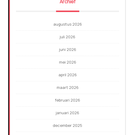
Archief
augustus 2026
juli 2026
juni 2026
mei 2026
april 2026
maart 2026
februari 2026
januari 2026
december 2025