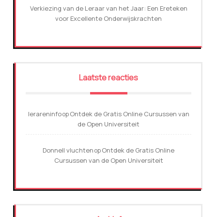
Verkiezing van de Leraar van het Jaar: Een Ereteken
voor Excellente Onderwijskrachten
Laatste reacties
lerareninfo
Ontdek de Gratis Online Cursussen van
op
de Open Universiteit
Donnell vluchten
Ontdek de Gratis Online
op
Cursussen van de Open Universiteit