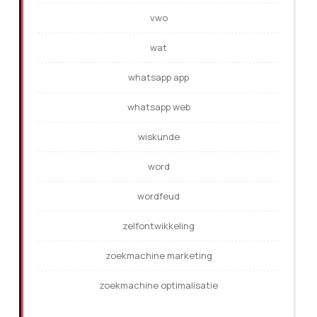
vwo
wat
whatsapp app
whatsapp web
wiskunde
word
wordfeud
zelfontwikkeling
zoekmachine marketing
zoekmachine optimalisatie