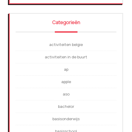
Categorieën
activiteiten belgie
activiteiten in de buurt
ap
apple
aso
bachelor
basisonderwijs
basisschool