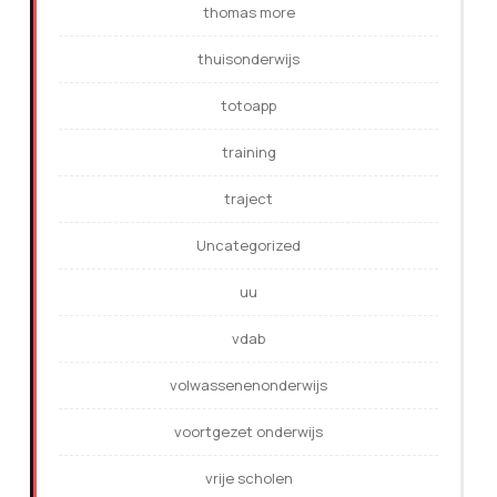
thomas more
thuisonderwijs
totoapp
training
traject
Uncategorized
uu
vdab
volwassenenonderwijs
voortgezet onderwijs
vrije scholen