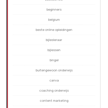
beginners
belgium
beste online opleidingen
bijlesleraar
bijlessen
bingel
buitengewoon onderwijs
canva
coaching onderwijs
content marketing