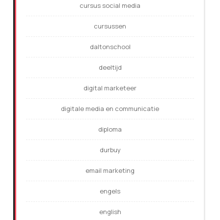
cursus social media
cursussen
daltonschool
deeltijd
digital marketeer
digitale media en communicatie
diploma
durbuy
email marketing
engels
english