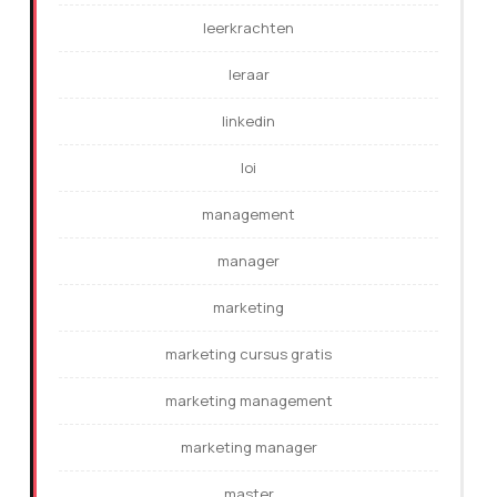
leerkrachten
leraar
linkedin
loi
management
manager
marketing
marketing cursus gratis
marketing management
marketing manager
master