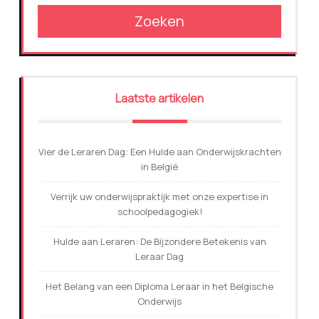
Zoeken
Laatste artikelen
Vier de Leraren Dag: Een Hulde aan Onderwijskrachten
in België
Verrijk uw onderwijspraktijk met onze expertise in
schoolpedagogiek!
Hulde aan Leraren: De Bijzondere Betekenis van
Leraar Dag
Het Belang van een Diploma Leraar in het Belgische
Onderwijs