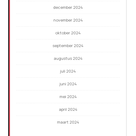
december 2024
november 2024
oktober 2024
september 2024
augustus 2024
juli 2024
juni 2024
mei 2024
april 2024
maart 2024