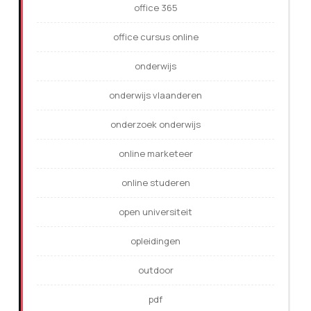
office 365
office cursus online
onderwijs
onderwijs vlaanderen
onderzoek onderwijs
online marketeer
online studeren
open universiteit
opleidingen
outdoor
pdf