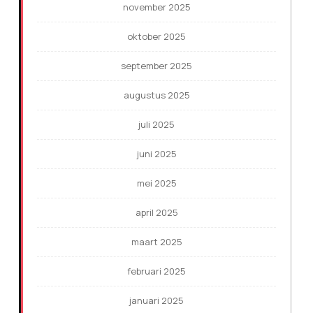
november 2025
oktober 2025
september 2025
augustus 2025
juli 2025
juni 2025
mei 2025
april 2025
maart 2025
februari 2025
januari 2025