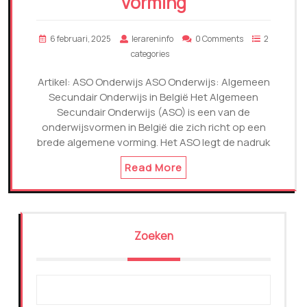
Vorming
6 februari, 2025
lerareninfo
0 Comments
2
categories
Artikel: ASO Onderwijs ASO Onderwijs: Algemeen
Secundair Onderwijs in België Het Algemeen
Secundair Onderwijs (ASO) is een van de
onderwijsvormen in België die zich richt op een
brede algemene vorming. Het ASO legt de nadruk
Read More
Zoeken