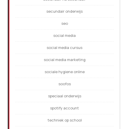
secundair onderwijs
seo
social media
social media cursus
social media marketing
sociale hygiene online
soofos
speciaal onderwijs
spotify account
techniek op school