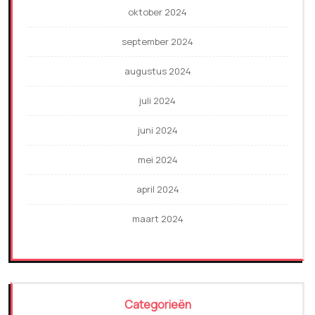
oktober 2024
september 2024
augustus 2024
juli 2024
juni 2024
mei 2024
april 2024
maart 2024
Categorieën