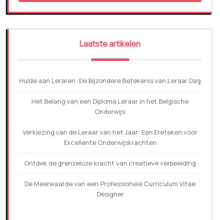
Laatste artikelen
Hulde aan Leraren: De Bijzondere Betekenis van Leraar Dag
Het Belang van een Diploma Leraar in het Belgische
Onderwijs
Verkiezing van de Leraar van het Jaar: Een Ereteken voor
Excellente Onderwijskrachten
Ontdek de grenzeloze kracht van creatieve verbeelding
De Meerwaarde van een Professionele Curriculum Vitae
Designer