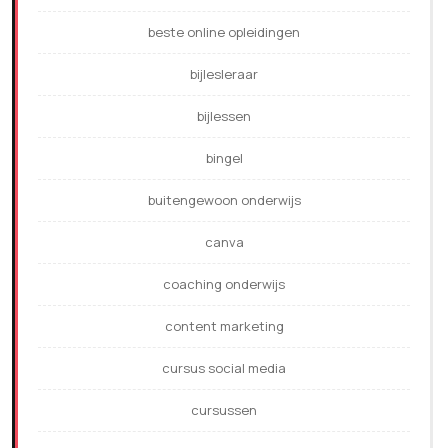
beste online opleidingen
bijlesleraar
bijlessen
bingel
buitengewoon onderwijs
canva
coaching onderwijs
content marketing
cursus social media
cursussen