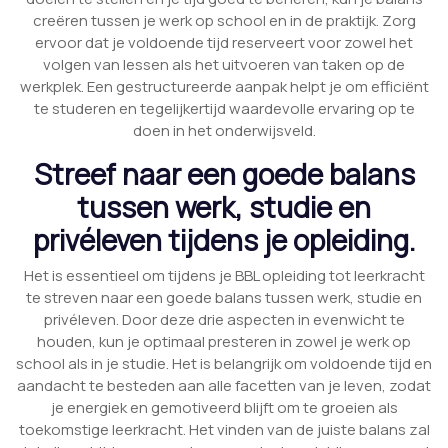
creëren tussen je werk op school en in de praktijk. Zorg
ervoor dat je voldoende tijd reserveert voor zowel het
volgen van lessen als het uitvoeren van taken op de
werkplek. Een gestructureerde aanpak helpt je om efficiënt
te studeren en tegelijkertijd waardevolle ervaring op te
doen in het onderwijsveld.
Streef naar een goede balans
tussen werk, studie en
privéleven tijdens je opleiding.
Het is essentieel om tijdens je BBL opleiding tot leerkracht
te streven naar een goede balans tussen werk, studie en
privéleven. Door deze drie aspecten in evenwicht te
houden, kun je optimaal presteren in zowel je werk op
school als in je studie. Het is belangrijk om voldoende tijd en
aandacht te besteden aan alle facetten van je leven, zodat
je energiek en gemotiveerd blijft om te groeien als
toekomstige leerkracht. Het vinden van de juiste balans zal