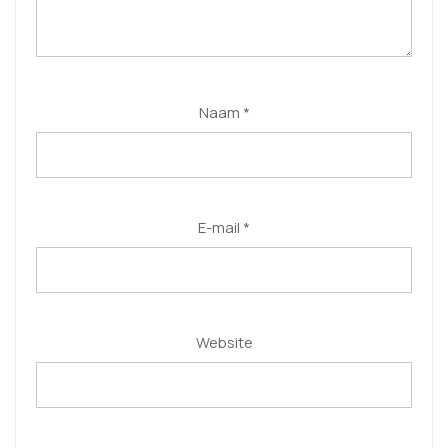
Naam
*
E-mail
*
Website