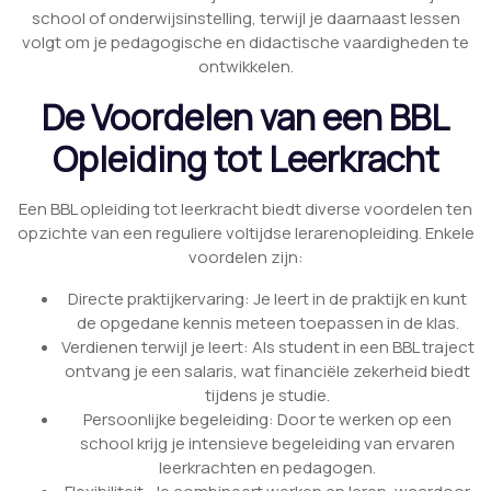
school of onderwijsinstelling, terwijl je daarnaast lessen
volgt om je pedagogische en didactische vaardigheden te
ontwikkelen.
De Voordelen van een BBL
Opleiding tot Leerkracht
Een BBL opleiding tot leerkracht biedt diverse voordelen ten
opzichte van een reguliere voltijdse lerarenopleiding. Enkele
voordelen zijn:
Directe praktijkervaring: Je leert in de praktijk en kunt
de opgedane kennis meteen toepassen in de klas.
Verdienen terwijl je leert: Als student in een BBL traject
ontvang je een salaris, wat financiële zekerheid biedt
tijdens je studie.
Persoonlijke begeleiding: Door te werken op een
school krijg je intensieve begeleiding van ervaren
leerkrachten en pedagogen.