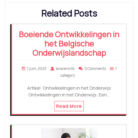
Related Posts
Boeiende Ontwikkelingen in
het Belgische
Onderwijslandschap
7 juni, 2025
lerareninfo
0 Comments
1
category
Artikel: Ontwikkelingen in het Onderwijs
Ontwikkelingen in het Onderwijs: Een…
Read More