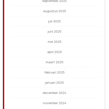
september 2025
augustus 2025
juli 2025
juni 2025
mei 2025
april 2025
maart 2025
februari 2025
januari 2025
december 2024
november 2024