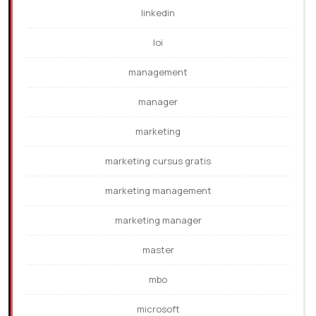
linkedin
loi
management
manager
marketing
marketing cursus gratis
marketing management
marketing manager
master
mbo
microsoft