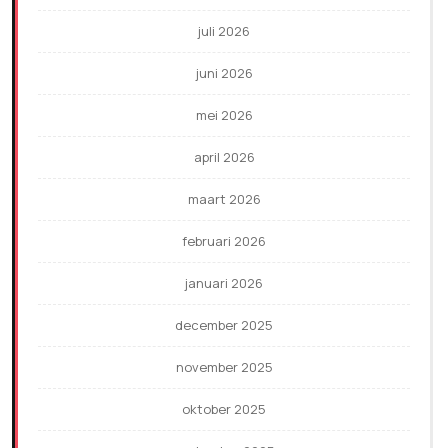
juli 2026
juni 2026
mei 2026
april 2026
maart 2026
februari 2026
januari 2026
december 2025
november 2025
oktober 2025