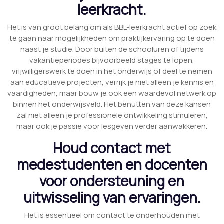
leerkracht.
Het is van groot belang om als BBL-leerkracht actief op zoek
te gaan naar mogelijkheden om praktijkervaring op te doen
naast je studie. Door buiten de schooluren of tijdens
vakantieperiodes bijvoorbeeld stages te lopen,
vrijwilligerswerk te doen in het onderwijs of deel te nemen
aan educatieve projecten, verrijk je niet alleen je kennis en
vaardigheden, maar bouw je ook een waardevol netwerk op
binnen het onderwijsveld. Het benutten van deze kansen
zal niet alleen je professionele ontwikkeling stimuleren,
maar ook je passie voor lesgeven verder aanwakkeren.
Houd contact met
medestudenten en docenten
voor ondersteuning en
uitwisseling van ervaringen.
Het is essentieel om contact te onderhouden met