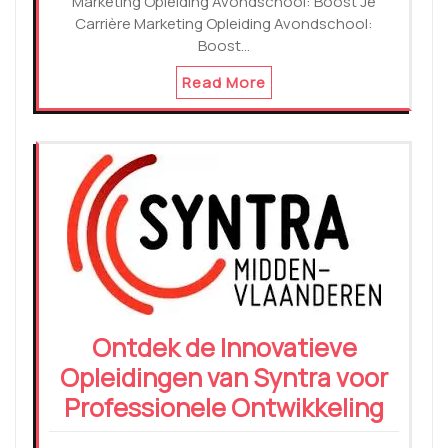
Marketing Opleiding Avondschool: Boost Je
Carrière Marketing Opleiding Avondschool:
Boost…
Read More
Ontdek de Innovatieve
Opleidingen van Syntra voor
Professionele Ontwikkeling