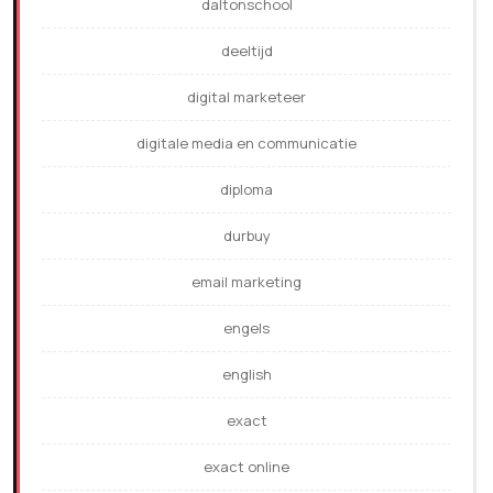
daltonschool
deeltijd
digital marketeer
digitale media en communicatie
diploma
durbuy
email marketing
engels
english
exact
exact online