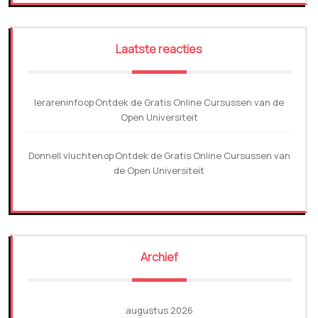
Laatste reacties
lerareninfo
Ontdek de Gratis Online Cursussen van de
op
Open Universiteit
Donnell vluchten
Ontdek de Gratis Online Cursussen van
op
de Open Universiteit
Archief
augustus 2026