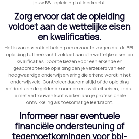
jouw BBL-opleiding tot leerkracht.
Zorg ervoor dat de opleiding
voldoet aan de wettelijke eisen
en kwalificaties.
Het is van essentieel belang om ervoor te zorgen dat de BBL
opleiding tot leerkracht voldoet aan alle wettelijke eisen en
kwalificaties. Door te kiezen voor een erkende en
geaccrediteerde opleiding ben je verzekerd van een
hoogwaardige onderwijservaring die erkend wordt in het
onderwijsveld. Controleer daarom altijd of de opleiding
voldoet aan de geldende normen en kwaliteitseisen, zodat
je met vertrouwen kunt werken aan je professionele
ontwikkeling als toekomstige leerkracht.
Informeer naar eventuele
financiële ondersteuning of
tegemoetkomingen voor bbl-