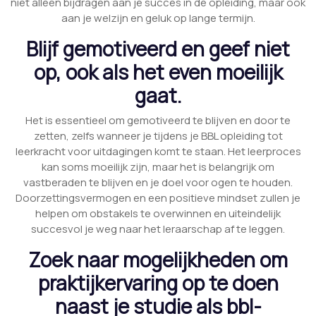
niet alleen bijdragen aan je succes in de opleiding, maar ook
aan je welzijn en geluk op lange termijn.
Blijf gemotiveerd en geef niet
op, ook als het even moeilijk
gaat.
Het is essentieel om gemotiveerd te blijven en door te
zetten, zelfs wanneer je tijdens je BBL opleiding tot
leerkracht voor uitdagingen komt te staan. Het leerproces
kan soms moeilijk zijn, maar het is belangrijk om
vastberaden te blijven en je doel voor ogen te houden.
Doorzettingsvermogen en een positieve mindset zullen je
helpen om obstakels te overwinnen en uiteindelijk
succesvol je weg naar het leraarschap af te leggen.
Zoek naar mogelijkheden om
praktijkervaring op te doen
naast je studie als bbl-