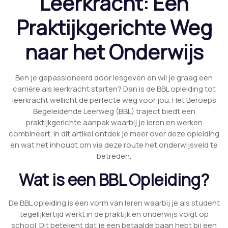
Leerkracht: Een
Praktijkgerichte Weg
naar het Onderwijs
Ben je gepassioneerd door lesgeven en wil je graag een
carrière als leerkracht starten? Dan is de BBL opleiding tot
leerkracht wellicht de perfecte weg voor jou. Het Beroeps
Begeleidende Leerweg (BBL) traject biedt een
praktijkgerichte aanpak waarbij je leren en werken
combineert. In dit artikel ontdek je meer over deze opleiding
en wat het inhoudt om via deze route het onderwijsveld te
betreden.
Wat is een BBL Opleiding?
De BBL opleiding is een vorm van leren waarbij je als student
tegelijkertijd werkt in de praktijk en onderwijs volgt op
school. Dit betekent dat je een betaalde baan hebt bij een