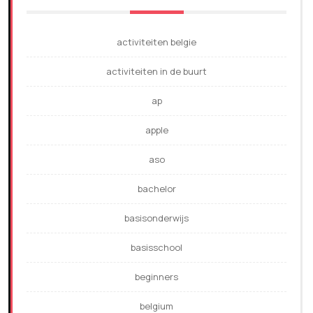
activiteiten belgie
activiteiten in de buurt
ap
apple
aso
bachelor
basisonderwijs
basisschool
beginners
belgium