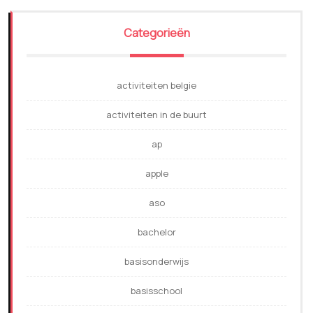
Categorieën
activiteiten belgie
activiteiten in de buurt
ap
apple
aso
bachelor
basisonderwijs
basisschool