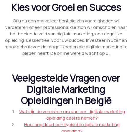
Kies voor Groei en Succes
Of u nu een marketeer bent die zijn vaardigheden wil
verbeteren of een professional die zich wil omscholen naar
het boeiende veld van digitale marketing, een degelijke
opleiding is essentieel voor uw succes. Investeer in uzelf en
maak gebruik van de mogelijkheden die digitale marketing te
bieden heeft. De online wereld wacht op u!
Veelgestelde Vragen over
Digitale Marketing
Opleidingen in België
Wat zijn de vereisten om aan een digitale marketing
opleiding deel te nemen?
Hoe lang duurt een typische digitale marketing
opleiding?