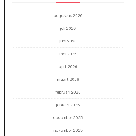
augustus 2026
juli 2026
juni 2026
mei 2026
april 2026
maart 2026
februari 2026
januari 2026
december 2025
november 2025