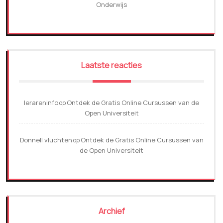
Onderwijs
Laatste reacties
lerareninfo
Ontdek de Gratis Online Cursussen van de
op
Open Universiteit
Donnell vluchten
Ontdek de Gratis Online Cursussen van
op
de Open Universiteit
Archief