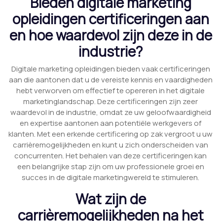
Bieden digitale marketing
opleidingen certificeringen aan
en hoe waardevol zijn deze in de
industrie?
Digitale marketing opleidingen bieden vaak certificeringen
aan die aantonen dat u de vereiste kennis en vaardigheden
hebt verworven om effectief te opereren in het digitale
marketinglandschap. Deze certificeringen zijn zeer
waardevol in de industrie, omdat ze uw geloofwaardigheid
en expertise aantonen aan potentiële werkgevers of
klanten. Met een erkende certificering op zak vergroot u uw
carrièremogelijkheden en kunt u zich onderscheiden van
concurrenten. Het behalen van deze certificeringen kan
een belangrijke stap zijn om uw professionele groei en
succes in de digitale marketingwereld te stimuleren.
Wat zijn de
carrièremogelijkheden na het