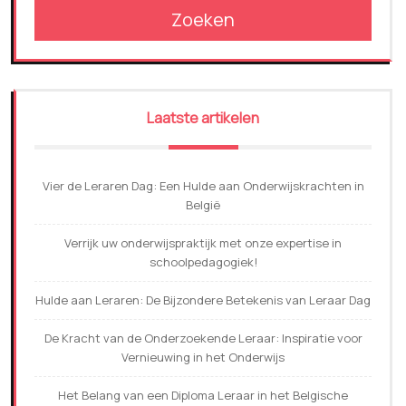
Zoeken
Laatste artikelen
Vier de Leraren Dag: Een Hulde aan Onderwijskrachten in
België
Verrijk uw onderwijspraktijk met onze expertise in
schoolpedagogiek!
Hulde aan Leraren: De Bijzondere Betekenis van Leraar Dag
De Kracht van de Onderzoekende Leraar: Inspiratie voor
Vernieuwing in het Onderwijs
Het Belang van een Diploma Leraar in het Belgische