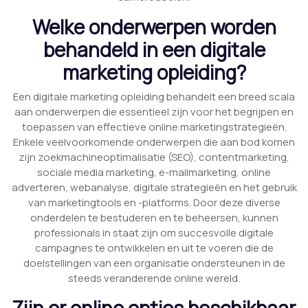
Welke onderwerpen worden
behandeld in een digitale
marketing opleiding?
Een digitale marketing opleiding behandelt een breed scala
aan onderwerpen die essentieel zijn voor het begrijpen en
toepassen van effectieve online marketingstrategieën.
Enkele veelvoorkomende onderwerpen die aan bod komen
zijn zoekmachineoptimalisatie (SEO), contentmarketing,
sociale media marketing, e-mailmarketing, online
adverteren, webanalyse, digitale strategieën en het gebruik
van marketingtools en -platforms. Door deze diverse
onderdelen te bestuderen en te beheersen, kunnen
professionals in staat zijn om succesvolle digitale
campagnes te ontwikkelen en uit te voeren die de
doelstellingen van een organisatie ondersteunen in de
steeds veranderende online wereld.
Zijn er online opties beschikbaar