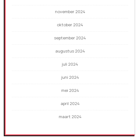
november 2024
oktober 2024
september 2024
augustus 2024
juli 2024
juni 2024
mei 2024
april 2024
maart 2024