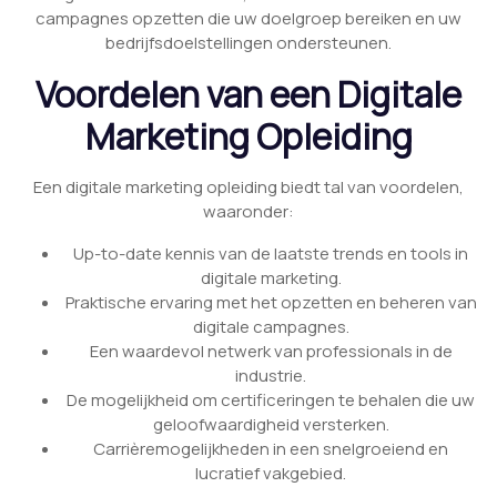
campagnes opzetten die uw doelgroep bereiken en uw
bedrijfsdoelstellingen ondersteunen.
Voordelen van een Digitale
Marketing Opleiding
Een digitale marketing opleiding biedt tal van voordelen,
waaronder:
Up-to-date kennis van de laatste trends en tools in
digitale marketing.
Praktische ervaring met het opzetten en beheren van
digitale campagnes.
Een waardevol netwerk van professionals in de
industrie.
De mogelijkheid om certificeringen te behalen die uw
geloofwaardigheid versterken.
Carrièremogelijkheden in een snelgroeiend en
lucratief vakgebied.