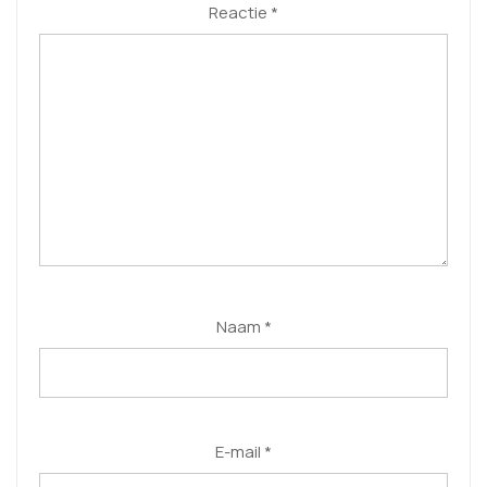
Reactie
*
Naam
*
E-mail
*