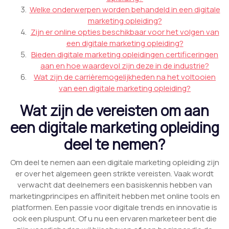
Welke onderwerpen worden behandeld in een digitale
marketing opleiding?
Zijn er online opties beschikbaar voor het volgen van
een digitale marketing opleiding?
Bieden digitale marketing opleidingen certificeringen
aan en hoe waardevol zijn deze in de industrie?
Wat zijn de carrièremogelijkheden na het voltooien
van een digitale marketing opleiding?
Wat zijn de vereisten om aan
een digitale marketing opleiding
deel te nemen?
Om deel te nemen aan een digitale marketing opleiding zijn
er over het algemeen geen strikte vereisten. Vaak wordt
verwacht dat deelnemers een basiskennis hebben van
marketingprincipes en affiniteit hebben met online tools en
platformen. Een passie voor digitale trends en innovatie is
ook een pluspunt. Of u nu een ervaren marketeer bent die