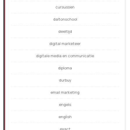
cursussen
daltonschool
deeltijd
digital marketeer
digitale media en communicatie
diploma
durbuy
email marketing
engels
english
exact