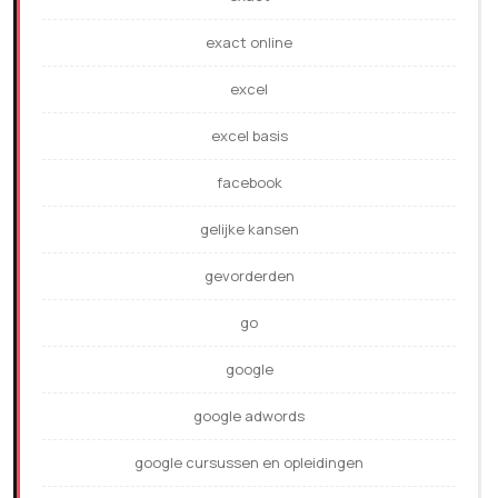
exact online
excel
excel basis
facebook
gelijke kansen
gevorderden
go
google
google adwords
google cursussen en opleidingen