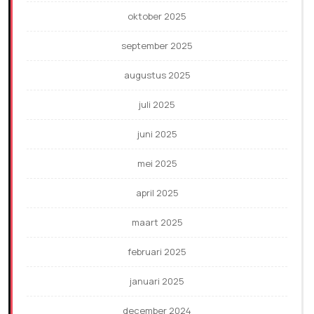
oktober 2025
september 2025
augustus 2025
juli 2025
juni 2025
mei 2025
april 2025
maart 2025
februari 2025
januari 2025
december 2024