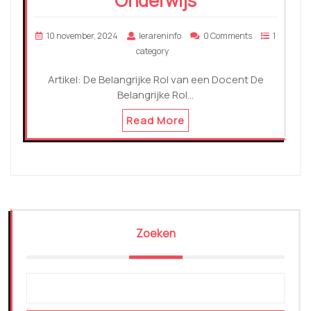
Onderwijs
10 november, 2024
lerareninfo
0 Comments
1
category
Artikel: De Belangrijke Rol van een Docent De
Belangrijke Rol…
Read More
Zoeken