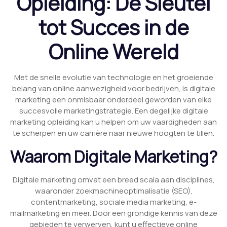
Opleiding: De Sleutel
tot Succes in de
Online Wereld
Met de snelle evolutie van technologie en het groeiende
belang van online aanwezigheid voor bedrijven, is digitale
marketing een onmisbaar onderdeel geworden van elke
succesvolle marketingstrategie. Een degelijke digitale
marketing opleiding kan u helpen om uw vaardigheden aan
te scherpen en uw carrière naar nieuwe hoogten te tillen.
Waarom Digitale Marketing?
Digitale marketing omvat een breed scala aan disciplines,
waaronder zoekmachineoptimalisatie (SEO),
contentmarketing, sociale media marketing, e-
mailmarketing en meer. Door een grondige kennis van deze
gebieden te verwerven, kunt u effectieve online