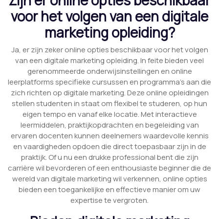
voor het volgen van een digitale
marketing opleiding?
Ja, er zijn zeker online opties beschikbaar voor het volgen
van een digitale marketing opleiding. In feite bieden veel
gerenommeerde onderwijsinstellingen en online
leerplatforms specifieke cursussen en programma’s aan die
zich richten op digitale marketing. Deze online opleidingen
stellen studenten in staat om flexibel te studeren, op hun
eigen tempo en vanaf elke locatie. Met interactieve
leermiddelen, praktijkopdrachten en begeleiding van
ervaren docenten kunnen deelnemers waardevolle kennis
en vaardigheden opdoen die direct toepasbaar zijn in de
praktijk. Of u nu een drukke professional bent die zijn
carrière wil bevorderen of een enthousiaste beginner die de
wereld van digitale marketing wil verkennen, online opties
bieden een toegankelijke en effectieve manier om uw
expertise te vergroten.