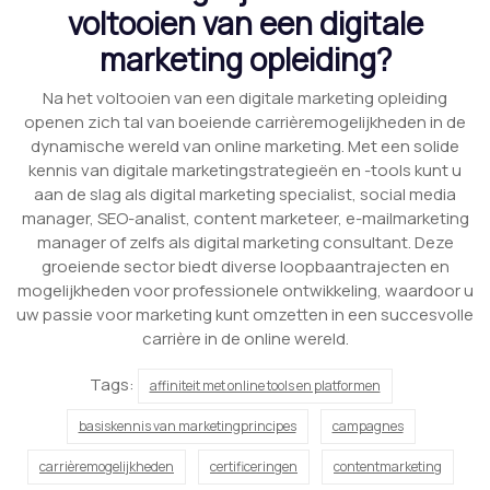
voltooien van een digitale
marketing opleiding?
Na het voltooien van een digitale marketing opleiding
openen zich tal van boeiende carrièremogelijkheden in de
dynamische wereld van online marketing. Met een solide
kennis van digitale marketingstrategieën en -tools kunt u
aan de slag als digital marketing specialist, social media
manager, SEO-analist, content marketeer, e-mailmarketing
manager of zelfs als digital marketing consultant. Deze
groeiende sector biedt diverse loopbaantrajecten en
mogelijkheden voor professionele ontwikkeling, waardoor u
uw passie voor marketing kunt omzetten in een succesvolle
carrière in de online wereld.
Tags:
affiniteit met online tools en platformen
basiskennis van marketingprincipes
campagnes
carrièremogelijkheden
certificeringen
contentmarketing