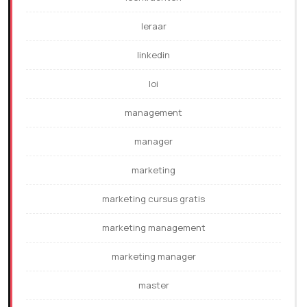
leraar
linkedin
loi
management
manager
marketing
marketing cursus gratis
marketing management
marketing manager
master