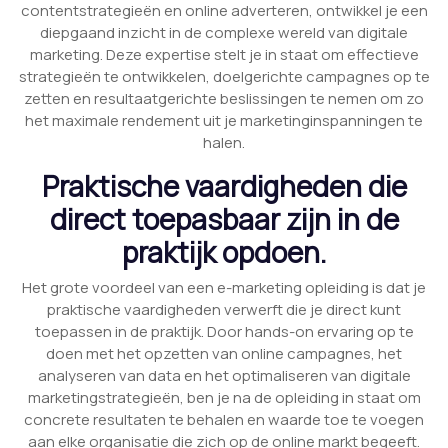
contentstrategieën en online adverteren, ontwikkel je een
diepgaand inzicht in de complexe wereld van digitale
marketing. Deze expertise stelt je in staat om effectieve
strategieën te ontwikkelen, doelgerichte campagnes op te
zetten en resultaatgerichte beslissingen te nemen om zo
het maximale rendement uit je marketinginspanningen te
halen.
Praktische vaardigheden die
direct toepasbaar zijn in de
praktijk opdoen.
Het grote voordeel van een e-marketing opleiding is dat je
praktische vaardigheden verwerft die je direct kunt
toepassen in de praktijk. Door hands-on ervaring op te
doen met het opzetten van online campagnes, het
analyseren van data en het optimaliseren van digitale
marketingstrategieën, ben je na de opleiding in staat om
concrete resultaten te behalen en waarde toe te voegen
aan elke organisatie die zich op de online markt begeeft.