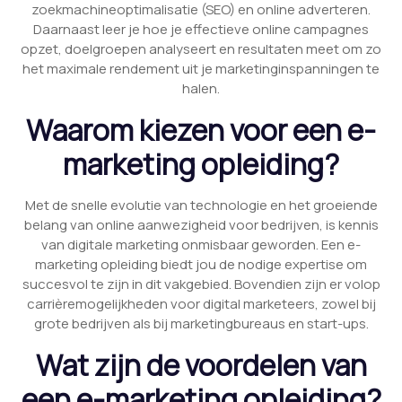
zoekmachineoptimalisatie (SEO) en online adverteren.
Daarnaast leer je hoe je effectieve online campagnes
opzet, doelgroepen analyseert en resultaten meet om zo
het maximale rendement uit je marketinginspanningen te
halen.
Waarom kiezen voor een e-
marketing opleiding?
Met de snelle evolutie van technologie en het groeiende
belang van online aanwezigheid voor bedrijven, is kennis
van digitale marketing onmisbaar geworden. Een e-
marketing opleiding biedt jou de nodige expertise om
succesvol te zijn in dit vakgebied. Bovendien zijn er volop
carrièremogelijkheden voor digital marketeers, zowel bij
grote bedrijven als bij marketingbureaus en start-ups.
Wat zijn de voordelen van
een e-marketing opleiding?