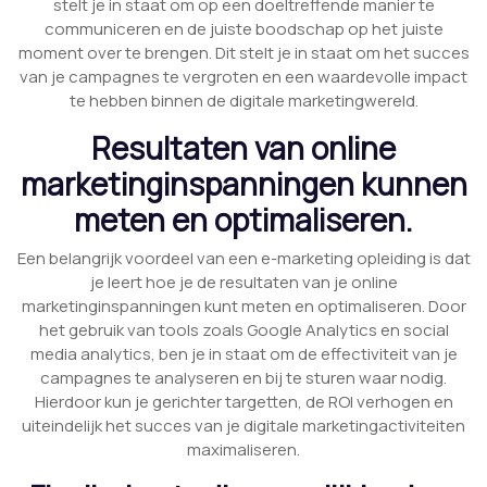
stelt je in staat om op een doeltreffende manier te
communiceren en de juiste boodschap op het juiste
moment over te brengen. Dit stelt je in staat om het succes
van je campagnes te vergroten en een waardevolle impact
te hebben binnen de digitale marketingwereld.
Resultaten van online
marketinginspanningen kunnen
meten en optimaliseren.
Een belangrijk voordeel van een e-marketing opleiding is dat
je leert hoe je de resultaten van je online
marketinginspanningen kunt meten en optimaliseren. Door
het gebruik van tools zoals Google Analytics en social
media analytics, ben je in staat om de effectiviteit van je
campagnes te analyseren en bij te sturen waar nodig.
Hierdoor kun je gerichter targetten, de ROI verhogen en
uiteindelijk het succes van je digitale marketingactiviteiten
maximaliseren.