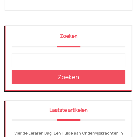
Zoeken
Zoeken
Laatste artikelen
Vier de Leraren Dag: Een Hulde aan Onderwijskrachten in