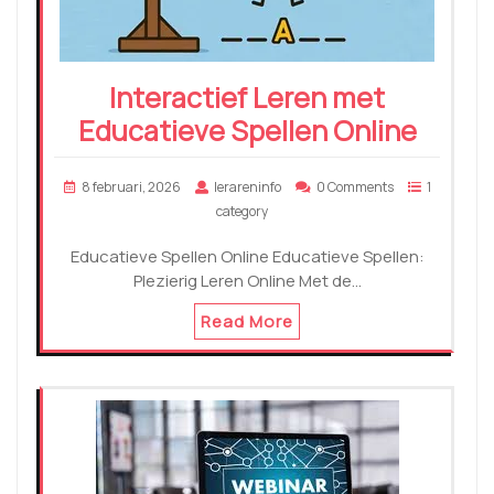
Interactief Leren met
Educatieve Spellen Online
8 februari, 2026
lerareninfo
0 Comments
1
category
Educatieve Spellen Online Educatieve Spellen:
Plezierig Leren Online Met de…
Read More