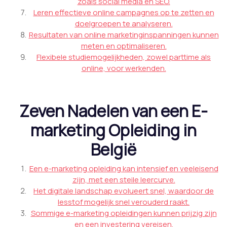
zoals social media en SEO.
Leren effectieve online campagnes op te zetten en
doelgroepen te analyseren.
Resultaten van online marketinginspanningen kunnen
meten en optimaliseren.
Flexibele studiemogelijkheden, zowel parttime als
online, voor werkenden.
Zeven Nadelen van een E-
marketing Opleiding in
België
Een e-marketing opleiding kan intensief en veeleisend
zijn, met een steile leercurve.
Het digitale landschap evolueert snel, waardoor de
lesstof mogelijk snel verouderd raakt.
Sommige e-marketing opleidingen kunnen prijzig zijn
en een investering vereisen.