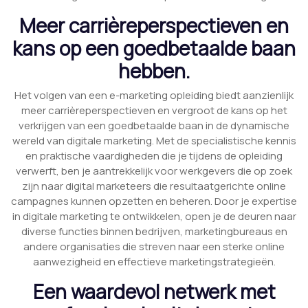
Meer carrièreperspectieven en
kans op een goedbetaalde baan
hebben.
Het volgen van een e-marketing opleiding biedt aanzienlijk
meer carrièreperspectieven en vergroot de kans op het
verkrijgen van een goedbetaalde baan in de dynamische
wereld van digitale marketing. Met de specialistische kennis
en praktische vaardigheden die je tijdens de opleiding
verwerft, ben je aantrekkelijk voor werkgevers die op zoek
zijn naar digital marketeers die resultaatgerichte online
campagnes kunnen opzetten en beheren. Door je expertise
in digitale marketing te ontwikkelen, open je de deuren naar
diverse functies binnen bedrijven, marketingbureaus en
andere organisaties die streven naar een sterke online
aanwezigheid en effectieve marketingstrategieën.
Een waardevol netwerk met