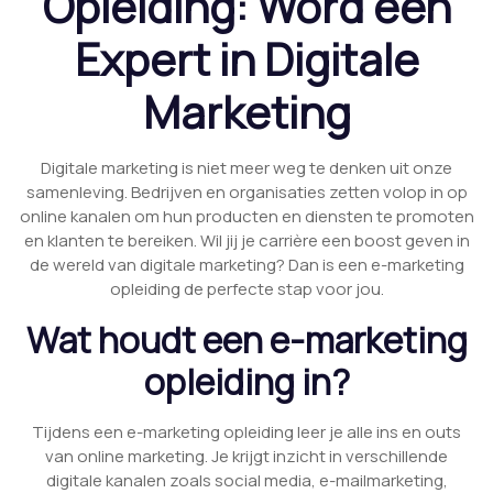
Opleiding: Word een
Expert in Digitale
Marketing
Digitale marketing is niet meer weg te denken uit onze
samenleving. Bedrijven en organisaties zetten volop in op
online kanalen om hun producten en diensten te promoten
en klanten te bereiken. Wil jij je carrière een boost geven in
de wereld van digitale marketing? Dan is een e-marketing
opleiding de perfecte stap voor jou.
Wat houdt een e-marketing
opleiding in?
Tijdens een e-marketing opleiding leer je alle ins en outs
van online marketing. Je krijgt inzicht in verschillende
digitale kanalen zoals social media, e-mailmarketing,