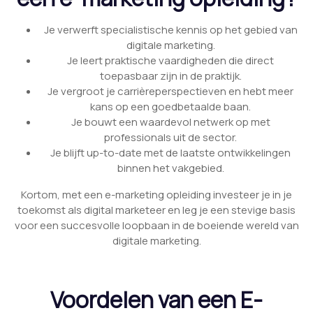
Je verwerft specialistische kennis op het gebied van
digitale marketing.
Je leert praktische vaardigheden die direct
toepasbaar zijn in de praktijk.
Je vergroot je carrièreperspectieven en hebt meer
kans op een goedbetaalde baan.
Je bouwt een waardevol netwerk op met
professionals uit de sector.
Je blijft up-to-date met de laatste ontwikkelingen
binnen het vakgebied.
Kortom, met een e-marketing opleiding investeer je in je
toekomst als digital marketeer en leg je een stevige basis
voor een succesvolle loopbaan in de boeiende wereld van
digitale marketing.
Voordelen van een E-