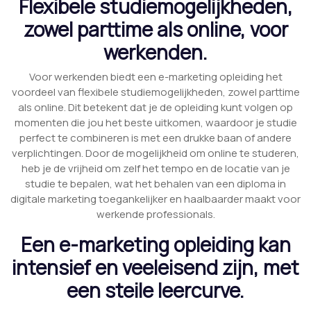
Flexibele studiemogelijkheden,
zowel parttime als online, voor
werkenden.
Voor werkenden biedt een e-marketing opleiding het
voordeel van flexibele studiemogelijkheden, zowel parttime
als online. Dit betekent dat je de opleiding kunt volgen op
momenten die jou het beste uitkomen, waardoor je studie
perfect te combineren is met een drukke baan of andere
verplichtingen. Door de mogelijkheid om online te studeren,
heb je de vrijheid om zelf het tempo en de locatie van je
studie te bepalen, wat het behalen van een diploma in
digitale marketing toegankelijker en haalbaarder maakt voor
werkende professionals.
Een e-marketing opleiding kan
intensief en veeleisend zijn, met
een steile leercurve.