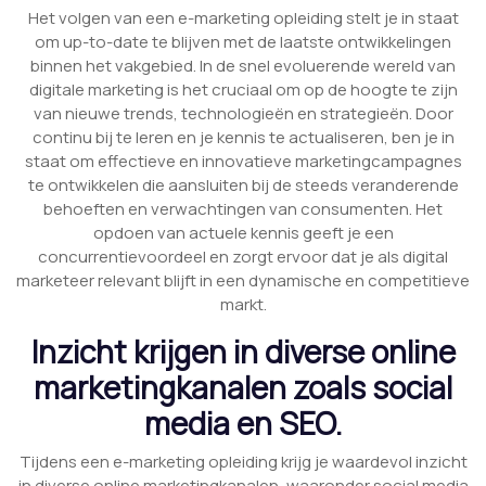
Het volgen van een e-marketing opleiding stelt je in staat
om up-to-date te blijven met de laatste ontwikkelingen
binnen het vakgebied. In de snel evoluerende wereld van
digitale marketing is het cruciaal om op de hoogte te zijn
van nieuwe trends, technologieën en strategieën. Door
continu bij te leren en je kennis te actualiseren, ben je in
staat om effectieve en innovatieve marketingcampagnes
te ontwikkelen die aansluiten bij de steeds veranderende
behoeften en verwachtingen van consumenten. Het
opdoen van actuele kennis geeft je een
concurrentievoordeel en zorgt ervoor dat je als digital
marketeer relevant blijft in een dynamische en competitieve
markt.
Inzicht krijgen in diverse online
marketingkanalen zoals social
media en SEO.
Tijdens een e-marketing opleiding krijg je waardevol inzicht
in diverse online marketingkanalen, waaronder social media