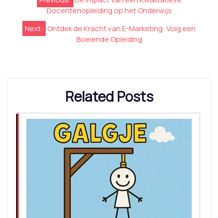
Docentenopleiding op het Onderwijs
Next:
Ontdek de Kracht van E-Marketing: Volg een
Boeiende Opleiding
Related Posts