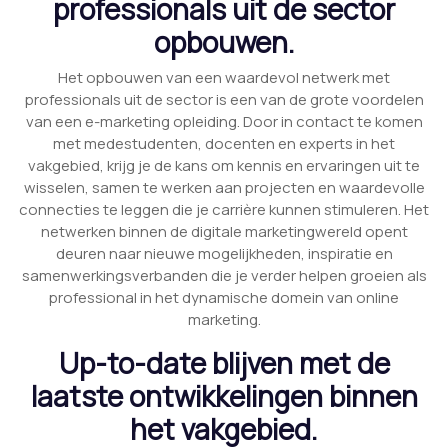
professionals uit de sector
opbouwen.
Het opbouwen van een waardevol netwerk met
professionals uit de sector is een van de grote voordelen
van een e-marketing opleiding. Door in contact te komen
met medestudenten, docenten en experts in het
vakgebied, krijg je de kans om kennis en ervaringen uit te
wisselen, samen te werken aan projecten en waardevolle
connecties te leggen die je carrière kunnen stimuleren. Het
netwerken binnen de digitale marketingwereld opent
deuren naar nieuwe mogelijkheden, inspiratie en
samenwerkingsverbanden die je verder helpen groeien als
professional in het dynamische domein van online
marketing.
Up-to-date blijven met de
laatste ontwikkelingen binnen
het vakgebied.