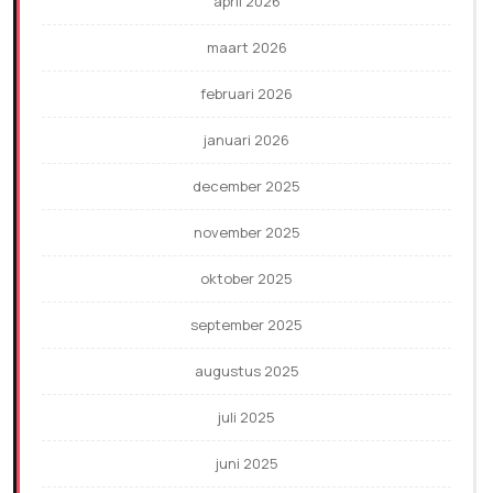
april 2026
maart 2026
februari 2026
januari 2026
december 2025
november 2025
oktober 2025
september 2025
augustus 2025
juli 2025
juni 2025