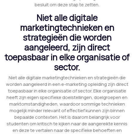
besluit om deze stap te zetten.
Niet alle digitale
marketingtechnieken en
strategieën die worden
aangeleerd, zijn direct
toepasbaar in elke organisatie of
sector.
Niet alle digitale marketingtechnieken en strategieën die
worden aangeleerd in een e-marketing opleiding zijn direct
toepasbaar in elke organisatie of sector. Elke organisatie
heeft zijn eigen specifieke doelstellingen, doelgroepen en
marktomstandigheden, waardoor sommige technieken
mogelijk minder relevant of effectief kunnen zijn binnen
bepaalde contexten. Het is daarom belangrijk voor
studenten om kritisch te kijken naar de aangereikte kennis
en deze te vertalen naar de specifieke behoeften en