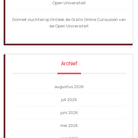
Open Universiteit
Donnell vluchten
Ontdek de Gratis Online Cursussen van
op
de Open Universiteit
Archief
augustus 2026
juli 2026
juni 2026
mei 2026