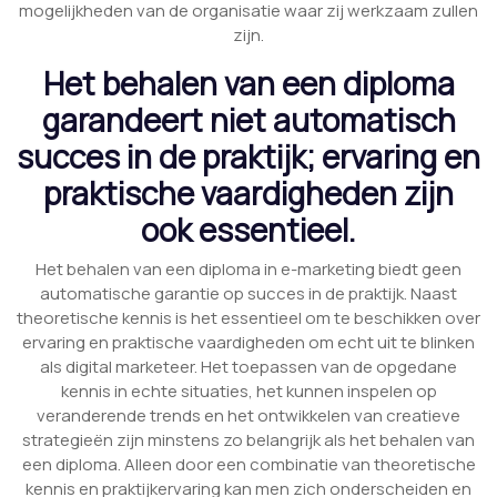
mogelijkheden van de organisatie waar zij werkzaam zullen
zijn.
Het behalen van een diploma
garandeert niet automatisch
succes in de praktijk; ervaring en
praktische vaardigheden zijn
ook essentieel.
Het behalen van een diploma in e-marketing biedt geen
automatische garantie op succes in de praktijk. Naast
theoretische kennis is het essentieel om te beschikken over
ervaring en praktische vaardigheden om echt uit te blinken
als digital marketeer. Het toepassen van de opgedane
kennis in echte situaties, het kunnen inspelen op
veranderende trends en het ontwikkelen van creatieve
strategieën zijn minstens zo belangrijk als het behalen van
een diploma. Alleen door een combinatie van theoretische
kennis en praktijkervaring kan men zich onderscheiden en