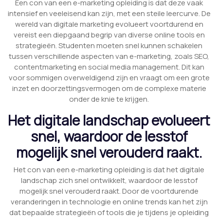
Een con van een e-marketing opleiding is dat deze vaak
intensief en veeleisend kan zijn, met een steile leercurve. De
wereld van digitale marketing evolueert voortdurend en
vereist een diepgaand begrip van diverse online tools en
strategieën. Studenten moeten snel kunnen schakelen
tussen verschillende aspecten van e-marketing, zoals SEO,
contentmarketing en social media management. Dit kan
voor sommigen overweldigend zijn en vraagt om een grote
inzet en doorzettingsvermogen om de complexe materie
onder de knie te krijgen.
Het digitale landschap evolueert
snel, waardoor de lesstof
mogelijk snel verouderd raakt.
Het con van een e-marketing opleiding is dat het digitale
landschap zich snel ontwikkelt, waardoor de lesstof
mogelijk snel verouderd raakt. Door de voortdurende
veranderingen in technologie en online trends kan het zijn
dat bepaalde strategieën of tools die je tijdens je opleiding