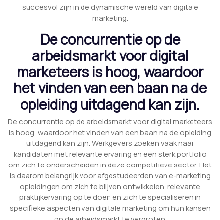
succesvol zijn in de dynamische wereld van digitale
marketing.
De concurrentie op de
arbeidsmarkt voor digital
marketeers is hoog, waardoor
het vinden van een baan na de
opleiding uitdagend kan zijn.
De concurrentie op de arbeidsmarkt voor digital marketeers
is hoog, waardoor het vinden van een baan na de opleiding
uitdagend kan zijn. Werkgevers zoeken vaak naar
kandidaten met relevante ervaring en een sterk portfolio
om zich te onderscheiden in deze competitieve sector. Het
is daarom belangrijk voor afgestudeerden van e-marketing
opleidingen om zich te blijven ontwikkelen, relevante
praktijkervaring op te doen en zich te specialiseren in
specifieke aspecten van digitale marketing om hun kansen
op de arbeidsmarkt te vergroten.