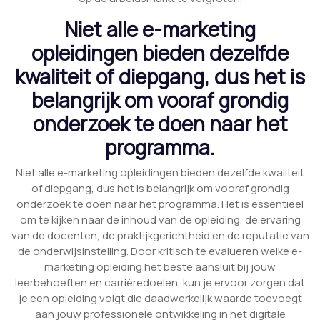
Niet alle e-marketing
opleidingen bieden dezelfde
kwaliteit of diepgang, dus het is
belangrijk om vooraf grondig
onderzoek te doen naar het
programma.
Niet alle e-marketing opleidingen bieden dezelfde kwaliteit
of diepgang, dus het is belangrijk om vooraf grondig
onderzoek te doen naar het programma. Het is essentieel
om te kijken naar de inhoud van de opleiding, de ervaring
van de docenten, de praktijkgerichtheid en de reputatie van
de onderwijsinstelling. Door kritisch te evalueren welke e-
marketing opleiding het beste aansluit bij jouw
leerbehoeften en carrièredoelen, kun je ervoor zorgen dat
je een opleiding volgt die daadwerkelijk waarde toevoegt
aan jouw professionele ontwikkeling in het digitale