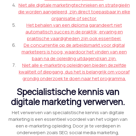
Niet alle digitale marketingtechnieken en strategieën
die worden aangeleerd, zijn direct toepasbaar in elke
organisatie of sector.
Het behalen van een diploma garandeert niet
automatisch succes in de praktijk; ervaring en
praktische vaardigheden zijn ook essentieel.
De concurrentie op de arbeidsmarkt voor digital
marketeers is hoog, waardoor het vinden van een
baan na de opleiding uitdagend kan zijn.
Niet alle e-marketing opleidingen bieden dezelfde
kwaliteit of diepgang, dus het is belangrijk om vooraf
grondig onderzoek te doen naar het programma.
Specialistische kennis van
digitale marketing verwerven.
Het verwerven van specialistische kennis van digitale
marketing is een essentieel voordeel van het volgen van
een e-marketing opleiding. Door je te verdiepen in
onderwerpen zoals SEO, social media marketing,