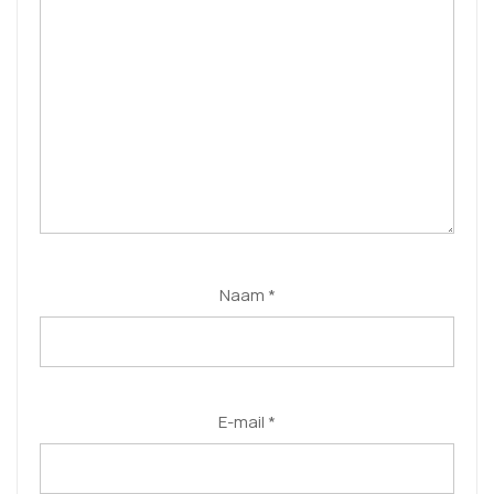
Naam
*
E-mail
*