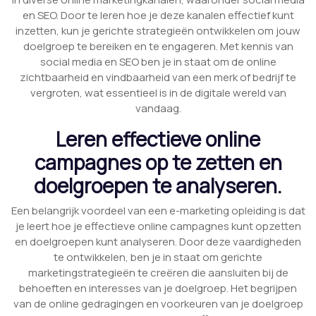
en SEO. Door te leren hoe je deze kanalen effectief kunt
inzetten, kun je gerichte strategieën ontwikkelen om jouw
doelgroep te bereiken en te engageren. Met kennis van
social media en SEO ben je in staat om de online
zichtbaarheid en vindbaarheid van een merk of bedrijf te
vergroten, wat essentieel is in de digitale wereld van
vandaag.
Leren effectieve online
campagnes op te zetten en
doelgroepen te analyseren.
Een belangrijk voordeel van een e-marketing opleiding is dat
je leert hoe je effectieve online campagnes kunt opzetten
en doelgroepen kunt analyseren. Door deze vaardigheden
te ontwikkelen, ben je in staat om gerichte
marketingstrategieën te creëren die aansluiten bij de
behoeften en interesses van je doelgroep. Het begrijpen
van de online gedragingen en voorkeuren van je doelgroep