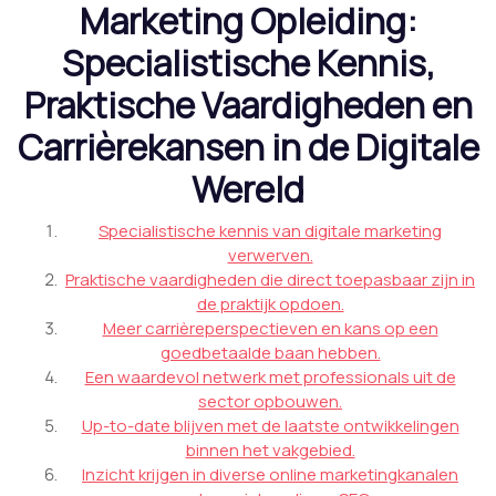
Marketing Opleiding:
Specialistische Kennis,
Praktische Vaardigheden en
Carrièrekansen in de Digitale
Wereld
Specialistische kennis van digitale marketing
verwerven.
Praktische vaardigheden die direct toepasbaar zijn in
de praktijk opdoen.
Meer carrièreperspectieven en kans op een
goedbetaalde baan hebben.
Een waardevol netwerk met professionals uit de
sector opbouwen.
Up-to-date blijven met de laatste ontwikkelingen
binnen het vakgebied.
Inzicht krijgen in diverse online marketingkanalen