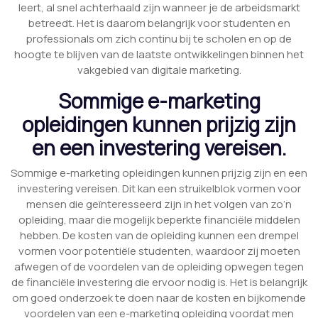
leert, al snel achterhaald zijn wanneer je de arbeidsmarkt
betreedt. Het is daarom belangrijk voor studenten en
professionals om zich continu bij te scholen en op de
hoogte te blijven van de laatste ontwikkelingen binnen het
vakgebied van digitale marketing.
Sommige e-marketing
opleidingen kunnen prijzig zijn
en een investering vereisen.
Sommige e-marketing opleidingen kunnen prijzig zijn en een
investering vereisen. Dit kan een struikelblok vormen voor
mensen die geïnteresseerd zijn in het volgen van zo’n
opleiding, maar die mogelijk beperkte financiële middelen
hebben. De kosten van de opleiding kunnen een drempel
vormen voor potentiële studenten, waardoor zij moeten
afwegen of de voordelen van de opleiding opwegen tegen
de financiële investering die ervoor nodig is. Het is belangrijk
om goed onderzoek te doen naar de kosten en bijkomende
voordelen van een e-marketing opleiding voordat men