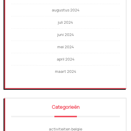
augustus 2024
juli 2024
juni 2024
mei 2024
april 2024
maart 2024
Categorieën
activiteiten belgie