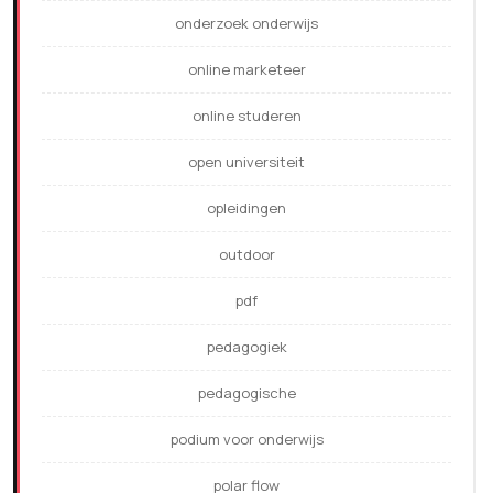
onderzoek onderwijs
online marketeer
online studeren
open universiteit
opleidingen
outdoor
pdf
pedagogiek
pedagogische
podium voor onderwijs
polar flow