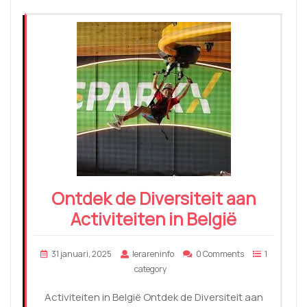
Ontdek de Diversiteit aan
Activiteiten in België
31 januari, 2025
lerareninfo
0 Comments
1
category
Activiteiten in België Ontdek de Diversiteit aan