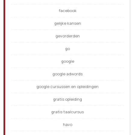
facebook
gelijke kansen
gevorderden
go
google
google adwords
google cursussen en opleidingen
gratis opleiding
gratis taalcursus
havo