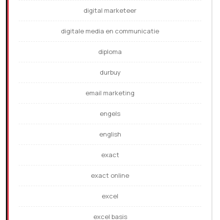
digital marketeer
digitale media en communicatie
diploma
durbuy
email marketing
engels
english
exact
exact online
excel
excel basis