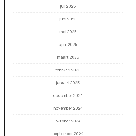
juli 2025
juni 2025
mei 2025
april 2025
maart 2025
februari 2025
januari 2025
december 2024
november 2024
oktober 2024
september 2024