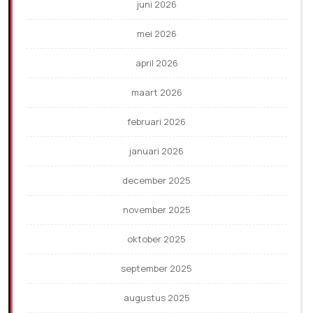
juni 2026
mei 2026
april 2026
maart 2026
februari 2026
januari 2026
december 2025
november 2025
oktober 2025
september 2025
augustus 2025