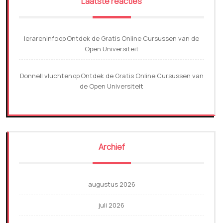
Laatste reacties
lerareninfo
Ontdek de Gratis Online Cursussen van de
op
Open Universiteit
Donnell vluchten
Ontdek de Gratis Online Cursussen van
op
de Open Universiteit
Archief
augustus 2026
juli 2026