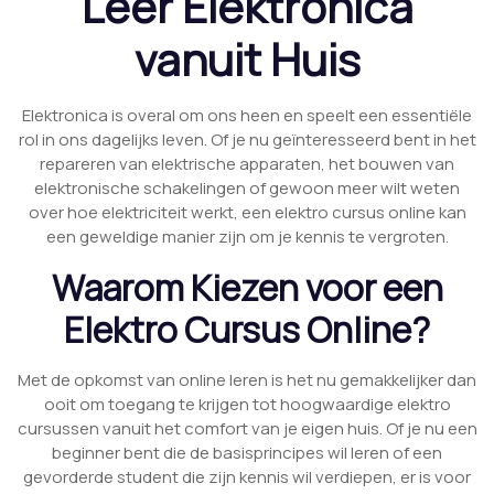
Leer Elektronica
vanuit Huis
Elektronica is overal om ons heen en speelt een essentiële
rol in ons dagelijks leven. Of je nu geïnteresseerd bent in het
repareren van elektrische apparaten, het bouwen van
elektronische schakelingen of gewoon meer wilt weten
over hoe elektriciteit werkt, een elektro cursus online kan
een geweldige manier zijn om je kennis te vergroten.
Waarom Kiezen voor een
Elektro Cursus Online?
Met de opkomst van online leren is het nu gemakkelijker dan
ooit om toegang te krijgen tot hoogwaardige elektro
cursussen vanuit het comfort van je eigen huis. Of je nu een
beginner bent die de basisprincipes wil leren of een
gevorderde student die zijn kennis wil verdiepen, er is voor