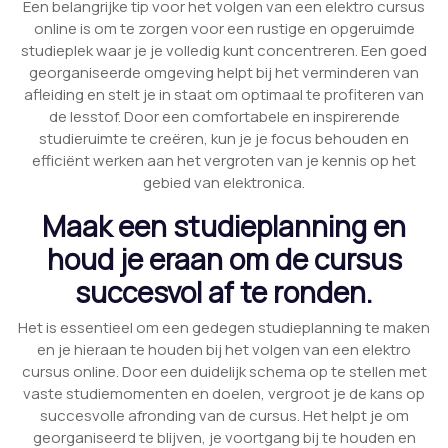
Een belangrijke tip voor het volgen van een elektro cursus
online is om te zorgen voor een rustige en opgeruimde
studieplek waar je je volledig kunt concentreren. Een goed
georganiseerde omgeving helpt bij het verminderen van
afleiding en stelt je in staat om optimaal te profiteren van
de lesstof. Door een comfortabele en inspirerende
studieruimte te creëren, kun je je focus behouden en
efficiënt werken aan het vergroten van je kennis op het
gebied van elektronica.
Maak een studieplanning en
houd je eraan om de cursus
succesvol af te ronden.
Het is essentieel om een gedegen studieplanning te maken
en je hieraan te houden bij het volgen van een elektro
cursus online. Door een duidelijk schema op te stellen met
vaste studiemomenten en doelen, vergroot je de kans op
succesvolle afronding van de cursus. Het helpt je om
georganiseerd te blijven, je voortgang bij te houden en