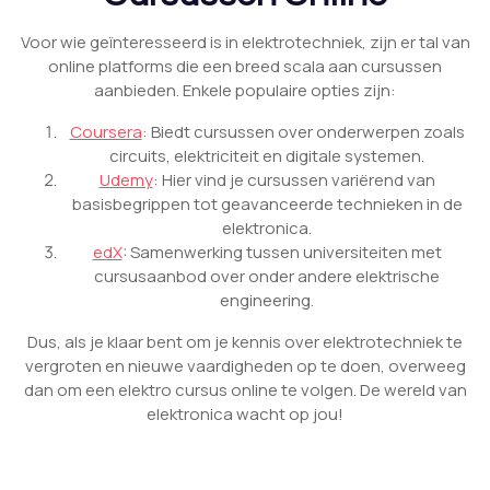
Voor wie geïnteresseerd is in elektrotechniek, zijn er tal van
online platforms die een breed scala aan cursussen
aanbieden. Enkele populaire opties zijn:
Coursera
: Biedt cursussen over onderwerpen zoals
circuits, elektriciteit en digitale systemen.
Udemy
: Hier vind je cursussen variërend van
basisbegrippen tot geavanceerde technieken in de
elektronica.
edX
: Samenwerking tussen universiteiten met
cursusaanbod over onder andere elektrische
engineering.
Dus, als je klaar bent om je kennis over elektrotechniek te
vergroten en nieuwe vaardigheden op te doen, overweeg
dan om een elektro cursus online te volgen. De wereld van
elektronica wacht op jou!