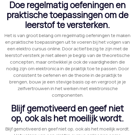
Doe regelmatig oefeningen en
praktische toepassingen om de
leerstof te versterken.
Het is van groot belang om regelmatig oefeningen te maken
en praktische toepassingen uit te voeren bij het volgen van
een elektro cursus online. Door actief bezig te zijn met de
leerstof versterk je niet alleen je begrip van de theoretische
concepten, maar ontwikkel je ook de vaardigheden die
nodig zijn om elektronica in de praktijk toe te passen. Door
consistent te oefenen en de theorie in de praktijk te
brengen, bouw je een stevige basis op en vergroot je je
zelfvertrouwen in het werken met elektronische
componenten.
Blijf gemotiveerd en geef niet
op, ook als het moeilijk wordt.
Blijf gemotiveerd en geef niet op, ook als het moeilijk wordt.