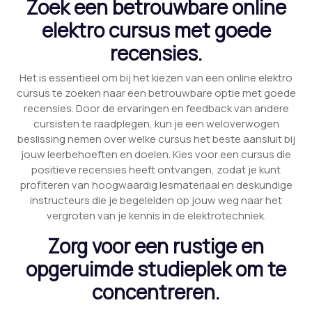
Zoek een betrouwbare online
elektro cursus met goede
recensies.
Het is essentieel om bij het kiezen van een online elektro
cursus te zoeken naar een betrouwbare optie met goede
recensies. Door de ervaringen en feedback van andere
cursisten te raadplegen, kun je een weloverwogen
beslissing nemen over welke cursus het beste aansluit bij
jouw leerbehoeften en doelen. Kies voor een cursus die
positieve recensies heeft ontvangen, zodat je kunt
profiteren van hoogwaardig lesmateriaal en deskundige
instructeurs die je begeleiden op jouw weg naar het
vergroten van je kennis in de elektrotechniek.
Zorg voor een rustige en
opgeruimde studieplek om te
concentreren.