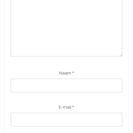
Naam
*
E-mail
*