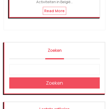
Activiteiten in België…
Read More
Zoeken
Zoeken