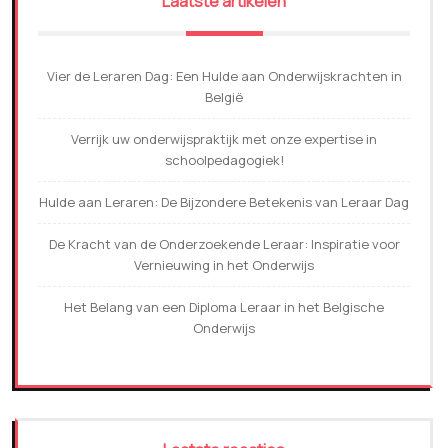
Laatste artikelen
Vier de Leraren Dag: Een Hulde aan Onderwijskrachten in
België
Verrijk uw onderwijspraktijk met onze expertise in
schoolpedagogiek!
Hulde aan Leraren: De Bijzondere Betekenis van Leraar Dag
De Kracht van de Onderzoekende Leraar: Inspiratie voor
Vernieuwing in het Onderwijs
Het Belang van een Diploma Leraar in het Belgische
Onderwijs