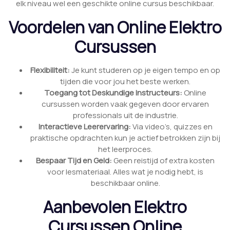
elk niveau wel een geschikte online cursus beschikbaar.
Voordelen van Online Elektro
Cursussen
Flexibiliteit:
Je kunt studeren op je eigen tempo en op
tijden die voor jou het beste werken.
Toegang tot Deskundige Instructeurs:
Online
cursussen worden vaak gegeven door ervaren
professionals uit de industrie.
Interactieve Leerervaring:
Via video’s, quizzes en
praktische opdrachten kun je actief betrokken zijn bij
het leerproces.
Bespaar Tijd en Geld:
Geen reistijd of extra kosten
voor lesmateriaal. Alles wat je nodig hebt, is
beschikbaar online.
Aanbevolen Elektro
Cursussen Online