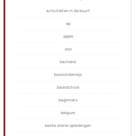
activiteiten in de buurt
ap
apple
aso
bachelor
basisonderwijs
basisschool
beginners
belgium
beste online opleidingen