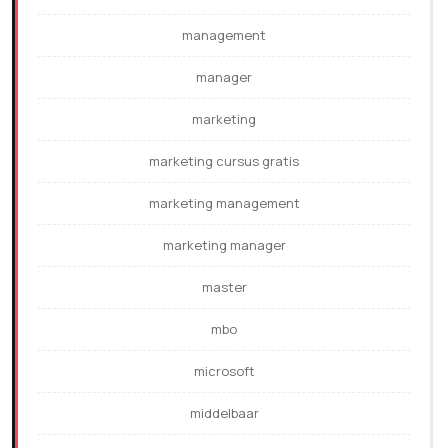
management
manager
marketing
marketing cursus gratis
marketing management
marketing manager
master
mbo
microsoft
middelbaar