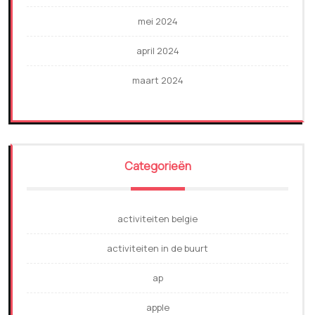
mei 2024
april 2024
maart 2024
Categorieën
activiteiten belgie
activiteiten in de buurt
ap
apple