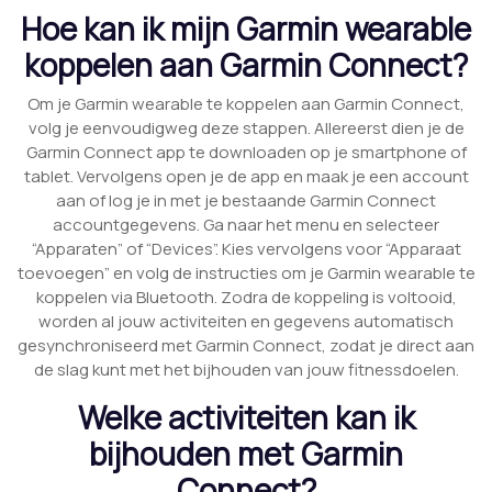
Hoe kan ik mijn Garmin wearable
koppelen aan Garmin Connect?
Om je Garmin wearable te koppelen aan Garmin Connect,
volg je eenvoudigweg deze stappen. Allereerst dien je de
Garmin Connect app te downloaden op je smartphone of
tablet. Vervolgens open je de app en maak je een account
aan of log je in met je bestaande Garmin Connect
accountgegevens. Ga naar het menu en selecteer
“Apparaten” of “Devices”. Kies vervolgens voor “Apparaat
toevoegen” en volg de instructies om je Garmin wearable te
koppelen via Bluetooth. Zodra de koppeling is voltooid,
worden al jouw activiteiten en gegevens automatisch
gesynchroniseerd met Garmin Connect, zodat je direct aan
de slag kunt met het bijhouden van jouw fitnessdoelen.
Welke activiteiten kan ik
bijhouden met Garmin
Connect?