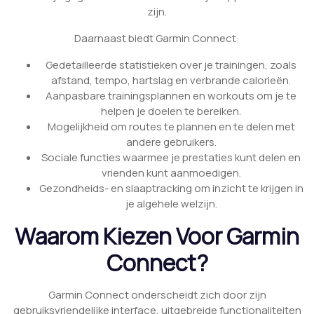
zijn.
Daarnaast biedt Garmin Connect:
Gedetailleerde statistieken over je trainingen, zoals
afstand, tempo, hartslag en verbrande calorieën.
Aanpasbare trainingsplannen en workouts om je te
helpen je doelen te bereiken.
Mogelijkheid om routes te plannen en te delen met
andere gebruikers.
Sociale functies waarmee je prestaties kunt delen en
vrienden kunt aanmoedigen.
Gezondheids- en slaaptracking om inzicht te krijgen in
je algehele welzijn.
Waarom Kiezen Voor Garmin
Connect?
Garmin Connect onderscheidt zich door zijn
gebruiksvriendelijke interface, uitgebreide functionaliteiten