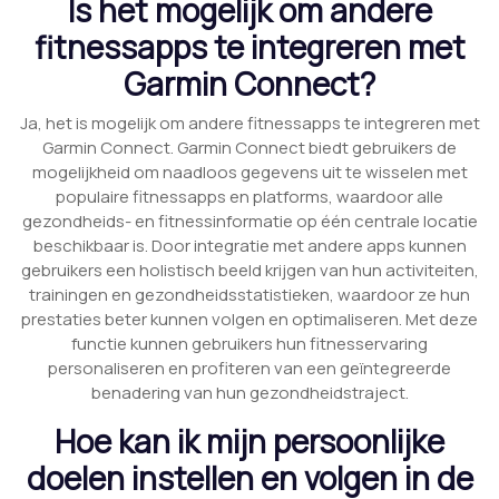
Is het mogelijk om andere
fitnessapps te integreren met
Garmin Connect?
Ja, het is mogelijk om andere fitnessapps te integreren met
Garmin Connect. Garmin Connect biedt gebruikers de
mogelijkheid om naadloos gegevens uit te wisselen met
populaire fitnessapps en platforms, waardoor alle
gezondheids- en fitnessinformatie op één centrale locatie
beschikbaar is. Door integratie met andere apps kunnen
gebruikers een holistisch beeld krijgen van hun activiteiten,
trainingen en gezondheidsstatistieken, waardoor ze hun
prestaties beter kunnen volgen en optimaliseren. Met deze
functie kunnen gebruikers hun fitnesservaring
personaliseren en profiteren van een geïntegreerde
benadering van hun gezondheidstraject.
Hoe kan ik mijn persoonlijke
doelen instellen en volgen in de