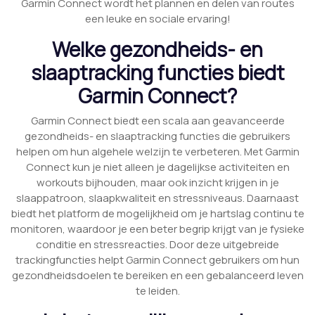
Garmin Connect wordt het plannen en delen van routes
een leuke en sociale ervaring!
Welke gezondheids- en
slaaptracking functies biedt
Garmin Connect?
Garmin Connect biedt een scala aan geavanceerde
gezondheids- en slaaptracking functies die gebruikers
helpen om hun algehele welzijn te verbeteren. Met Garmin
Connect kun je niet alleen je dagelijkse activiteiten en
workouts bijhouden, maar ook inzicht krijgen in je
slaappatroon, slaapkwaliteit en stressniveaus. Daarnaast
biedt het platform de mogelijkheid om je hartslag continu te
monitoren, waardoor je een beter begrip krijgt van je fysieke
conditie en stressreacties. Door deze uitgebreide
trackingfuncties helpt Garmin Connect gebruikers om hun
gezondheidsdoelen te bereiken en een gebalanceerd leven
te leiden.