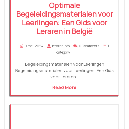
Optimale
Begeleidingsmaterialen voor
Leerlingen: Een Gids voor
Leraren in België
9 mei, 2024
lerareninfo
0 Comments
1
category
Begeleidingsmaterialen voor Leerlingen
Begeleidingsmaterialen voor Leerlingen: Een Gids
voor Leraren…
Read More