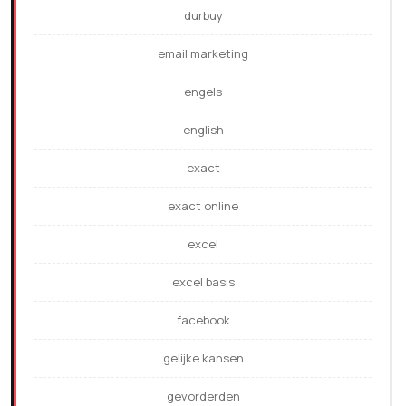
durbuy
email marketing
engels
english
exact
exact online
excel
excel basis
facebook
gelijke kansen
gevorderden