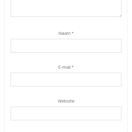
Naam
*
E-mail
*
Website