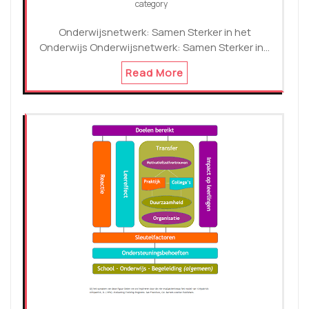
category
Onderwijsnetwerk: Samen Sterker in het
Onderwijs Onderwijsnetwerk: Samen Sterker in…
Read More