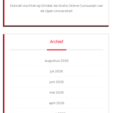
Donnell vluchten
Ontdek de Gratis Online Cursussen van
op
de Open Universiteit
Archief
augustus 2026
juli 2026
juni 2026
mei 2026
april 2026