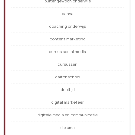
buitengewoon onderwijs
canva
coaching onderwijs
content marketing
cursus social media
cursussen
daltonschool
deeltijd
digital marketeer
digitale media en communicatie
diploma