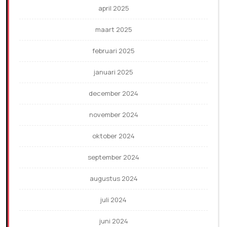
april 2025
maart 2025
februari 2025
januari 2025
december 2024
november 2024
oktober 2024
september 2024
augustus 2024
juli 2024
juni 2024