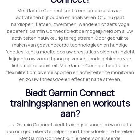
Met Garmin Connect kunt u een breed scala aan
activiteiten bijhouden en analyseren. Of u nu gaat
hardlopen, fietsen, zwemmen, wandelen of zelfs yoga
beoefent, Garmin Connect biedt de mogelijkheid om al uw
activiteiten nauwkeurig te registreren. Door gebruik te
maken van geavanceerde technologieën en handige
functies, kunt u moeiteloos uw prestaties volgen en inzicht
krijgen in uw vooruitgang op verschillende gebieden van
lichamelijke activiteit. Met Garmin Connect heeft u de
flexibiliteit om diverse sporten en activiteiten te monitoren
en zo uw fitnessdoelen effectief na te streven.
Biedt Garmin Connect
trainingsplannen en workouts
aan?
Ja, Garmin Connect biedt trainingsplannen en workouts
aan om gebruikers te helpen hun fitnessdoelen te bereiken.
Met Garmin Connect kun je gepersonaliseerde