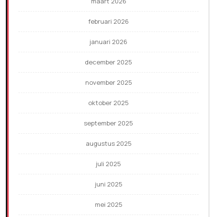
maart 2026
februari 2026
januari 2026
december 2025
november 2025
oktober 2025
september 2025
augustus 2025
juli 2025
juni 2025
mei 2025