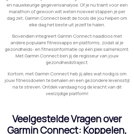
en nauwkeurige gegevensanalyse. Of je nu traint voor een
marathon of gewoon wilt weten hoeveel stappen je per
dag zet, Garmin Connect biedt de tools die jou helpen om
elke dag het beste uit jezelf te halen.
Bovendien integreert Garmin Connect naadloos met
andere populaire fitnessapps en platforms, zodat al je
gezondheids- en fitnessinformatie op één plek samenkomt.
Met Garmin Connect ben jij de regisseur van jouw
gezondheidstraject.
Kortom, met Garmin Connect heb jij alles wat nodig is om
jouw fitnessdoelen te behalen en een gezondere levensstijl
na te streven. Ontdek vandaag nog de kracht van dit
veelzijdige platform!
Veelgestelde Vragen over
Garmin Connect: Koppelen,