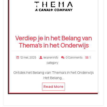
Verdiep je in het Belang van
Thema’s in het Onderwijs
12 mei, 2025
lerareninfo
0 Comments
1
category
Ontdek het Belang van Thema's in het Onderwijs
Het Belang…
Read More