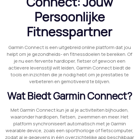
Connect: Jouw
Persoonlijke
Fitnesspartner
Garmin Connect is een uitgebreid online platform dat jou
helpt om je gezondheids- en fitnessdoelen te bereiken. Of
je nu een fervente hardloper, fietser of gewoon een
actievere levensstijl wilt leiden, Garmin Connect biedt de
tools en inzichten die je nodig hebt om je prestaties te
verbeteren en gemotiveerd te blijven.
Wat Biedt Garmin Connect?
Met Garmin Connect kun je al je activiteiten bijhouden,
waaronder hardlopen, fietsen, zwemmen en meer. Het
platform synchroniseert automatisch met je Garmin
wearable device, zoals een sporthorloge of fietscomputer,
zodat al je gegevens in één overzichtelijke app beschikbaar