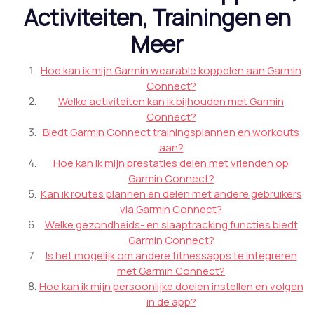
Activiteiten, Trainingen en
Meer
Hoe kan ik mijn Garmin wearable koppelen aan Garmin
Connect?
Welke activiteiten kan ik bijhouden met Garmin
Connect?
Biedt Garmin Connect trainingsplannen en workouts
aan?
Hoe kan ik mijn prestaties delen met vrienden op
Garmin Connect?
Kan ik routes plannen en delen met andere gebruikers
via Garmin Connect?
Welke gezondheids- en slaaptracking functies biedt
Garmin Connect?
Is het mogelijk om andere fitnessapps te integreren
met Garmin Connect?
Hoe kan ik mijn persoonlijke doelen instellen en volgen
in de app?