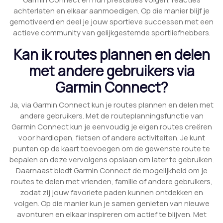
achterlaten en elkaar aanmoedigen. Op die manier blijf je
gemotiveerd en deel je jouw sportieve successen met een
actieve community van gelijkgestemde sportliefhebbers.
Kan ik routes plannen en delen
met andere gebruikers via
Garmin Connect?
Ja, via Garmin Connect kun je routes plannen en delen met
andere gebruikers. Met de routeplanningsfunctie van
Garmin Connect kun je eenvoudig je eigen routes creëren
voor hardlopen, fietsen of andere activiteiten. Je kunt
punten op de kaart toevoegen om de gewenste route te
bepalen en deze vervolgens opslaan om later te gebruiken.
Daarnaast biedt Garmin Connect de mogelijkheid om je
routes te delen met vrienden, familie of andere gebruikers,
zodat zij jouw favoriete paden kunnen ontdekken en
volgen. Op die manier kun je samen genieten van nieuwe
avonturen en elkaar inspireren om actief te blijven. Met