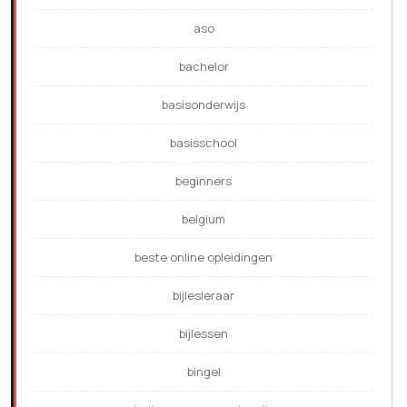
aso
bachelor
basisonderwijs
basisschool
beginners
belgium
beste online opleidingen
bijlesleraar
bijlessen
bingel