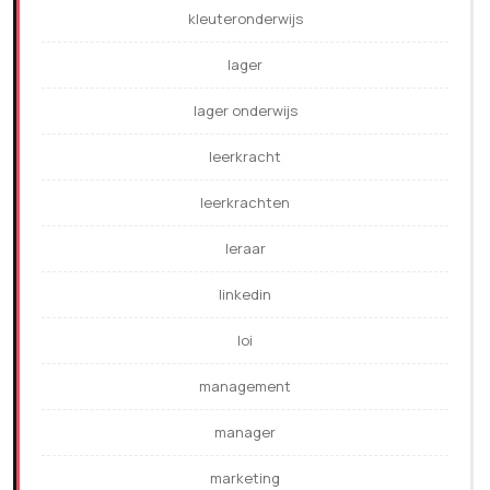
kleuteronderwijs
lager
lager onderwijs
leerkracht
leerkrachten
leraar
linkedin
loi
management
manager
marketing