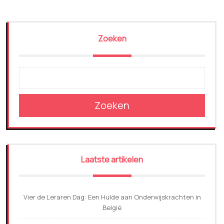
Zoeken
Zoeken
Laatste artikelen
Vier de Leraren Dag: Een Hulde aan Onderwijskrachten in
België