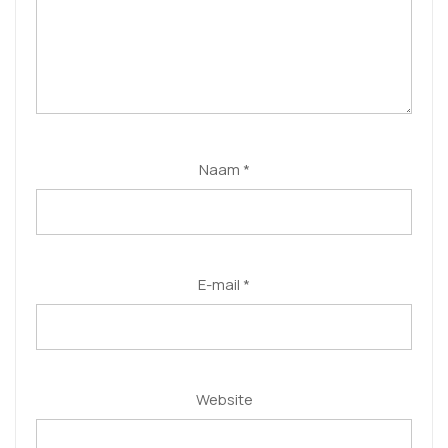
Naam
*
E-mail
*
Website