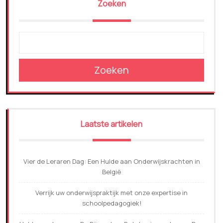
Zoeken
Zoeken
Laatste artikelen
Vier de Leraren Dag: Een Hulde aan Onderwijskrachten in
België
Verrijk uw onderwijspraktijk met onze expertise in
schoolpedagogiek!