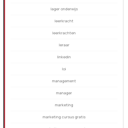
lager onderwijs
leerkracht
leerkrachten
leraar
linkedin
loi
management
manager
marketing
marketing cursus gratis