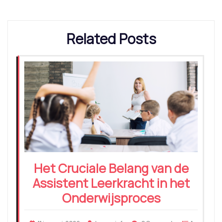
Related Posts
Het Cruciale Belang van de
Assistent Leerkracht in het
Onderwijsproces