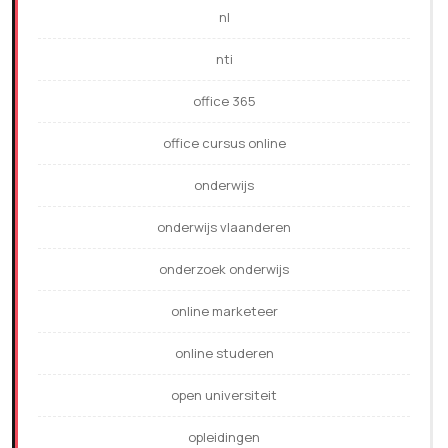
nl
nti
office 365
office cursus online
onderwijs
onderwijs vlaanderen
onderzoek onderwijs
online marketeer
online studeren
open universiteit
opleidingen