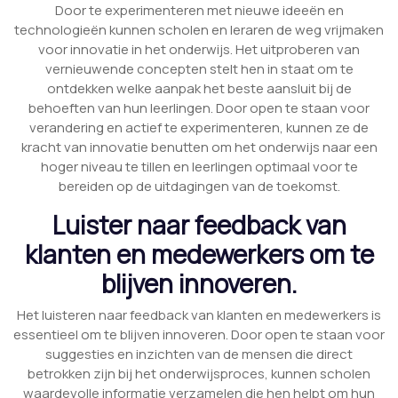
Door te experimenteren met nieuwe ideeën en
technologieën kunnen scholen en leraren de weg vrijmaken
voor innovatie in het onderwijs. Het uitproberen van
vernieuwende concepten stelt hen in staat om te
ontdekken welke aanpak het beste aansluit bij de
behoeften van hun leerlingen. Door open te staan voor
verandering en actief te experimenteren, kunnen ze de
kracht van innovatie benutten om het onderwijs naar een
hoger niveau te tillen en leerlingen optimaal voor te
bereiden op de uitdagingen van de toekomst.
Luister naar feedback van
klanten en medewerkers om te
blijven innoveren.
Het luisteren naar feedback van klanten en medewerkers is
essentieel om te blijven innoveren. Door open te staan voor
suggesties en inzichten van de mensen die direct
betrokken zijn bij het onderwijsproces, kunnen scholen
waardevolle informatie verzamelen die hen helpt om hun