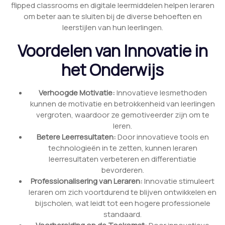
flipped classrooms en digitale leermiddelen helpen leraren
om beter aan te sluiten bij de diverse behoeften en
leerstijlen van hun leerlingen.
Voordelen van Innovatie in
het Onderwijs
Verhoogde Motivatie:
Innovatieve lesmethoden
kunnen de motivatie en betrokkenheid van leerlingen
vergroten, waardoor ze gemotiveerder zijn om te
leren.
Betere Leerresultaten:
Door innovatieve tools en
technologieën in te zetten, kunnen leraren
leerresultaten verbeteren en differentiatie
bevorderen.
Professionalisering van Leraren:
Innovatie stimuleert
leraren om zich voortdurend te blijven ontwikkelen en
bijscholen, wat leidt tot een hogere professionele
standaard.