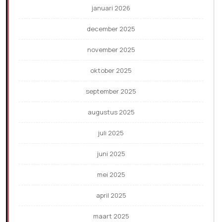
januari 2026
december 2025
november 2025
oktober 2025
september 2025
augustus 2025
juli 2025
juni 2025
mei 2025
april 2025
maart 2025