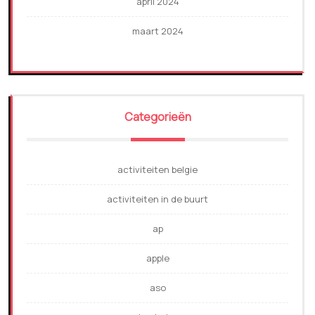
april 2024
maart 2024
Categorieën
activiteiten belgie
activiteiten in de buurt
ap
apple
aso