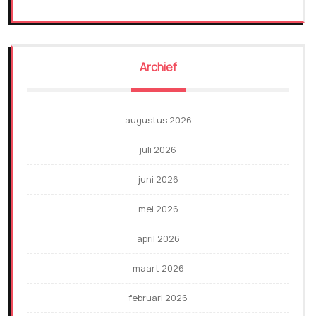
Archief
augustus 2026
juli 2026
juni 2026
mei 2026
april 2026
maart 2026
februari 2026