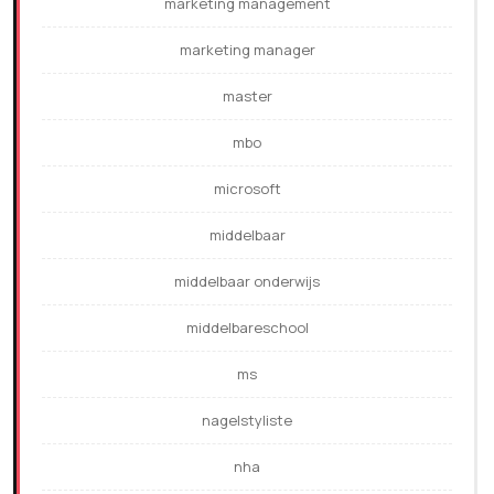
marketing management
marketing manager
master
mbo
microsoft
middelbaar
middelbaar onderwijs
middelbareschool
ms
nagelstyliste
nha