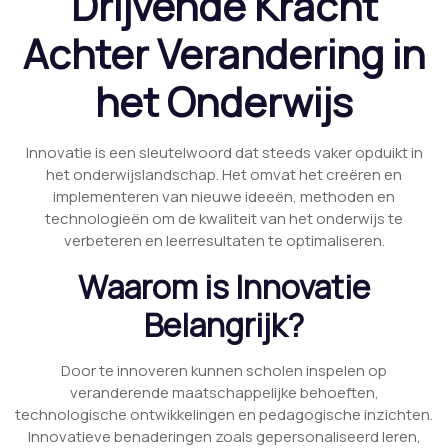
Drijvende Kracht
Achter Verandering in
het Onderwijs
Innovatie is een sleutelwoord dat steeds vaker opduikt in
het onderwijslandschap. Het omvat het creëren en
implementeren van nieuwe ideeën, methoden en
technologieën om de kwaliteit van het onderwijs te
verbeteren en leerresultaten te optimaliseren.
Waarom is Innovatie
Belangrijk?
Door te innoveren kunnen scholen inspelen op
veranderende maatschappelijke behoeften,
technologische ontwikkelingen en pedagogische inzichten.
Innovatieve benaderingen zoals gepersonaliseerd leren,