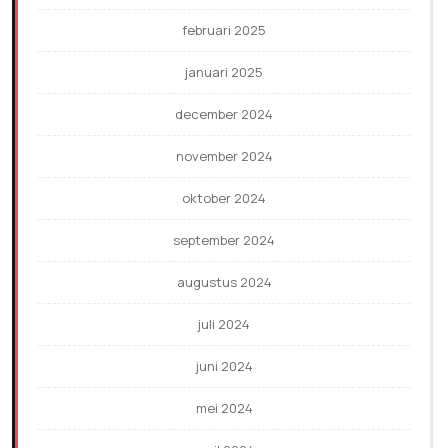
februari 2025
januari 2025
december 2024
november 2024
oktober 2024
september 2024
augustus 2024
juli 2024
juni 2024
mei 2024