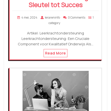
Sleutel tot Succes
4 mei, 2024
lerareninfo
0 Comments
1
category
Artikel: Leerkrachtondersteuning
Leerkrachtondersteuning: Een Cruciale
Component voor Kwalitatief Onderwijs Als…
Read More