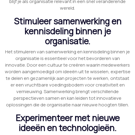
blijf je als organisatie relevant in een snel veranderende
wereld.
Stimuleer samenwerking en
kennisdeling binnen je
organisatie.
Het stimuleren van samenwerking en kennisdeling binnen je
organisatie is essentieel voor het bevorderen van
innovatie. Door een cultuur te creëren waarin medewerkers
worden aangemoedigd om ideeën uit te wisselen, expertise
te delen en gezamenlijk aan projecten te werken, ontstaat
er een vruchtbare voedingsbodem voor creativiteit en
vernieuwing. Samenwerking brengt verschillende
perspectieven samen en kan leiden tot innovatieve
oplossingen die de organisatie naar nieuwe hoogten tillen.
Experimenteer met nieuwe
ideeën en technologieën.