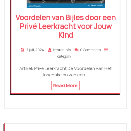
Voordelen van Bijles door een
Privé Leerkracht voor Jouw
Kind
17 juli, 2024
lerareninfo
0 Comments
1
category
Artikel: Privé Leerkracht De Voordelen van Het
Inschakelen van een…
Read More