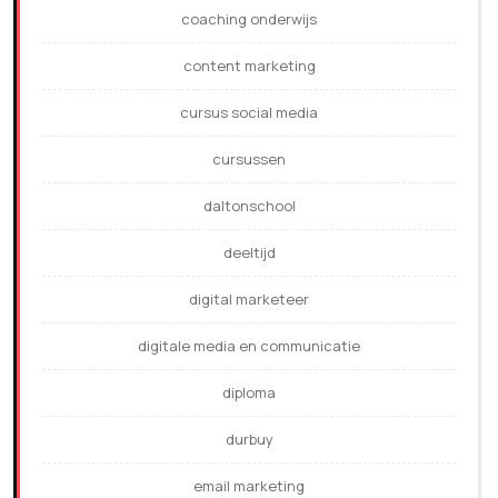
coaching onderwijs
content marketing
cursus social media
cursussen
daltonschool
deeltijd
digital marketeer
digitale media en communicatie
diploma
durbuy
email marketing