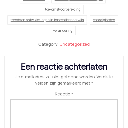
toekomstvoorbereiding
trends en ontwikkelingen in innovatieonderwijs
vaardigheden
verandering
Category:
Uncategorized
Een reactie achterlaten
Je e-mailadres zal niet getoond worden.
Vereiste
velden zijn gemarkeerd met
*
Reactie
*