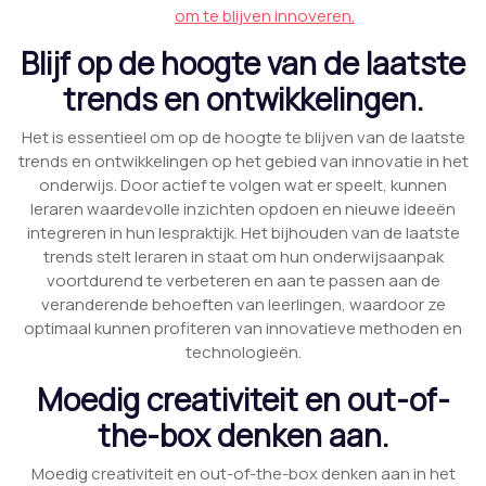
om te blijven innoveren.
Blijf op de hoogte van de laatste
trends en ontwikkelingen.
Het is essentieel om op de hoogte te blijven van de laatste
trends en ontwikkelingen op het gebied van innovatie in het
onderwijs. Door actief te volgen wat er speelt, kunnen
leraren waardevolle inzichten opdoen en nieuwe ideeën
integreren in hun lespraktijk. Het bijhouden van de laatste
trends stelt leraren in staat om hun onderwijsaanpak
voortdurend te verbeteren en aan te passen aan de
veranderende behoeften van leerlingen, waardoor ze
optimaal kunnen profiteren van innovatieve methoden en
technologieën.
Moedig creativiteit en out-of-
the-box denken aan.
Moedig creativiteit en out-of-the-box denken aan in het