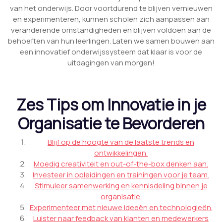
van het onderwijs. Door voortdurend te blijven vernieuwen
en experimenteren, kunnen scholen zich aanpassen aan
veranderende omstandigheden en blijven voldoen aan de
behoeften van hun leerlingen. Laten we samen bouwen aan
een innovatief onderwijssysteem dat klaar is voor de
uitdagingen van morgen!
Zes Tips om Innovatie in je
Organisatie te Bevorderen
Blijf op de hoogte van de laatste trends en
ontwikkelingen.
Moedig creativiteit en out-of-the-box denken aan.
Investeer in opleidingen en trainingen voor je team.
Stimuleer samenwerking en kennisdeling binnen je
organisatie.
Experimenteer met nieuwe ideeën en technologieën.
Luister naar feedback van klanten en medewerkers