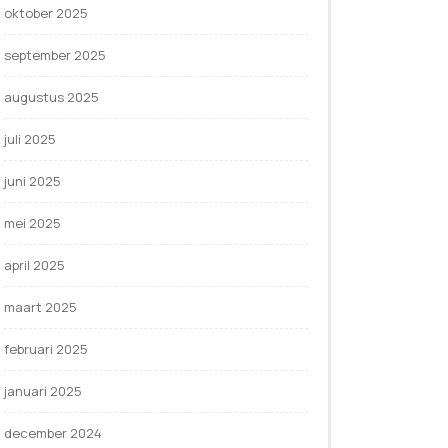
oktober 2025
september 2025
augustus 2025
juli 2025
juni 2025
mei 2025
april 2025
maart 2025
februari 2025
januari 2025
december 2024