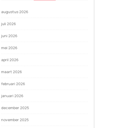
augustus 2026
juli 2026
juni 2026
mei 2026
april 2026
maart 2026
februari 2026
januari 2026
december 2025
november 2025