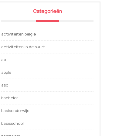
Categorieën
activiteiten belgie
activiteiten in de buurt
ap
apple
aso
bachelor
basisonderwijs
basisschool