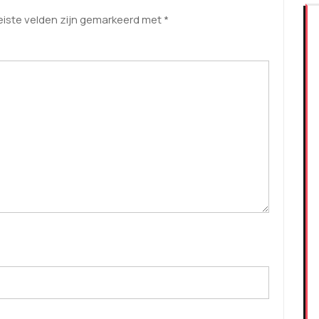
eiste velden zijn gemarkeerd met
*