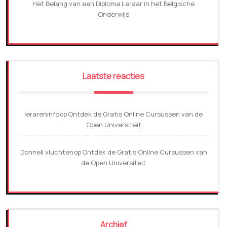
Het Belang van een Diploma Leraar in het Belgische
Onderwijs
Laatste reacties
lerareninfo
Ontdek de Gratis Online Cursussen van de
op
Open Universiteit
Donnell vluchten
Ontdek de Gratis Online Cursussen van
op
de Open Universiteit
Archief