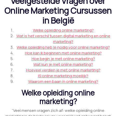
Veelgestelde Vragen over
Online Marketing Cursussen
in België
Welke opleiding online marketing?
Wat is het verschil tussen digital marketing en online
marketing?
Welke opleiding heb je nodig voor online marketing?
Hoe kan ik beginnen met online marketing?
Hoe begin je met online marketing?
Wat kun je met online marketing?
Hoeveel verdien je met online marketing?
IS online marketing moeilijk?
Waarom een baan in online marketing?
Welke opleiding online
marketing?
“Veel mensen vragen zich af: welke opleiding online