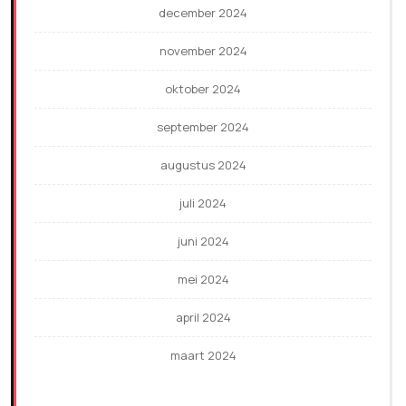
december 2024
november 2024
oktober 2024
september 2024
augustus 2024
juli 2024
juni 2024
mei 2024
april 2024
maart 2024