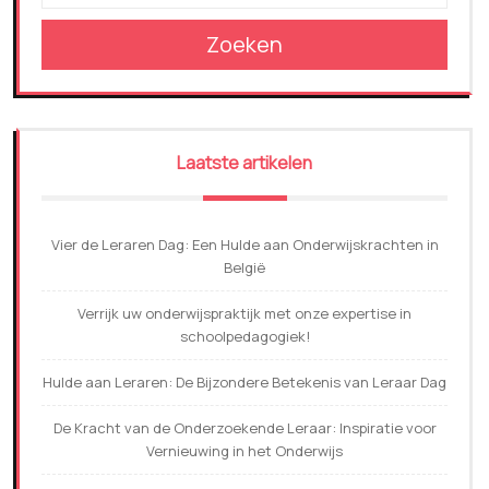
Zoeken
Laatste artikelen
Vier de Leraren Dag: Een Hulde aan Onderwijskrachten in
België
Verrijk uw onderwijspraktijk met onze expertise in
schoolpedagogiek!
Hulde aan Leraren: De Bijzondere Betekenis van Leraar Dag
De Kracht van de Onderzoekende Leraar: Inspiratie voor
Vernieuwing in het Onderwijs