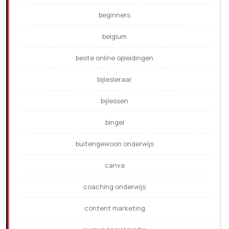
beginners
belgium
beste online opleidingen
bijlesleraar
bijlessen
bingel
buitengewoon onderwijs
canva
coaching onderwijs
content marketing