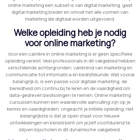
online marketing een subset is van digital marketing, gaat
digital marketing breder en omvat het alle vormen van
marketing die digitaal worden uitgevoerd.
Welke opleiding heb je nodig
voor online marketing?
Voor een carrière in online marketing is er geen specifieke
opleiding vereist. Veel professionals in dit vakgebied hebben
verschillende achtergronden, variërend van marketing en
communicatie tot informatica en bedrijfskunde. Wat vooral
belangrijk is, is een passie voor digitale marketing, de
bereidheid om continu bij te leren en de vaardigheid om
data-gedreven beslissingen te nemen. Online marketing
cursussen kunnen een waardevolle aanvulling zijn op je
kennis en vaardigheden, ongeacht je initiële opleiding. Het
belangrijkste is dat je open staat voor nieuwe
ontwikkelingen en bereid bent om jezelf voortdurend te
blijven bijscholen in dit dynamische vakgebied.