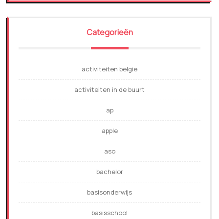
Categorieën
activiteiten belgie
activiteiten in de buurt
ap
apple
aso
bachelor
basisonderwijs
basisschool