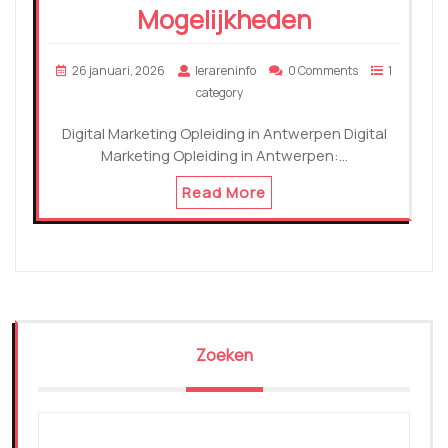
Mogelijkheden
26 januari, 2026
lerareninfo
0 Comments
1
category
Digital Marketing Opleiding in Antwerpen Digital
Marketing Opleiding in Antwerpen:…
Read More
Zoeken