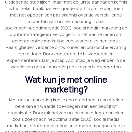
uitdagende stap lijken, maar met de juiste aanpak en kennis
is het zeker haalbaar. Een goede start is om te beginnen
met het opdoen van basiskennis over de verschillende
aspecten van online marketing, zoals
zoekmachineoptimalisatie (SEO), social media marketing en
contentstrategieën. Vervolgens is het aan te raden om
gerichte online marketing cursussen te volgen om je
vaardigheden verder te ontwikkelen en praktische ervaring
op te doen. Door consistent te blijven leren en
experimenteren, kun je stap voor stap je weg vinden in de
wereld van online marketing en je expertise vergroten.
Wat kun je met online
marketing?
Met online marketing kun je een breed scala aan doelen
bereiken en waarde toevoegen aan een bedrijf of
organisatie. Door middel van online marketingtechnieken
zoals zoekmachineoptimalisatie (SEO), social media
marketing, contentmarketing en e-mailcampagnes kun je