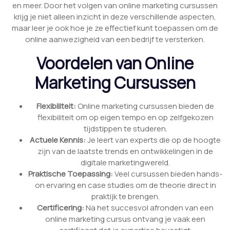
en meer. Door het volgen van online marketing cursussen
krijg je niet alleen inzicht in deze verschillende aspecten,
maar leer je ook hoe je ze effectief kunt toepassen om de
online aanwezigheid van een bedrijf te versterken.
Voordelen van Online
Marketing Cursussen
Flexibiliteit:
Online marketing cursussen bieden de
flexibiliteit om op eigen tempo en op zelfgekozen
tijdstippen te studeren.
Actuele Kennis:
Je leert van experts die op de hoogte
zijn van de laatste trends en ontwikkelingen in de
digitale marketingwereld.
Praktische Toepassing:
Veel cursussen bieden hands-
on ervaring en case studies om de theorie direct in
praktijk te brengen.
Certificering:
Na het succesvol afronden van een
online marketing cursus ontvang je vaak een