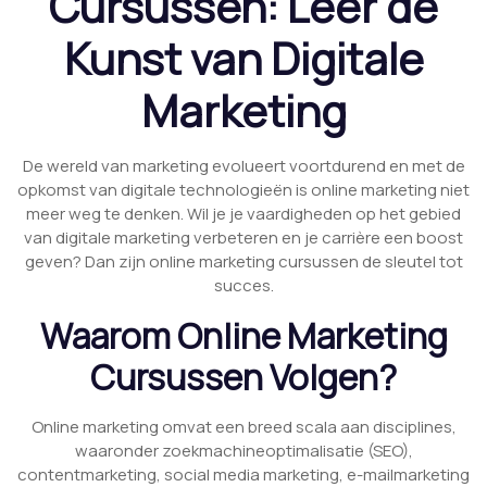
Cursussen: Leer de
Kunst van Digitale
Marketing
De wereld van marketing evolueert voortdurend en met de
opkomst van digitale technologieën is online marketing niet
meer weg te denken. Wil je je vaardigheden op het gebied
van digitale marketing verbeteren en je carrière een boost
geven? Dan zijn online marketing cursussen de sleutel tot
succes.
Waarom Online Marketing
Cursussen Volgen?
Online marketing omvat een breed scala aan disciplines,
waaronder zoekmachineoptimalisatie (SEO),
contentmarketing, social media marketing, e-mailmarketing