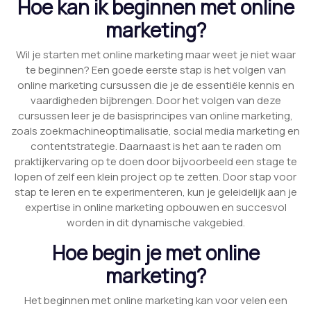
Hoe kan ik beginnen met online
marketing?
Wil je starten met online marketing maar weet je niet waar
te beginnen? Een goede eerste stap is het volgen van
online marketing cursussen die je de essentiële kennis en
vaardigheden bijbrengen. Door het volgen van deze
cursussen leer je de basisprincipes van online marketing,
zoals zoekmachineoptimalisatie, social media marketing en
contentstrategie. Daarnaast is het aan te raden om
praktijkervaring op te doen door bijvoorbeeld een stage te
lopen of zelf een klein project op te zetten. Door stap voor
stap te leren en te experimenteren, kun je geleidelijk aan je
expertise in online marketing opbouwen en succesvol
worden in dit dynamische vakgebied.
Hoe begin je met online
marketing?
Het beginnen met online marketing kan voor velen een