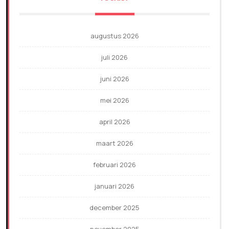
augustus 2026
juli 2026
juni 2026
mei 2026
april 2026
maart 2026
februari 2026
januari 2026
december 2025
november 2025