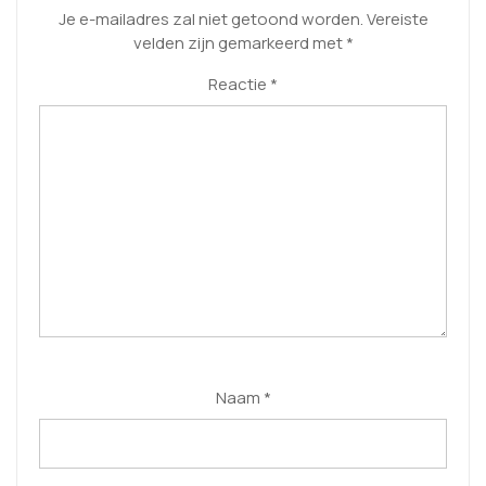
Je e-mailadres zal niet getoond worden.
Vereiste
velden zijn gemarkeerd met
*
Reactie
*
Naam
*