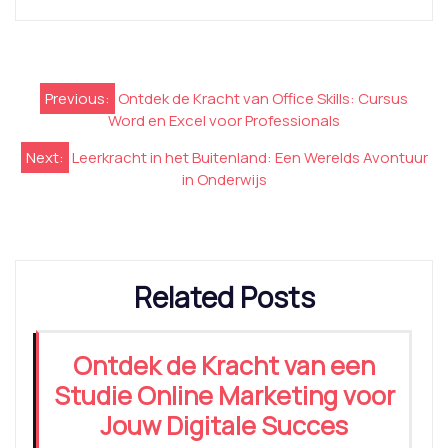
Berichtnavigatie
Previous:
Ontdek de Kracht van Office Skills: Cursus
Word en Excel voor Professionals
Next:
Leerkracht in het Buitenland: Een Werelds Avontuur
in Onderwijs
Related Posts
Ontdek de Kracht van een
Studie Online Marketing voor
Jouw Digitale Succes