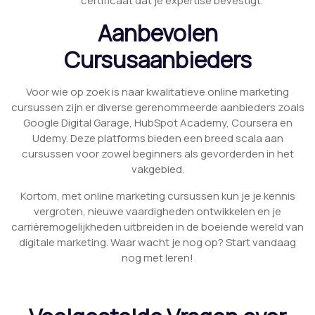
certificaat dat je expertise bevestigt.
Aanbevolen
Cursusaanbieders
Voor wie op zoek is naar kwalitatieve online marketing
cursussen zijn er diverse gerenommeerde aanbieders zoals
Google Digital Garage, HubSpot Academy, Coursera en
Udemy. Deze platforms bieden een breed scala aan
cursussen voor zowel beginners als gevorderden in het
vakgebied.
Kortom, met online marketing cursussen kun je je kennis
vergroten, nieuwe vaardigheden ontwikkelen en je
carrièremogelijkheden uitbreiden in de boeiende wereld van
digitale marketing. Waar wacht je nog op? Start vandaag
nog met leren!