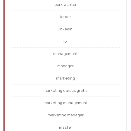
leerkrachten
leraar
linkedin
loi
management
manager
marketing
marketing cursus gratis
marketing management
marketing manager
master