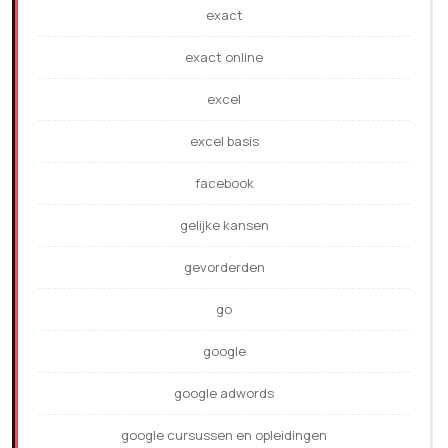
exact
exact online
excel
excel basis
facebook
gelijke kansen
gevorderden
go
google
google adwords
google cursussen en opleidingen