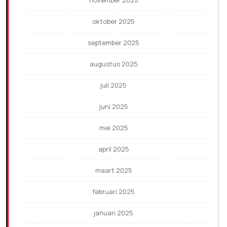
oktober 2025
september 2025
augustus 2025
juli 2025
juni 2025
mei 2025
april 2025
maart 2025
februari 2025
januari 2025