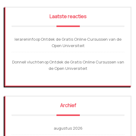
Laatste reacties
lerareninfo
Ontdek de Gratis Online Cursussen van de
op
Open Universiteit
Donnell vluchten
Ontdek de Gratis Online Cursussen van
op
de Open Universiteit
Archief
augustus 2026