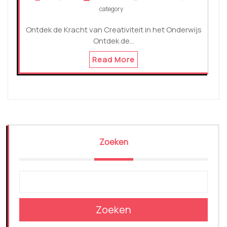
category
Ontdek de Kracht van Creativiteit in het Onderwijs
Ontdek de…
Read More
Zoeken
Zoeken