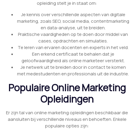
opleiding stelt je in staat om:
Je kennis over verschillende aspecten van digitale
marketing, zoals SEO, social media, contentmarketing
en data-analyse, uit te breiden.
Praktische vaardigheden op te doen door middel van
cases, opdrachten en simulaties.
Te leren van ervaren docenten en experts in het veld.
Een erkend certificaat te behalen dat je
geloofwaardigheid als online marketeer versterkt.
Je netwerk uit te breiden door in contact te komen
met medestudenten en professionals uit de industrie.
Populaire Online Marketing
Opleidingen
Er zijn tal van online marketing opleidingen beschikbaar die
aansluiten bij verschillende niveaus en behoeften. Enkele
populaire opties zijn: