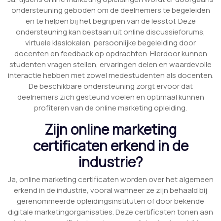
ondersteuning geboden om de deelnemers te begeleiden
en te helpen bij het begrijpen van de lesstof. Deze
ondersteuning kan bestaan uit online discussieforums,
virtuele klaslokalen, persoonlijke begeleiding door
docenten en feedback op opdrachten. Hierdoor kunnen
studenten vragen stellen, ervaringen delen en waardevolle
interactie hebben met zowel medestudenten als docenten.
De beschikbare ondersteuning zorgt ervoor dat
deelnemers zich gesteund voelen en optimaal kunnen
profiteren van de online marketing opleiding.
Zijn online marketing
certificaten erkend in de
industrie?
Ja, online marketing certificaten worden over het algemeen
erkend in de industrie, vooral wanneer ze zijn behaald bij
gerenommeerde opleidingsinstituten of door bekende
digitale marketingorganisaties. Deze certificaten tonen aan