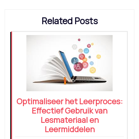
Related Posts
Optimaliseer het Leerproces:
Effectief Gebruik van
Lesmateriaal en
Leermiddelen