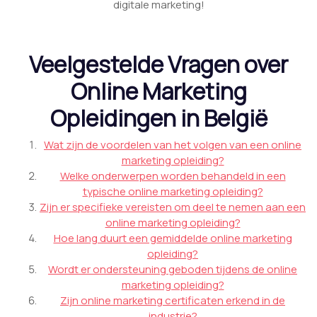
digitale marketing!
Veelgestelde Vragen over
Online Marketing
Opleidingen in België
Wat zijn de voordelen van het volgen van een online
marketing opleiding?
Welke onderwerpen worden behandeld in een
typische online marketing opleiding?
Zijn er specifieke vereisten om deel te nemen aan een
online marketing opleiding?
Hoe lang duurt een gemiddelde online marketing
opleiding?
Wordt er ondersteuning geboden tijdens de online
marketing opleiding?
Zijn online marketing certificaten erkend in de
industrie?