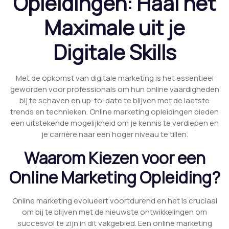
Opleidingen: Haal het
Maximale uit je
Digitale Skills
Met de opkomst van digitale marketing is het essentieel
geworden voor professionals om hun online vaardigheden
bij te schaven en up-to-date te blijven met de laatste
trends en technieken. Online marketing opleidingen bieden
een uitstekende mogelijkheid om je kennis te verdiepen en
je carrière naar een hoger niveau te tillen.
Waarom Kiezen voor een
Online Marketing Opleiding?
Online marketing evolueert voortdurend en het is cruciaal
om bij te blijven met de nieuwste ontwikkelingen om
succesvol te zijn in dit vakgebied. Een online marketing