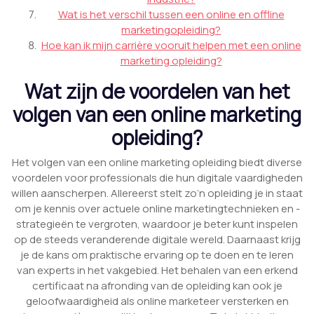
Wat is het verschil tussen een online en offline
marketingopleiding?
Hoe kan ik mijn carrière vooruit helpen met een online
marketing opleiding?
Wat zijn de voordelen van het
volgen van een online marketing
opleiding?
Het volgen van een online marketing opleiding biedt diverse
voordelen voor professionals die hun digitale vaardigheden
willen aanscherpen. Allereerst stelt zo’n opleiding je in staat
om je kennis over actuele online marketingtechnieken en -
strategieën te vergroten, waardoor je beter kunt inspelen
op de steeds veranderende digitale wereld. Daarnaast krijg
je de kans om praktische ervaring op te doen en te leren
van experts in het vakgebied. Het behalen van een erkend
certificaat na afronding van de opleiding kan ook je
geloofwaardigheid als online marketeer versterken en