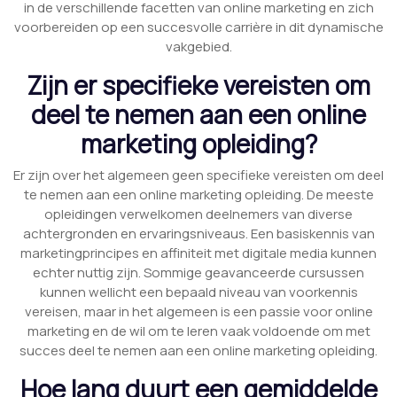
in de verschillende facetten van online marketing en zich
voorbereiden op een succesvolle carrière in dit dynamische
vakgebied.
Zijn er specifieke vereisten om
deel te nemen aan een online
marketing opleiding?
Er zijn over het algemeen geen specifieke vereisten om deel
te nemen aan een online marketing opleiding. De meeste
opleidingen verwelkomen deelnemers van diverse
achtergronden en ervaringsniveaus. Een basiskennis van
marketingprincipes en affiniteit met digitale media kunnen
echter nuttig zijn. Sommige geavanceerde cursussen
kunnen wellicht een bepaald niveau van voorkennis
vereisen, maar in het algemeen is een passie voor online
marketing en de wil om te leren vaak voldoende om met
succes deel te nemen aan een online marketing opleiding.
Hoe lang duurt een gemiddelde