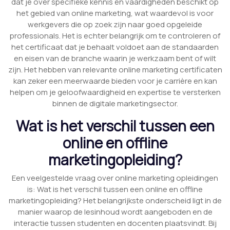
dat je over specifieke kennis en vaardigheden beschikt op
het gebied van online marketing, wat waardevol is voor
werkgevers die op zoek zijn naar goed opgeleide
professionals. Het is echter belangrijk om te controleren of
het certificaat dat je behaalt voldoet aan de standaarden
en eisen van de branche waarin je werkzaam bent of wilt
zijn. Het hebben van relevante online marketing certificaten
kan zeker een meerwaarde bieden voor je carrière en kan
helpen om je geloofwaardigheid en expertise te versterken
binnen de digitale marketingsector.
Wat is het verschil tussen een
online en offline
marketingopleiding?
Een veelgestelde vraag over online marketing opleidingen
is: Wat is het verschil tussen een online en offline
marketingopleiding? Het belangrijkste onderscheid ligt in de
manier waarop de lesinhoud wordt aangeboden en de
interactie tussen studenten en docenten plaatsvindt. Bij