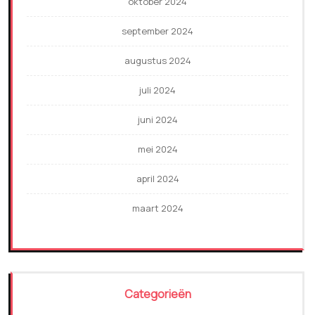
oktober 2024
september 2024
augustus 2024
juli 2024
juni 2024
mei 2024
april 2024
maart 2024
Categorieën