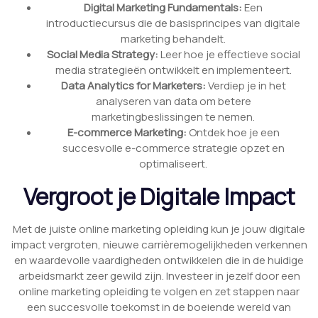
Digital Marketing Fundamentals:
Een
introductiecursus die de basisprincipes van digitale
marketing behandelt.
Social Media Strategy:
Leer hoe je effectieve social
media strategieën ontwikkelt en implementeert.
Data Analytics for Marketers:
Verdiep je in het
analyseren van data om betere
marketingbeslissingen te nemen.
E-commerce Marketing:
Ontdek hoe je een
succesvolle e-commerce strategie opzet en
optimaliseert.
Vergroot je Digitale Impact
Met de juiste online marketing opleiding kun je jouw digitale
impact vergroten, nieuwe carrièremogelijkheden verkennen
en waardevolle vaardigheden ontwikkelen die in de huidige
arbeidsmarkt zeer gewild zijn. Investeer in jezelf door een
online marketing opleiding te volgen en zet stappen naar
een succesvolle toekomst in de boeiende wereld van