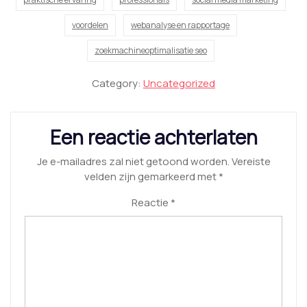
voordelen
webanalyse en rapportage
zoekmachineoptimalisatie seo
Category:
Uncategorized
Een reactie achterlaten
Je e-mailadres zal niet getoond worden.
Vereiste
velden zijn gemarkeerd met
*
Reactie
*