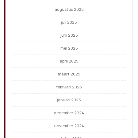
augustus 2025
juli 2025
juni 2025
mei 2025
april 2025
maart 2025
februari 2025
januari 2025
december 2024
november 2024