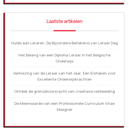
Laatste artikelen
Hulde aan Leraren: De Bijzondere Betekenis van Leraar Dag
Het Belang van een Diploma Leraar in het Belgische
Onderwijs
Verkiezing van de Leraar van het Jaar: Een Ereteken voor
Excellente Onderwijskrachten
Ontdek de grenzeloze kracht van creatieve verbeelding
De Meerwaarde van een Professionele Curriculum Vitae
Designer