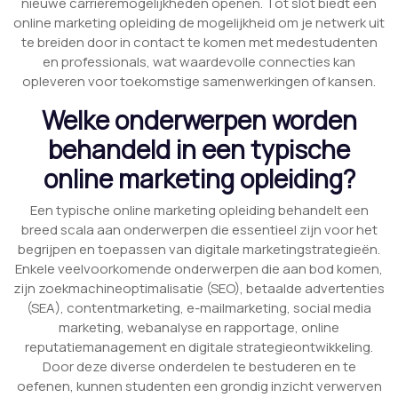
nieuwe carrièremogelijkheden openen. Tot slot biedt een
online marketing opleiding de mogelijkheid om je netwerk uit
te breiden door in contact te komen met medestudenten
en professionals, wat waardevolle connecties kan
opleveren voor toekomstige samenwerkingen of kansen.
Welke onderwerpen worden
behandeld in een typische
online marketing opleiding?
Een typische online marketing opleiding behandelt een
breed scala aan onderwerpen die essentieel zijn voor het
begrijpen en toepassen van digitale marketingstrategieën.
Enkele veelvoorkomende onderwerpen die aan bod komen,
zijn zoekmachineoptimalisatie (SEO), betaalde advertenties
(SEA), contentmarketing, e-mailmarketing, social media
marketing, webanalyse en rapportage, online
reputatiemanagement en digitale strategieontwikkeling.
Door deze diverse onderdelen te bestuderen en te
oefenen, kunnen studenten een grondig inzicht verwerven