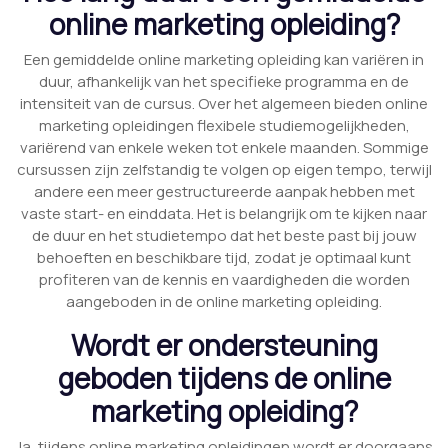
online marketing opleiding?
Een gemiddelde online marketing opleiding kan variëren in
duur, afhankelijk van het specifieke programma en de
intensiteit van de cursus. Over het algemeen bieden online
marketing opleidingen flexibele studiemogelijkheden,
variërend van enkele weken tot enkele maanden. Sommige
cursussen zijn zelfstandig te volgen op eigen tempo, terwijl
andere een meer gestructureerde aanpak hebben met
vaste start- en einddata. Het is belangrijk om te kijken naar
de duur en het studietempo dat het beste past bij jouw
behoeften en beschikbare tijd, zodat je optimaal kunt
profiteren van de kennis en vaardigheden die worden
aangeboden in de online marketing opleiding.
Wordt er ondersteuning
geboden tijdens de online
marketing opleiding?
Ja, tijdens online marketing opleidingen wordt er doorgaans