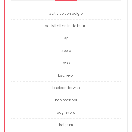
activiteiten belgie
activiteiten in de buurt
ap
apple
aso
bachelor
basisonderwijs
basisschool
beginners
belgium