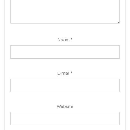
Naam
*
E-mail
*
Website