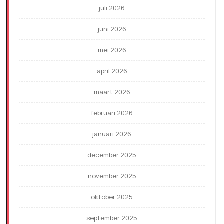
juli 2026
juni 2026
mei 2026
april 2026
maart 2026
februari 2026
januari 2026
december 2025
november 2025
oktober 2025
september 2025