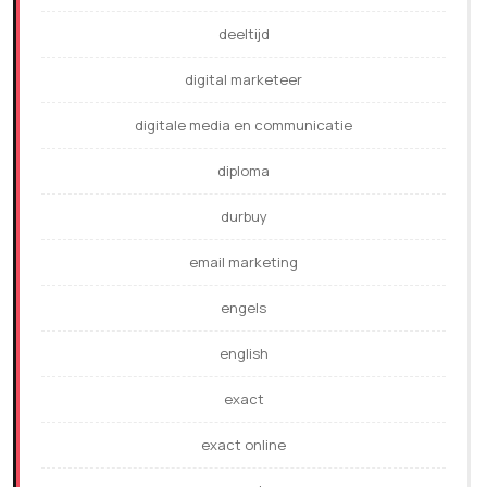
deeltijd
digital marketeer
digitale media en communicatie
diploma
durbuy
email marketing
engels
english
exact
exact online