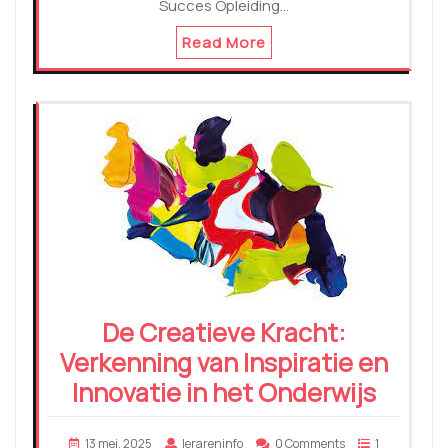
Succes Opleiding…
Read More
De Creatieve Kracht:
Verkenning van Inspiratie en
Innovatie in het Onderwijs
13 mei, 2025
lerareninfo
0 Comments
1