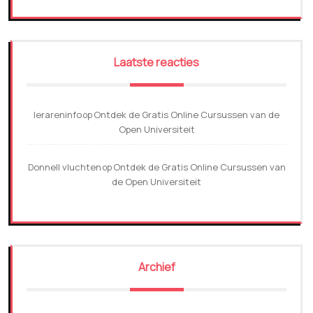
Laatste reacties
lerareninfo
Ontdek de Gratis Online Cursussen van de
op
Open Universiteit
Donnell vluchten
Ontdek de Gratis Online Cursussen van
op
de Open Universiteit
Archief