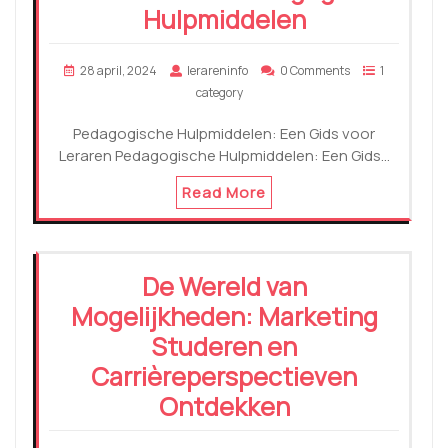
Hulpmiddelen
28 april, 2024
lerareninfo
0 Comments
1
category
Pedagogische Hulpmiddelen: Een Gids voor
Leraren Pedagogische Hulpmiddelen: Een Gids…
Read More
De Wereld van
Mogelijkheden: Marketing
Studeren en
Carrièreperspectieven
Ontdekken