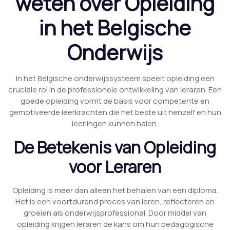
weten over Opleiding
in het Belgische
Onderwijs
In het Belgische onderwijssysteem speelt opleiding een
cruciale rol in de professionele ontwikkeling van leraren. Een
goede opleiding vormt de basis voor competente en
gemotiveerde leerkrachten die het beste uit henzelf en hun
leerlingen kunnen halen.
De Betekenis van Opleiding
voor Leraren
Opleiding is meer dan alleen het behalen van een diploma.
Het is een voortdurend proces van leren, reflecteren en
groeien als onderwijsprofessional. Door middel van
opleiding krijgen leraren de kans om hun pedagogische