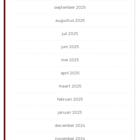
september 2025
augustus 2025
juli 2025
juni 2025
mei 2025
april 2025
maart 2025
februari 2025
januari 2025
december 2024
november 2024