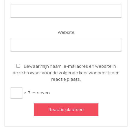
Website
Bewaar mijn naam, e-mailadres en website in
deze browser voor de volgende keer wanneer ik een
reactie plaats.
×
7
=
seven