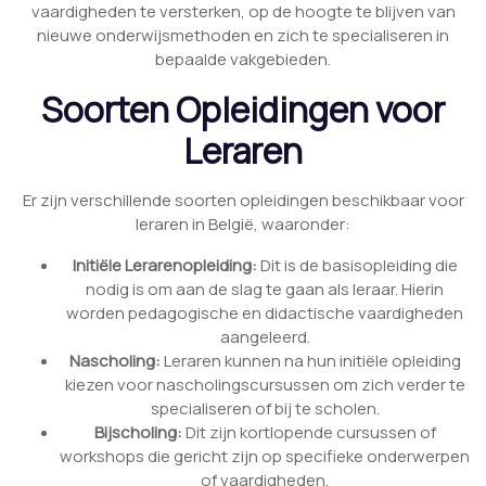
vaardigheden te versterken, op de hoogte te blijven van
nieuwe onderwijsmethoden en zich te specialiseren in
bepaalde vakgebieden.
Soorten Opleidingen voor
Leraren
Er zijn verschillende soorten opleidingen beschikbaar voor
leraren in België, waaronder:
Initiële Lerarenopleiding:
Dit is de basisopleiding die
nodig is om aan de slag te gaan als leraar. Hierin
worden pedagogische en didactische vaardigheden
aangeleerd.
Nascholing:
Leraren kunnen na hun initiële opleiding
kiezen voor nascholingscursussen om zich verder te
specialiseren of bij te scholen.
Bijscholing:
Dit zijn kortlopende cursussen of
workshops die gericht zijn op specifieke onderwerpen
of vaardigheden.