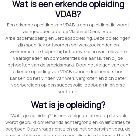
Wat is een erkende opleiding
VDAB?
Een erkende opleiding van VDAB is een opleiding die wordt
aangeboden door de Vlaamse Dienst voor
Arbeidsbemiddeling en Beroepsopleiding. Deze opleidingen
zijn specifiek ontworpen om werkzoekenden en
werknemers te helpen bij het ontwikkelen van relevante
vaardigheden en competenties die aansluiten bij de
behoeften van de arbeidsmarkt. Door het volgen van een
erkende opleiding van VDAB kunnen deelnemers hun
kansen op het vinden van werk vergroten en zich beter
voorbereiden op een succesvolle loopbaan in diverse
sectoren.
Wat is je opleiding?
“Wat is je opleiding?” is een veelgestelde vraag die vaak
wordt gebruikt om iemands achtergrond en kwalificaties te
begrijpen. Deze vraag richt zich op het onderwijsniveau, de
studierichting en eventuele specialisaties die iemand heeft