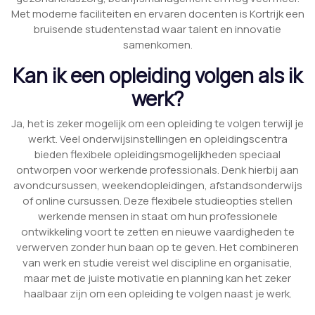
Met moderne faciliteiten en ervaren docenten is Kortrijk een
bruisende studentenstad waar talent en innovatie
samenkomen.
Kan ik een opleiding volgen als ik
werk?
Ja, het is zeker mogelijk om een opleiding te volgen terwijl je
werkt. Veel onderwijsinstellingen en opleidingscentra
bieden flexibele opleidingsmogelijkheden speciaal
ontworpen voor werkende professionals. Denk hierbij aan
avondcursussen, weekendopleidingen, afstandsonderwijs
of online cursussen. Deze flexibele studieopties stellen
werkende mensen in staat om hun professionele
ontwikkeling voort te zetten en nieuwe vaardigheden te
verwerven zonder hun baan op te geven. Het combineren
van werk en studie vereist wel discipline en organisatie,
maar met de juiste motivatie en planning kan het zeker
haalbaar zijn om een opleiding te volgen naast je werk.