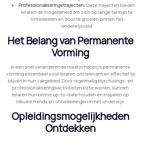
Professionaliseringstrajecten:
Deze trajecten bieden
leraren de mogelijkheid om zich op lange termijn te
ontwikkelen en door te groeien binnen het
onderwijsveld.
Het Belang van Permanente
Vorming
In een snel veranderende maatschappij is permanente
vorming essentieel voor leraren om relevant en effectief te
blijven in hun vakgebied. Door regelmatig bijscholings- en
professionaliseringsactiviteiten bij te wonen, kunnen
leraren hun kennis up-to-date houden en inspelen op
nieuwe trends en ontwikkelingen in het onderwijs.
Opleidingsmogelijkheden
Ontdekken