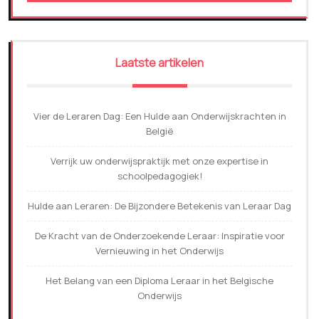
Laatste artikelen
Vier de Leraren Dag: Een Hulde aan Onderwijskrachten in
België
Verrijk uw onderwijspraktijk met onze expertise in
schoolpedagogiek!
Hulde aan Leraren: De Bijzondere Betekenis van Leraar Dag
De Kracht van de Onderzoekende Leraar: Inspiratie voor
Vernieuwing in het Onderwijs
Het Belang van een Diploma Leraar in het Belgische
Onderwijs