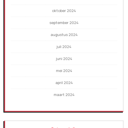
oktober 2024
september 2024
augustus 2024
juli 2024
juni 2024
mei 2024
april 2024
maart 2024