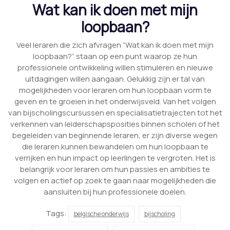
Wat kan ik doen met mijn
loopbaan?
Veel leraren die zich afvragen “Wat kan ik doen met mijn
loopbaan?” staan op een punt waarop ze hun
professionele ontwikkeling willen stimuleren en nieuwe
uitdagingen willen aangaan. Gelukkig zijn er tal van
mogelijkheden voor leraren om hun loopbaan vorm te
geven en te groeien in het onderwijsveld. Van het volgen
van bijscholingscursussen en specialisatietrajecten tot het
verkennen van leiderschapsposities binnen scholen of het
begeleiden van beginnende leraren, er zijn diverse wegen
die leraren kunnen bewandelen om hun loopbaan te
verrijken en hun impact op leerlingen te vergroten. Het is
belangrijk voor leraren om hun passies en ambities te
volgen en actief op zoek te gaan naar mogelijkheden die
aansluiten bij hun professionele doelen.
Tags:
belgische onderwijs
bijscholing