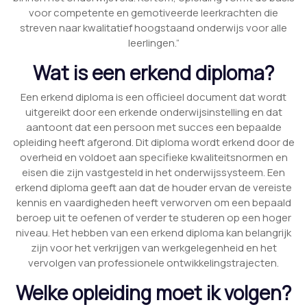
voor competente en gemotiveerde leerkrachten die
streven naar kwalitatief hoogstaand onderwijs voor alle
leerlingen.”
Wat is een erkend diploma?
Een erkend diploma is een officieel document dat wordt
uitgereikt door een erkende onderwijsinstelling en dat
aantoont dat een persoon met succes een bepaalde
opleiding heeft afgerond. Dit diploma wordt erkend door de
overheid en voldoet aan specifieke kwaliteitsnormen en
eisen die zijn vastgesteld in het onderwijssysteem. Een
erkend diploma geeft aan dat de houder ervan de vereiste
kennis en vaardigheden heeft verworven om een bepaald
beroep uit te oefenen of verder te studeren op een hoger
niveau. Het hebben van een erkend diploma kan belangrijk
zijn voor het verkrijgen van werkgelegenheid en het
vervolgen van professionele ontwikkelingstrajecten.
Welke opleiding moet ik volgen?