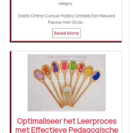
category
Gratis Online Cursus Hobby Ontdek Een Nieuwe
Passie met Onze…
Read More
Optimaliseer het Leerproces
met Effectieve Pedagogische