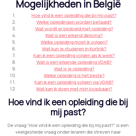
Mogelijkheden in België
Hoe vind ik een opleiding die bij mij past?
Welke opleidingen worden betaald?
Wat wordt er bedoeld met opleiding?
Wat is een erkend diploma?
Welke opleiding moet ik volgen?
Wat kun je studeren in Kortrijk?
Kan ik een opleiding volgen als ik werk?
Wat is een erkende opleiding VDAB?
Wat is je opleiding?
Welke opleiding is het beste?
Kan ik een opleiding volgen via VDAB?
Wat kan ik doen met mijn loopbaan?
Hoe vind ik een opleiding die bij
mij past?
De vraag “Hoe vind ik een opleiding die bij mij past?” is een
veelgestelde vraag onder leraren die streven naar