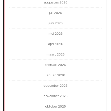
augustus 2026
juli 2026
juni 2026
mei 2026
april 2026
maart 2026
februari 2026
januari 2026
december 2025
november 2025
oktober 2025