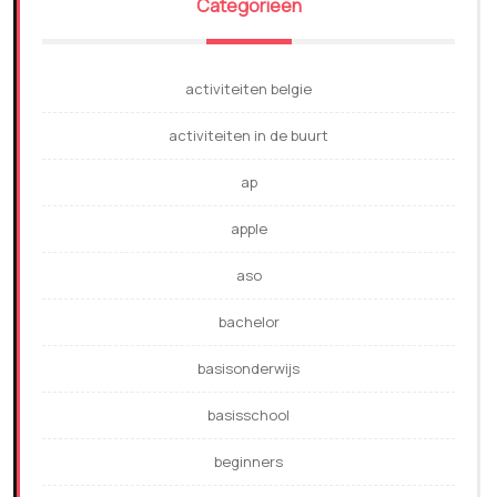
Categorieën
activiteiten belgie
activiteiten in de buurt
ap
apple
aso
bachelor
basisonderwijs
basisschool
beginners