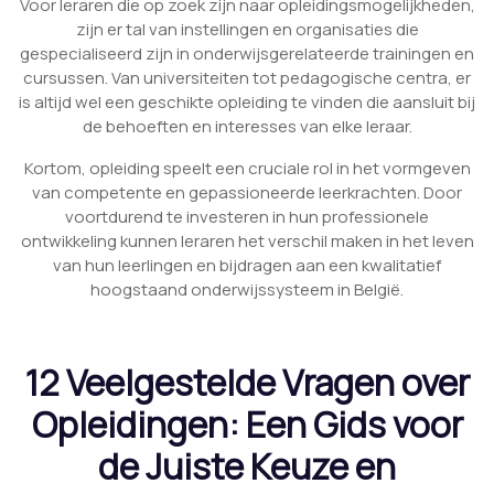
Voor leraren die op zoek zijn naar opleidingsmogelijkheden,
zijn er tal van instellingen en organisaties die
gespecialiseerd zijn in onderwijsgerelateerde trainingen en
cursussen. Van universiteiten tot pedagogische centra, er
is altijd wel een geschikte opleiding te vinden die aansluit bij
de behoeften en interesses van elke leraar.
Kortom, opleiding speelt een cruciale rol in het vormgeven
van competente en gepassioneerde leerkrachten. Door
voortdurend te investeren in hun professionele
ontwikkeling kunnen leraren het verschil maken in het leven
van hun leerlingen en bijdragen aan een kwalitatief
hoogstaand onderwijssysteem in België.
12 Veelgestelde Vragen over
Opleidingen: Een Gids voor
de Juiste Keuze en