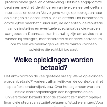
professionele groei en ontwikkeling. Het is belangrijk om te
beginnen met het identificeren van je eigen leerbehoeften,
interesses en doelen. Vervolgens kun je op zoek gaan naar
opleidingen die aansluiten bij deze criteria. Het is raadzaam
om te kijken naar het curriculum, de docenten, de reputatie
van de instelling en eventuele specialisaties die worden
aangeboden. Daarnaast kan het nuttig zijn om advies in te
winnen bij collega’s, mentor leraren of onderwijsadviseurs
om zo een weloverwogen keuze te maken voor een
opleiding die echt bij jou past.
Welke opleidingen worden
betaald?
Het antwoord op de veelgestelde vraag “Welke opleidingen
worden betaald?” varieert afhankelijk van de context en het
specifieke onderwijsniveau. Over het algemeen worden
initiële lerarenopleidingen aan hogescholen en
universiteiten betaald door de student zelf, met mogelijke
financiële steun van studietoelagen of studieleningen. Voor