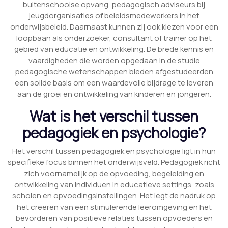
buitenschoolse opvang, pedagogisch adviseurs bij
jeugdorganisaties of beleidsmedewerkers in het
onderwijsbeleid. Daarnaast kunnen zij ook kiezen voor een
loopbaan als onderzoeker, consultant of trainer op het
gebied van educatie en ontwikkeling. De brede kennis en
vaardigheden die worden opgedaan in de studie
pedagogische wetenschappen bieden afgestudeerden
een solide basis om een waardevolle bijdrage te leveren
aan de groei en ontwikkeling van kinderen en jongeren.
Wat is het verschil tussen
pedagogiek en psychologie?
Het verschil tussen pedagogiek en psychologie ligt in hun
specifieke focus binnen het onderwijsveld. Pedagogiek richt
zich voornamelijk op de opvoeding, begeleiding en
ontwikkeling van individuen in educatieve settings, zoals
scholen en opvoedingsinstellingen. Het legt de nadruk op
het creëren van een stimulerende leeromgeving en het
bevorderen van positieve relaties tussen opvoeders en