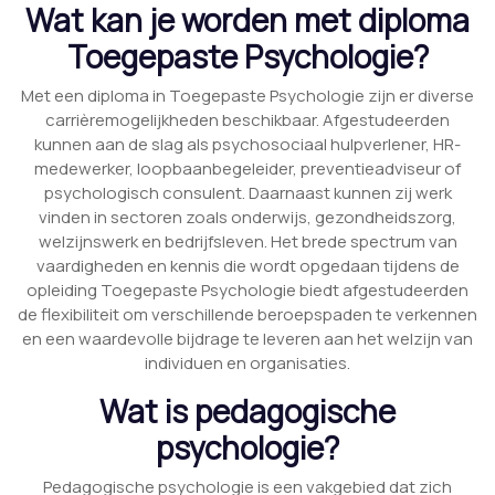
Wat kan je worden met diploma
Toegepaste Psychologie?
Met een diploma in Toegepaste Psychologie zijn er diverse
carrièremogelijkheden beschikbaar. Afgestudeerden
kunnen aan de slag als psychosociaal hulpverlener, HR-
medewerker, loopbaanbegeleider, preventieadviseur of
psychologisch consulent. Daarnaast kunnen zij werk
vinden in sectoren zoals onderwijs, gezondheidszorg,
welzijnswerk en bedrijfsleven. Het brede spectrum van
vaardigheden en kennis die wordt opgedaan tijdens de
opleiding Toegepaste Psychologie biedt afgestudeerden
de flexibiliteit om verschillende beroepspaden te verkennen
en een waardevolle bijdrage te leveren aan het welzijn van
individuen en organisaties.
Wat is pedagogische
psychologie?
Pedagogische psychologie is een vakgebied dat zich