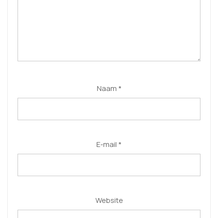
Naam
*
E-mail
*
Website