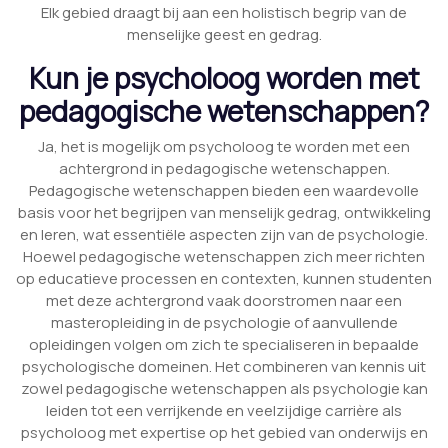
Elk gebied draagt bij aan een holistisch begrip van de
menselijke geest en gedrag.
Kun je psycholoog worden met
pedagogische wetenschappen?
Ja, het is mogelijk om psycholoog te worden met een
achtergrond in pedagogische wetenschappen.
Pedagogische wetenschappen bieden een waardevolle
basis voor het begrijpen van menselijk gedrag, ontwikkeling
en leren, wat essentiële aspecten zijn van de psychologie.
Hoewel pedagogische wetenschappen zich meer richten
op educatieve processen en contexten, kunnen studenten
met deze achtergrond vaak doorstromen naar een
masteropleiding in de psychologie of aanvullende
opleidingen volgen om zich te specialiseren in bepaalde
psychologische domeinen. Het combineren van kennis uit
zowel pedagogische wetenschappen als psychologie kan
leiden tot een verrijkende en veelzijdige carrière als
psycholoog met expertise op het gebied van onderwijs en