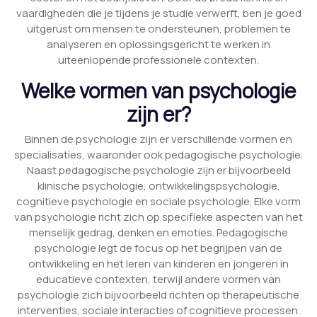
vaardigheden die je tijdens je studie verwerft, ben je goed
uitgerust om mensen te ondersteunen, problemen te
analyseren en oplossingsgericht te werken in
uiteenlopende professionele contexten.
Welke vormen van psychologie
zijn er?
Binnen de psychologie zijn er verschillende vormen en
specialisaties, waaronder ook pedagogische psychologie.
Naast pedagogische psychologie zijn er bijvoorbeeld
klinische psychologie, ontwikkelingspsychologie,
cognitieve psychologie en sociale psychologie. Elke vorm
van psychologie richt zich op specifieke aspecten van het
menselijk gedrag, denken en emoties. Pedagogische
psychologie legt de focus op het begrijpen van de
ontwikkeling en het leren van kinderen en jongeren in
educatieve contexten, terwijl andere vormen van
psychologie zich bijvoorbeeld richten op therapeutische
interventies, sociale interacties of cognitieve processen.