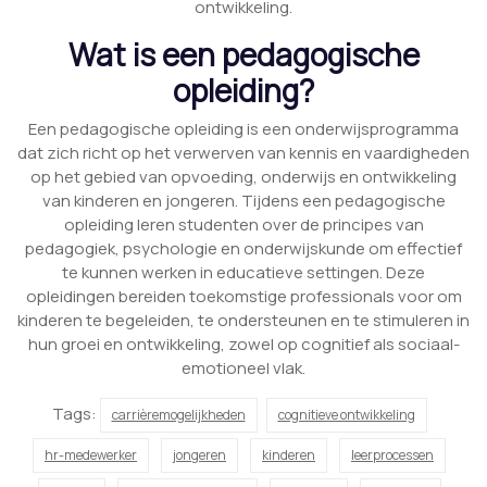
ontwikkeling.
Wat is een pedagogische
opleiding?
Een pedagogische opleiding is een onderwijsprogramma
dat zich richt op het verwerven van kennis en vaardigheden
op het gebied van opvoeding, onderwijs en ontwikkeling
van kinderen en jongeren. Tijdens een pedagogische
opleiding leren studenten over de principes van
pedagogiek, psychologie en onderwijskunde om effectief
te kunnen werken in educatieve settingen. Deze
opleidingen bereiden toekomstige professionals voor om
kinderen te begeleiden, te ondersteunen en te stimuleren in
hun groei en ontwikkeling, zowel op cognitief als sociaal-
emotioneel vlak.
Tags:
carrièremogelijkheden
cognitieve ontwikkeling
hr-medewerker
jongeren
kinderen
leerprocessen