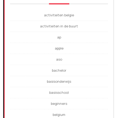
activiteiten belgie
activiteiten in de buurt
ap
apple
aso
bachelor
basisonderwijs
basisschool
beginners
belgium