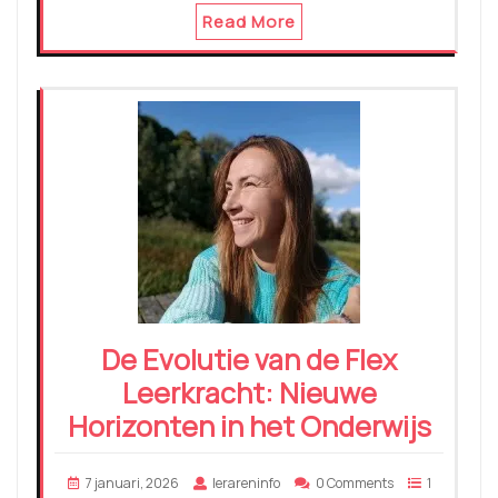
Read More
De Evolutie van de Flex
Leerkracht: Nieuwe
Horizonten in het Onderwijs
7 januari, 2026
lerareninfo
0 Comments
1