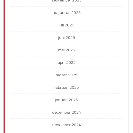
september 2025
augustus 2025
juli 2025
juni 2025
mei 2025
april 2025
maart 2025
februari 2025
januari 2025
december 2024
november 2024