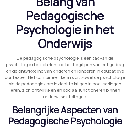
Belang van
Pedagogische
Psychologie in het
Onderwijs
De pedagogische psychologie is een tak van de
psychologie die zich richt op het begrijpen van het gedrag
en de ontwikkeling van kinderen en jongeren in educatieve
contexten. Het combineert kennis uit zowel de psychologie
als de pedagogiek om inzicht te krijgen in hoe leerlingen
leren, zich ontwikkelen en sociaal functioneren binnen
onderwijsinstellingen.
Belangrijke Aspecten van
Pedagogische Psychologie