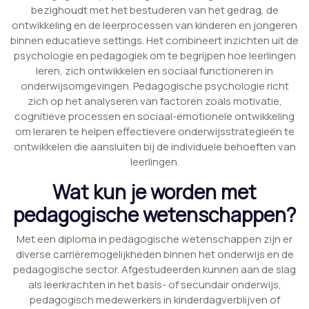
bezighoudt met het bestuderen van het gedrag, de
ontwikkeling en de leerprocessen van kinderen en jongeren
binnen educatieve settings. Het combineert inzichten uit de
psychologie en pedagogiek om te begrijpen hoe leerlingen
leren, zich ontwikkelen en sociaal functioneren in
onderwijsomgevingen. Pedagogische psychologie richt
zich op het analyseren van factoren zoals motivatie,
cognitieve processen en sociaal-emotionele ontwikkeling
om leraren te helpen effectievere onderwijsstrategieën te
ontwikkelen die aansluiten bij de individuele behoeften van
leerlingen.
Wat kun je worden met
pedagogische wetenschappen?
Met een diploma in pedagogische wetenschappen zijn er
diverse carrièremogelijkheden binnen het onderwijs en de
pedagogische sector. Afgestudeerden kunnen aan de slag
als leerkrachten in het basis- of secundair onderwijs,
pedagogisch medewerkers in kinderdagverblijven of