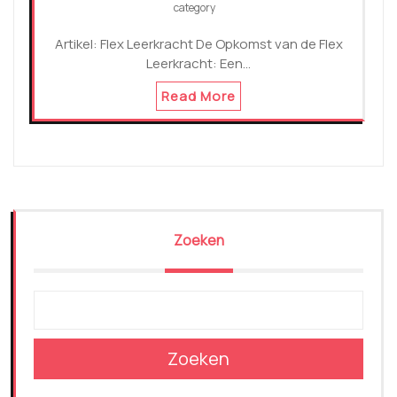
category
Artikel: Flex Leerkracht De Opkomst van de Flex
Leerkracht: Een…
Read More
Zoeken
Zoeken