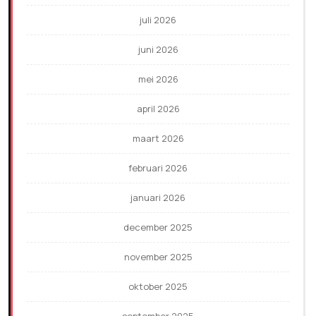
juli 2026
juni 2026
mei 2026
april 2026
maart 2026
februari 2026
januari 2026
december 2025
november 2025
oktober 2025