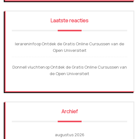
Laatste reacties
lerareninfo
Ontdek de Gratis Online Cursussen van de
op
Open Universiteit
Donnell vluchten
Ontdek de Gratis Online Cursussen van
op
de Open Universiteit
Archief
augustus 2026