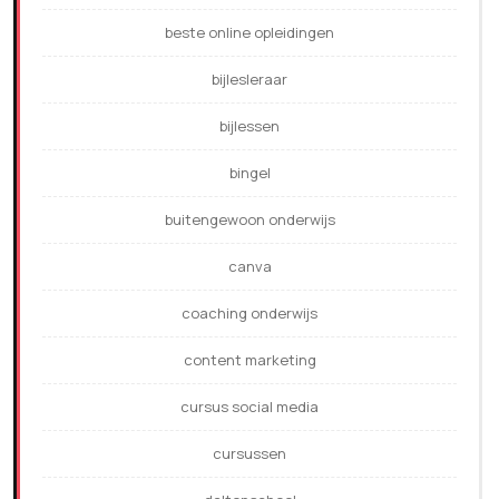
beste online opleidingen
bijlesleraar
bijlessen
bingel
buitengewoon onderwijs
canva
coaching onderwijs
content marketing
cursus social media
cursussen