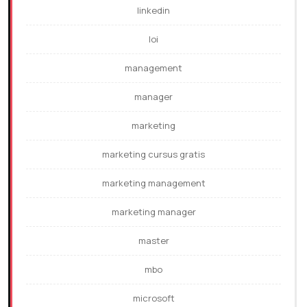
linkedin
loi
management
manager
marketing
marketing cursus gratis
marketing management
marketing manager
master
mbo
microsoft