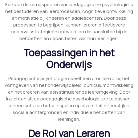
Een van de kernaspecten van pedagogische psychologie is
het bestuderen van leerprocessen, cognitieve ontwikkeling
en motivatie bij kinderen en adolescenten. Door deze
processen te begrijpen, kunnen leraren effectievere
onderwijsstrategieën ontwikkelen die aansluiten bij de
behoeften en capaciteiten van hun leerlingen.
Toepassingen in het
Onderwijs
Pedagogische psychologie speelt een cruciale rol bij het
vormgeven van het onderwijsbeleid, curriculumontwikkeling
en het creëren van een stimulerende leeromgeving. Door
inzichten uit de pedagogische psychologie toe te passen,
kunnen scholen beter inspelen op diversiteit in leerstijlen,
sociale achtergronden en individuele behoeften van
leerlingen.
De Rol van Leraren