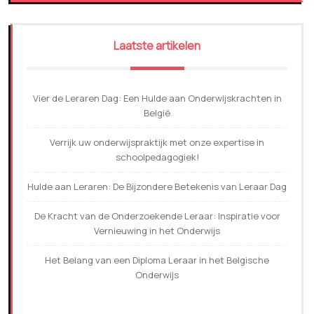
Laatste artikelen
Vier de Leraren Dag: Een Hulde aan Onderwijskrachten in
België
Verrijk uw onderwijspraktijk met onze expertise in
schoolpedagogiek!
Hulde aan Leraren: De Bijzondere Betekenis van Leraar Dag
De Kracht van de Onderzoekende Leraar: Inspiratie voor
Vernieuwing in het Onderwijs
Het Belang van een Diploma Leraar in het Belgische
Onderwijs