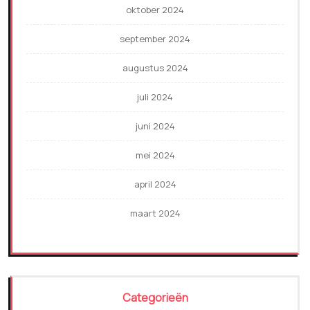
oktober 2024
september 2024
augustus 2024
juli 2024
juni 2024
mei 2024
april 2024
maart 2024
Categorieën