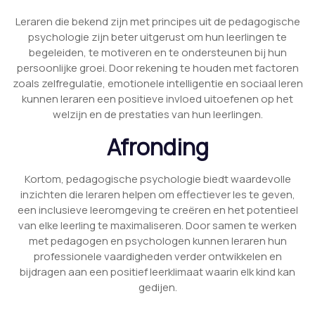
Leraren die bekend zijn met principes uit de pedagogische
psychologie zijn beter uitgerust om hun leerlingen te
begeleiden, te motiveren en te ondersteunen bij hun
persoonlijke groei. Door rekening te houden met factoren
zoals zelfregulatie, emotionele intelligentie en sociaal leren
kunnen leraren een positieve invloed uitoefenen op het
welzijn en de prestaties van hun leerlingen.
Afronding
Kortom, pedagogische psychologie biedt waardevolle
inzichten die leraren helpen om effectiever les te geven,
een inclusieve leeromgeving te creëren en het potentieel
van elke leerling te maximaliseren. Door samen te werken
met pedagogen en psychologen kunnen leraren hun
professionele vaardigheden verder ontwikkelen en
bijdragen aan een positief leerklimaat waarin elk kind kan
gedijen.