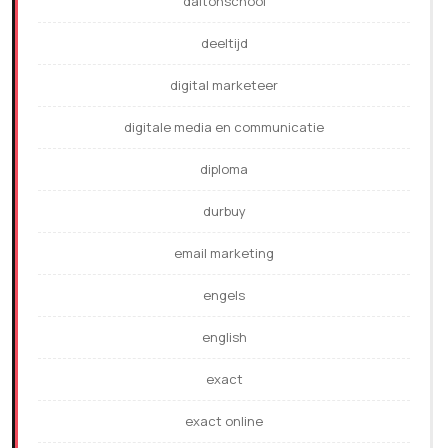
daltonschool
deeltijd
digital marketeer
digitale media en communicatie
diploma
durbuy
email marketing
engels
english
exact
exact online