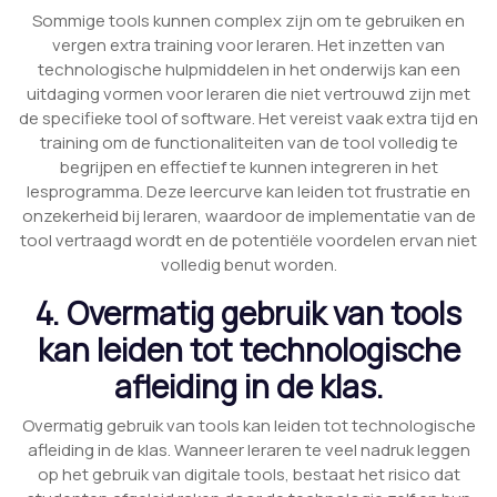
Sommige tools kunnen complex zijn om te gebruiken en
vergen extra training voor leraren. Het inzetten van
technologische hulpmiddelen in het onderwijs kan een
uitdaging vormen voor leraren die niet vertrouwd zijn met
de specifieke tool of software. Het vereist vaak extra tijd en
training om de functionaliteiten van de tool volledig te
begrijpen en effectief te kunnen integreren in het
lesprogramma. Deze leercurve kan leiden tot frustratie en
onzekerheid bij leraren, waardoor de implementatie van de
tool vertraagd wordt en de potentiële voordelen ervan niet
volledig benut worden.
4. Overmatig gebruik van tools
kan leiden tot technologische
afleiding in de klas.
Overmatig gebruik van tools kan leiden tot technologische
afleiding in de klas. Wanneer leraren te veel nadruk leggen
op het gebruik van digitale tools, bestaat het risico dat