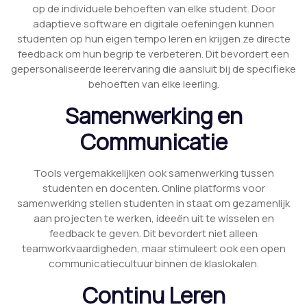
op de individuele behoeften van elke student. Door
adaptieve software en digitale oefeningen kunnen
studenten op hun eigen tempo leren en krijgen ze directe
feedback om hun begrip te verbeteren. Dit bevordert een
gepersonaliseerde leerervaring die aansluit bij de specifieke
behoeften van elke leerling.
Samenwerking en
Communicatie
Tools vergemakkelijken ook samenwerking tussen
studenten en docenten. Online platforms voor
samenwerking stellen studenten in staat om gezamenlijk
aan projecten te werken, ideeën uit te wisselen en
feedback te geven. Dit bevordert niet alleen
teamworkvaardigheden, maar stimuleert ook een open
communicatiecultuur binnen de klaslokalen.
Continu Leren