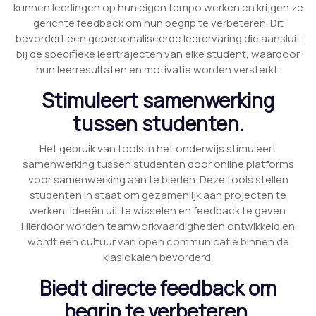
kunnen leerlingen op hun eigen tempo werken en krijgen ze
gerichte feedback om hun begrip te verbeteren. Dit
bevordert een gepersonaliseerde leerervaring die aansluit
bij de specifieke leertrajecten van elke student, waardoor
hun leerresultaten en motivatie worden versterkt.
Stimuleert samenwerking
tussen studenten.
Het gebruik van tools in het onderwijs stimuleert
samenwerking tussen studenten door online platforms
voor samenwerking aan te bieden. Deze tools stellen
studenten in staat om gezamenlijk aan projecten te
werken, ideeën uit te wisselen en feedback te geven.
Hierdoor worden teamworkvaardigheden ontwikkeld en
wordt een cultuur van open communicatie binnen de
klaslokalen bevorderd.
Biedt directe feedback om
begrip te verbeteren.