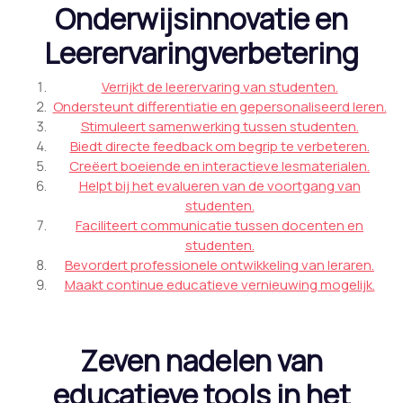
Onderwijsinnovatie en
Leerervaringverbetering
Verrijkt de leerervaring van studenten.
Ondersteunt differentiatie en gepersonaliseerd leren.
Stimuleert samenwerking tussen studenten.
Biedt directe feedback om begrip te verbeteren.
Creëert boeiende en interactieve lesmaterialen.
Helpt bij het evalueren van de voortgang van
studenten.
Faciliteert communicatie tussen docenten en
studenten.
Bevordert professionele ontwikkeling van leraren.
Maakt continue educatieve vernieuwing mogelijk.
Zeven nadelen van
educatieve tools in het