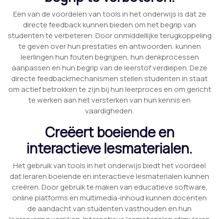
Een van de voordelen van tools in het onderwijs is dat ze
directe feedback kunnen bieden om het begrip van
studenten te verbeteren. Door onmiddellijke terugkoppeling
te geven over hun prestaties en antwoorden, kunnen
leerlingen hun fouten begrijpen, hun denkprocessen
aanpassen en hun begrip van de leerstof verdiepen. Deze
directe feedbackmechanismen stellen studenten in staat
om actief betrokken te zijn bij hun leerproces en om gericht
te werken aan het versterken van hun kennis en
vaardigheden.
Creëert boeiende en
interactieve lesmaterialen.
Het gebruik van tools in het onderwijs biedt het voordeel
dat leraren boeiende en interactieve lesmaterialen kunnen
creëren. Door gebruik te maken van educatieve software,
online platforms en multimedia-inhoud kunnen docenten
de aandacht van studenten vasthouden en hun