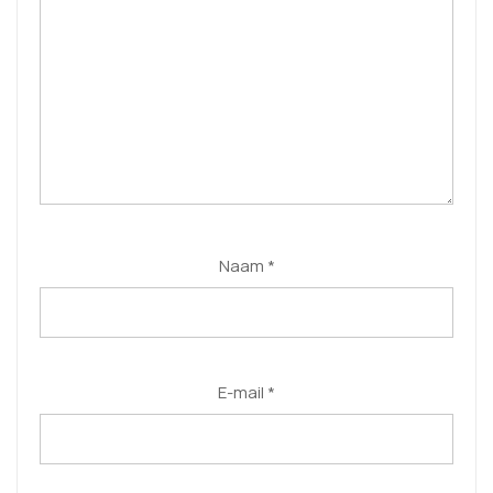
Naam
*
E-mail
*