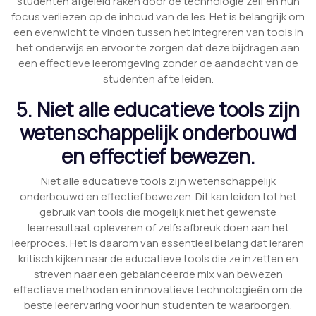
studenten afgeleid raken door de technologie zelf en hun
focus verliezen op de inhoud van de les. Het is belangrijk om
een evenwicht te vinden tussen het integreren van tools in
het onderwijs en ervoor te zorgen dat deze bijdragen aan
een effectieve leeromgeving zonder de aandacht van de
studenten af te leiden.
5. Niet alle educatieve tools zijn
wetenschappelijk onderbouwd
en effectief bewezen.
Niet alle educatieve tools zijn wetenschappelijk
onderbouwd en effectief bewezen. Dit kan leiden tot het
gebruik van tools die mogelijk niet het gewenste
leerresultaat opleveren of zelfs afbreuk doen aan het
leerproces. Het is daarom van essentieel belang dat leraren
kritisch kijken naar de educatieve tools die ze inzetten en
streven naar een gebalanceerde mix van bewezen
effectieve methoden en innovatieve technologieën om de
beste leerervaring voor hun studenten te waarborgen.