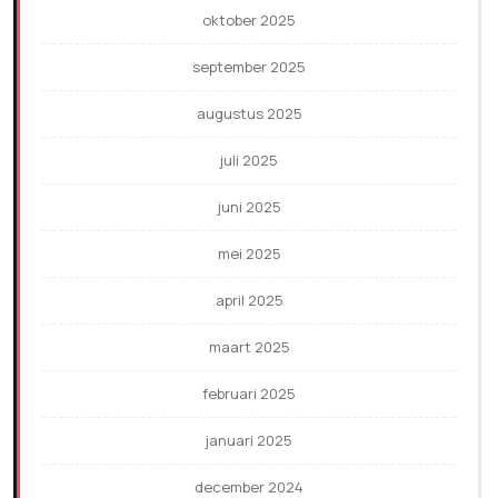
oktober 2025
september 2025
augustus 2025
juli 2025
juni 2025
mei 2025
april 2025
maart 2025
februari 2025
januari 2025
december 2024