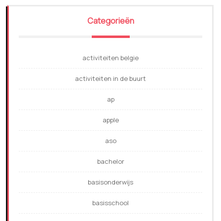
Categorieën
activiteiten belgie
activiteiten in de buurt
ap
apple
aso
bachelor
basisonderwijs
basisschool