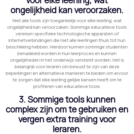
ongelijkheid kan veroorzaken.
Niet alle tools zijn toegankelijk voor elke leerling, wat
ongelijkheid kan veroorzaken. Sommige educatieve tools
vereisen specifieke technologische apparaten of
internetverbindingen die niet alle leerlingen thuis tot hun
beschikking hebben. Hierdoor kunnen sommige studenten
benadeeld worden in hun leerproces en kunnen
ongelijkheden in het onderwijs versterkt worden. Het is
belangrijk voor leraren om bewust te zijn van deze
beperkingen en alternatieve manieren te bieden om ervoor
te zorgen dat elke leerling gelijke kansen heeft om te
profiteren van educatieve tools.
3. Sommige tools kunnen
complex zijn om te gebruiken en
vergen extra training voor
leraren.