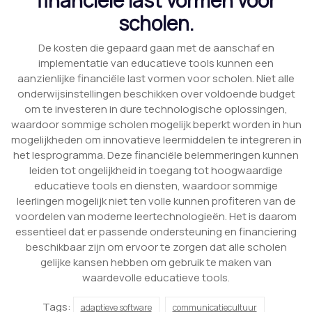
scholen.
De kosten die gepaard gaan met de aanschaf en
implementatie van educatieve tools kunnen een
aanzienlijke financiële last vormen voor scholen. Niet alle
onderwijsinstellingen beschikken over voldoende budget
om te investeren in dure technologische oplossingen,
waardoor sommige scholen mogelijk beperkt worden in hun
mogelijkheden om innovatieve leermiddelen te integreren in
het lesprogramma. Deze financiële belemmeringen kunnen
leiden tot ongelijkheid in toegang tot hoogwaardige
educatieve tools en diensten, waardoor sommige
leerlingen mogelijk niet ten volle kunnen profiteren van de
voordelen van moderne leertechnologieën. Het is daarom
essentieel dat er passende ondersteuning en financiering
beschikbaar zijn om ervoor te zorgen dat alle scholen
gelijke kansen hebben om gebruik te maken van
waardevolle educatieve tools.
Tags:
adaptieve software
communicatiecultuur