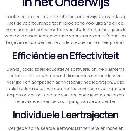
in het Onderwijs
Tools spelen een cruciale rol in het onderwijs van vandaag.
Met de voortdurende technologische vooruitgang en de
veranderende leerbehoeften van studenten, is het gebruik
van tools essentieel geworden voor leraren om effectief les
te geven en studenten te ondersteunen in hun leerproces.
Efficiëntie en Effectiviteit
Dankzij tools zoals educatieve software, online platforms
en interactieve whiteboards kunnen leraren hun lessen
verrijken en aanpassen aan verschillende leerstijlen. Deze
tools bieden niet alleen een interactieve leerervaring, maar
helpen ook bij het creëren van boeiende lesmaterialen en
het evalueren van de voortgang van de studenten.
Individuele Leertrajecten
Met gepersonaliseerde leertools kunnen leraren inspelen