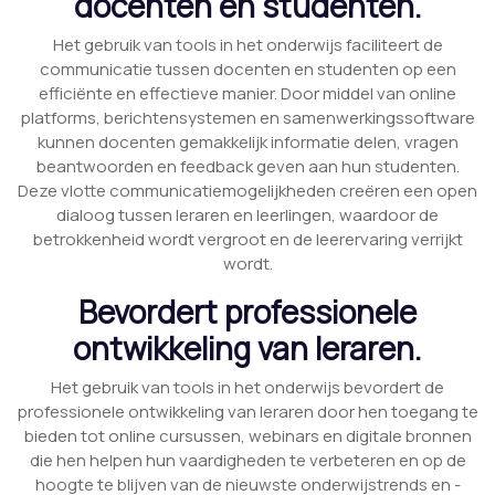
docenten en studenten.
Het gebruik van tools in het onderwijs faciliteert de
communicatie tussen docenten en studenten op een
efficiënte en effectieve manier. Door middel van online
platforms, berichtensystemen en samenwerkingssoftware
kunnen docenten gemakkelijk informatie delen, vragen
beantwoorden en feedback geven aan hun studenten.
Deze vlotte communicatiemogelijkheden creëren een open
dialoog tussen leraren en leerlingen, waardoor de
betrokkenheid wordt vergroot en de leerervaring verrijkt
wordt.
Bevordert professionele
ontwikkeling van leraren.
Het gebruik van tools in het onderwijs bevordert de
professionele ontwikkeling van leraren door hen toegang te
bieden tot online cursussen, webinars en digitale bronnen
die hen helpen hun vaardigheden te verbeteren en op de
hoogte te blijven van de nieuwste onderwijstrends en -