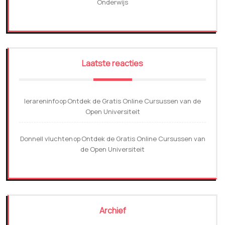
Onderwijs
Laatste reacties
lerareninfo
Ontdek de Gratis Online Cursussen van de
op
Open Universiteit
Donnell vluchten
Ontdek de Gratis Online Cursussen van
op
de Open Universiteit
Archief