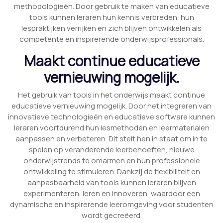
methodologieën. Door gebruik te maken van educatieve
tools kunnen leraren hun kennis verbreden, hun
lespraktijken verrijken en zich blijven ontwikkelen als
competente en inspirerende onderwijsprofessionals.
Maakt continue educatieve
vernieuwing mogelijk.
Het gebruik van tools in het onderwijs maakt continue
educatieve vernieuwing mogelijk. Door het integreren van
innovatieve technologieën en educatieve software kunnen
leraren voortdurend hun lesmethoden en leermaterialen
aanpassen en verbeteren. Dit stelt hen in staat om in te
spelen op veranderende leerbehoeften, nieuwe
onderwijstrends te omarmen en hun professionele
ontwikkeling te stimuleren. Dankzij de flexibiliteit en
aanpasbaarheid van tools kunnen leraren blijven
experimenteren, leren en innoveren, waardoor een
dynamische en inspirerende leeromgeving voor studenten
wordt gecreëerd.