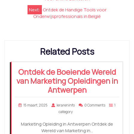
Next:
Ontdek de Handige Tools voor
Onderwijsprofessionals in België
Related Posts
Ontdek de Boeiende Wereld
van Marketing Opleidingen in
Antwerpen
15 maart, 2025
lerareninfo
0 Comments
1
category
Marketing Opleiding in Antwerpen Ontdek de
Wereld van Marketing in…