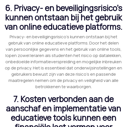
6. Privacy- en beveiligingsrisico’s
kunnen ontstaan bij het gebruik
van online educatieve platforms.
Privacy- en beveiligingsrisico’s kunnen ontstaan bij het
gebruik van online educatieve platforms. Door het delen
van persoonlijke gegevens en het gebruik van online tools,
lopen zowel leraren als studenten het risico op datalekken,
onbedoelde informatieverspreiding en mogelijke inbreuken
op de privacy. Het is essentieel dat onderwijsinstellingen en
gebruikers bewust zijn van deze risico’s en passende
maatregelen nemen om de privacy en veiligheid van alle
betrokkenen te waarborgen.
7. Kosten verbonden aan de
aanschaf en implementatie van
educatieve tools kunnen een
financiële last vormen voor