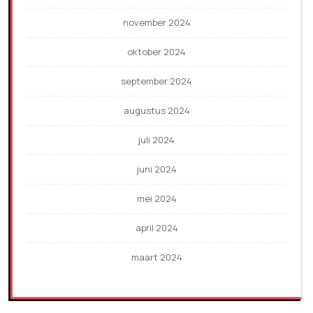
november 2024
oktober 2024
september 2024
augustus 2024
juli 2024
juni 2024
mei 2024
april 2024
maart 2024