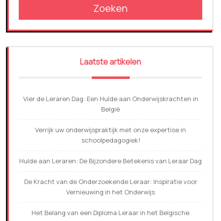
Zoeken
Laatste artikelen
Vier de Leraren Dag: Een Hulde aan Onderwijskrachten in
België
Verrijk uw onderwijspraktijk met onze expertise in
schoolpedagogiek!
Hulde aan Leraren: De Bijzondere Betekenis van Leraar Dag
De Kracht van de Onderzoekende Leraar: Inspiratie voor
Vernieuwing in het Onderwijs
Het Belang van een Diploma Leraar in het Belgische