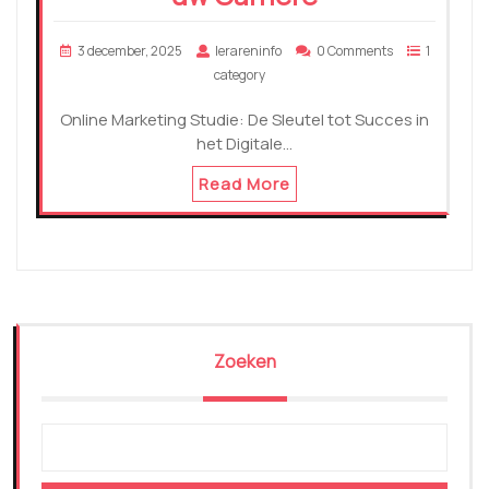
3 december, 2025
lerareninfo
0 Comments
1
category
Online Marketing Studie: De Sleutel tot Succes in
het Digitale…
Read More
Zoeken