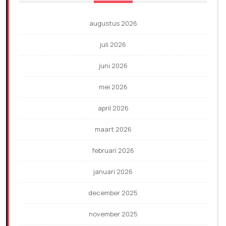
augustus 2026
juli 2026
juni 2026
mei 2026
april 2026
maart 2026
februari 2026
januari 2026
december 2025
november 2025