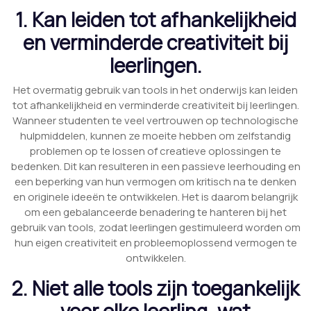
1. Kan leiden tot afhankelijkheid
en verminderde creativiteit bij
leerlingen.
Het overmatig gebruik van tools in het onderwijs kan leiden
tot afhankelijkheid en verminderde creativiteit bij leerlingen.
Wanneer studenten te veel vertrouwen op technologische
hulpmiddelen, kunnen ze moeite hebben om zelfstandig
problemen op te lossen of creatieve oplossingen te
bedenken. Dit kan resulteren in een passieve leerhouding en
een beperking van hun vermogen om kritisch na te denken
en originele ideeën te ontwikkelen. Het is daarom belangrijk
om een gebalanceerde benadering te hanteren bij het
gebruik van tools, zodat leerlingen gestimuleerd worden om
hun eigen creativiteit en probleemoplossend vermogen te
ontwikkelen.
2. Niet alle tools zijn toegankelijk
voor elke leerling, wat