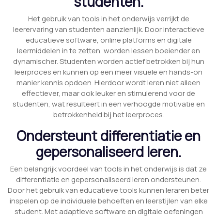
studenten.
Het gebruik van tools in het onderwijs verrijkt de
leerervaring van studenten aanzienlijk. Door interactieve
educatieve software, online platforms en digitale
leermiddelen in te zetten, worden lessen boeiender en
dynamischer. Studenten worden actief betrokken bij hun
leerproces en kunnen op een meer visuele en hands-on
manier kennis opdoen. Hierdoor wordt leren niet alleen
effectiever, maar ook leuker en stimulerend voor de
studenten, wat resulteert in een verhoogde motivatie en
betrokkenheid bij het leerproces.
Ondersteunt differentiatie en
gepersonaliseerd leren.
Een belangrijk voordeel van tools in het onderwijs is dat ze
differentiatie en gepersonaliseerd leren ondersteunen.
Door het gebruik van educatieve tools kunnen leraren beter
inspelen op de individuele behoeften en leerstijlen van elke
student. Met adaptieve software en digitale oefeningen