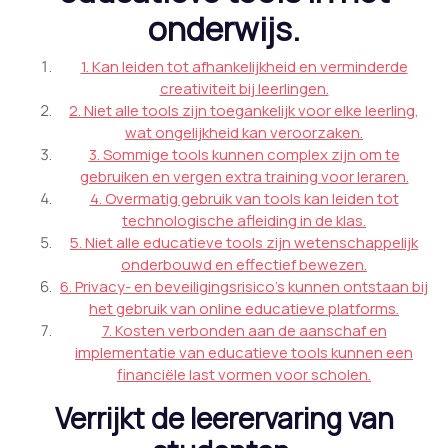
onderwijs.
1. Kan leiden tot afhankelijkheid en verminderde
creativiteit bij leerlingen.
2. Niet alle tools zijn toegankelijk voor elke leerling,
wat ongelijkheid kan veroorzaken.
3. Sommige tools kunnen complex zijn om te
gebruiken en vergen extra training voor leraren.
4. Overmatig gebruik van tools kan leiden tot
technologische afleiding in de klas.
5. Niet alle educatieve tools zijn wetenschappelijk
onderbouwd en effectief bewezen.
6. Privacy- en beveiligingsrisico’s kunnen ontstaan bij
het gebruik van online educatieve platforms.
7. Kosten verbonden aan de aanschaf en
implementatie van educatieve tools kunnen een
financiële last vormen voor scholen.
Verrijkt de leerervaring van