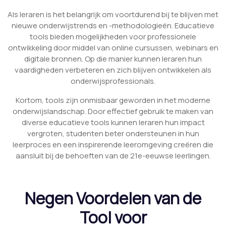
Als leraren is het belangrijk om voortdurend bij te blijven met
nieuwe onderwijstrends en -methodologieën. Educatieve
tools bieden mogelijkheden voor professionele
ontwikkeling door middel van online cursussen, webinars en
digitale bronnen. Op die manier kunnen leraren hun
vaardigheden verbeteren en zich blijven ontwikkelen als
onderwijsprofessionals.
Kortom, tools zijn onmisbaar geworden in het moderne
onderwijslandschap. Door effectief gebruik te maken van
diverse educatieve tools kunnen leraren hun impact
vergroten, studenten beter ondersteunen in hun
leerproces en een inspirerende leeromgeving creëren die
aansluit bij de behoeften van de 21e-eeuwse leerlingen.
Negen Voordelen van de
Tool voor