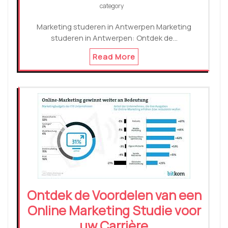
category
Marketing studeren in Antwerpen Marketing
studeren in Antwerpen: Ontdek de…
Read More
Ontdek de Voordelen van een
Online Marketing Studie voor
uw Carrière