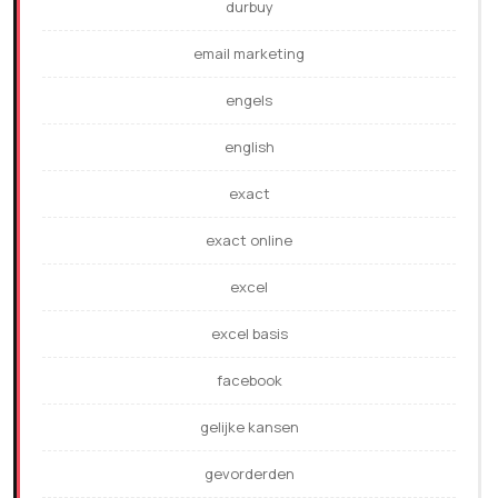
durbuy
email marketing
engels
english
exact
exact online
excel
excel basis
facebook
gelijke kansen
gevorderden