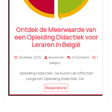
Ontdek de Meerwaarde van
een Opleiding Didactiek voor
Leraren in België
28 oktober, 2025
lerareninfo
0 Comments
1
category
Opleiding Didactiek: De Kunst van Effectief
Lesgeven Opleiding Didactiek: De…
Read More