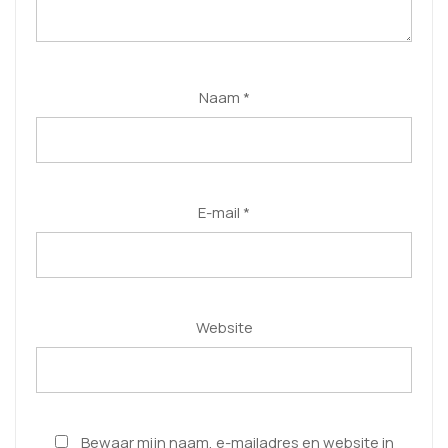
Naam
*
E-mail
*
Website
Bewaar mijn naam, e-mailadres en website in