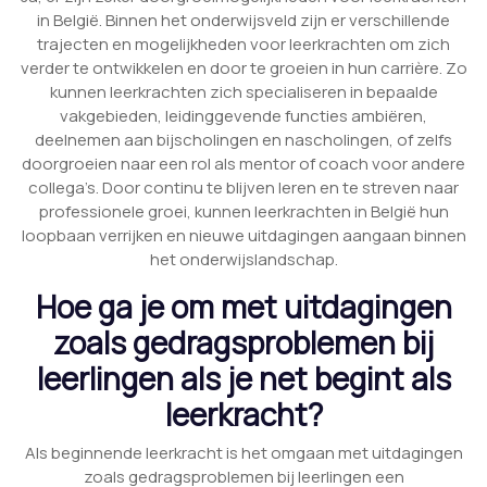
in België. Binnen het onderwijsveld zijn er verschillende
trajecten en mogelijkheden voor leerkrachten om zich
verder te ontwikkelen en door te groeien in hun carrière. Zo
kunnen leerkrachten zich specialiseren in bepaalde
vakgebieden, leidinggevende functies ambiëren,
deelnemen aan bijscholingen en nascholingen, of zelfs
doorgroeien naar een rol als mentor of coach voor andere
collega’s. Door continu te blijven leren en te streven naar
professionele groei, kunnen leerkrachten in België hun
loopbaan verrijken en nieuwe uitdagingen aangaan binnen
het onderwijslandschap.
Hoe ga je om met uitdagingen
zoals gedragsproblemen bij
leerlingen als je net begint als
leerkracht?
Als beginnende leerkracht is het omgaan met uitdagingen
zoals gedragsproblemen bij leerlingen een