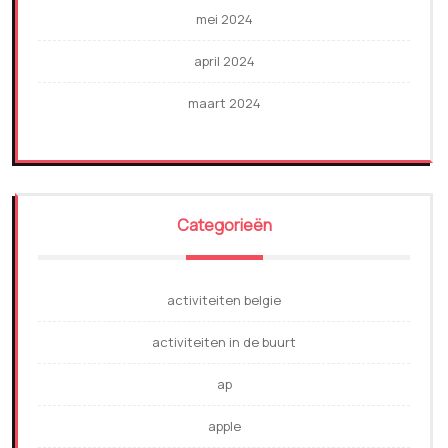
mei 2024
april 2024
maart 2024
Categorieën
activiteiten belgie
activiteiten in de buurt
ap
apple