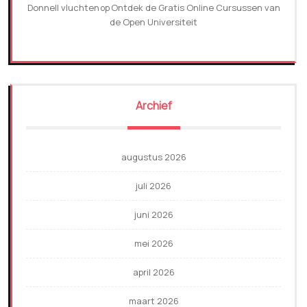
Donnell vluchten
Ontdek de Gratis Online Cursussen van
op
de Open Universiteit
Archief
augustus 2026
juli 2026
juni 2026
mei 2026
april 2026
maart 2026