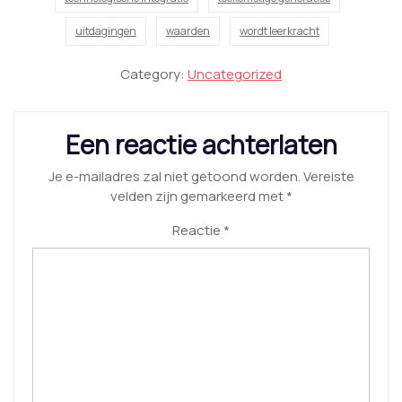
uitdagingen
waarden
wordt leerkracht
Category:
Uncategorized
Een reactie achterlaten
Je e-mailadres zal niet getoond worden.
Vereiste
velden zijn gemarkeerd met
*
Reactie
*