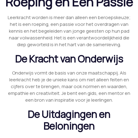
Roeping en Een Passie
Leerkracht worden is meer dan alleen een beroepskeuze;
het is een roeping, een passie voor het overdragen van
kennis en het begeleiden van jonge geesten op hun pad
naar volwassenheid. Het is een verantwoordelijkheid die
diep geworteld is in het hart van de samenleving.
De Kracht van Onderwijs
Onderwijs vormt de basis van onze maatschappij. Als
leerkracht heb je de unieke kans om niet alleen feiten en
cijfers over te brengen, maar ook normen en waarden,
empathie en creativiteit. Je bent een gids, een mentor en
een bron van inspiratie voor je leerlingen.
De Uitdagingen en
Beloningen