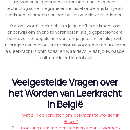
toekomstige generaties. Door innovatief lesgeven,
technologische integratie en inclusief onderwijs kun je als
leerkracht bijdragen aan een betere wereld voor iedereen.
Kortom, wordt leerkracht als je gelooft in de kracht van
onderwijs om levens te veranderen, als je gepassioneerd
bent over het begeleiden van jonge geesten en als je wilt
bijdragen aan een betere toekomst voor iedereen. Jouw rol
als leerkracht is onmisbaar en waardevol – laat jouw passie
schitteren in het klaslokaal!
Veelgestelde Vragen over
het Worden van Leerkracht
in België
Wat zijn de vereisten om leerkracht te worden in
België?
Hoe lang duurt het om een leerkracht te worden?