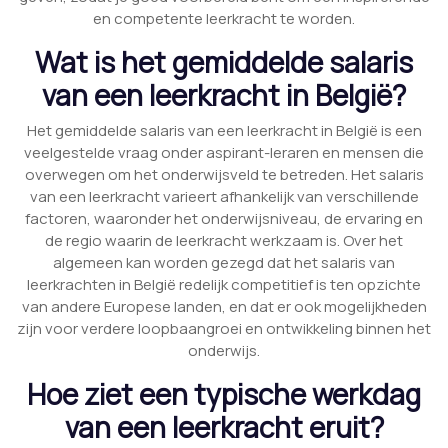
en competente leerkracht te worden.
Wat is het gemiddelde salaris
van een leerkracht in België?
Het gemiddelde salaris van een leerkracht in België is een
veelgestelde vraag onder aspirant-leraren en mensen die
overwegen om het onderwijsveld te betreden. Het salaris
van een leerkracht varieert afhankelijk van verschillende
factoren, waaronder het onderwijsniveau, de ervaring en
de regio waarin de leerkracht werkzaam is. Over het
algemeen kan worden gezegd dat het salaris van
leerkrachten in België redelijk competitief is ten opzichte
van andere Europese landen, en dat er ook mogelijkheden
zijn voor verdere loopbaangroei en ontwikkeling binnen het
onderwijs.
Hoe ziet een typische werkdag
van een leerkracht eruit?