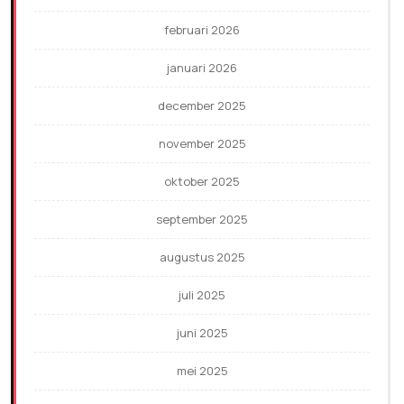
februari 2026
januari 2026
december 2025
november 2025
oktober 2025
september 2025
augustus 2025
juli 2025
juni 2025
mei 2025