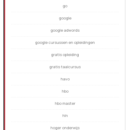
go
google
google adwords
google cursussen en opleidingen
gratis opleiding
gratis taalcursus
havo
hbo
hbo master
hln
hoger onderwijs