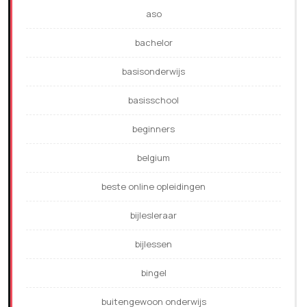
aso
bachelor
basisonderwijs
basisschool
beginners
belgium
beste online opleidingen
bijlesleraar
bijlessen
bingel
buitengewoon onderwijs