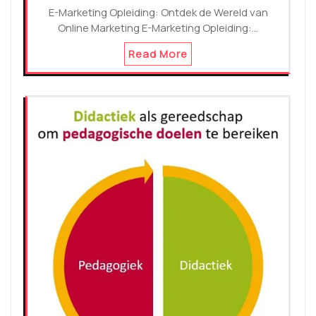
E-Marketing Opleiding: Ontdek de Wereld van
Online Marketing E-Marketing Opleiding:…
Read More