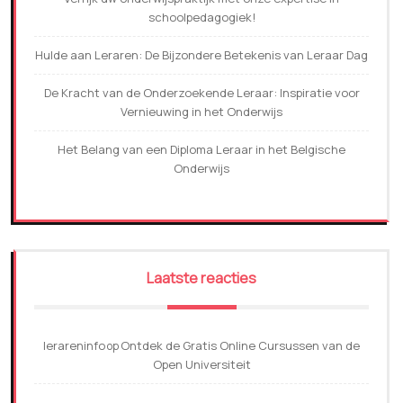
schoolpedagogiek!
Hulde aan Leraren: De Bijzondere Betekenis van Leraar Dag
De Kracht van de Onderzoekende Leraar: Inspiratie voor
Vernieuwing in het Onderwijs
Het Belang van een Diploma Leraar in het Belgische
Onderwijs
Laatste reacties
lerareninfo
Ontdek de Gratis Online Cursussen van de
op
Open Universiteit