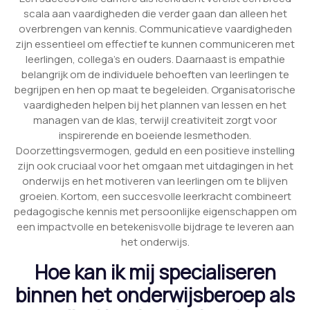
scala aan vaardigheden die verder gaan dan alleen het
overbrengen van kennis. Communicatieve vaardigheden
zijn essentieel om effectief te kunnen communiceren met
leerlingen, collega’s en ouders. Daarnaast is empathie
belangrijk om de individuele behoeften van leerlingen te
begrijpen en hen op maat te begeleiden. Organisatorische
vaardigheden helpen bij het plannen van lessen en het
managen van de klas, terwijl creativiteit zorgt voor
inspirerende en boeiende lesmethoden.
Doorzettingsvermogen, geduld en een positieve instelling
zijn ook cruciaal voor het omgaan met uitdagingen in het
onderwijs en het motiveren van leerlingen om te blijven
groeien. Kortom, een succesvolle leerkracht combineert
pedagogische kennis met persoonlijke eigenschappen om
een impactvolle en betekenisvolle bijdrage te leveren aan
het onderwijs.
Hoe kan ik mij specialiseren
binnen het onderwijsberoep als