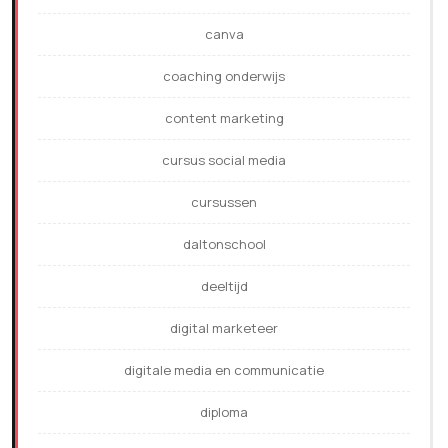
canva
coaching onderwijs
content marketing
cursus social media
cursussen
daltonschool
deeltijd
digital marketeer
digitale media en communicatie
diploma