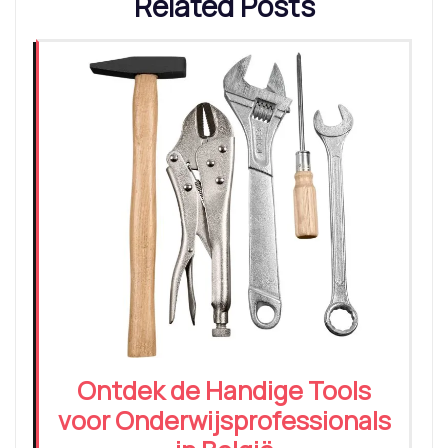
Related Posts
Ontdek de Handige Tools
voor Onderwijsprofessionals