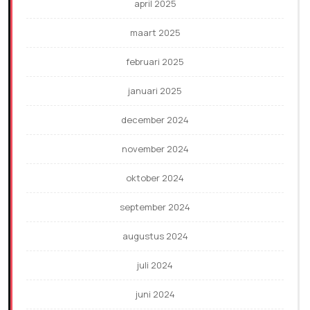
april 2025
maart 2025
februari 2025
januari 2025
december 2024
november 2024
oktober 2024
september 2024
augustus 2024
juli 2024
juni 2024