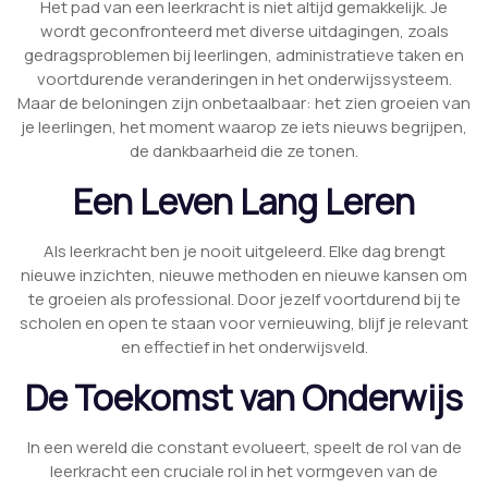
Het pad van een leerkracht is niet altijd gemakkelijk. Je
wordt geconfronteerd met diverse uitdagingen, zoals
gedragsproblemen bij leerlingen, administratieve taken en
voortdurende veranderingen in het onderwijssysteem.
Maar de beloningen zijn onbetaalbaar: het zien groeien van
je leerlingen, het moment waarop ze iets nieuws begrijpen,
de dankbaarheid die ze tonen.
Een Leven Lang Leren
Als leerkracht ben je nooit uitgeleerd. Elke dag brengt
nieuwe inzichten, nieuwe methoden en nieuwe kansen om
te groeien als professional. Door jezelf voortdurend bij te
scholen en open te staan voor vernieuwing, blijf je relevant
en effectief in het onderwijsveld.
De Toekomst van Onderwijs
In een wereld die constant evolueert, speelt de rol van de
leerkracht een cruciale rol in het vormgeven van de