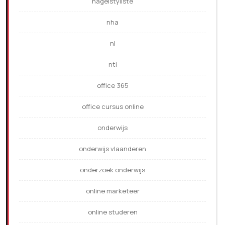
nagelstyliste
nha
nl
nti
office 365
office cursus online
onderwijs
onderwijs vlaanderen
onderzoek onderwijs
online marketeer
online studeren