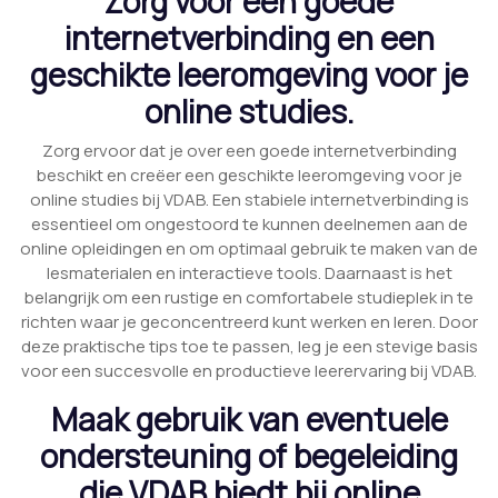
Zorg voor een goede
internetverbinding en een
geschikte leeromgeving voor je
online studies.
Zorg ervoor dat je over een goede internetverbinding
beschikt en creëer een geschikte leeromgeving voor je
online studies bij VDAB. Een stabiele internetverbinding is
essentieel om ongestoord te kunnen deelnemen aan de
online opleidingen en om optimaal gebruik te maken van de
lesmaterialen en interactieve tools. Daarnaast is het
belangrijk om een rustige en comfortabele studieplek in te
richten waar je geconcentreerd kunt werken en leren. Door
deze praktische tips toe te passen, leg je een stevige basis
voor een succesvolle en productieve leerervaring bij VDAB.
Maak gebruik van eventuele
ondersteuning of begeleiding
die VDAB biedt bij online