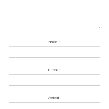
Naam
*
E-mail
*
Website