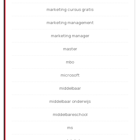
marketing cursus gratis
marketing management
marketing manager
master
mbo
microsoft
middelbaar
middelbaar onderwijs
middelbareschool
ms