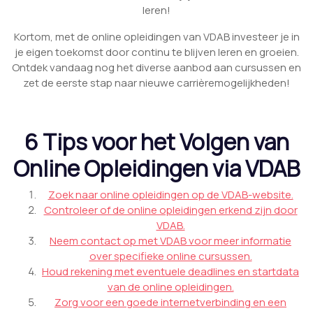
leren!
Kortom, met de online opleidingen van VDAB investeer je in
je eigen toekomst door continu te blijven leren en groeien.
Ontdek vandaag nog het diverse aanbod aan cursussen en
zet de eerste stap naar nieuwe carrièremogelijkheden!
6 Tips voor het Volgen van
Online Opleidingen via VDAB
Zoek naar online opleidingen op de VDAB-website.
Controleer of de online opleidingen erkend zijn door
VDAB.
Neem contact op met VDAB voor meer informatie
over specifieke online cursussen.
Houd rekening met eventuele deadlines en startdata
van de online opleidingen.
Zorg voor een goede internetverbinding en een