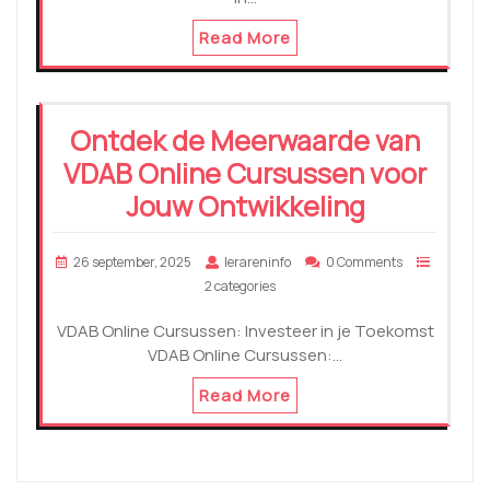
Read More
Ontdek de Meerwaarde van
VDAB Online Cursussen voor
Jouw Ontwikkeling
26 september, 2025
lerareninfo
0 Comments
2 categories
VDAB Online Cursussen: Investeer in je Toekomst
VDAB Online Cursussen:…
Read More