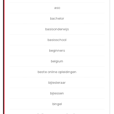
aso
bachelor
basisonderwijs
basisschool
beginners
belgium
beste online opleidingen
bijlesleraar
bijlessen
bingel