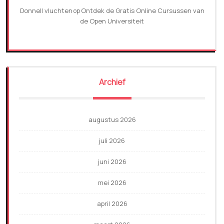
Donnell vluchten
Ontdek de Gratis Online Cursussen van
op
de Open Universiteit
Archief
augustus 2026
juli 2026
juni 2026
mei 2026
april 2026