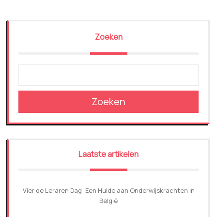
Zoeken
Zoeken
Laatste artikelen
Vier de Leraren Dag: Een Hulde aan Onderwijskrachten in
België