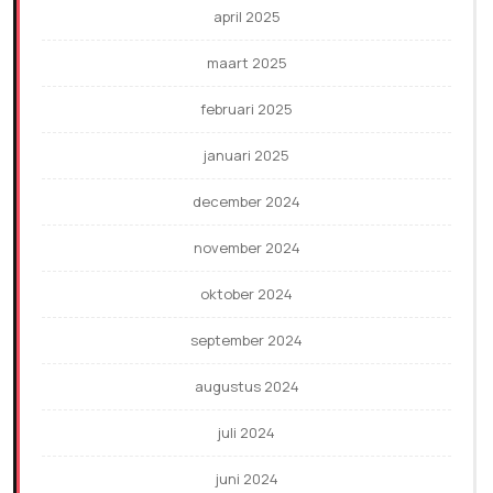
april 2025
maart 2025
februari 2025
januari 2025
december 2024
november 2024
oktober 2024
september 2024
augustus 2024
juli 2024
juni 2024