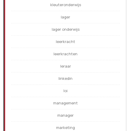
kleuteronderwijs
lager
lager onderwijs
leerkracht
leerkrachten
leraar
linkedin
loi
management
manager
marketing