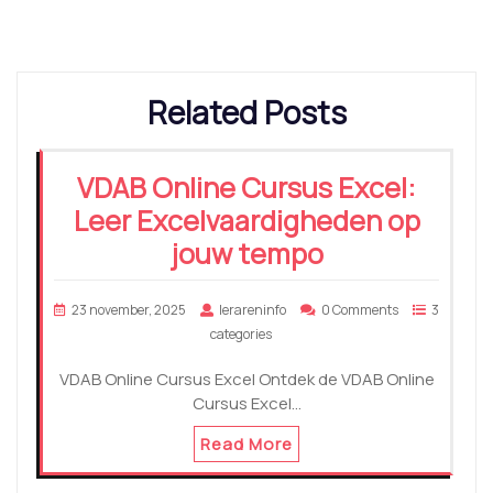
Related Posts
VDAB Online Cursus Excel:
Leer Excelvaardigheden op
jouw tempo
23 november, 2025
lerareninfo
0 Comments
3
categories
VDAB Online Cursus Excel Ontdek de VDAB Online
Cursus Excel…
Read More