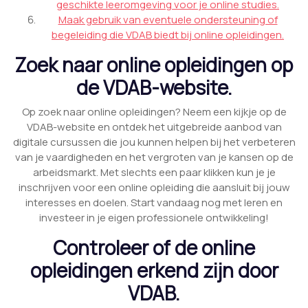
geschikte leeromgeving voor je online studies.
Maak gebruik van eventuele ondersteuning of
begeleiding die VDAB biedt bij online opleidingen.
Zoek naar online opleidingen op
de VDAB-website.
Op zoek naar online opleidingen? Neem een kijkje op de
VDAB-website en ontdek het uitgebreide aanbod van
digitale cursussen die jou kunnen helpen bij het verbeteren
van je vaardigheden en het vergroten van je kansen op de
arbeidsmarkt. Met slechts een paar klikken kun je je
inschrijven voor een online opleiding die aansluit bij jouw
interesses en doelen. Start vandaag nog met leren en
investeer in je eigen professionele ontwikkeling!
Controleer of de online
opleidingen erkend zijn door
VDAB.