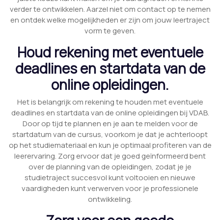
verder te ontwikkelen. Aarzel niet om contact op te nemen
en ontdek welke mogelijkheden er zijn om jouw leertraject
vorm te geven.
Houd rekening met eventuele
deadlines en startdata van de
online opleidingen.
Het is belangrijk om rekening te houden met eventuele
deadlines en startdata van de online opleidingen bij VDAB.
Door op tijd te plannen en je aan te melden voor de
startdatum van de cursus, voorkom je dat je achterloopt
op het studiemateriaal en kun je optimaal profiteren van de
leerervaring. Zorg ervoor dat je goed geïnformeerd bent
over de planning van de opleidingen, zodat je je
studietraject succesvol kunt voltooien en nieuwe
vaardigheden kunt verwerven voor je professionele
ontwikkeling.