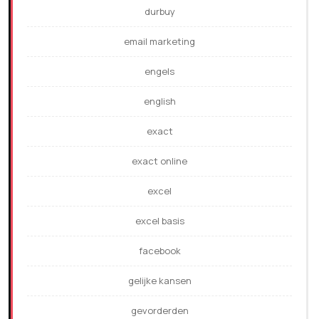
durbuy
email marketing
engels
english
exact
exact online
excel
excel basis
facebook
gelijke kansen
gevorderden