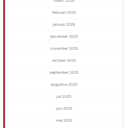
maart 2026
februari 2026
januari 2026
december 2025
november 2025
oktober 2025
september 2025
augustus 2025
juli 2025
juni 2025
mei 2025