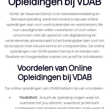
Opleidingen bij VDAB
VDAB, de Vlaamse Dienst voor Arbeidsbemiddeling en
Beroepsopleiding, biedt een breed scala aan online
opleidingen aan voor werkzoekenden en werknemers die
hun vaardigheden willen verbeteren of zich willen
omscholen. Met de opkomst van digitalisering en
veranderende arbeidsmarkt is het belangrijker dan ooit om
bij te blijven met nieuwe kennis en competenties. De online
opleidingen van VDAB spelen hierop in en bieden een
flexibele en toegankelijke manier om jezelf te ontwikkelen.
Voordelen van Online
Opleidingen bij VDAB
De online opleidingen van VDAB hebben tal van voordelen:
Flexibiliteit:
Je kunt de opleiding volgen waar en
wanneer het jou uitkomt, waardoor je het kunt
combineren met andere verplichtingen zoals werk of