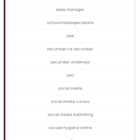
sales manager
schoonheidsspecialiste
sea
secundair na secundair
secundair onderwijs
seo
social media
social media cursus
social media marketing
sociale hygiene online