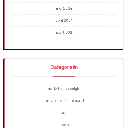
mei 2024
april 2024
maart 2024
Categorieën
activiteiten belgie
activiteiten in de buurt
ap
apple