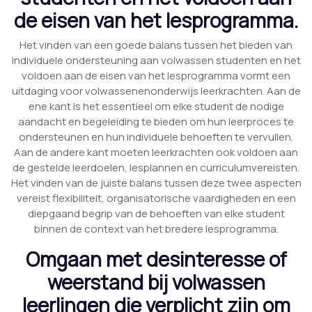
de eisen van het lesprogramma.
Het vinden van een goede balans tussen het bieden van
individuele ondersteuning aan volwassen studenten en het
voldoen aan de eisen van het lesprogramma vormt een
uitdaging voor volwassenenonderwijs leerkrachten. Aan de
ene kant is het essentieel om elke student de nodige
aandacht en begeleiding te bieden om hun leerproces te
ondersteunen en hun individuele behoeften te vervullen.
Aan de andere kant moeten leerkrachten ook voldoen aan
de gestelde leerdoelen, lesplannen en curriculumvereisten.
Het vinden van de juiste balans tussen deze twee aspecten
vereist flexibiliteit, organisatorische vaardigheden en een
diepgaand begrip van de behoeften van elke student
binnen de context van het bredere lesprogramma.
Omgaan met desinteresse of
weerstand bij volwassen
leerlingen die verplicht zijn om