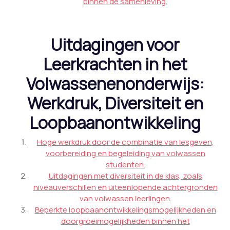
binnen de samenleving.
Uitdagingen voor
Leerkrachten in het
Volwassenenonderwijs:
Werkdruk, Diversiteit en
Loopbaanontwikkeling
Hoge werkdruk door de combinatie van lesgeven,
voorbereiding en begeleiding van volwassen
studenten.
Uitdagingen met diversiteit in de klas, zoals
niveauverschillen en uiteenlopende achtergronden
van volwassen leerlingen.
Beperkte loopbaanontwikkelingsmogelijkheden en
doorgroeimogelijkheden binnen het