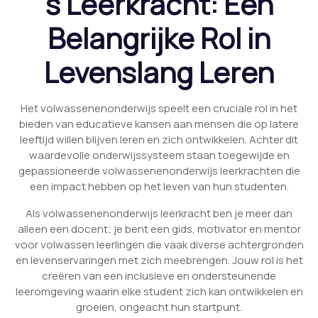
s Leerkracht: Een
Belangrijke Rol in
Levenslang Leren
Het volwassenenonderwijs speelt een cruciale rol in het
bieden van educatieve kansen aan mensen die op latere
leeftijd willen blijven leren en zich ontwikkelen. Achter dit
waardevolle onderwijssysteem staan toegewijde en
gepassioneerde volwassenenonderwijs leerkrachten die
een impact hebben op het leven van hun studenten.
Als volwassenenonderwijs leerkracht ben je meer dan
alleen een docent; je bent een gids, motivator en mentor
voor volwassen leerlingen die vaak diverse achtergronden
en levenservaringen met zich meebrengen. Jouw rol is het
creëren van een inclusieve en ondersteunende
leeromgeving waarin elke student zich kan ontwikkelen en
groeien, ongeacht hun startpunt.