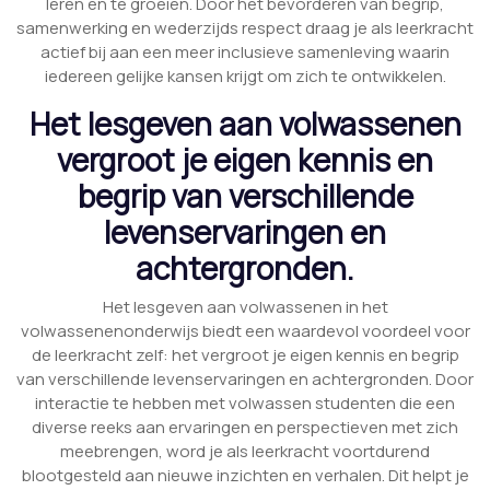
leren en te groeien. Door het bevorderen van begrip,
samenwerking en wederzijds respect draag je als leerkracht
actief bij aan een meer inclusieve samenleving waarin
iedereen gelijke kansen krijgt om zich te ontwikkelen.
Het lesgeven aan volwassenen
vergroot je eigen kennis en
begrip van verschillende
levenservaringen en
achtergronden.
Het lesgeven aan volwassenen in het
volwassenenonderwijs biedt een waardevol voordeel voor
de leerkracht zelf: het vergroot je eigen kennis en begrip
van verschillende levenservaringen en achtergronden. Door
interactie te hebben met volwassen studenten die een
diverse reeks aan ervaringen en perspectieven met zich
meebrengen, word je als leerkracht voortdurend
blootgesteld aan nieuwe inzichten en verhalen. Dit helpt je