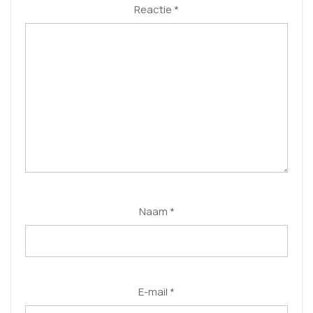
Reactie
*
Naam
*
E-mail
*