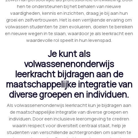
hen te ondersteunen bij het behalen van nieuwe
vaardigheden, kennis en inzichten, draag je bij aan hun
groei en zelfvertrouwen. Het is een verrijkende ervaring om
volwassen studenten te zien evolueren, doelen te bereiken
en nieuwe wegen in te slaan, waardoor je als leerkracht een
waardevolle rol speelt in hun levenspad.
Je kunt als
volwassenenonderwijs
leerkracht bijdragen aan de
maatschappelijke integratie van
diverse groepen en individuen.
Als volwassenenonderwijs leerkracht kun je bijdragen aan
de maatschappelijke integratie van diverse groepen en
individuen. Door een inclusieve leeromgeving te creëren
waarin respect voor diversiteit centraal staat, help je
studenten van verschillende achtergronden om samen te