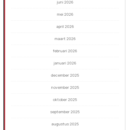
juni 2026
mei 2026
april 2026
maart 2026
februari 2026
januari 2026
december 2025
november 2025
oktober 2025
september 2025
augustus 2025