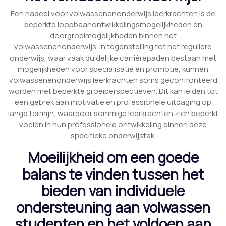
Een nadeel voor volwassenenonderwijs leerkrachten is de
beperkte loopbaanontwikkelingsmogelijkheden en
doorgroeimogelijkheden binnen het
volwassenenonderwijs. In tegenstelling tot het reguliere
onderwijs, waar vaak duidelijke carrièrepaden bestaan met
mogelijkheden voor specialisatie en promotie, kunnen
volwassenenonderwijs leerkrachten soms geconfronteerd
worden met beperkte groeiperspectieven. Dit kan leiden tot
een gebrek aan motivatie en professionele uitdaging op
lange termijn, waardoor sommige leerkrachten zich beperkt
voelen in hun professionele ontwikkeling binnen deze
specifieke onderwijstak.
Moeilijkheid om een goede
balans te vinden tussen het
bieden van individuele
ondersteuning aan volwassen
studenten en het voldoen aan