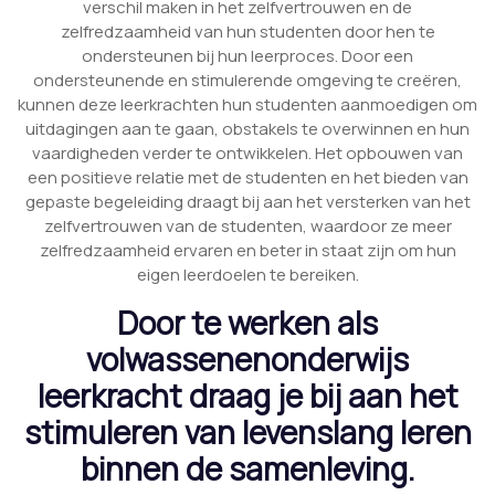
verschil maken in het zelfvertrouwen en de
zelfredzaamheid van hun studenten door hen te
ondersteunen bij hun leerproces. Door een
ondersteunende en stimulerende omgeving te creëren,
kunnen deze leerkrachten hun studenten aanmoedigen om
uitdagingen aan te gaan, obstakels te overwinnen en hun
vaardigheden verder te ontwikkelen. Het opbouwen van
een positieve relatie met de studenten en het bieden van
gepaste begeleiding draagt bij aan het versterken van het
zelfvertrouwen van de studenten, waardoor ze meer
zelfredzaamheid ervaren en beter in staat zijn om hun
eigen leerdoelen te bereiken.
Door te werken als
volwassenenonderwijs
leerkracht draag je bij aan het
stimuleren van levenslang leren
binnen de samenleving.