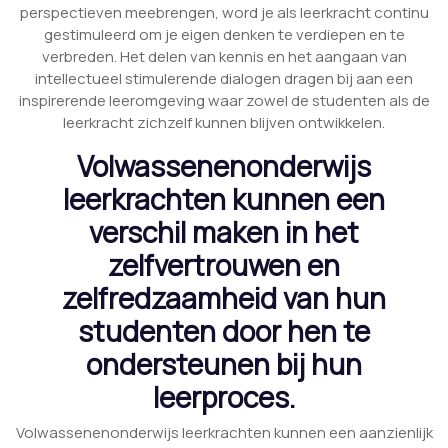
perspectieven meebrengen, word je als leerkracht continu
gestimuleerd om je eigen denken te verdiepen en te
verbreden. Het delen van kennis en het aangaan van
intellectueel stimulerende dialogen dragen bij aan een
inspirerende leeromgeving waar zowel de studenten als de
leerkracht zichzelf kunnen blijven ontwikkelen.
Volwassenenonderwijs
leerkrachten kunnen een
verschil maken in het
zelfvertrouwen en
zelfredzaamheid van hun
studenten door hen te
ondersteunen bij hun
leerproces.
Volwassenenonderwijs leerkrachten kunnen een aanzienlijk