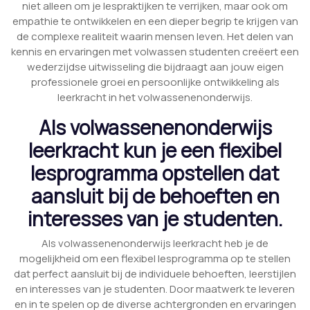
niet alleen om je lespraktijken te verrijken, maar ook om
empathie te ontwikkelen en een dieper begrip te krijgen van
de complexe realiteit waarin mensen leven. Het delen van
kennis en ervaringen met volwassen studenten creëert een
wederzijdse uitwisseling die bijdraagt aan jouw eigen
professionele groei en persoonlijke ontwikkeling als
leerkracht in het volwassenenonderwijs.
Als volwassenenonderwijs
leerkracht kun je een flexibel
lesprogramma opstellen dat
aansluit bij de behoeften en
interesses van je studenten.
Als volwassenenonderwijs leerkracht heb je de
mogelijkheid om een flexibel lesprogramma op te stellen
dat perfect aansluit bij de individuele behoeften, leerstijlen
en interesses van je studenten. Door maatwerk te leveren
en in te spelen op de diverse achtergronden en ervaringen