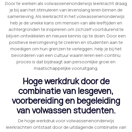
Door te werken als volwassenenonderwijs leerkracht draag
je bij aan het stimuleren van levenslang leren binnen de
samenleving. Als leerkracht in het volwassenenonderwijs
heb je de unieke kans om mensen van alle leeftijden en
achtergronden te inspireren om zichzelf voortdurend te
blijven ontwikkelen en nieuwe kennis op te doen. Door een
positieve leeromgeving te creëren en studenten aan te
moedigen om hun grenzen te verleggen, help je bij het
bevorderen van een cultuur waarin leren een continu
proces is dat bijdraagt aan persoonlijke groei en
maatschappelijke vooruitgang.
Hoge werkdruk door de
combinatie van lesgeven,
voorbereiding en begeleiding
van volwassen studenten.
De hoge werkdruk voor volwassenenonderwijs
leerkrachten ontstaat door de uitdagende combinatie van