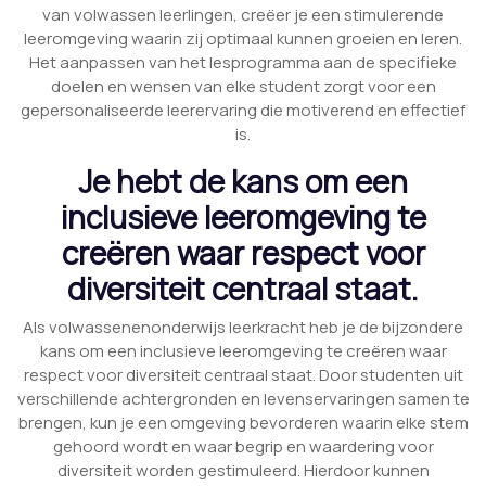
van volwassen leerlingen, creëer je een stimulerende
leeromgeving waarin zij optimaal kunnen groeien en leren.
Het aanpassen van het lesprogramma aan de specifieke
doelen en wensen van elke student zorgt voor een
gepersonaliseerde leerervaring die motiverend en effectief
is.
Je hebt de kans om een
inclusieve leeromgeving te
creëren waar respect voor
diversiteit centraal staat.
Als volwassenenonderwijs leerkracht heb je de bijzondere
kans om een inclusieve leeromgeving te creëren waar
respect voor diversiteit centraal staat. Door studenten uit
verschillende achtergronden en levenservaringen samen te
brengen, kun je een omgeving bevorderen waarin elke stem
gehoord wordt en waar begrip en waardering voor
diversiteit worden gestimuleerd. Hierdoor kunnen