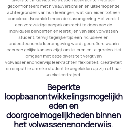
geconfronteerd met niveauverschillen en uiteenlopende
achtergronden van hun leerlingen, wat kan leiden tot een
complexe dynamiek binnen de klasomgeving. Het vereist
een zorgvuldige aanpak om recht te doen aan de
individuele behoeften en leerstijlen van elke volwassen
student, terwijl tegelijkertijd een inclusieve en
ondersteunende leeromgeving wordt gecreëerd waarin
iedereen gelijke kansen krijgt om te leren en te groeien. Het
omgaan met deze diversiteit vergt van
volwassenenonderwijs leerkrachten flexibiliteit, creativiteit
en empathie om elke student te begeleiden op zijn of haar
unieke leertraject.
Beperkte
loopbaanontwikkelingsmogelijkh
eden en
doorgroeimogelijkheden binnen
het volwassenenonderwijs.