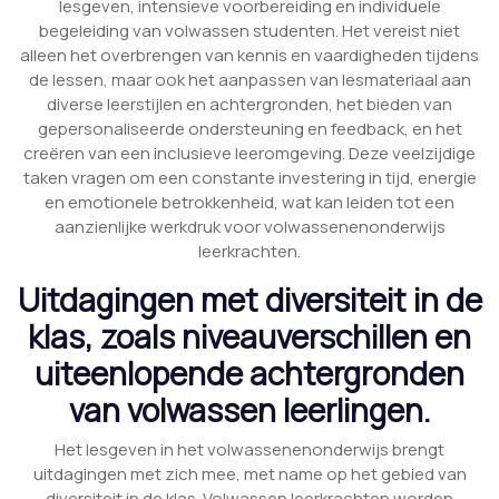
lesgeven, intensieve voorbereiding en individuele
begeleiding van volwassen studenten. Het vereist niet
alleen het overbrengen van kennis en vaardigheden tijdens
de lessen, maar ook het aanpassen van lesmateriaal aan
diverse leerstijlen en achtergronden, het bieden van
gepersonaliseerde ondersteuning en feedback, en het
creëren van een inclusieve leeromgeving. Deze veelzijdige
taken vragen om een constante investering in tijd, energie
en emotionele betrokkenheid, wat kan leiden tot een
aanzienlijke werkdruk voor volwassenenonderwijs
leerkrachten.
Uitdagingen met diversiteit in de
klas, zoals niveauverschillen en
uiteenlopende achtergronden
van volwassen leerlingen.
Het lesgeven in het volwassenenonderwijs brengt
uitdagingen met zich mee, met name op het gebied van
diversiteit in de klas. Volwassen leerkrachten worden