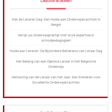
Laatste artikelen
Vier de Leraren Dag: Een Hulde aan Onderwijskrachten in
België
Verrijk uw onderwijspraktijk met onze expertise in
schoolpedagogiek!
Hulde aan Leraren: De Bijzondere Betekenis van Leraar Dag
Het Belang van een Diploma Leraar in het Belgische
Onderwijs
Verkiezing van de Leraar van het Jaar: Een Ereteken voor
Excellente Onderwijskrachten