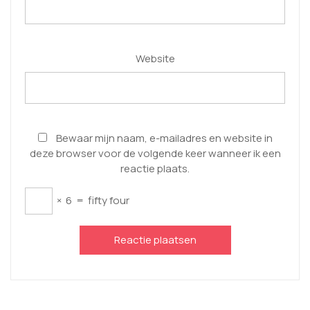
Website
Bewaar mijn naam, e-mailadres en website in
deze browser voor de volgende keer wanneer ik een
reactie plaats.
×
6
=
fifty four