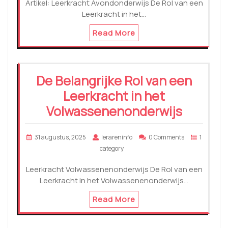
Artikel: Leerkracht Avondonderwijs De Rol van een
Leerkracht in het…
Read More
De Belangrijke Rol van een
Leerkracht in het
Volwassenenonderwijs
31 augustus, 2025
lerareninfo
0 Comments
1
category
Leerkracht Volwassenenonderwijs De Rol van een
Leerkracht in het Volwassenenonderwijs…
Read More