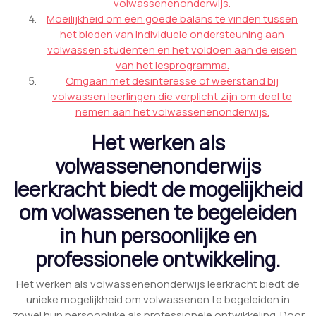
volwassenenonderwijs.
Moeilijkheid om een goede balans te vinden tussen
het bieden van individuele ondersteuning aan
volwassen studenten en het voldoen aan de eisen
van het lesprogramma.
Omgaan met desinteresse of weerstand bij
volwassen leerlingen die verplicht zijn om deel te
nemen aan het volwassenenonderwijs.
Het werken als
volwassenenonderwijs
leerkracht biedt de mogelijkheid
om volwassenen te begeleiden
in hun persoonlijke en
professionele ontwikkeling.
Het werken als volwassenenonderwijs leerkracht biedt de
unieke mogelijkheid om volwassenen te begeleiden in
zowel hun persoonlijke als professionele ontwikkeling. Door