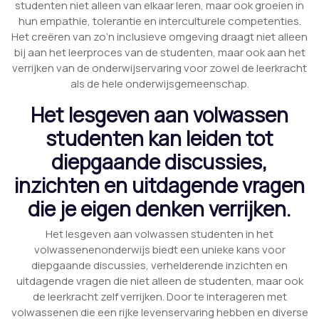
studenten niet alleen van elkaar leren, maar ook groeien in
hun empathie, tolerantie en interculturele competenties.
Het creëren van zo’n inclusieve omgeving draagt niet alleen
bij aan het leerproces van de studenten, maar ook aan het
verrijken van de onderwijservaring voor zowel de leerkracht
als de hele onderwijsgemeenschap.
Het lesgeven aan volwassen
studenten kan leiden tot
diepgaande discussies,
inzichten en uitdagende vragen
die je eigen denken verrijken.
Het lesgeven aan volwassen studenten in het
volwassenenonderwijs biedt een unieke kans voor
diepgaande discussies, verhelderende inzichten en
uitdagende vragen die niet alleen de studenten, maar ook
de leerkracht zelf verrijken. Door te interageren met
volwassenen die een rijke levenservaring hebben en diverse