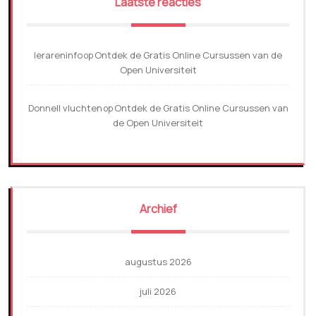
Laatste reacties
lerareninfo
Ontdek de Gratis Online Cursussen van de
op
Open Universiteit
Donnell vluchten
Ontdek de Gratis Online Cursussen van
op
de Open Universiteit
Archief
augustus 2026
juli 2026