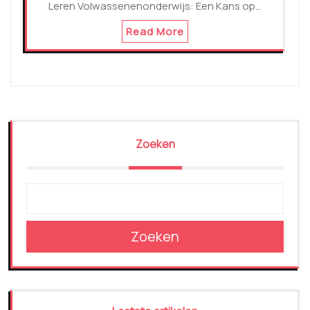
Leren Volwassenenonderwijs: Een Kans op…
Read More
Zoeken
Zoeken