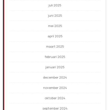
juli 2025
juni 2025
mei 2025
april 2025
maart 2025
februari 2025
januari 2025
december 2024
november 2024
oktober 2024
september 2024