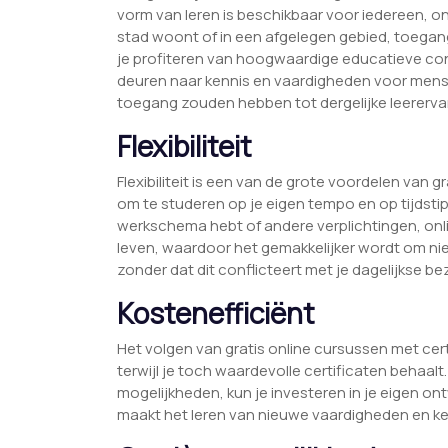
vorm van leren is beschikbaar voor iedereen, on
stad woont of in een afgelegen gebied, toegan
je profiteren van hoogwaardige educatieve con
deuren naar kennis en vaardigheden voor mens
toegang zouden hebben tot dergelijke leererva
Flexibiliteit
Flexibiliteit is een van de grote voordelen van g
om te studeren op je eigen tempo en op tijdstip
werkschema hebt of andere verplichtingen, online
leven, waardoor het gemakkelijker wordt om n
zonder dat dit conflicteert met je dagelijkse b
Kostenefficiënt
Het volgen van gratis online cursussen met cert
terwijl je toch waardevolle certificaten behaal
mogelijkheden, kun je investeren in je eigen ont
maakt het leren van nieuwe vaardigheden en ke