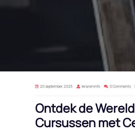
20 september, 2025
lerareninfo
0 Comments
Ontdek de Wereld 
Cursussen met Ce