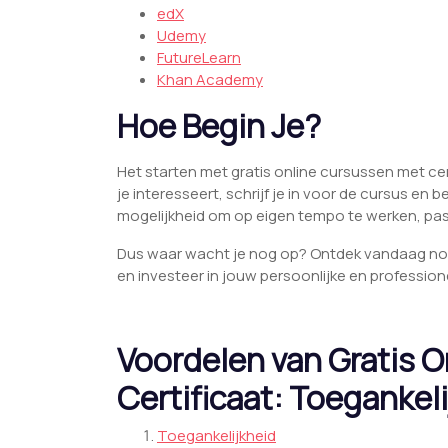
edX
Udemy
FutureLearn
Khan Academy
Hoe Begin Je?
Het starten met gratis online cursussen met ce
je interesseert, schrijf je in voor de cursus en 
mogelijkheid om op eigen tempo te werken, pas
Dus waar wacht je nog op? Ontdek vandaag nog 
en investeer in jouw persoonlijke en profession
Voordelen van Gratis 
Certificaat: Toegankelij
Toegankelijkheid