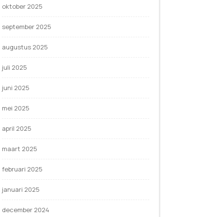
oktober 2025
september 2025
augustus 2025
juli 2025
juni 2025
mei 2025
april 2025
maart 2025
februari 2025
januari 2025
december 2024