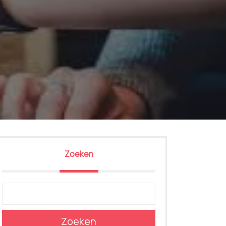
Zoeken
Zoeken