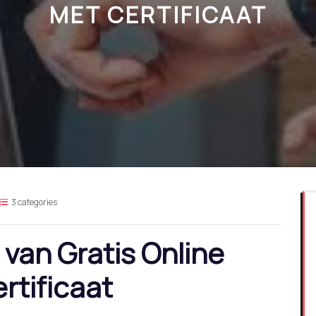
MET CERTIFICAAT
3 categories
van Gratis Online
rtificaat