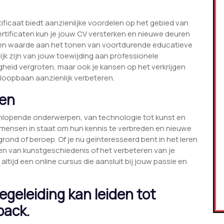
ificaat biedt aanzienlijke voordelen op het gebied van
rtificaten kun je jouw CV versterken en nieuwe deuren
en waarde aan het tonen van voortdurende educatieve
ijk zijn van jouw toewijding aan professionele
igheid vergroten, maar ook je kansen op het verkrijgen
loopbaan aanzienlijk verbeteren.
pen
eenlopende onderwerpen, van technologie tot kunst en
t mensen in staat om hun kennis te verbreden en nieuwe
ond of beroep. Of je nu geïnteresseerd bent in het leren
n van kunstgeschiedenis of het verbeteren van je
ltijd een online cursus die aansluit bij jouw passie en
egeleiding kan leiden tot
back.