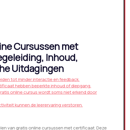
line Cursussen met
Begeleiding, Inhoud,
he Uitdagingen
eiden tot minder interactie en feedback.
tificaat hebben beperkte inhoud of diepgang.
gratis online cursus wordt soms niet erkend door
viteit kunnen de leerervaring verstoren.
len van gratis online cursussen met certificaat. Deze