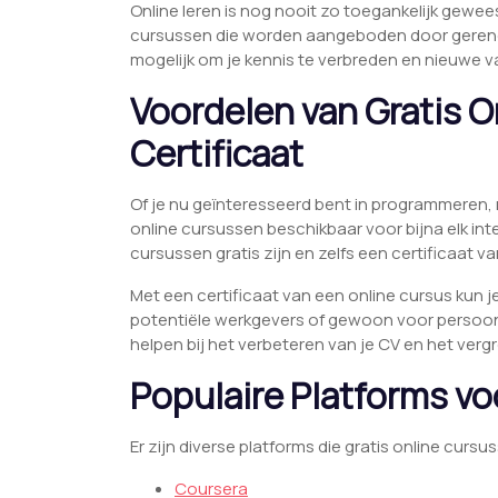
Online leren is nog nooit zo toegankelijk gewee
cursussen die worden aangeboden door gerenom
mogelijk om je kennis te verbreden en nieuwe v
Voordelen van Gratis 
Certificaat
Of je nu geïnteresseerd bent in programmeren, 
online cursussen beschikbaar voor bijna elk int
cursussen gratis zijn en zelfs een certificaat va
Met een certificaat van een online cursus kun
potentiële werkgevers of gewoon voor persoonl
helpen bij het verbeteren van je CV en het verg
Populaire Platforms vo
Er zijn diverse platforms die gratis online cur
Coursera