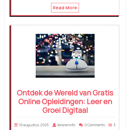
Read More
Ontdek de Wereld van Gratis
Online Opleidingen: Leer en
Groei Digitaal
10 augustus, 2025
lerareninfo
0 Comments
3