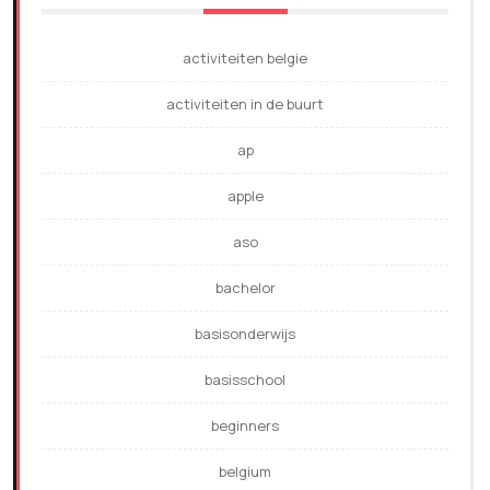
activiteiten belgie
activiteiten in de buurt
ap
apple
aso
bachelor
basisonderwijs
basisschool
beginners
belgium