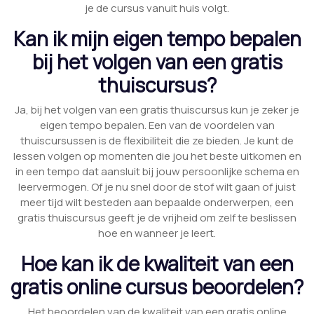
je de cursus vanuit huis volgt.
Kan ik mijn eigen tempo bepalen
bij het volgen van een gratis
thuiscursus?
Ja, bij het volgen van een gratis thuiscursus kun je zeker je
eigen tempo bepalen. Een van de voordelen van
thuiscursussen is de flexibiliteit die ze bieden. Je kunt de
lessen volgen op momenten die jou het beste uitkomen en
in een tempo dat aansluit bij jouw persoonlijke schema en
leervermogen. Of je nu snel door de stof wilt gaan of juist
meer tijd wilt besteden aan bepaalde onderwerpen, een
gratis thuiscursus geeft je de vrijheid om zelf te beslissen
hoe en wanneer je leert.
Hoe kan ik de kwaliteit van een
gratis online cursus beoordelen?
Het beoordelen van de kwaliteit van een gratis online