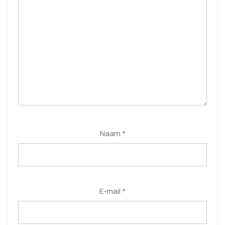
Naam
*
E-mail
*