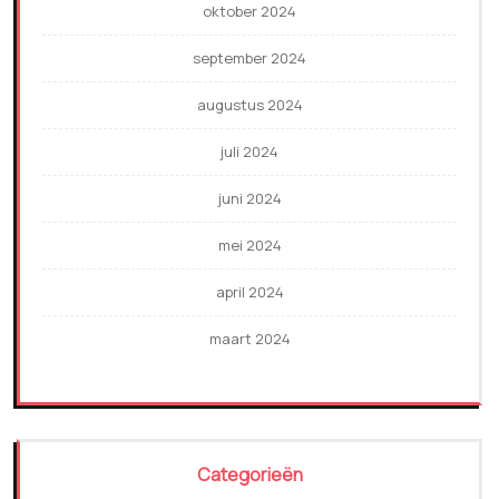
oktober 2024
september 2024
augustus 2024
juli 2024
juni 2024
mei 2024
april 2024
maart 2024
Categorieën