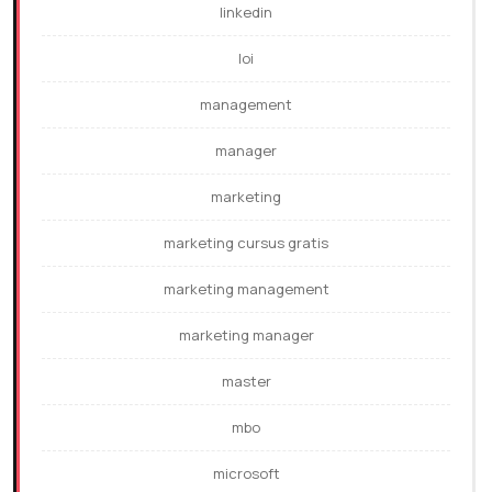
linkedin
loi
management
manager
marketing
marketing cursus gratis
marketing management
marketing manager
master
mbo
microsoft