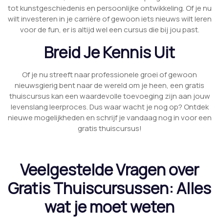
tot kunstgeschiedenis en persoonlijke ontwikkeling. Of je nu
wilt investeren in je carrière of gewoon iets nieuws wilt leren
voor de fun, er is altijd wel een cursus die bij jou past.
Breid Je Kennis Uit
Of je nu streeft naar professionele groei of gewoon
nieuwsgierig bent naar de wereld om je heen, een gratis
thuiscursus kan een waardevolle toevoeging zijn aan jouw
levenslang leerproces. Dus waar wacht je nog op? Ontdek
nieuwe mogelijkheden en schrijf je vandaag nog in voor een
gratis thuiscursus!
Veelgestelde Vragen over
Gratis Thuiscursussen: Alles
wat je moet weten