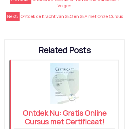
Volgen
Next:
Ontdek de Kracht van SEO en SEA met Onze Cursus
Related Posts
Ontdek Nu: Gratis Online
Cursus met Certificaat!