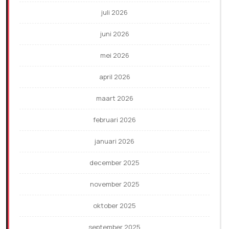
juli 2026
juni 2026
mei 2026
april 2026
maart 2026
februari 2026
januari 2026
december 2025
november 2025
oktober 2025
september 2025