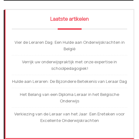
Laatste artikelen
Vier de Leraren Dag: Een Hulde aan Onderwijskrachten in
België
Verrijk uw onderwijspraktijk met onze expertise in
schoolpedagogiek!
Hulde aan Leraren: De Bijzondere Betekenis van Leraar Dag
Het Belang van een Diploma Leraar in het Belgische
Onderwijs
Verkiezing van de Leraar van het Jaar: Een Ereteken voor
Excellente Onderwijskrachten