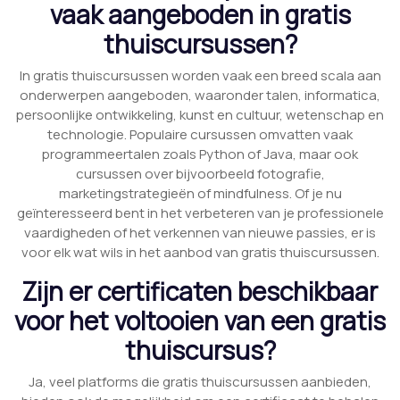
vaak aangeboden in gratis
thuiscursussen?
In gratis thuiscursussen worden vaak een breed scala aan
onderwerpen aangeboden, waaronder talen, informatica,
persoonlijke ontwikkeling, kunst en cultuur, wetenschap en
technologie. Populaire cursussen omvatten vaak
programmeertalen zoals Python of Java, maar ook
cursussen over bijvoorbeeld fotografie,
marketingstrategieën of mindfulness. Of je nu
geïnteresseerd bent in het verbeteren van je professionele
vaardigheden of het verkennen van nieuwe passies, er is
voor elk wat wils in het aanbod van gratis thuiscursussen.
Zijn er certificaten beschikbaar
voor het voltooien van een gratis
thuiscursus?
Ja, veel platforms die gratis thuiscursussen aanbieden,