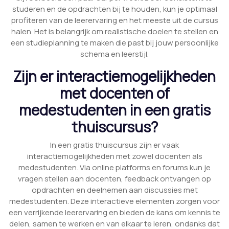
studeren en de opdrachten bij te houden, kun je optimaal
profiteren van de leerervaring en het meeste uit de cursus
halen. Het is belangrijk om realistische doelen te stellen en
een studieplanning te maken die past bij jouw persoonlijke
schema en leerstijl.
Zijn er interactiemogelijkheden
met docenten of
medestudenten in een gratis
thuiscursus?
In een gratis thuiscursus zijn er vaak
interactiemogelijkheden met zowel docenten als
medestudenten. Via online platforms en forums kun je
vragen stellen aan docenten, feedback ontvangen op
opdrachten en deelnemen aan discussies met
medestudenten. Deze interactieve elementen zorgen voor
een verrijkende leerervaring en bieden de kans om kennis te
delen, samen te werken en van elkaar te leren, ondanks dat