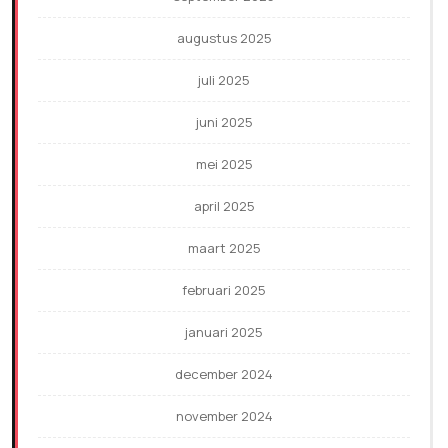
augustus 2025
juli 2025
juni 2025
mei 2025
april 2025
maart 2025
februari 2025
januari 2025
december 2024
november 2024