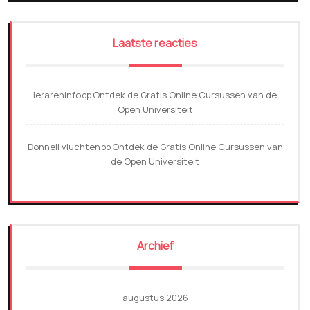
Laatste reacties
lerareninfo
Ontdek de Gratis Online Cursussen van de
op
Open Universiteit
Donnell vluchten
Ontdek de Gratis Online Cursussen van
op
de Open Universiteit
Archief
augustus 2026