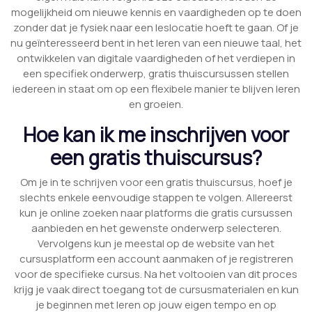
mogelijkheid om nieuwe kennis en vaardigheden op te doen
zonder dat je fysiek naar een leslocatie hoeft te gaan. Of je
nu geïnteresseerd bent in het leren van een nieuwe taal, het
ontwikkelen van digitale vaardigheden of het verdiepen in
een specifiek onderwerp, gratis thuiscursussen stellen
iedereen in staat om op een flexibele manier te blijven leren
en groeien.
Hoe kan ik me inschrijven voor
een gratis thuiscursus?
Om je in te schrijven voor een gratis thuiscursus, hoef je
slechts enkele eenvoudige stappen te volgen. Allereerst
kun je online zoeken naar platforms die gratis cursussen
aanbieden en het gewenste onderwerp selecteren.
Vervolgens kun je meestal op de website van het
cursusplatform een account aanmaken of je registreren
voor de specifieke cursus. Na het voltooien van dit proces
krijg je vaak direct toegang tot de cursusmaterialen en kun
je beginnen met leren op jouw eigen tempo en op