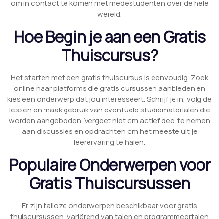
om in contact te komen met medestudenten over de hele
wereld.
Hoe Begin je aan een Gratis
Thuiscursus?
Het starten met een gratis thuiscursus is eenvoudig. Zoek
online naar platforms die gratis cursussen aanbieden en
kies een onderwerp dat jou interesseert. Schrijf je in, volg de
lessen en maak gebruik van eventuele studiematerialen die
worden aangeboden. Vergeet niet om actief deel te nemen
aan discussies en opdrachten om het meeste uit je
leerervaring te halen.
Populaire Onderwerpen voor
Gratis Thuiscursussen
Er zijn talloze onderwerpen beschikbaar voor gratis
thuiscursussen, variërend van talen en programmeertalen