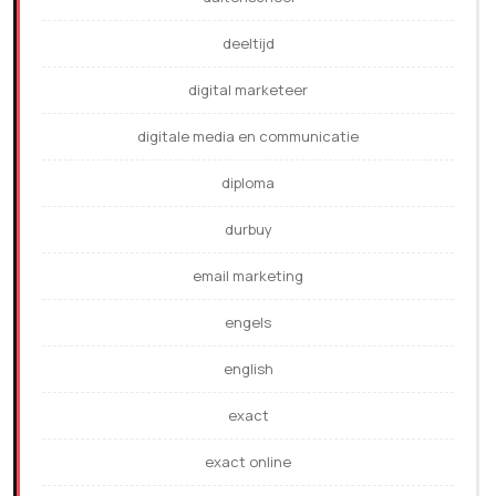
deeltijd
digital marketeer
digitale media en communicatie
diploma
durbuy
email marketing
engels
english
exact
exact online