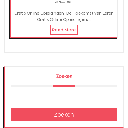
categories
Gratis Online Opleidingen: De Toekomst van Leren
Gratis Online Opleidingen:…
Read More
Zoeken
Zoeken