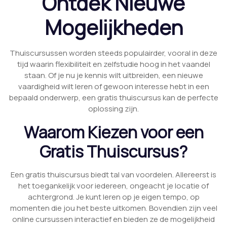
Ontdek Nieuwe
Mogelijkheden
Thuiscursussen worden steeds populairder, vooral in deze
tijd waarin flexibiliteit en zelfstudie hoog in het vaandel
staan. Of je nu je kennis wilt uitbreiden, een nieuwe
vaardigheid wilt leren of gewoon interesse hebt in een
bepaald onderwerp, een gratis thuiscursus kan de perfecte
oplossing zijn.
Waarom Kiezen voor een
Gratis Thuiscursus?
Een gratis thuiscursus biedt tal van voordelen. Allereerst is
het toegankelijk voor iedereen, ongeacht je locatie of
achtergrond. Je kunt leren op je eigen tempo, op
momenten die jou het beste uitkomen. Bovendien zijn veel
online cursussen interactief en bieden ze de mogelijkheid