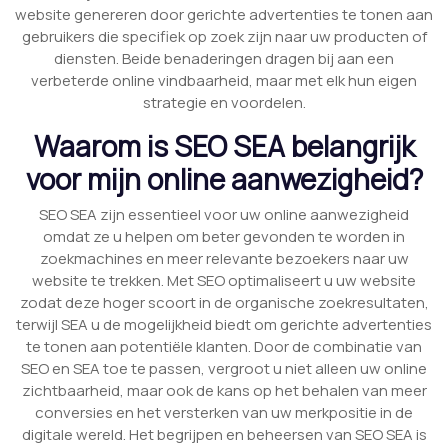
website genereren door gerichte advertenties te tonen aan
gebruikers die specifiek op zoek zijn naar uw producten of
diensten. Beide benaderingen dragen bij aan een
verbeterde online vindbaarheid, maar met elk hun eigen
strategie en voordelen.
Waarom is SEO SEA belangrijk
voor mijn online aanwezigheid?
SEO SEA zijn essentieel voor uw online aanwezigheid
omdat ze u helpen om beter gevonden te worden in
zoekmachines en meer relevante bezoekers naar uw
website te trekken. Met SEO optimaliseert u uw website
zodat deze hoger scoort in de organische zoekresultaten,
terwijl SEA u de mogelijkheid biedt om gerichte advertenties
te tonen aan potentiële klanten. Door de combinatie van
SEO en SEA toe te passen, vergroot u niet alleen uw online
zichtbaarheid, maar ook de kans op het behalen van meer
conversies en het versterken van uw merkpositie in de
digitale wereld. Het begrijpen en beheersen van SEO SEA is