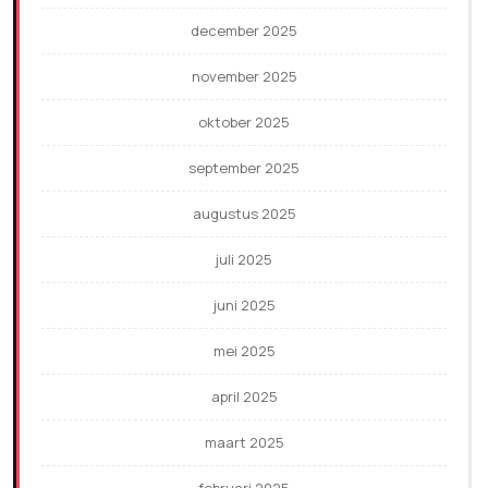
december 2025
november 2025
oktober 2025
september 2025
augustus 2025
juli 2025
juni 2025
mei 2025
april 2025
maart 2025