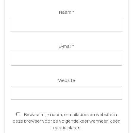
Naam
*
E-mail
*
Website
Bewaar mijn naam, e-mailadres en website in
deze browser voor de volgende keer wanneer ik een
reactie plaats.