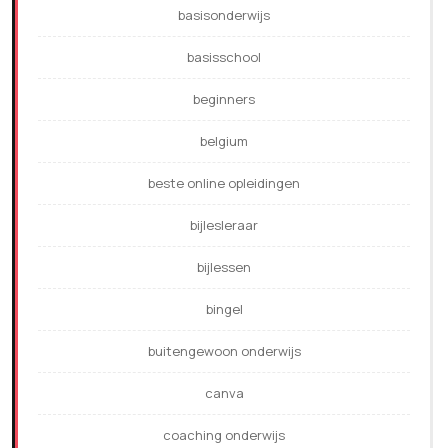
basisonderwijs
basisschool
beginners
belgium
beste online opleidingen
bijlesleraar
bijlessen
bingel
buitengewoon onderwijs
canva
coaching onderwijs