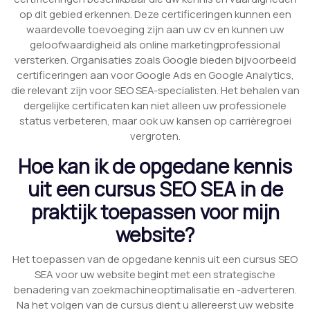
op dit gebied erkennen. Deze certificeringen kunnen een
waardevolle toevoeging zijn aan uw cv en kunnen uw
geloofwaardigheid als online marketingprofessional
versterken. Organisaties zoals Google bieden bijvoorbeeld
certificeringen aan voor Google Ads en Google Analytics,
die relevant zijn voor SEO SEA-specialisten. Het behalen van
dergelijke certificaten kan niet alleen uw professionele
status verbeteren, maar ook uw kansen op carrièregroei
vergroten.
Hoe kan ik de opgedane kennis
uit een cursus SEO SEA in de
praktijk toepassen voor mijn
website?
Het toepassen van de opgedane kennis uit een cursus SEO
SEA voor uw website begint met een strategische
benadering van zoekmachineoptimalisatie en -adverteren.
Na het volgen van de cursus dient u allereerst uw website