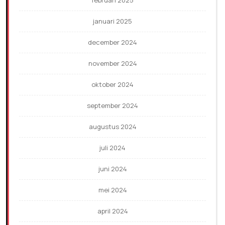
februari 2025
januari 2025
december 2024
november 2024
oktober 2024
september 2024
augustus 2024
juli 2024
juni 2024
mei 2024
april 2024