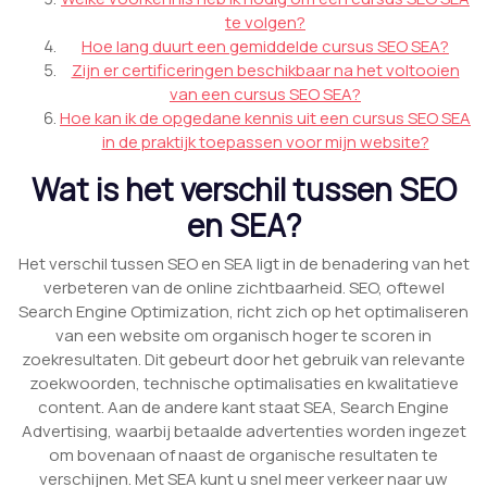
te volgen?
Hoe lang duurt een gemiddelde cursus SEO SEA?
Zijn er certificeringen beschikbaar na het voltooien
van een cursus SEO SEA?
Hoe kan ik de opgedane kennis uit een cursus SEO SEA
in de praktijk toepassen voor mijn website?
Wat is het verschil tussen SEO
en SEA?
Het verschil tussen SEO en SEA ligt in de benadering van het
verbeteren van de online zichtbaarheid. SEO, oftewel
Search Engine Optimization, richt zich op het optimaliseren
van een website om organisch hoger te scoren in
zoekresultaten. Dit gebeurt door het gebruik van relevante
zoekwoorden, technische optimalisaties en kwalitatieve
content. Aan de andere kant staat SEA, Search Engine
Advertising, waarbij betaalde advertenties worden ingezet
om bovenaan of naast de organische resultaten te
verschijnen. Met SEA kunt u snel meer verkeer naar uw