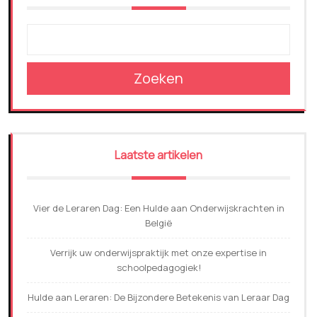
Zoeken
Laatste artikelen
Vier de Leraren Dag: Een Hulde aan Onderwijskrachten in
België
Verrijk uw onderwijspraktijk met onze expertise in
schoolpedagogiek!
Hulde aan Leraren: De Bijzondere Betekenis van Leraar Dag