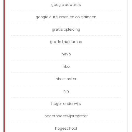
google adwords
google cursussen en opleidingen
gratis opleiding
gratis taalcursus
havo
hbo
hbo master
hln
hoger onderwijs
hogeronderwijsregister
hogeschool