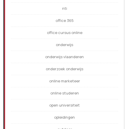
nti
office 365
office cursus online
onderwijs
onderwijs vlaanderen
onderzoek onderwijs
online marketeer
online studeren
open universiteit
opleidingen