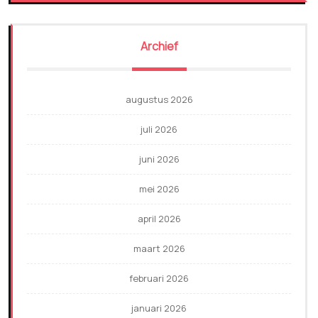
Archief
augustus 2026
juli 2026
juni 2026
mei 2026
april 2026
maart 2026
februari 2026
januari 2026