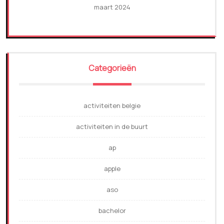
maart 2024
Categorieën
activiteiten belgie
activiteiten in de buurt
ap
apple
aso
bachelor