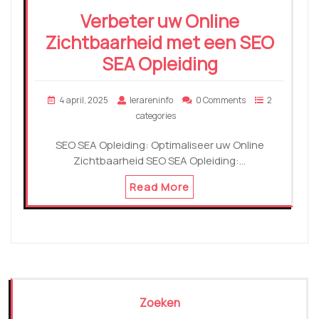
Verbeter uw Online
Zichtbaarheid met een SEO
SEA Opleiding
4 april, 2025
lerareninfo
0 Comments
2
categories
SEO SEA Opleiding: Optimaliseer uw Online
Zichtbaarheid SEO SEA Opleiding:…
Read More
Zoeken