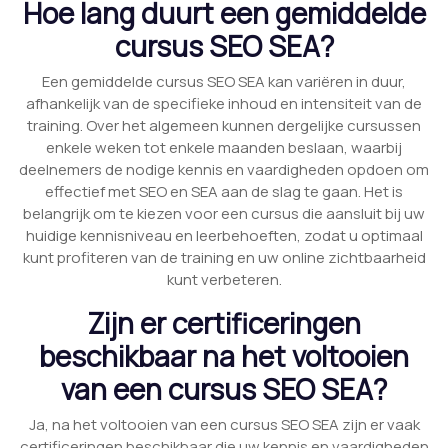
Hoe lang duurt een gemiddelde
cursus SEO SEA?
Een gemiddelde cursus SEO SEA kan variëren in duur,
afhankelijk van de specifieke inhoud en intensiteit van de
training. Over het algemeen kunnen dergelijke cursussen
enkele weken tot enkele maanden beslaan, waarbij
deelnemers de nodige kennis en vaardigheden opdoen om
effectief met SEO en SEA aan de slag te gaan. Het is
belangrijk om te kiezen voor een cursus die aansluit bij uw
huidige kennisniveau en leerbehoeften, zodat u optimaal
kunt profiteren van de training en uw online zichtbaarheid
kunt verbeteren.
Zijn er certificeringen
beschikbaar na het voltooien
van een cursus SEO SEA?
Ja, na het voltooien van een cursus SEO SEA zijn er vaak
certificeringen beschikbaar die uw kennis en vaardigheden