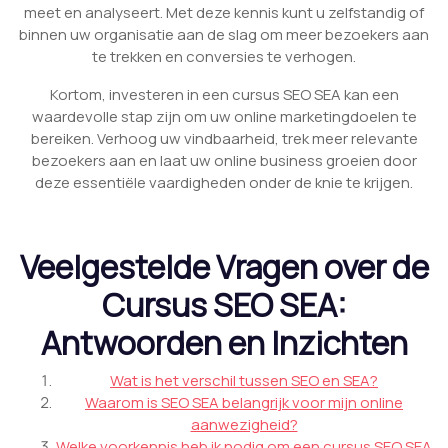
meet en analyseert. Met deze kennis kunt u zelfstandig of
binnen uw organisatie aan de slag om meer bezoekers aan
te trekken en conversies te verhogen.
Kortom, investeren in een cursus SEO SEA kan een
waardevolle stap zijn om uw online marketingdoelen te
bereiken. Verhoog uw vindbaarheid, trek meer relevante
bezoekers aan en laat uw online business groeien door
deze essentiële vaardigheden onder de knie te krijgen.
Veelgestelde Vragen over de
Cursus SEO SEA:
Antwoorden en Inzichten
Wat is het verschil tussen SEO en SEA?
Waarom is SEO SEA belangrijk voor mijn online
aanwezigheid?
Welke voorkennis heb ik nodig om een cursus SEO SEA