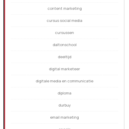
content marketing
cursus social media
cursussen
daltonschool
deeltijd
digital marketeer
digitale media en communicatie
diploma
durbuy
email marketing