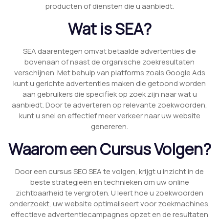
producten of diensten die u aanbiedt.
Wat is SEA?
SEA daarentegen omvat betaalde advertenties die
bovenaan of naast de organische zoekresultaten
verschijnen. Met behulp van platforms zoals Google Ads
kunt u gerichte advertenties maken die getoond worden
aan gebruikers die specifiek op zoek zijn naar wat u
aanbiedt. Door te adverteren op relevante zoekwoorden,
kunt u snel en effectief meer verkeer naar uw website
genereren.
Waarom een Cursus Volgen?
Door een cursus SEO SEA te volgen, krijgt u inzicht in de
beste strategieën en technieken om uw online
zichtbaarheid te vergroten. U leert hoe u zoekwoorden
onderzoekt, uw website optimaliseert voor zoekmachines,
effectieve advertentiecampagnes opzet en de resultaten