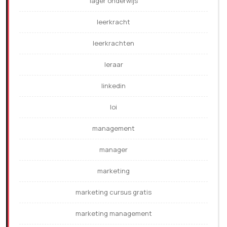
lager onderwijs
leerkracht
leerkrachten
leraar
linkedin
loi
management
manager
marketing
marketing cursus gratis
marketing management