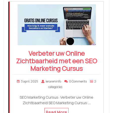
Verbeter uw Online
Zichtbaarheid met een SEO
Marketing Cursus
3 april, 2025
lerareninfo
0 Comments
2
categories
SEO Marketing Cursus: Verbeter uw Online
Zichtbaarheid SEO Marketing Cursus:…
Read More