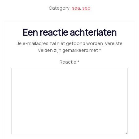
Category:
sea
,
seo
Een reactie achterlaten
Je e-mailadres zal niet getoond worden.
Vereiste
velden zijn gemarkeerd met
*
Reactie
*