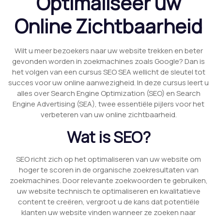
Optimaliseer uw
Online Zichtbaarheid
Wilt u meer bezoekers naar uw website trekken en beter
gevonden worden in zoekmachines zoals Google? Dan is
het volgen van een cursus SEO SEA wellicht de sleutel tot
succes voor uw online aanwezigheid. In deze cursus leert u
alles over Search Engine Optimization (SEO) en Search
Engine Advertising (SEA), twee essentiële pijlers voor het
verbeteren van uw online zichtbaarheid.
Wat is SEO?
SEO richt zich op het optimaliseren van uw website om
hoger te scoren in de organische zoekresultaten van
zoekmachines. Door relevante zoekwoorden te gebruiken,
uw website technisch te optimaliseren en kwalitatieve
content te creëren, vergroot u de kans dat potentiële
klanten uw website vinden wanneer ze zoeken naar