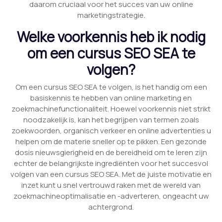
daarom cruciaal voor het succes van uw online
marketingstrategie.
Welke voorkennis heb ik nodig
om een cursus SEO SEA te
volgen?
Om een cursus SEO SEA te volgen, is het handig om een
basiskennis te hebben van online marketing en
zoekmachinefunctionaliteit. Hoewel voorkennis niet strikt
noodzakelijk is, kan het begrijpen van termen zoals
zoekwoorden, organisch verkeer en online advertenties u
helpen om de materie sneller op te pikken. Een gezonde
dosis nieuwsgierigheid en de bereidheid om te leren zijn
echter de belangrijkste ingrediënten voor het succesvol
volgen van een cursus SEO SEA. Met de juiste motivatie en
inzet kunt u snel vertrouwd raken met de wereld van
zoekmachineoptimalisatie en -adverteren, ongeacht uw
achtergrond.