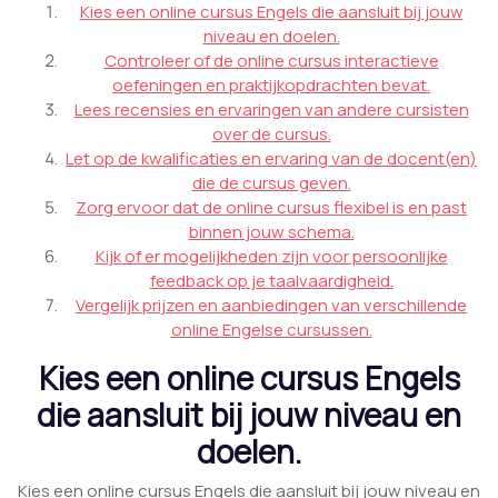
Kies een online cursus Engels die aansluit bij jouw
niveau en doelen.
Controleer of de online cursus interactieve
oefeningen en praktijkopdrachten bevat.
Lees recensies en ervaringen van andere cursisten
over de cursus.
Let op de kwalificaties en ervaring van de docent(en)
die de cursus geven.
Zorg ervoor dat de online cursus flexibel is en past
binnen jouw schema.
Kijk of er mogelijkheden zijn voor persoonlijke
feedback op je taalvaardigheid.
Vergelijk prijzen en aanbiedingen van verschillende
online Engelse cursussen.
Kies een online cursus Engels
die aansluit bij jouw niveau en
doelen.
Kies een online cursus Engels die aansluit bij jouw niveau en