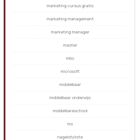
marketing cursus gratis
marketing management
marketing manager
master
mbo
microsoft
middelbaar
middelbaar onderwijs
middelbareschool
ms
nagelstyliste