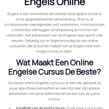
Engels Online
Engels is een wereldtaal die steeds belangrijker wordt in
onze geglobaliseerde samenleving. Of je nu je
professionele vaardigheden wilt verbeteren, internationale
connecties wilt leggen of simpelweg je horizon wilt
verbreden, het beheersen van de Engelse taal opent vele
deuren. Gelukkig zijn er tegenwoordig tal van online
cursussen die je kunnen helpen om je Engels naar een
hoger niveau te tillen.
Wat Maakt Een Online
Engelse Cursus De Beste?
De beste online Engelse cursus is er een die aansluit bij
jouw specifieke behoeften en leerstijl. Hier zijn enkele
kenmerken om op te letten bij het kiezen van de juiste
cursus:
Kwaliteit van de Instructeurs:
Zoek naar cursussen