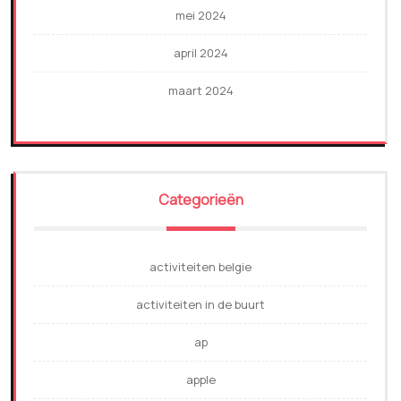
mei 2024
april 2024
maart 2024
Categorieën
activiteiten belgie
activiteiten in de buurt
ap
apple