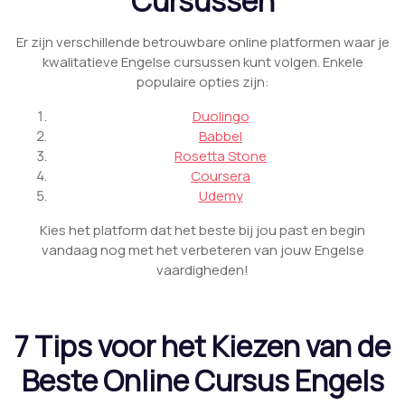
Cursussen
Er zijn verschillende betrouwbare online platformen waar je
kwalitatieve Engelse cursussen kunt volgen. Enkele
populaire opties zijn:
Duolingo
Babbel
Rosetta Stone
Coursera
Udemy
Kies het platform dat het beste bij jou past en begin
vandaag nog met het verbeteren van jouw Engelse
vaardigheden!
7 Tips voor het Kiezen van de
Beste Online Cursus Engels