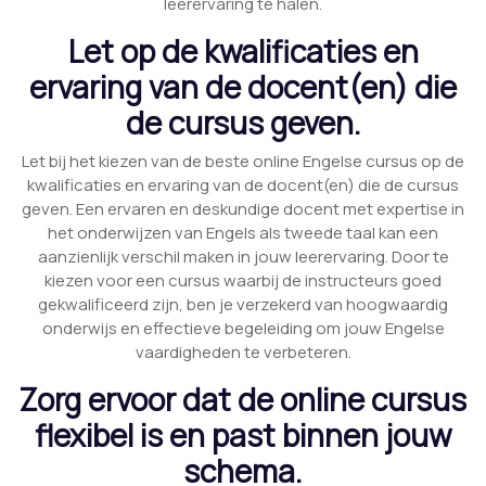
leerervaring te halen.
Let op de kwalificaties en
ervaring van de docent(en) die
de cursus geven.
Let bij het kiezen van de beste online Engelse cursus op de
kwalificaties en ervaring van de docent(en) die de cursus
geven. Een ervaren en deskundige docent met expertise in
het onderwijzen van Engels als tweede taal kan een
aanzienlijk verschil maken in jouw leerervaring. Door te
kiezen voor een cursus waarbij de instructeurs goed
gekwalificeerd zijn, ben je verzekerd van hoogwaardig
onderwijs en effectieve begeleiding om jouw Engelse
vaardigheden te verbeteren.
Zorg ervoor dat de online cursus
flexibel is en past binnen jouw
schema.