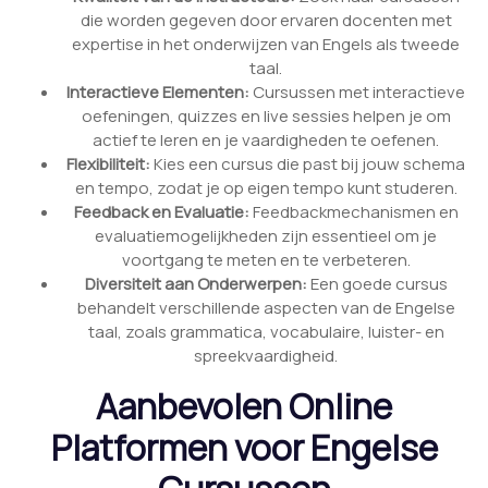
die worden gegeven door ervaren docenten met
expertise in het onderwijzen van Engels als tweede
taal.
Interactieve Elementen:
Cursussen met interactieve
oefeningen, quizzes en live sessies helpen je om
actief te leren en je vaardigheden te oefenen.
Flexibiliteit:
Kies een cursus die past bij jouw schema
en tempo, zodat je op eigen tempo kunt studeren.
Feedback en Evaluatie:
Feedbackmechanismen en
evaluatiemogelijkheden zijn essentieel om je
voortgang te meten en te verbeteren.
Diversiteit aan Onderwerpen:
Een goede cursus
behandelt verschillende aspecten van de Engelse
taal, zoals grammatica, vocabulaire, luister- en
spreekvaardigheid.
Aanbevolen Online
Platformen voor Engelse