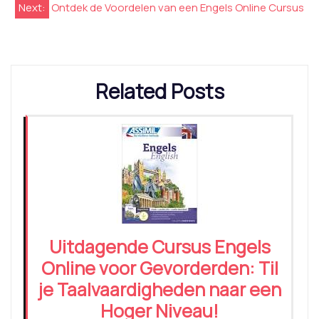
Next:
Ontdek de Voordelen van een Engels Online Cursus
Related Posts
Uitdagende Cursus Engels
Online voor Gevorderden: Til
je Taalvaardigheden naar een
Hoger Niveau!