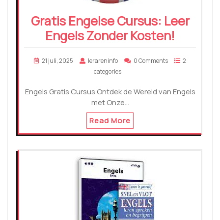
Gratis Engelse Cursus: Leer
Engels Zonder Kosten!
21 juli, 2025
lerareninfo
0 Comments
2
categories
Engels Gratis Cursus Ontdek de Wereld van Engels
met Onze…
Read More