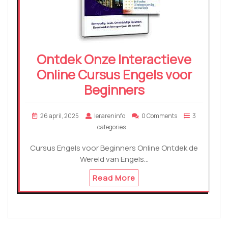
Ontdek Onze Interactieve
Online Cursus Engels voor
Beginners
26 april, 2025
lerareninfo
0 Comments
3
categories
Cursus Engels voor Beginners Online Ontdek de
Wereld van Engels…
Read More