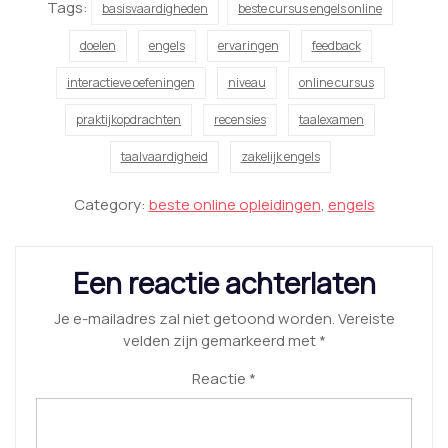
Tags:
basisvaardigheden
beste cursus engels online
doelen
engels
ervaringen
feedback
interactieve oefeningen
niveau
online cursus
praktijkopdrachten
recensies
taalexamen
taalvaardigheid
zakelijk engels
Category:
beste online opleidingen
,
engels
Een reactie achterlaten
Je e-mailadres zal niet getoond worden.
Vereiste
velden zijn gemarkeerd met
*
Reactie
*