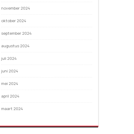
november 2024
oktober 2024
september 2024
augustus 2024
juli 2024
juni 2024
mei 2024
april 2024
maart 2024