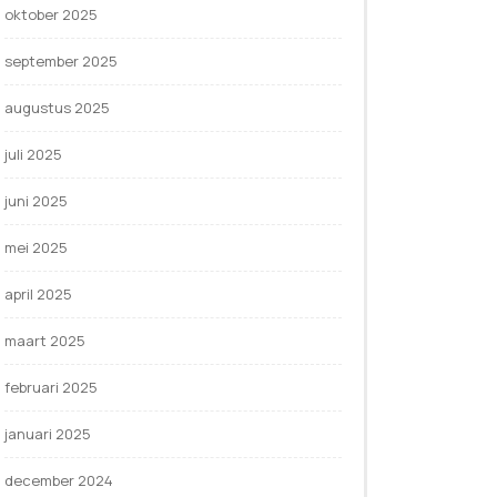
oktober 2025
september 2025
augustus 2025
juli 2025
juni 2025
mei 2025
april 2025
maart 2025
februari 2025
januari 2025
december 2024