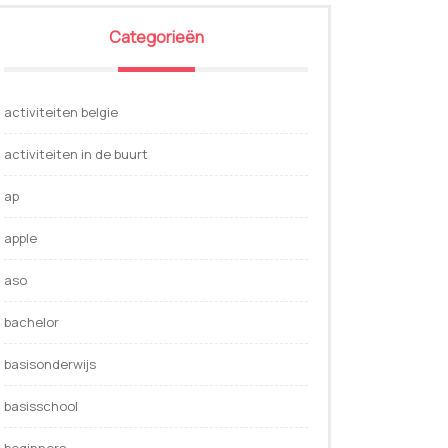
Categorieën
activiteiten belgie
activiteiten in de buurt
ap
apple
aso
bachelor
basisonderwijs
basisschool