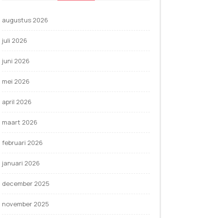
augustus 2026
juli 2026
juni 2026
mei 2026
april 2026
maart 2026
februari 2026
januari 2026
december 2025
november 2025