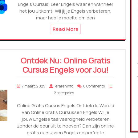
Engels Cursus: Leer Engels waar en wanneer
het jou uitkomt! Wil jij je Engels verbeteren,
maar heb je moeite om een
Read More
Ontdek Nu: Online Gratis
Cursus Engels voor Jou!
7 maart, 2025
lerareninfo
0 Comments
2 categories
Online Gratis Cursus Engels Ontdek de Wereld
van Online Gratis Cursussen Engels Wil je
jouw Engelse taalvaardigheid verbeteren
zonder de deur uit te hoeven? Dan zijn online
gratis cursussen Engels de perfecte