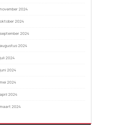
november 2024
oktober 2024
september 2024
augustus 2024
juli 2024
juni 2024
mei 2024
april 2024
maart 2024