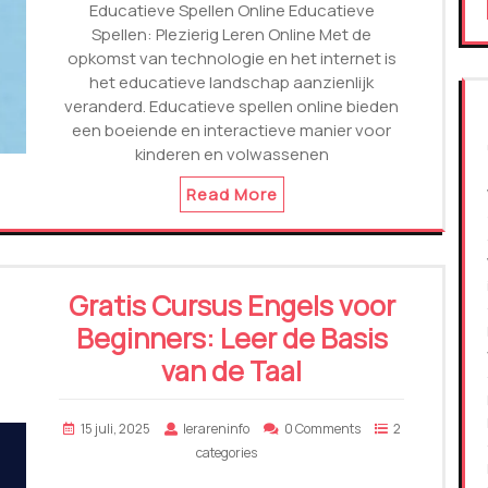
Educatieve Spellen Online Educatieve
Spellen: Plezierig Leren Online Met de
opkomst van technologie en het internet is
het educatieve landschap aanzienlijk
veranderd. Educatieve spellen online bieden
een boeiende en interactieve manier voor
kinderen en volwassenen
Read More
Gratis Cursus Engels voor
Beginners: Leer de Basis
van de Taal
15 juli, 2025
lerareninfo
0 Comments
2
categories