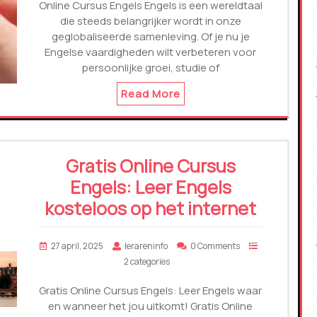
Online Cursus Engels Engels is een wereldtaal
die steeds belangrijker wordt in onze
geglobaliseerde samenleving. Of je nu je
Engelse vaardigheden wilt verbeteren voor
persoonlijke groei, studie of
Read More
Gratis Online Cursus
Engels: Leer Engels
kosteloos op het internet
27 april, 2025
lerareninfo
0 Comments
2 categories
Gratis Online Cursus Engels: Leer Engels waar
en wanneer het jou uitkomt! Gratis Online