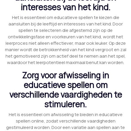
interesses van het kind.
Het is essentieel om educatieve spellen te kiezen die
aansluiten bij de leeftijd en interesses van het kind. Door
spellen te selecteren die afgestemd zijn op de
ontwikkelingsfase en voorkeuren van het kind, wordt het
leerproces niet alleen effectiever, maar ook leuker. Op deze
manier wordt de betrokkenheid van het kind vergroot en zal
het gemotiveerd zijn om actief deel te nemen aan het spel,
waardoor het leerpotentieel maximaal benut kan worden.
Zorg voor afwisseling in
educatieve spellen om
verschillende vaardigheden te
stimuleren.
Het is essentieel om afwisseling te bieden in educatieve
spellen online, zodat verschillende vaardigheden
gestimuleerd worden. Door een variatie aan spellen aan te