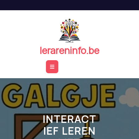
Naar
de
inhoud
springen
lerareninfo.be
Open
Button
INTERACT
IEF LEREN