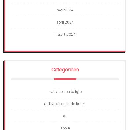
mei 2024
april 2024
maart 2024
Categorieën
activiteiten belgie
activiteiten in de buurt
ap
apple