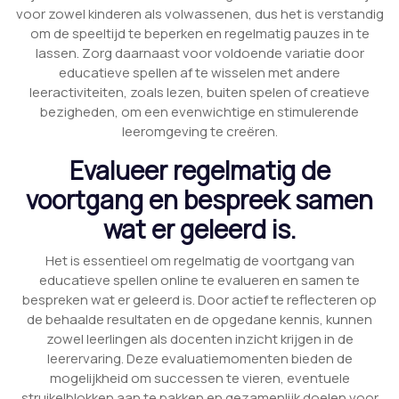
voor zowel kinderen als volwassenen, dus het is verstandig
om de speeltijd te beperken en regelmatig pauzes in te
lassen. Zorg daarnaast voor voldoende variatie door
educatieve spellen af te wisselen met andere
leeractiviteiten, zoals lezen, buiten spelen of creatieve
bezigheden, om een evenwichtige en stimulerende
leeromgeving te creëren.
Evalueer regelmatig de
voortgang en bespreek samen
wat er geleerd is.
Het is essentieel om regelmatig de voortgang van
educatieve spellen online te evalueren en samen te
bespreken wat er geleerd is. Door actief te reflecteren op
de behaalde resultaten en de opgedane kennis, kunnen
zowel leerlingen als docenten inzicht krijgen in de
leerervaring. Deze evaluatiemomenten bieden de
mogelijkheid om successen te vieren, eventuele
struikelblokken aan te pakken en gezamenlijk doelen voor