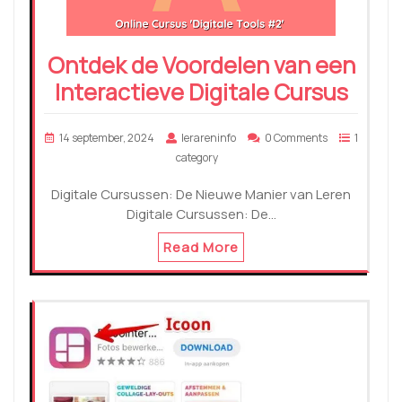
Ontdek de Voordelen van een
Interactieve Digitale Cursus
14 september, 2024
lerareninfo
0 Comments
1
category
Digitale Cursussen: De Nieuwe Manier van Leren
Digitale Cursussen: De…
Read More