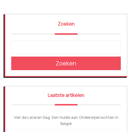
Zoeken
Zoeken
Laatste artikelen
Vier de Leraren Dag: Een Hulde aan Onderwijskrachten in
België