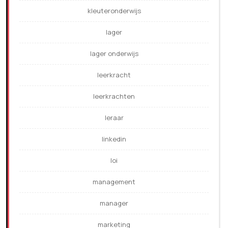
kleuteronderwijs
lager
lager onderwijs
leerkracht
leerkrachten
leraar
linkedin
loi
management
manager
marketing