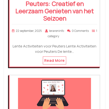
Peuters: Creatief en
Leerzaam Genieten van het
Seizoen
22 september, 2025
lerareninfo
0 Comments
1
category
Lente Activiteiten voor Peuters Lente Activiteiten
voor Peuters De lente…
Read More