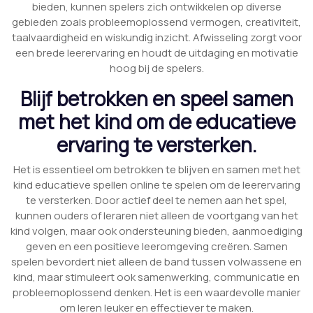
bieden, kunnen spelers zich ontwikkelen op diverse
gebieden zoals probleemoplossend vermogen, creativiteit,
taalvaardigheid en wiskundig inzicht. Afwisseling zorgt voor
een brede leerervaring en houdt de uitdaging en motivatie
hoog bij de spelers.
Blijf betrokken en speel samen
met het kind om de educatieve
ervaring te versterken.
Het is essentieel om betrokken te blijven en samen met het
kind educatieve spellen online te spelen om de leerervaring
te versterken. Door actief deel te nemen aan het spel,
kunnen ouders of leraren niet alleen de voortgang van het
kind volgen, maar ook ondersteuning bieden, aanmoediging
geven en een positieve leeromgeving creëren. Samen
spelen bevordert niet alleen de band tussen volwassene en
kind, maar stimuleert ook samenwerking, communicatie en
probleemoplossend denken. Het is een waardevolle manier
om leren leuker en effectiever te maken.