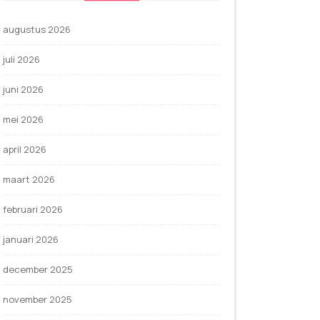
augustus 2026
juli 2026
juni 2026
mei 2026
april 2026
maart 2026
februari 2026
januari 2026
december 2025
november 2025