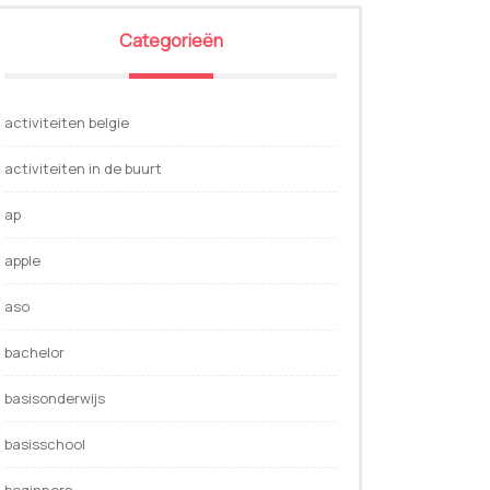
Categorieën
activiteiten belgie
activiteiten in de buurt
ap
apple
aso
bachelor
basisonderwijs
basisschool