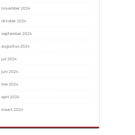
november 2024
oktober 2024
september 2024
augustus 2024
juli 2024
juni 2024
mei 2024
april 2024
maart 2024