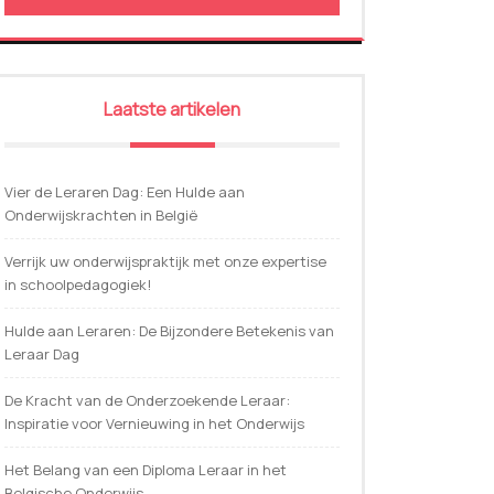
Laatste artikelen
Vier de Leraren Dag: Een Hulde aan
Onderwijskrachten in België
Verrijk uw onderwijspraktijk met onze expertise
in schoolpedagogiek!
Hulde aan Leraren: De Bijzondere Betekenis van
Leraar Dag
De Kracht van de Onderzoekende Leraar:
Inspiratie voor Vernieuwing in het Onderwijs
Het Belang van een Diploma Leraar in het
Belgische Onderwijs