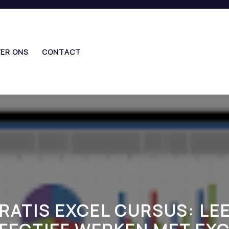
ER ONS
CONTACT
RATIS EXCEL CURSUS: LE