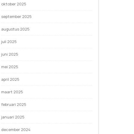
oktober 2025
september 2025
augustus 2025
juli 2025
juni 2025
mei 2025
april 2025
maart 2025
februari 2025
januari 2025
december 2024