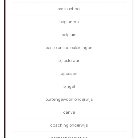
basisschool
beginners
belgium
beste online opleidingen
bijlesleraar
bijlessen
bingel
buitengewoon onderwijs
canva
coaching onderwijs