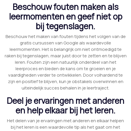
Beschouw fouten maken als
leermomenten en geef niet op
bij tegenslagen.
Beschouw het maken van fouten tijdens het volgen van de
gratis cursussen van Google als waardevolle
leermomenten. Het is belangrijk om niet ontmoedigd te
raken bij tegenslagen, maar juist door te zetten en te blijven
leren. Fouten zijn een natuurlijk onderdeel van het
leerproces en bieden de kans om te groeien en je
vaardigheden verder te ontwikkelen. Door volhardend te
zijn en positief te blijven, kun je obstakels overwinnen en
uiteindelijk succes behalen in je leertraject.
Deel je ervaringen met anderen
en help elkaar bij het leren.
Het delen van je ervaringen met anderen en elkaar helpen
bij het leren is een waardevolle tip als het gaat om het