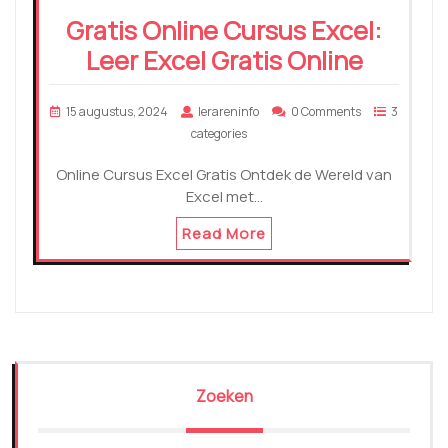
Gratis Online Cursus Excel:
Leer Excel Gratis Online
15 augustus, 2024
lerareninfo
0 Comments
3
categories
Online Cursus Excel Gratis Ontdek de Wereld van
Excel met…
Read More
Zoeken