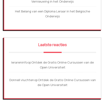
Vernieuwing in het Onderwijs
Het Belang van een Diploma Leraar in het Belgische
Onderwijs
Laatste reacties
lerareninfo
Ontdek de Gratis Online Cursussen van de
op
Open Universiteit
Donnell vluchten
Ontdek de Gratis Online Cursussen van
op
de Open Universiteit