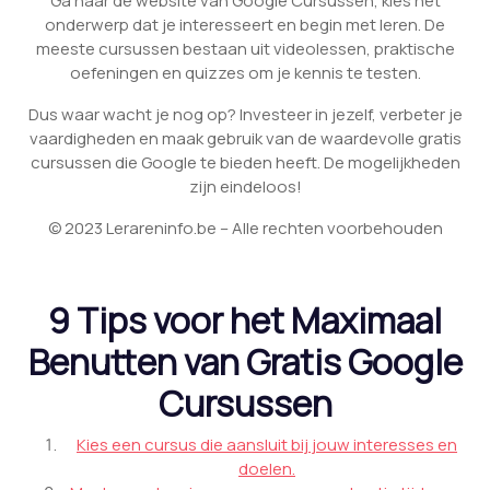
Ga naar de website van Google Cursussen, kies het
onderwerp dat je interesseert en begin met leren. De
meeste cursussen bestaan uit videolessen, praktische
oefeningen en quizzes om je kennis te testen.
Dus waar wacht je nog op? Investeer in jezelf, verbeter je
vaardigheden en maak gebruik van de waardevolle gratis
cursussen die Google te bieden heeft. De mogelijkheden
zijn eindeloos!
© 2023 Lerareninfo.be – Alle rechten voorbehouden
9 Tips voor het Maximaal
Benutten van Gratis Google
Cursussen
Kies een cursus die aansluit bij jouw interesses en
doelen.