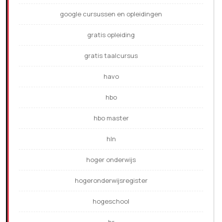
google cursussen en opleidingen
gratis opleiding
gratis taalcursus
havo
hbo
hbo master
hln
hoger onderwijs
hogeronderwijsregister
hogeschool