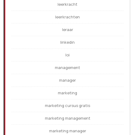
leerkracht
leerkrachten
leraar
linkedin
loi
management
manager
marketing
marketing cursus gratis
marketing management
marketing manager