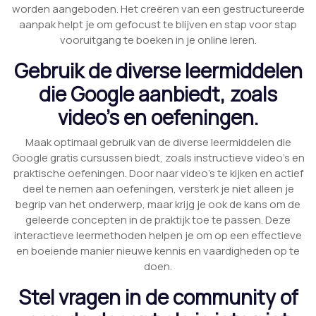
worden aangeboden. Het creëren van een gestructureerde
aanpak helpt je om gefocust te blijven en stap voor stap
vooruitgang te boeken in je online leren.
Gebruik de diverse leermiddelen
die Google aanbiedt, zoals
video’s en oefeningen.
Maak optimaal gebruik van de diverse leermiddelen die
Google gratis cursussen biedt, zoals instructieve video’s en
praktische oefeningen. Door naar video’s te kijken en actief
deel te nemen aan oefeningen, versterk je niet alleen je
begrip van het onderwerp, maar krijg je ook de kans om de
geleerde concepten in de praktijk toe te passen. Deze
interactieve leermethoden helpen je om op een effectieve
en boeiende manier nieuwe kennis en vaardigheden op te
doen.
Stel vragen in de community of