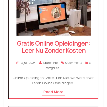
Gratis Online Opleidingen:
Leer Nu Zonder Kosten
13 juli, 2024
lerareninfo
0 Comments
3
categories
Online Opleidingen Gratis: Een Nieuwe Wereld van
Leren Online Opleidingen…
Read More