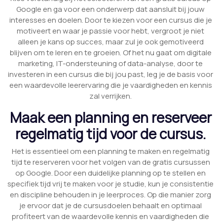
Google en ga voor een onderwerp dat aansluit bij jouw
interesses en doelen. Door te kiezen voor een cursus die je
motiveert en waar je passie voor hebt, vergroot je niet
alleen je kans op succes, maar zul je ook gemotiveerd
blijven om te leren en te groeien. Of het nu gaat om digitale
marketing, IT-ondersteuning of data-analyse, door te
investeren in een cursus die bij jou past, leg je de basis voor
een waardevolle leerervaring die je vaardigheden en kennis
zal verrijken.
Maak een planning en reserveer
regelmatig tijd voor de cursus.
Het is essentieel om een planning te maken en regelmatig
tijd te reserveren voor het volgen van de gratis cursussen
op Google. Door een duidelijke planning op te stellen en
specifiek tijd vrij te maken voor je studie, kun je consistentie
en discipline behouden in je leerproces. Op die manier zorg
je ervoor dat je de cursusdoelen behaalt en optimaal
profiteert van de waardevolle kennis en vaardigheden die