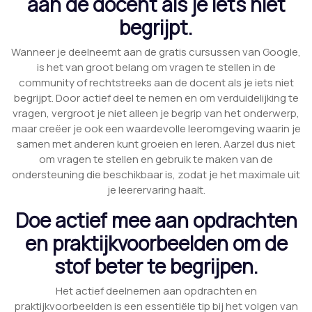
aan de docent als je iets niet
begrijpt.
Wanneer je deelneemt aan de gratis cursussen van Google,
is het van groot belang om vragen te stellen in de
community of rechtstreeks aan de docent als je iets niet
begrijpt. Door actief deel te nemen en om verduidelijking te
vragen, vergroot je niet alleen je begrip van het onderwerp,
maar creëer je ook een waardevolle leeromgeving waarin je
samen met anderen kunt groeien en leren. Aarzel dus niet
om vragen te stellen en gebruik te maken van de
ondersteuning die beschikbaar is, zodat je het maximale uit
je leerervaring haalt.
Doe actief mee aan opdrachten
en praktijkvoorbeelden om de
stof beter te begrijpen.
Het actief deelnemen aan opdrachten en
praktijkvoorbeelden is een essentiële tip bij het volgen van