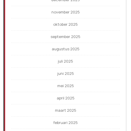
november 2025
oktober 2025
september 2025
augustus 2025
juli 2025
juni 2025
mei 2025
april 2025
maart 2025
februari 2025