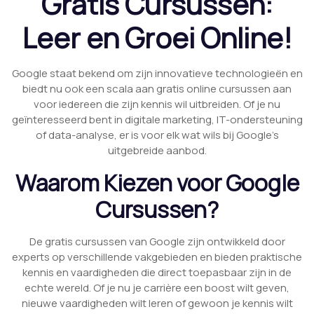
Gratis Cursussen:
Leer en Groei Online!
Google staat bekend om zijn innovatieve technologieën en
biedt nu ook een scala aan gratis online cursussen aan
voor iedereen die zijn kennis wil uitbreiden. Of je nu
geïnteresseerd bent in digitale marketing, IT-ondersteuning
of data-analyse, er is voor elk wat wils bij Google’s
uitgebreide aanbod.
Waarom Kiezen voor Google
Cursussen?
De gratis cursussen van Google zijn ontwikkeld door
experts op verschillende vakgebieden en bieden praktische
kennis en vaardigheden die direct toepasbaar zijn in de
echte wereld. Of je nu je carrière een boost wilt geven,
nieuwe vaardigheden wilt leren of gewoon je kennis wilt