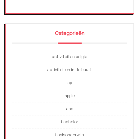
Categorieën
activiteiten belgie
activiteiten in de buurt
ap
apple
aso
bachelor
basisonderwijs