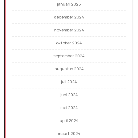
januari 2025
december 2024
november 2024
oktober 2024
september 2024
augustus 2024
juli 2024
juni 2024
mei 2024
april 2024
maart 2024