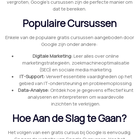
vergroten, Google’s cursussen zijn de perfecte manier om
dat te bereiken.
Populaire Cursussen
Enkele van de populaire gratis cursussen aangeboden door
Google zijn onder andere:
Digitale Marketing:
Leer alles over online
marketingstrategieën, zoekmachineoptimalisatie
(SEO) en sociale media marketing.
IT-Support:
Verwerf essentiële vaardigheden op het
gebied van IT-ondersteuning en probleemoplossing.
Data-Analyse:
Ontdek hoe je gegevens effectief kunt
analyseren en interpreteren om waardevolle
inzichten te verkrijgen.
Hoe Aan de Slag te Gaan?
Het volgen van een gratis cursus bij Google is eenvoudig.