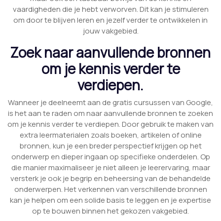
vaardigheden die je hebt verworven. Dit kan je stimuleren
om door te blijven leren en jezelf verder te ontwikkelen in
jouw vakgebied.
Zoek naar aanvullende bronnen
om je kennis verder te
verdiepen.
Wanneer je deelneemt aan de gratis cursussen van Google,
is het aan te raden om naar aanvullende bronnen te zoeken
om je kennis verder te verdiepen. Door gebruik te maken van
extra leermaterialen zoals boeken, artikelen of online
bronnen, kun je een breder perspectief krijgen op het
onderwerp en dieper ingaan op specifieke onderdelen. Op
die manier maximaliseer je niet alleen je leerervaring, maar
versterk je ook je begrip en beheersing van de behandelde
onderwerpen. Het verkennen van verschillende bronnen
kan je helpen om een solide basis te leggen en je expertise
op te bouwen binnen het gekozen vakgebied.