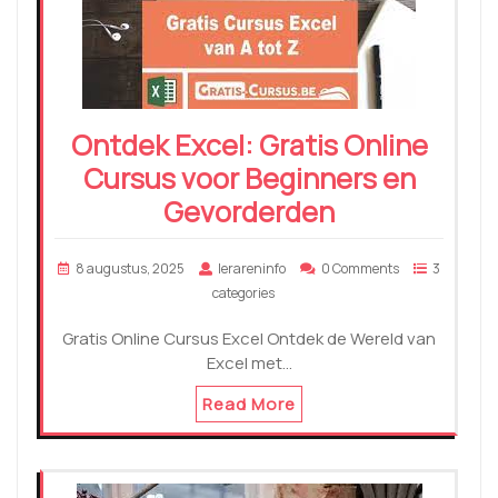
Ontdek Excel: Gratis Online
Cursus voor Beginners en
Gevorderden
8 augustus, 2025
lerareninfo
0 Comments
3
categories
Gratis Online Cursus Excel Ontdek de Wereld van
Excel met…
Read More