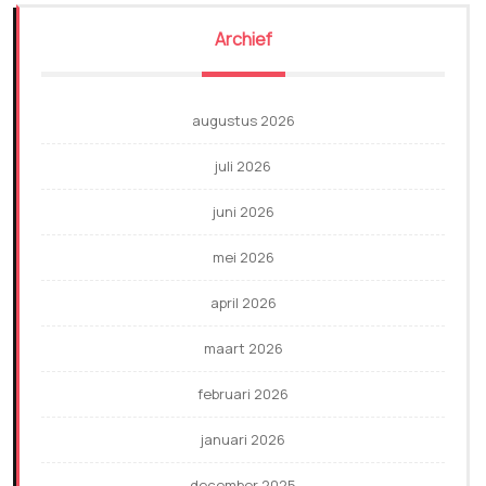
Archief
augustus 2026
juli 2026
juni 2026
mei 2026
april 2026
maart 2026
februari 2026
januari 2026
december 2025