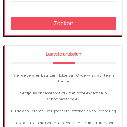
Zoeken
Laatste artikelen
Vier de Leraren Dag: Een Hulde aan Onderwijskrachten in
België
Verrijk uw onderwijspraktijk met onze expertise in
schoolpedagogiek!
Hulde aan Leraren: De Bijzondere Betekenis van Leraar Dag
De Kracht van de Onderzoekende Leraar: Inspiratie voor