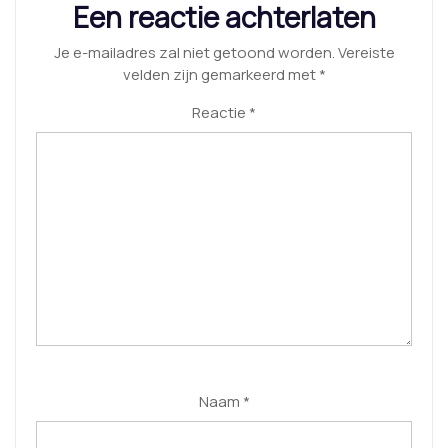
Een reactie achterlaten
Je e-mailadres zal niet getoond worden.
Vereiste
velden zijn gemarkeerd met
*
Reactie
*
Naam
*