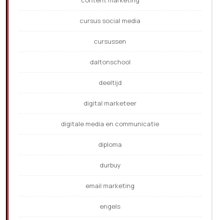
content marketing
cursus social media
cursussen
daltonschool
deeltijd
digital marketeer
digitale media en communicatie
diploma
durbuy
email marketing
engels