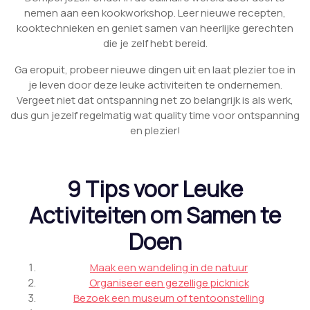
nemen aan een kookworkshop. Leer nieuwe recepten,
kooktechnieken en geniet samen van heerlijke gerechten
die je zelf hebt bereid.
Ga eropuit, probeer nieuwe dingen uit en laat plezier toe in
je leven door deze leuke activiteiten te ondernemen.
Vergeet niet dat ontspanning net zo belangrijk is als werk,
dus gun jezelf regelmatig wat quality time voor ontspanning
en plezier!
9 Tips voor Leuke
Activiteiten om Samen te
Doen
Maak een wandeling in de natuur
Organiseer een gezellige picknick
Bezoek een museum of tentoonstelling