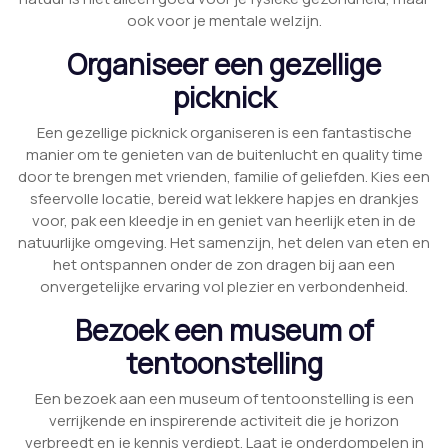
ook voor je mentale welzijn.
Organiseer een gezellige
picknick
Een gezellige picknick organiseren is een fantastische
manier om te genieten van de buitenlucht en quality time
door te brengen met vrienden, familie of geliefden. Kies een
sfeervolle locatie, bereid wat lekkere hapjes en drankjes
voor, pak een kleedje in en geniet van heerlijk eten in de
natuurlijke omgeving. Het samenzijn, het delen van eten en
het ontspannen onder de zon dragen bij aan een
onvergetelijke ervaring vol plezier en verbondenheid.
Bezoek een museum of
tentoonstelling
Een bezoek aan een museum of tentoonstelling is een
verrijkende en inspirerende activiteit die je horizon
verbreedt en je kennis verdiept. Laat je onderdompelen in