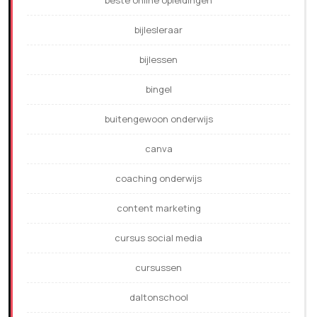
bijlesleraar
bijlessen
bingel
buitengewoon onderwijs
canva
coaching onderwijs
content marketing
cursus social media
cursussen
daltonschool