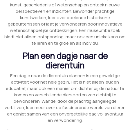
kunst, geschiedenis of wetenschap en ontdek nieuwe
perspectieven en inzichten. Bewonder prachtige
kunstwerken, leer over boeiende historische
gebeurtenissen of laat je verwonderen door innovatieve
wetenschappelijke ontdekkingen. Een museumbezoek
biedt niet alleen ontspanning, maar ook een unieke kans om
te leren en te groeien als individu.
Plan een dagje naar de
dierentuin
Een dagje naar de dierentuin plannen is een geweldige
activiteit voor het hele gezin. Het is niet alleen leuk en
educatief, maar ook een manier om dichter bij de natuur te
komen en verschillende diersoorten van dichtbij te
bewonderen. Wandel door de prachtig aangelegde
verblijven, leer meer over de fascinerende wereld van dieren
en geniet samen van een onvergetelijke dag vol avontuur
en verwondering.