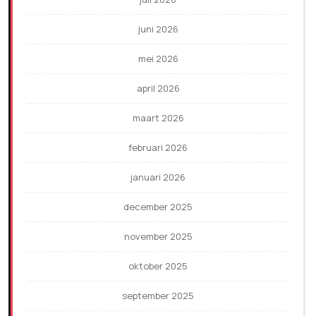
juni 2026
mei 2026
april 2026
maart 2026
februari 2026
januari 2026
december 2025
november 2025
oktober 2025
september 2025