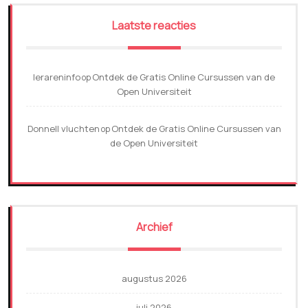
Laatste reacties
lerareninfo
Ontdek de Gratis Online Cursussen van de
op
Open Universiteit
Donnell vluchten
Ontdek de Gratis Online Cursussen van
op
de Open Universiteit
Archief
augustus 2026
juli 2026