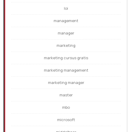
loi
management
manager
marketing
marketing cursus gratis
marketing management
marketing manager
master
mbo
microsoft
middelbaar