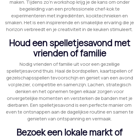
maken. Tijdens zo’n workshop krijg je de kans om onder
begeleiding van een professionele chef-kok te
experimenteren met ingrediënten, kooktechnieken en
smaken. Het is een inspirerende en smakelijke ervaring die je
horizon verbreedt en je creativiteit in de keuken stimuleert.
Houd een spelletjesavond met
vrienden of familie
Nodig vrienden of familie uit voor een gezellige
spelletjesavond thuis. Haal de bordspellen, kaartspellen of
gezelschapsspellen tevoorschijn en geniet van een avond
vol plezier, competitie en samenzijn. Lachen, strategisch
denken en het opnemen tegen elkaar zorgen voor
onvergetelijke momenten en versterken de banden met je
dierbaren. Een spelletjesavond is een perfecte manier om
even te ontsnappen aan de dagelijkse routine en samen te
genieten van ontspanning en vermaak.
Bezoek een lokale markt of