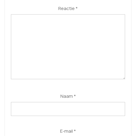
Reactie
*
Naam
*
E-mail
*