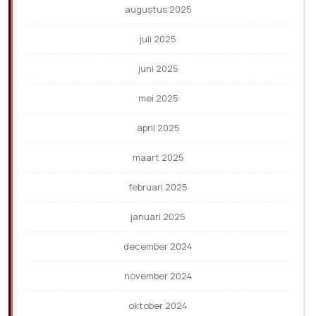
augustus 2025
juli 2025
juni 2025
mei 2025
april 2025
maart 2025
februari 2025
januari 2025
december 2024
november 2024
oktober 2024