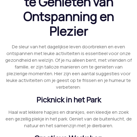
te Genieten van
Ontspanning en
Plezier
De sleur van het dagelijkse leven doorbreken en even
ontspannen met leuke activiteiten is essentieel voor onze
gezondheid en welzijn. Of je nu alleen bent, met vrienden of
familie, er zijn talloze manieren om te genieten van
plezierige momenten. Hier zijn een aantal suggesties voor
leuke activiteiten om je geest op te frissen en je humeur te
verbeteren:
Picknick in het Park
Haal wat lekkere hapjes en drankjes, een kleedje en zoek
een gezellig plekje in het park. Geniet van de buitenlucht, de
natuur en het samenzijn met je dierbaren.