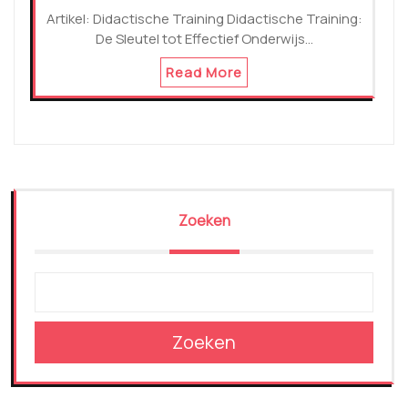
Artikel: Didactische Training Didactische Training:
De Sleutel tot Effectief Onderwijs…
Read More
Zoeken
Zoeken