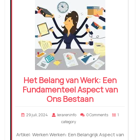
Het Belang van Werk: Een
Fundamenteel Aspect van
Ons Bestaan
29 juli, 2024
lerareninfo
0 Comments
1
category
Artikel: Werken Werken: Een Belangrijk Aspect van