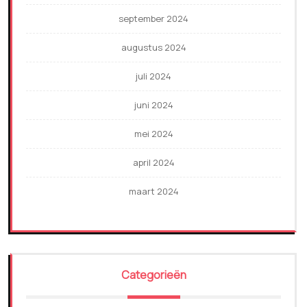
september 2024
augustus 2024
juli 2024
juni 2024
mei 2024
april 2024
maart 2024
Categorieën