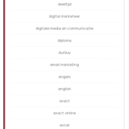
deeltijd
digital marketeer
digitale media en communicatie
diploma
durbuy
email marketing
engels
english
exact
exact online
excel