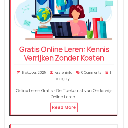
Gratis Online Leren: Kennis
Verrijken Zonder Kosten
17 oktober, 2025
lerareninfo
0 Comments
1
category
Online Leren Gratis - De Toekomst van Onderwijs
Online Leren…
Read More