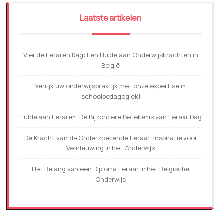
Laatste artikelen
Vier de Leraren Dag: Een Hulde aan Onderwijskrachten in
België
Verrijk uw onderwijspraktijk met onze expertise in
schoolpedagogiek!
Hulde aan Leraren: De Bijzondere Betekenis van Leraar Dag
De Kracht van de Onderzoekende Leraar: Inspiratie voor
Vernieuwing in het Onderwijs
Het Belang van een Diploma Leraar in het Belgische
Onderwijs