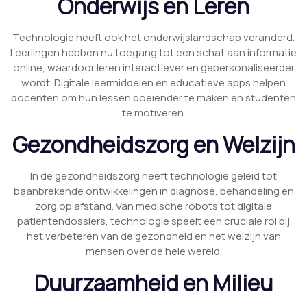
Onderwijs en Leren
Technologie heeft ook het onderwijslandschap veranderd.
Leerlingen hebben nu toegang tot een schat aan informatie
online, waardoor leren interactiever en gepersonaliseerder
wordt. Digitale leermiddelen en educatieve apps helpen
docenten om hun lessen boeiender te maken en studenten
te motiveren.
Gezondheidszorg en Welzijn
In de gezondheidszorg heeft technologie geleid tot
baanbrekende ontwikkelingen in diagnose, behandeling en
zorg op afstand. Van medische robots tot digitale
patiëntendossiers, technologie speelt een cruciale rol bij
het verbeteren van de gezondheid en het welzijn van
mensen over de hele wereld.
Duurzaamheid en Milieu