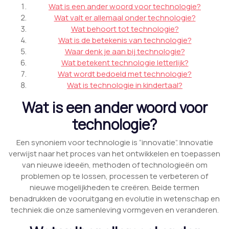
Wat is een ander woord voor technologie?
Wat valt er allemaal onder technologie?
Wat behoort tot technologie?
Wat is de betekenis van technologie?
Waar denk je aan bij technologie?
Wat betekent technologie letterlijk?
Wat wordt bedoeld met technologie?
Wat is technologie in kindertaal?
Wat is een ander woord voor
technologie?
Een synoniem voor technologie is “innovatie”. Innovatie
verwijst naar het proces van het ontwikkelen en toepassen
van nieuwe ideeën, methoden of technologieën om
problemen op te lossen, processen te verbeteren of
nieuwe mogelijkheden te creëren. Beide termen
benadrukken de vooruitgang en evolutie in wetenschap en
techniek die onze samenleving vormgeven en veranderen.