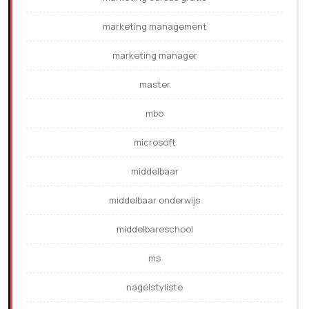
marketing management
marketing manager
master
mbo
microsoft
middelbaar
middelbaar onderwijs
middelbareschool
ms
nagelstyliste