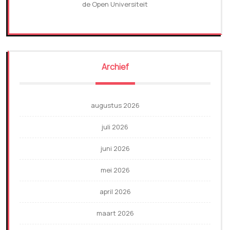
de Open Universiteit
Archief
augustus 2026
juli 2026
juni 2026
mei 2026
april 2026
maart 2026