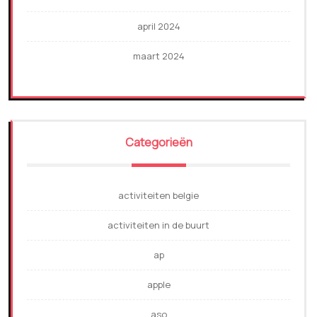
april 2024
maart 2024
Categorieën
activiteiten belgie
activiteiten in de buurt
ap
apple
aso