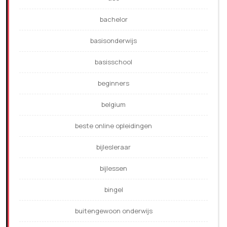
bachelor
basisonderwijs
basisschool
beginners
belgium
beste online opleidingen
bijlesleraar
bijlessen
bingel
buitengewoon onderwijs