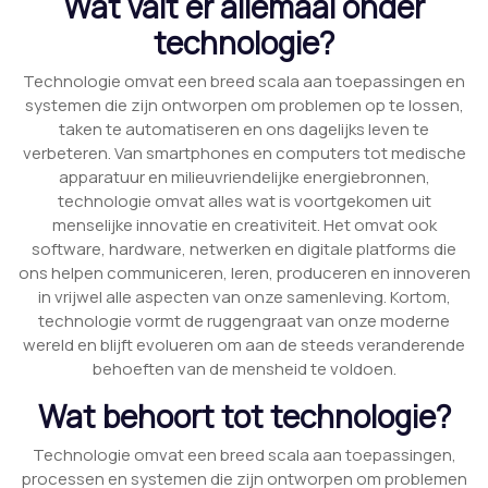
Wat valt er allemaal onder
technologie?
Technologie omvat een breed scala aan toepassingen en
systemen die zijn ontworpen om problemen op te lossen,
taken te automatiseren en ons dagelijks leven te
verbeteren. Van smartphones en computers tot medische
apparatuur en milieuvriendelijke energiebronnen,
technologie omvat alles wat is voortgekomen uit
menselijke innovatie en creativiteit. Het omvat ook
software, hardware, netwerken en digitale platforms die
ons helpen communiceren, leren, produceren en innoveren
in vrijwel alle aspecten van onze samenleving. Kortom,
technologie vormt de ruggengraat van onze moderne
wereld en blijft evolueren om aan de steeds veranderende
behoeften van de mensheid te voldoen.
Wat behoort tot technologie?
Technologie omvat een breed scala aan toepassingen,
processen en systemen die zijn ontworpen om problemen