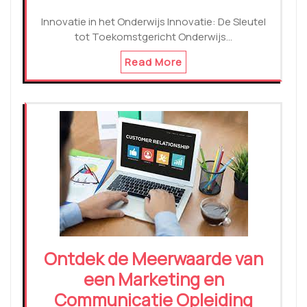
Innovatie in het Onderwijs Innovatie: De Sleutel
tot Toekomstgericht Onderwijs…
Read More
Ontdek de Meerwaarde van
een Marketing en
Communicatie Opleiding