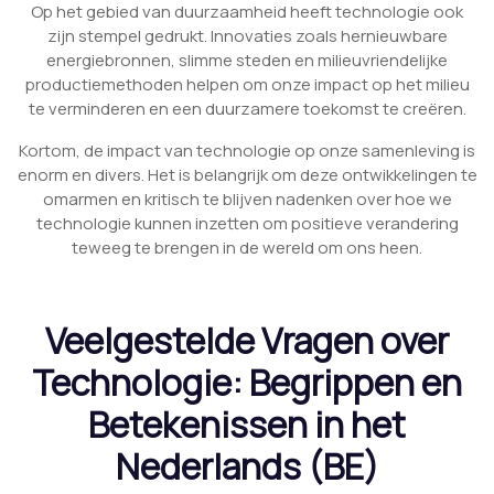
Op het gebied van duurzaamheid heeft technologie ook
zijn stempel gedrukt. Innovaties zoals hernieuwbare
energiebronnen, slimme steden en milieuvriendelijke
productiemethoden helpen om onze impact op het milieu
te verminderen en een duurzamere toekomst te creëren.
Kortom, de impact van technologie op onze samenleving is
enorm en divers. Het is belangrijk om deze ontwikkelingen te
omarmen en kritisch te blijven nadenken over hoe we
technologie kunnen inzetten om positieve verandering
teweeg te brengen in de wereld om ons heen.
Veelgestelde Vragen over
Technologie: Begrippen en
Betekenissen in het
Nederlands (BE)