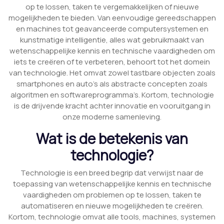
op te lossen, taken te vergemakkelijken of nieuwe
mogelijkheden te bieden. Van eenvoudige gereedschappen
en machines tot geavanceerde computersystemen en
kunstmatige intelligentie, alles wat gebruikmaakt van
wetenschappelijke kennis en technische vaardigheden om
iets te creëren of te verbeteren, behoort tot het domein
van technologie. Het omvat zowel tastbare objecten zoals
smartphones en auto’s als abstracte concepten zoals
algoritmen en softwareprogramma’s. Kortom, technologie
is de drijvende kracht achter innovatie en vooruitgang in
onze moderne samenleving.
Wat is de betekenis van
technologie?
Technologie is een breed begrip dat verwijst naar de
toepassing van wetenschappelijke kennis en technische
vaardigheden om problemen op te lossen, taken te
automatiseren en nieuwe mogelijkheden te creëren.
Kortom, technologie omvat alle tools, machines, systemen