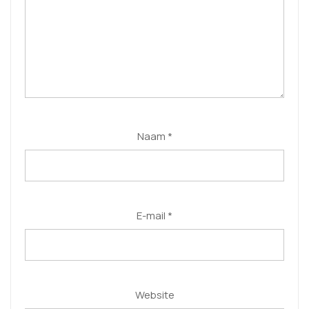
Naam
*
E-mail
*
Website