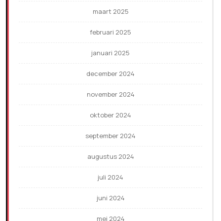
maart 2025
februari 2025
januari 2025
december 2024
november 2024
oktober 2024
september 2024
augustus 2024
juli 2024
juni 2024
mei 2024