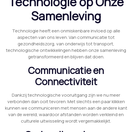
Technologie op Onze
Samenleving
Technologie heeft een onmiskenbare invloed op alle
aspecten van ons leven. Van communicatie tot
gezondheidszorg, van onderwijs tot transport,
technologische ontwikkelingen hebben onze samenleving
getransformeerd en blijven dat doen.
Communicatie en
Connectiviteit
Dankzij technologische vooruitgang zijn we nu meer
verbonden dan ooit tevoren. Met slechts een paar klikken
kunnen we communiceren met mensen aan de andere kant
van de wereld, waardoor afstanden worden verkleind en
culturele uitwisseling wordt vergemakkelijkt.