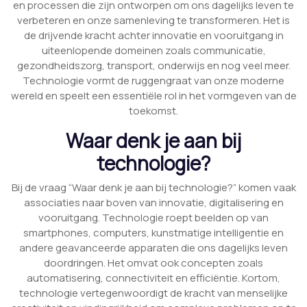
en processen die zijn ontworpen om ons dagelijks leven te
verbeteren en onze samenleving te transformeren. Het is
de drijvende kracht achter innovatie en vooruitgang in
uiteenlopende domeinen zoals communicatie,
gezondheidszorg, transport, onderwijs en nog veel meer.
Technologie vormt de ruggengraat van onze moderne
wereld en speelt een essentiële rol in het vormgeven van de
toekomst.
Waar denk je aan bij
technologie?
Bij de vraag “Waar denk je aan bij technologie?” komen vaak
associaties naar boven van innovatie, digitalisering en
vooruitgang. Technologie roept beelden op van
smartphones, computers, kunstmatige intelligentie en
andere geavanceerde apparaten die ons dagelijks leven
doordringen. Het omvat ook concepten zoals
automatisering, connectiviteit en efficiëntie. Kortom,
technologie vertegenwoordigt de kracht van menselijke