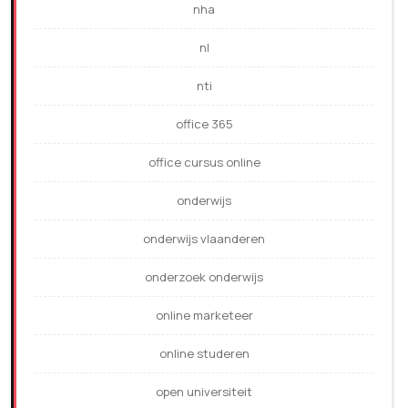
nha
nl
nti
office 365
office cursus online
onderwijs
onderwijs vlaanderen
onderzoek onderwijs
online marketeer
online studeren
open universiteit