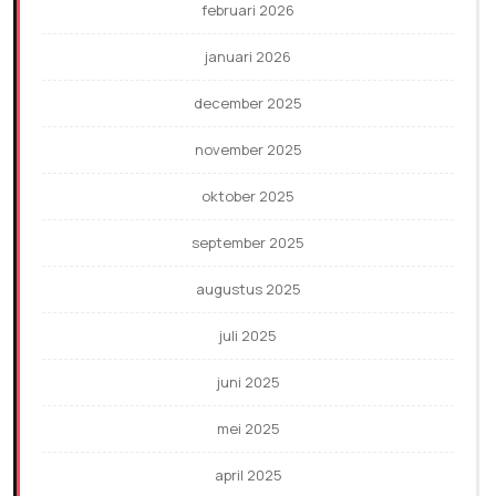
februari 2026
januari 2026
december 2025
november 2025
oktober 2025
september 2025
augustus 2025
juli 2025
juni 2025
mei 2025
april 2025