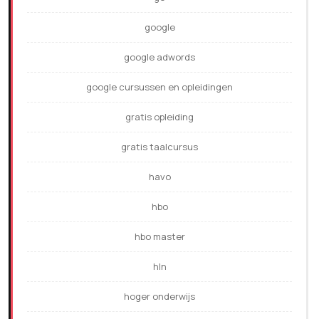
google
google adwords
google cursussen en opleidingen
gratis opleiding
gratis taalcursus
havo
hbo
hbo master
hln
hoger onderwijs