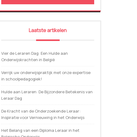
Laatste artikelen
Vier de Leraren Dag: Een Hulde aan
Onderwijskrachten in België
Verrijk uw onderwijspraktijk met onze expertise
in schoolpedagogiek!
Hulde aan Leraren: De Bijzondere Betekenis van
Leraar Dag
De Kracht van de Onderzoekende Leraar:
Inspiratie voor Vernieuwing in het Onderwijs
Het Belang van een Diploma Leraar in het
Belgische Onderwijs