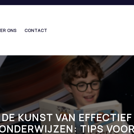
ER ONS
CONTACT
DE KUNST VAN EFFECTIEF
ONDERWIJZEN: TIPS VOO