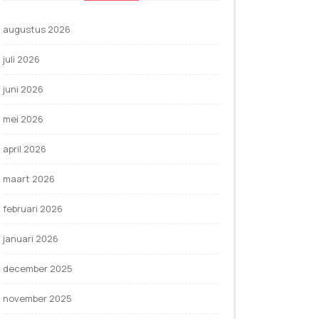
augustus 2026
juli 2026
juni 2026
mei 2026
april 2026
maart 2026
februari 2026
januari 2026
december 2025
november 2025