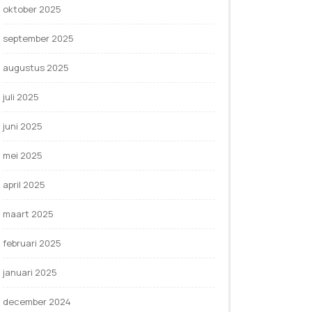
oktober 2025
september 2025
augustus 2025
juli 2025
juni 2025
mei 2025
april 2025
maart 2025
februari 2025
januari 2025
december 2024