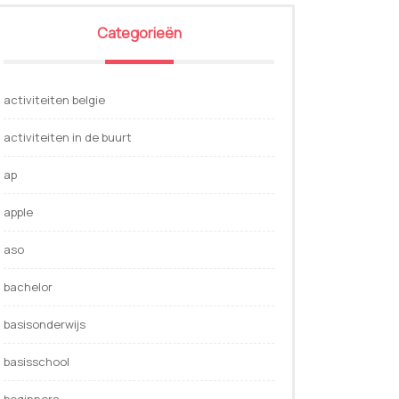
Categorieën
activiteiten belgie
activiteiten in de buurt
ap
apple
aso
bachelor
basisonderwijs
basisschool