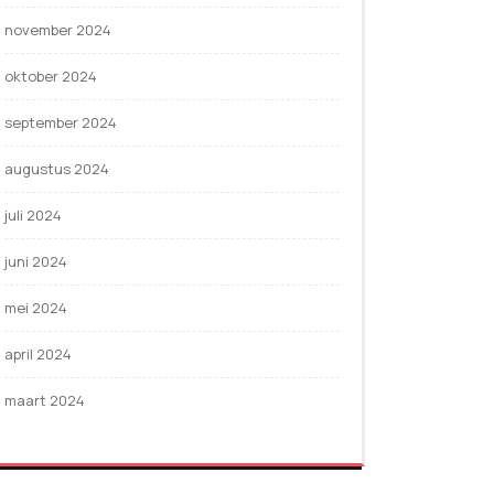
november 2024
oktober 2024
september 2024
augustus 2024
juli 2024
juni 2024
mei 2024
april 2024
maart 2024