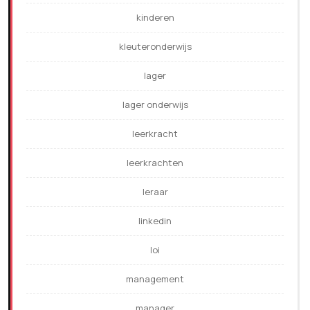
kinderen
kleuteronderwijs
lager
lager onderwijs
leerkracht
leerkrachten
leraar
linkedin
loi
management
manager