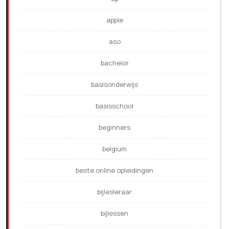
apple
aso
bachelor
basisonderwijs
basisschool
beginners
belgium
beste online opleidingen
bijlesleraar
bijlessen