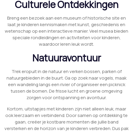
Culturele Ontdekkingen
Breng een bezoek aan een museum of historische site en
laat je kinderen kennismaken met kunst, geschiedenis en
wetenschap op een interactieve manier. Veel musea bieden
speciale rondleidingen en activiteiten voor kinderen,
waardoor leren leuk wordt.
Natuuravontuur
Trek eropuit in de natuur en verken bossen, parken of
natuurgebieden in de buurt. Ga op zoek naar vogels, maak
een wandeling langs een rivier of organiseer een picknick
tussen de bomen. De frisse lucht en groene omgeving
zorgen voor ontspanning en avontuur.
Kortom, uitstapjes met kinderen zijn niet alleen leuk, maar
ook leerzaam en verbindend. Door samen op ontdekking te
gaan, creëer je kostbare momenten die jullie band
versterken en de horizon van je kinderen verbreden. Dus pak