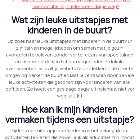
comfortabel zijn tijdens een dagje weg?
Wat zijn leuke uitstapjes met
kinderen in de buurt?
Op zoek naar leuke uitstapjes met kinderen in de buurt? Er
zijn tal van mogelijkheden om samen met je gezin
avonturen te beleven zonder ver te reizen. Van speeltuinen
en kinderboerderijen tot natuurgebieden en lokale
evenementen, er is altijd wel iets te ontdekken in de directe
omgeving. Verken de buurt en laat je verrassen door de vele
leuke activiteiten die geschikt zijn voor kinderen van alle
leeftijden. Zo hoeft een geslaagd dagje uit helemaal niet ver
weg te zijn!
Hoe kan ik mijn kinderen
vermaken tijdens een uitstapje?
Tijdens een uitstapje met kinderen is het belangrijk om
activiteiten te kiezen die zowel leuk als educatief zijn, zodat