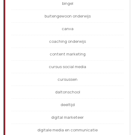
bingel
buitengewoon onderwijs
canva
coaching onderwijs
content marketing
cursus social media
cursussen
daltonschool
deeltijd
digital marketeer
digitale media en communicatie