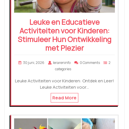
Leuke en Educatieve
Activiteiten voor Kinderen:
Stimuleer Hun Ontwikkeling
met Plezier
30 juni, 2026
lerareninfo
0 Comments
2
categories
Leuke Activiteiten voor Kinderen: Ontdek en Leer!
Leuke Activiteiten voor…
Read More