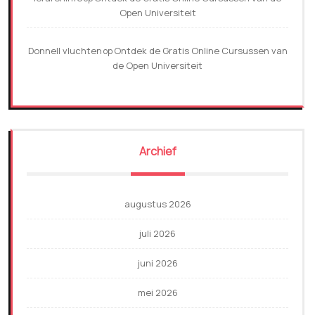
Open Universiteit
Donnell vluchten
Ontdek de Gratis Online Cursussen van
op
de Open Universiteit
Archief
augustus 2026
juli 2026
juni 2026
mei 2026