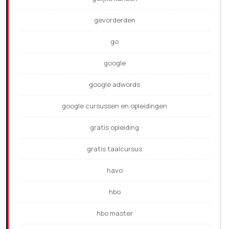
gevorderden
go
google
google adwords
google cursussen en opleidingen
gratis opleiding
gratis taalcursus
havo
hbo
hbo master