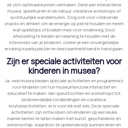
ze zich optimaal kunnen vermaken. Denk aan interactieve
musea, speeltuinen in de natuur, creatieve workshops of
avontuurlijke wandelroutes. Zorg ook voor voldoende
snacks en drinken om de energie op peil te houden en neem
wat spelletjes of boeken mee voor onderweg. Door
afwisseling te bieden en rekening te houden met de
interesses van je kinderen, creëer je een onvergetelijke
ervaring waarbij plezier en leerzaamheid hand in hand gaan.
Zijn er speciale activiteiten voor
kinderen in musea?
Ja, veel musea bieden speciale activiteiten en programma’s
voor kinderen om hun museumbezoek interactief en
educatief te maken. Van speurtochten en workshops tot
kindvriendelijke rondleidingen en creatieve
knutselactiviteiten, er is voor elk wat wils. Deze speciale
activiteiten zijn ontworpen om kinderen op een leuke
manier kennis te laten maken met kunst, geschiedenis en
wetenschap, waardoor ze spelenderwijs kunnen leren en