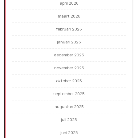
april 2026
maart 2026
februari 2026
januari 2026
december 2025
november 2025
oktober 2025
september 2025
augustus 2025
juli 2025
juni 2025