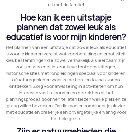
uit met de familie!
Hoe kan ik een uitstapje
plannen dat zowel leuk als
educatief is voor mijn kinderen?
Het plannen van een uitstapje dat zowel leuk als educatief
is voor je kinderen vereist wat voorbereiding en creativiteit.
Kies bestemmingen die zowel vermakelijk als leerzaam zijn,
zoals musea met interactieve tentoonstellingen,
historische sites met rondleidingen speciaal voor kinderen,
of natuurgebieden waar ze de flora en fauna kunnen
ontdekken. Zorg voor afwisseling in activiteiten om hun
interesse vast te houden en betrek hen bij het
planningsproces door hen te laten kiezen welke plekken ze
graag willen bezoeken. Op die manier combineer je plezier
met educatie en creëer je een onvergetelijke ervaring voor
het hele gezin.
Zijn er natuurgebieden die