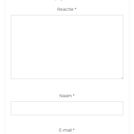
Reactie
*
Naam
*
E-mail
*