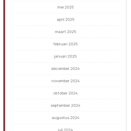
mei 2025
april 2025
maart 2025
februari 2025
januari 2025
december 2024
november 2024
oktober 2024
september 2024
augustus 2024
juli 2024