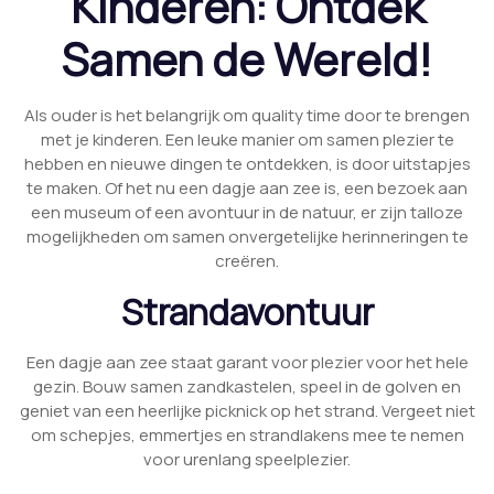
Kinderen: Ontdek
Samen de Wereld!
Als ouder is het belangrijk om quality time door te brengen
met je kinderen. Een leuke manier om samen plezier te
hebben en nieuwe dingen te ontdekken, is door uitstapjes
te maken. Of het nu een dagje aan zee is, een bezoek aan
een museum of een avontuur in de natuur, er zijn talloze
mogelijkheden om samen onvergetelijke herinneringen te
creëren.
Strandavontuur
Een dagje aan zee staat garant voor plezier voor het hele
gezin. Bouw samen zandkastelen, speel in de golven en
geniet van een heerlijke picknick op het strand. Vergeet niet
om schepjes, emmertjes en strandlakens mee te nemen
voor urenlang speelplezier.