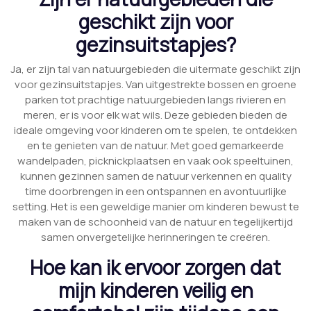
geschikt zijn voor
gezinsuitstapjes?
Ja, er zijn tal van natuurgebieden die uitermate geschikt zijn
voor gezinsuitstapjes. Van uitgestrekte bossen en groene
parken tot prachtige natuurgebieden langs rivieren en
meren, er is voor elk wat wils. Deze gebieden bieden de
ideale omgeving voor kinderen om te spelen, te ontdekken
en te genieten van de natuur. Met goed gemarkeerde
wandelpaden, picknickplaatsen en vaak ook speeltuinen,
kunnen gezinnen samen de natuur verkennen en quality
time doorbrengen in een ontspannen en avontuurlijke
setting. Het is een geweldige manier om kinderen bewust te
maken van de schoonheid van de natuur en tegelijkertijd
samen onvergetelijke herinneringen te creëren.
Hoe kan ik ervoor zorgen dat
mijn kinderen veilig en