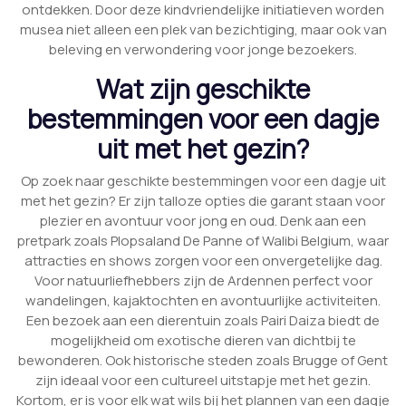
ontdekken. Door deze kindvriendelijke initiatieven worden
musea niet alleen een plek van bezichtiging, maar ook van
beleving en verwondering voor jonge bezoekers.
Wat zijn geschikte
bestemmingen voor een dagje
uit met het gezin?
Op zoek naar geschikte bestemmingen voor een dagje uit
met het gezin? Er zijn talloze opties die garant staan voor
plezier en avontuur voor jong en oud. Denk aan een
pretpark zoals Plopsaland De Panne of Walibi Belgium, waar
attracties en shows zorgen voor een onvergetelijke dag.
Voor natuurliefhebbers zijn de Ardennen perfect voor
wandelingen, kajaktochten en avontuurlijke activiteiten.
Een bezoek aan een dierentuin zoals Pairi Daiza biedt de
mogelijkheid om exotische dieren van dichtbij te
bewonderen. Ook historische steden zoals Brugge of Gent
zijn ideaal voor een cultureel uitstapje met het gezin.
Kortom, er is voor elk wat wils bij het plannen van een dagje