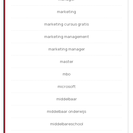
marketing
marketing cursus gratis
marketing management
marketing manager
master
mbo
microsoft
middelbaar
middelbaar onderwijs
middelbareschool