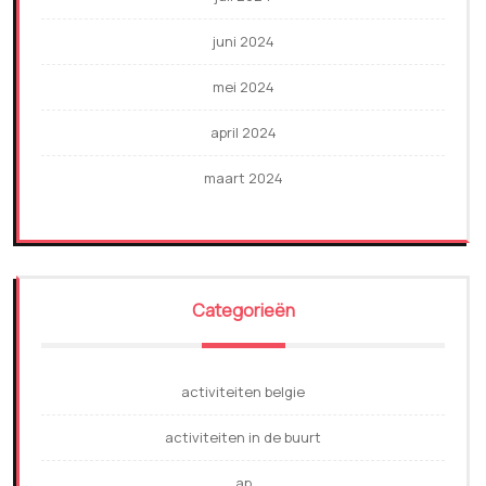
juni 2024
mei 2024
april 2024
maart 2024
Categorieën
activiteiten belgie
activiteiten in de buurt
ap