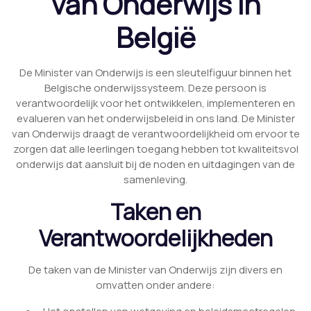
van Onderwijs in
België
De Minister van Onderwijs is een sleutelfiguur binnen het
Belgische onderwijssysteem. Deze persoon is
verantwoordelijk voor het ontwikkelen, implementeren en
evalueren van het onderwijsbeleid in ons land. De Minister
van Onderwijs draagt de verantwoordelijkheid om ervoor te
zorgen dat alle leerlingen toegang hebben tot kwaliteitsvol
onderwijs dat aansluit bij de noden en uitdagingen van de
samenleving.
Taken en
Verantwoordelijkheden
De taken van de Minister van Onderwijs zijn divers en
omvatten onder andere: