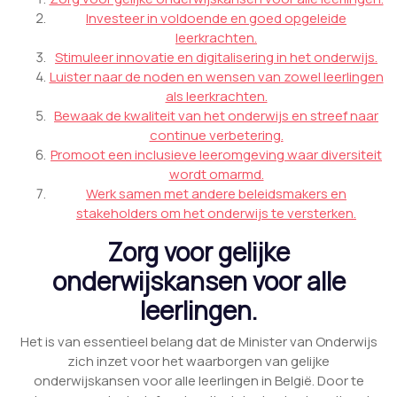
Investeer in voldoende en goed opgeleide
leerkrachten.
Stimuleer innovatie en digitalisering in het onderwijs.
Luister naar de noden en wensen van zowel leerlingen
als leerkrachten.
Bewaak de kwaliteit van het onderwijs en streef naar
continue verbetering.
Promoot een inclusieve leeromgeving waar diversiteit
wordt omarmd.
Werk samen met andere beleidsmakers en
stakeholders om het onderwijs te versterken.
Zorg voor gelijke
onderwijskansen voor alle
leerlingen.
Het is van essentieel belang dat de Minister van Onderwijs
zich inzet voor het waarborgen van gelijke
onderwijskansen voor alle leerlingen in België. Door te