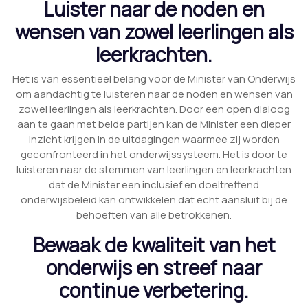
Luister naar de noden en
wensen van zowel leerlingen als
leerkrachten.
Het is van essentieel belang voor de Minister van Onderwijs
om aandachtig te luisteren naar de noden en wensen van
zowel leerlingen als leerkrachten. Door een open dialoog
aan te gaan met beide partijen kan de Minister een dieper
inzicht krijgen in de uitdagingen waarmee zij worden
geconfronteerd in het onderwijssysteem. Het is door te
luisteren naar de stemmen van leerlingen en leerkrachten
dat de Minister een inclusief en doeltreffend
onderwijsbeleid kan ontwikkelen dat echt aansluit bij de
behoeften van alle betrokkenen.
Bewaak de kwaliteit van het
onderwijs en streef naar
continue verbetering.