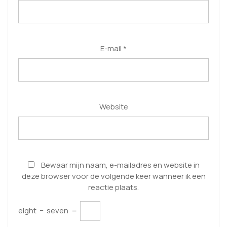
E-mail
*
Website
Bewaar mijn naam, e-mailadres en website in
deze browser voor de volgende keer wanneer ik een
reactie plaats.
eight
−
seven
=