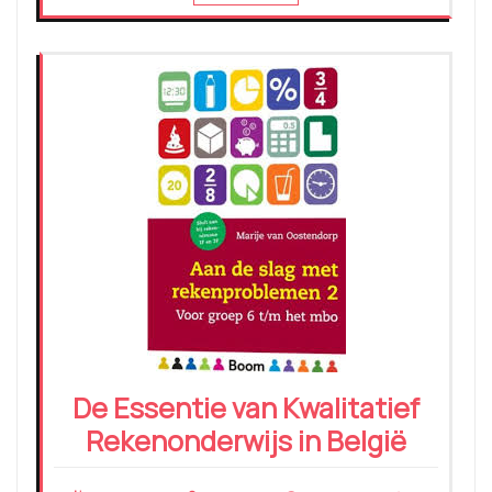
De Essentie van Kwalitatief
Rekenonderwijs in België