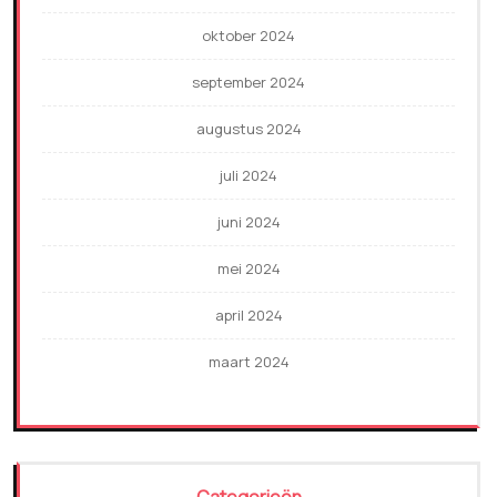
oktober 2024
september 2024
augustus 2024
juli 2024
juni 2024
mei 2024
april 2024
maart 2024