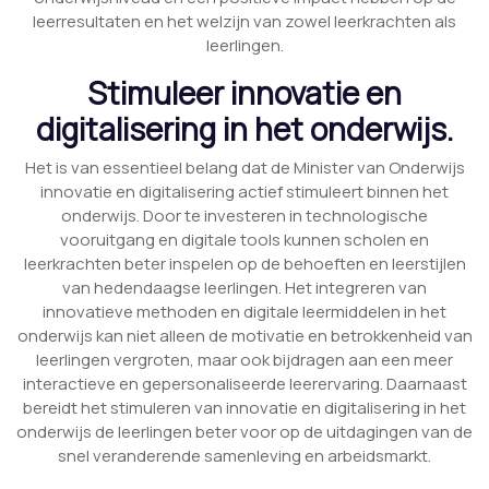
leerresultaten en het welzijn van zowel leerkrachten als
leerlingen.
Stimuleer innovatie en
digitalisering in het onderwijs.
Het is van essentieel belang dat de Minister van Onderwijs
innovatie en digitalisering actief stimuleert binnen het
onderwijs. Door te investeren in technologische
vooruitgang en digitale tools kunnen scholen en
leerkrachten beter inspelen op de behoeften en leerstijlen
van hedendaagse leerlingen. Het integreren van
innovatieve methoden en digitale leermiddelen in het
onderwijs kan niet alleen de motivatie en betrokkenheid van
leerlingen vergroten, maar ook bijdragen aan een meer
interactieve en gepersonaliseerde leerervaring. Daarnaast
bereidt het stimuleren van innovatie en digitalisering in het
onderwijs de leerlingen beter voor op de uitdagingen van de
snel veranderende samenleving en arbeidsmarkt.