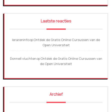
Laatste reacties
lerareninfo
Ontdek de Gratis Online Cursussen van de
op
Open Universiteit
Donnell vluchten
Ontdek de Gratis Online Cursussen van
op
de Open Universiteit
Archief