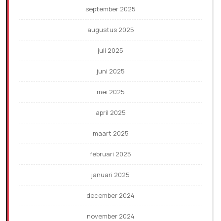
september 2025
augustus 2025
juli 2025
juni 2025
mei 2025
april 2025
maart 2025
februari 2025
januari 2025
december 2024
november 2024