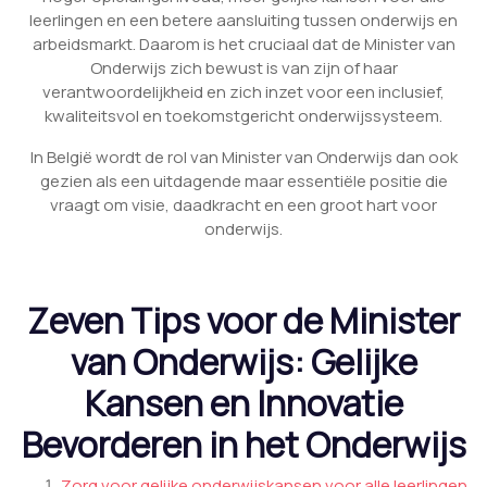
leerlingen en een betere aansluiting tussen onderwijs en
arbeidsmarkt. Daarom is het cruciaal dat de Minister van
Onderwijs zich bewust is van zijn of haar
verantwoordelijkheid en zich inzet voor een inclusief,
kwaliteitsvol en toekomstgericht onderwijssysteem.
In België wordt de rol van Minister van Onderwijs dan ook
gezien als een uitdagende maar essentiële positie die
vraagt om visie, daadkracht en een groot hart voor
onderwijs.
Zeven Tips voor de Minister
van Onderwijs: Gelijke
Kansen en Innovatie
Bevorderen in het Onderwijs
Zorg voor gelijke onderwijskansen voor alle leerlingen.