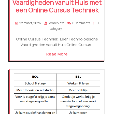
Vaardigheden vanuit Huis met
een Online Cursus Techniek
22 maart, 2026
lerareninfo
0 Comments
1
category
Online Cursus Techniek: Leer Technologische
Vaardigheden vanuit Huis Online Cursus…
Read More