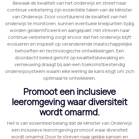
Bewaak de kwaliteit van het onderwijs en streef naar
continue verbetering zijn essentiële taken van de Minister
van Onderwijs. Door voortdurend de kwaliteit van het
onderwijs te monitoren, kunnen eventuele knelpunten tijdig
worden geïdentificeerd en aangepakt. Het streven naar
continue verbetering zorgt ervoor dat het onderwijs blijft
evolueren en inspeelt op veranderende maatschappelijke
behoeften en technologische ontwikkelingen. Een
doordacht beleid gericht op kwaliteitsbewaking en
vernieuwing draagt bij aan een toekomstbestendig
onderwijssysteem waarin elke leerling de kans krijgt om zich
optimaal te ontwikkelen.
Promoot een inclusieve
leeromgeving waar diversiteit
wordt omarmd.
Het is van essentieel belang dat de Minister van Onderwijs
een inclusieve leeromgeving promoot waar diversiteit
wordt omarmd. Door te streven naar gelijke kansen en