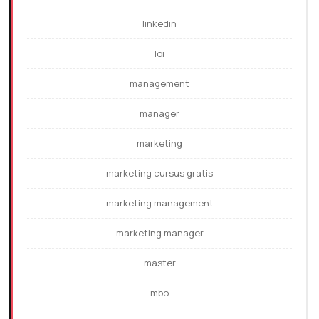
linkedin
loi
management
manager
marketing
marketing cursus gratis
marketing management
marketing manager
master
mbo