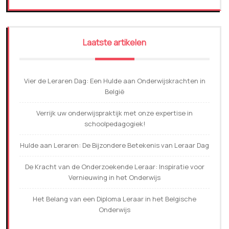
Laatste artikelen
Vier de Leraren Dag: Een Hulde aan Onderwijskrachten in
België
Verrijk uw onderwijspraktijk met onze expertise in
schoolpedagogiek!
Hulde aan Leraren: De Bijzondere Betekenis van Leraar Dag
De Kracht van de Onderzoekende Leraar: Inspiratie voor
Vernieuwing in het Onderwijs
Het Belang van een Diploma Leraar in het Belgische
Onderwijs