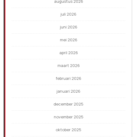
augustus 2026
juli 2026
juni 2026
mei 2026
april 2026
maart 2026
februari 2026
januari 2026
december 2025
november 2025
oktober 2025