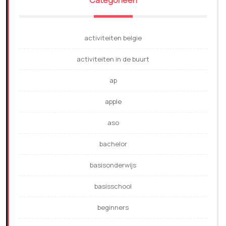
Categorieën
activiteiten belgie
activiteiten in de buurt
ap
apple
aso
bachelor
basisonderwijs
basisschool
beginners