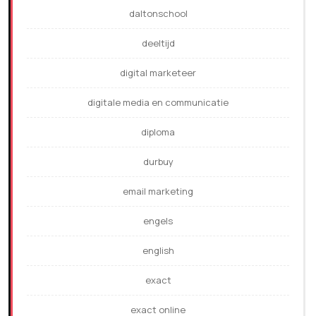
daltonschool
deeltijd
digital marketeer
digitale media en communicatie
diploma
durbuy
email marketing
engels
english
exact
exact online