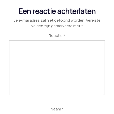
Een reactie achterlaten
Je e-mailadres zal niet getoond worden.
Vereiste
velden zijn gemarkeerd met
*
Reactie
*
Naam
*