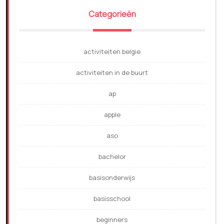
Categorieën
activiteiten belgie
activiteiten in de buurt
ap
apple
aso
bachelor
basisonderwijs
basisschool
beginners