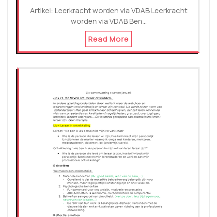
Artikel: Leerkracht worden via VDAB Leerkracht
worden via VDAB Ben…
Read More