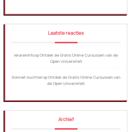
Laatste reacties
lerareninfo
Ontdek de Gratis Online Cursussen van de
op
Open Universiteit
Donnell vluchten
Ontdek de Gratis Online Cursussen van
op
de Open Universiteit
Archief