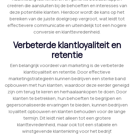
creëren die aansluiten bij de behoeften en interesses van
deze potentiële klanten. Hierdoor wordt de kans op het
bereiken van de juiste doelgroep vergroot, wat leidt tot
effectievere communicatie en uiteindelijk tot een hogere
conversie en klanttevredenheid.
Verbeterde klantloyaliteit en
retentie
Een belangrijk voordeel van marketing is de verbeterde
klantloyaliteit en retentie. Door effectieve
marketingstrategieën kunnen bedrijven een sterke band
opbouwen met hun klanten, waardoor deze eerder geneigd
zijn om terug te keren en herhaalaankopen te doen. Door
klanten te betrekken, hun behoeften te begrijpen en
gepersonaliseerde ervaringen te bieden, kunnen bedrijven
loyaliteit opbouwen en klanten behouden voor de lange
termijn. Dit leidt niet alleen tot een grotere
klanttevredenheid, maar ook tot een stabiele en
winstgevende klantenkring voor het bedrijf.