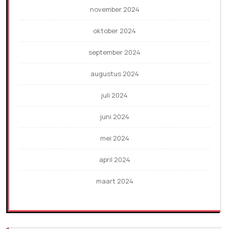
november 2024
oktober 2024
september 2024
augustus 2024
juli 2024
juni 2024
mei 2024
april 2024
maart 2024