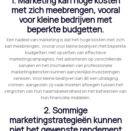
1. Marketing kan hoge kosten
met zich meebrengen, vooral
voor kleine bedrijven met
beperkte budgetten.
Een nadeel van marketing is dat het hoge kosten met zich
kan meebrengen, vooral voor kleine bedrijven met beperkte
budgetten. Het opzetten van effectieve
marketingcampagnes, het adverteren op verschillende
kanalen en het inschakelen van professionele
marketingdiensten kunnen aanzienlijke investeringen
vereisen. Voor kleine bedrijven kan dit een uitdaging
vormen, aangezien zij vaak moeten afwegen tussen het
vergroten van hun naamsbekendheid en het beheersen van
hun financiële middelen.
2. Sommige
marketingstrategieën kunnen
niet het gewenste rendement