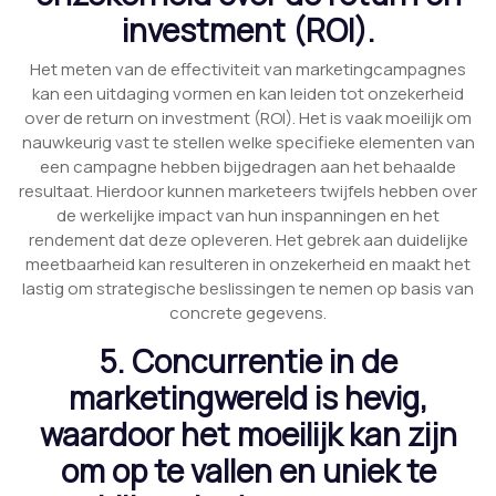
investment (ROI).
Het meten van de effectiviteit van marketingcampagnes
kan een uitdaging vormen en kan leiden tot onzekerheid
over de return on investment (ROI). Het is vaak moeilijk om
nauwkeurig vast te stellen welke specifieke elementen van
een campagne hebben bijgedragen aan het behaalde
resultaat. Hierdoor kunnen marketeers twijfels hebben over
de werkelijke impact van hun inspanningen en het
rendement dat deze opleveren. Het gebrek aan duidelijke
meetbaarheid kan resulteren in onzekerheid en maakt het
lastig om strategische beslissingen te nemen op basis van
concrete gegevens.
5. Concurrentie in de
marketingwereld is hevig,
waardoor het moeilijk kan zijn
om op te vallen en uniek te