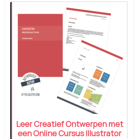
Leer Creatief Ontwerpen met
een Online Cursus Illustrator