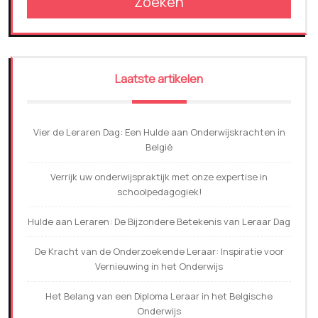
Zoeken
Laatste artikelen
Vier de Leraren Dag: Een Hulde aan Onderwijskrachten in
België
Verrijk uw onderwijspraktijk met onze expertise in
schoolpedagogiek!
Hulde aan Leraren: De Bijzondere Betekenis van Leraar Dag
De Kracht van de Onderzoekende Leraar: Inspiratie voor
Vernieuwing in het Onderwijs
Het Belang van een Diploma Leraar in het Belgische
Onderwijs