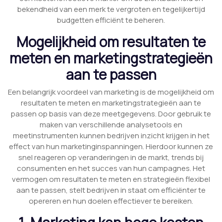
bekendheid van een merk te vergroten en tegelijkertijd
budgetten efficiënt te beheren.
Mogelijkheid om resultaten te
meten en marketingstrategieën
aan te passen
Een belangrijk voordeel van marketing is de mogelijkheid om
resultaten te meten en marketingstrategieën aan te
passen op basis van deze meetgegevens. Door gebruik te
maken van verschillende analysetools en
meetinstrumenten kunnen bedrijven inzicht krijgen in het
effect van hun marketinginspanningen. Hierdoor kunnen ze
snel reageren op veranderingen in de markt, trends bij
consumenten en het succes van hun campagnes. Het
vermogen om resultaten te meten en strategieën flexibel
aan te passen, stelt bedrijven in staat om efficiënter te
opereren en hun doelen effectiever te bereiken.