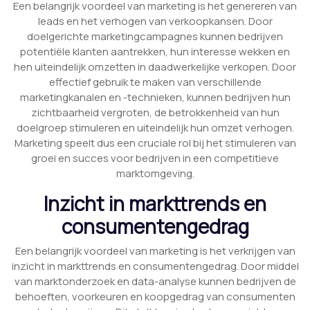
Een belangrijk voordeel van marketing is het genereren van
leads en het verhogen van verkoopkansen. Door
doelgerichte marketingcampagnes kunnen bedrijven
potentiële klanten aantrekken, hun interesse wekken en
hen uiteindelijk omzetten in daadwerkelijke verkopen. Door
effectief gebruik te maken van verschillende
marketingkanalen en -technieken, kunnen bedrijven hun
zichtbaarheid vergroten, de betrokkenheid van hun
doelgroep stimuleren en uiteindelijk hun omzet verhogen.
Marketing speelt dus een cruciale rol bij het stimuleren van
groei en succes voor bedrijven in een competitieve
marktomgeving.
Inzicht in markttrends en
consumentengedrag
Een belangrijk voordeel van marketing is het verkrijgen van
inzicht in markttrends en consumentengedrag. Door middel
van marktonderzoek en data-analyse kunnen bedrijven de
behoeften, voorkeuren en koopgedrag van consumenten