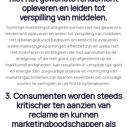
opleveren en leiden tot
verspilling van middelen.
Sommige marketingstrategieën kunnen niet het gewenste
rendement opleveren en leiden tot verspilling van middelen.
Het is belangrijk voor bedrijven om kritisch te evalueren
welke marketinginspanningen effectief zijn en welke niet.
Het investeren in strategieën die niet aansluiten bij de
doelgroep of die niet goed zijn afgestemd op de
marktomstandigheden, kan resulteren in verspilde tijd, geld
en energie. Een zorgvuldige analyse en monitoring van
marketingactiviteiten zijn daarom essentieel om onnodige
kosten te vermijden en de ROI te optimaliseren.
3. Consumenten worden steeds
kritischer ten aanzien van
reclame en kunnen
marketingboodschappen als