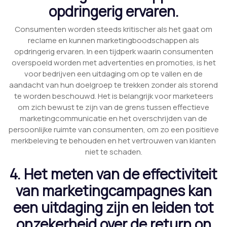
opdringerig ervaren.
Consumenten worden steeds kritischer als het gaat om
reclame en kunnen marketingboodschappen als
opdringerig ervaren. In een tijdperk waarin consumenten
overspoeld worden met advertenties en promoties, is het
voor bedrijven een uitdaging om op te vallen en de
aandacht van hun doelgroep te trekken zonder als storend
te worden beschouwd. Het is belangrijk voor marketeers
om zich bewust te zijn van de grens tussen effectieve
marketingcommunicatie en het overschrijden van de
persoonlijke ruimte van consumenten, om zo een positieve
merkbeleving te behouden en het vertrouwen van klanten
niet te schaden.
4. Het meten van de effectiviteit
van marketingcampagnes kan
een uitdaging zijn en leiden tot
onzekerheid over de return on