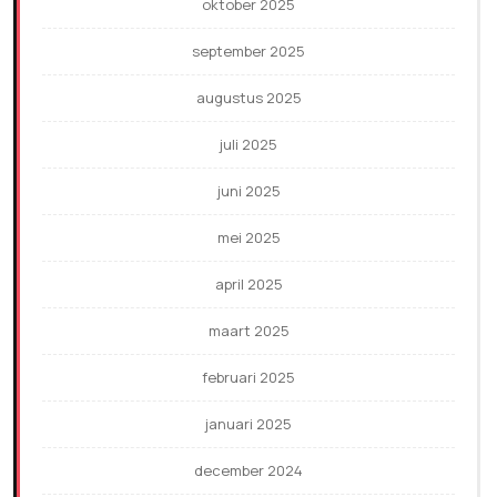
oktober 2025
september 2025
augustus 2025
juli 2025
juni 2025
mei 2025
april 2025
maart 2025
februari 2025
januari 2025
december 2024