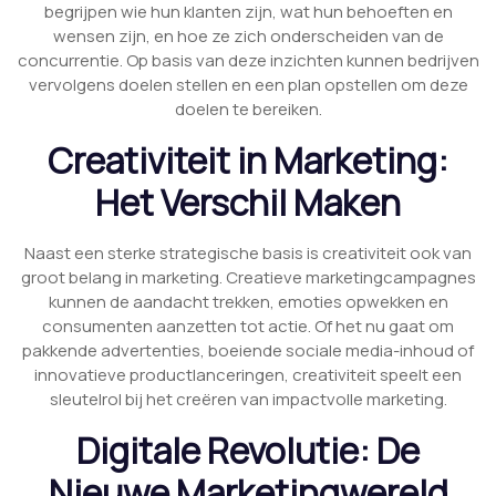
begrijpen wie hun klanten zijn, wat hun behoeften en
wensen zijn, en hoe ze zich onderscheiden van de
concurrentie. Op basis van deze inzichten kunnen bedrijven
vervolgens doelen stellen en een plan opstellen om deze
doelen te bereiken.
Creativiteit in Marketing:
Het Verschil Maken
Naast een sterke strategische basis is creativiteit ook van
groot belang in marketing. Creatieve marketingcampagnes
kunnen de aandacht trekken, emoties opwekken en
consumenten aanzetten tot actie. Of het nu gaat om
pakkende advertenties, boeiende sociale media-inhoud of
innovatieve productlanceringen, creativiteit speelt een
sleutelrol bij het creëren van impactvolle marketing.
Digitale Revolutie: De
Nieuwe Marketingwereld