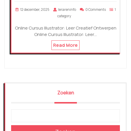
12 december, 2025
lerareninfo
0 Comments
1
category
Online Cursus Illustrator: Leer Creatief Ontwerpen
Online Cursus Illustrator: Leer…
Read More
Zoeken