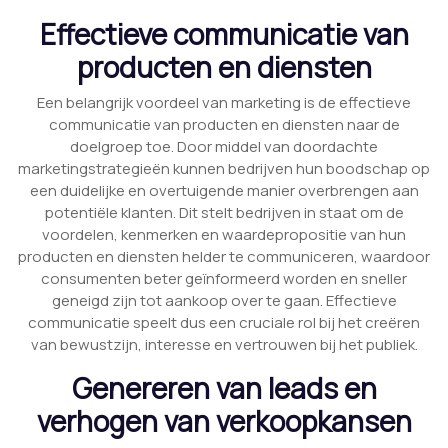
Effectieve communicatie van
producten en diensten
Een belangrijk voordeel van marketing is de effectieve
communicatie van producten en diensten naar de
doelgroep toe. Door middel van doordachte
marketingstrategieën kunnen bedrijven hun boodschap op
een duidelijke en overtuigende manier overbrengen aan
potentiële klanten. Dit stelt bedrijven in staat om de
voordelen, kenmerken en waardepropositie van hun
producten en diensten helder te communiceren, waardoor
consumenten beter geïnformeerd worden en sneller
geneigd zijn tot aankoop over te gaan. Effectieve
communicatie speelt dus een cruciale rol bij het creëren
van bewustzijn, interesse en vertrouwen bij het publiek.
Genereren van leads en
verhogen van verkoopkansen