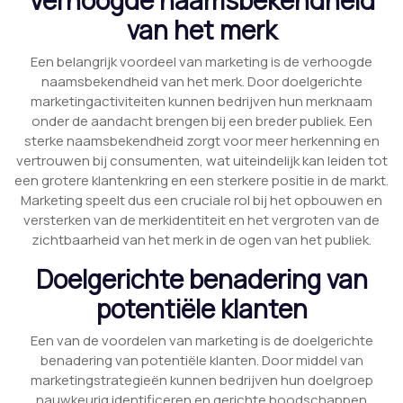
van het merk
Een belangrijk voordeel van marketing is de verhoogde
naamsbekendheid van het merk. Door doelgerichte
marketingactiviteiten kunnen bedrijven hun merknaam
onder de aandacht brengen bij een breder publiek. Een
sterke naamsbekendheid zorgt voor meer herkenning en
vertrouwen bij consumenten, wat uiteindelijk kan leiden tot
een grotere klantenkring en een sterkere positie in de markt.
Marketing speelt dus een cruciale rol bij het opbouwen en
versterken van de merkidentiteit en het vergroten van de
zichtbaarheid van het merk in de ogen van het publiek.
Doelgerichte benadering van
potentiële klanten
Een van de voordelen van marketing is de doelgerichte
benadering van potentiële klanten. Door middel van
marketingstrategieën kunnen bedrijven hun doelgroep
nauwkeurig identificeren en gerichte boodschappen