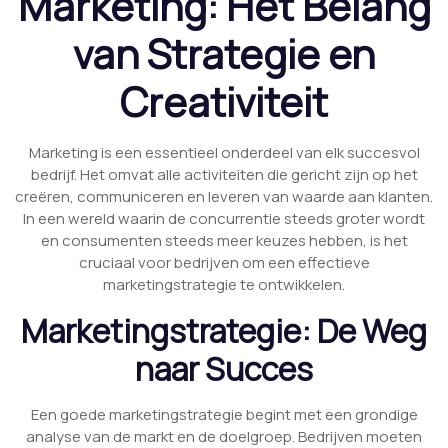
Marketing: Het Belang
van Strategie en
Creativiteit
Marketing is een essentieel onderdeel van elk succesvol
bedrijf. Het omvat alle activiteiten die gericht zijn op het
creëren, communiceren en leveren van waarde aan klanten.
In een wereld waarin de concurrentie steeds groter wordt
en consumenten steeds meer keuzes hebben, is het
cruciaal voor bedrijven om een effectieve
marketingstrategie te ontwikkelen.
Marketingstrategie: De Weg
naar Succes
Een goede marketingstrategie begint met een grondige
analyse van de markt en de doelgroep. Bedrijven moeten