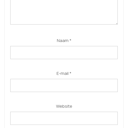
Naam
*
E-mail
*
Website