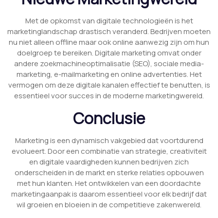
Met de opkomst van digitale technologieën is het
marketinglandschap drastisch veranderd. Bedrijven moeten
nu niet alleen offline maar ook online aanwezig zijn om hun
doelgroep te bereiken. Digitale marketing omvat onder
andere zoekmachineoptimalisatie (SEO), sociale media-
marketing, e-mailmarketing en online advertenties. Het
vermogen om deze digitale kanalen effectief te benutten, is
essentieel voor succes in de moderne marketingwereld.
Conclusie
Marketing is een dynamisch vakgebied dat voortdurend
evolueert. Door een combinatie van strategie, creativiteit
en digitale vaardigheden kunnen bedrijven zich
onderscheiden in de markt en sterke relaties opbouwen
met hun klanten. Het ontwikkelen van een doordachte
marketingaanpak is daarom essentieel voor elk bedrijf dat
wil groeien en bloeien in de competitieve zakenwereld.