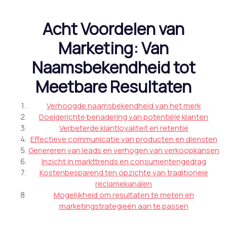
Acht Voordelen van
Marketing: Van
Naamsbekendheid tot
Meetbare Resultaten
Verhoogde naamsbekendheid van het merk
Doelgerichte benadering van potentiële klanten
Verbeterde klantloyaliteit en retentie
Effectieve communicatie van producten en diensten
Genereren van leads en verhogen van verkoopkansen
Inzicht in markttrends en consumentengedrag
Kostenbesparend ten opzichte van traditionele
reclamekanalen
Mogelijkheid om resultaten te meten en
marketingstrategieën aan te passen