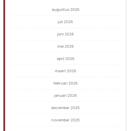
augustus 2026
juli 2026
juni 2026
mei 2026
april 2026
maart 2026
februari 2026
januari 2026
december 2025
november 2025