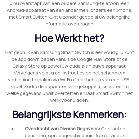
u nu overstapt van een oudere Samsung-telefoon, een
Android-apparaat van een ander merk of zelfs een iPhone,
met Smart Switch kunt u zonder gedoe al uw belangrijke
informatie overdragen.
Hoe Werkt het?
Het gebruik van Samsung Smart Switch is eenvoudig. U kunt
de app downloaden vanuit de Google Play Store of de
Galaxy Store op zowel uw oude als nieuwe apparaat.
Vervolgens volgt u de instructies op het scherm om
verbinding te maken via Wi-Fi of met behulp van een USB-
kabel. Zodra de apparaten zijn gekoppeld, selecteert u
welke gegevens u wilt overzetten en laat Smart Switch het
werk voor u doen.
Belangrijkste Kenmerken:
Overdracht van Diverse Gegevens:
Contacten,
berichten, oproepgeschiedenis, foto’s, video’s,