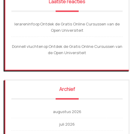
Laatste reacties
lerareninfo
Ontdek de Gratis Online Cursussen van de
op
Open Universiteit
Donnell vluchten
Ontdek de Gratis Online Cursussen van
op
de Open Universiteit
Archief
augustus 2026
juli 2026