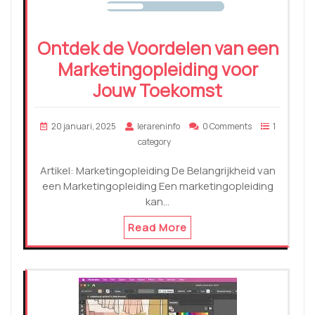
Ontdek de Voordelen van een
Marketingopleiding voor
Jouw Toekomst
20 januari, 2025
lerareninfo
0 Comments
1
category
Artikel: Marketingopleiding De Belangrijkheid van
een Marketingopleiding Een marketingopleiding
kan…
Read More