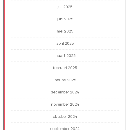
juli 2025
juni 2025
mei 2025
april 2025
maart 2025
februari 2025
januari 2025
december 2024
november 2024
oktober 2024
september 2024