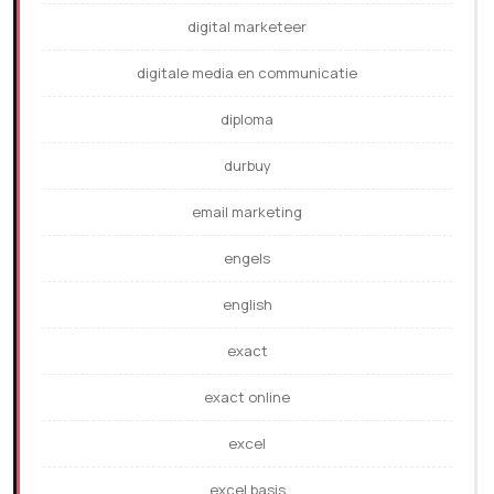
digital marketeer
digitale media en communicatie
diploma
durbuy
email marketing
engels
english
exact
exact online
excel
excel basis