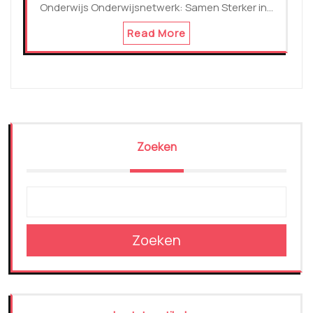
Onderwijs Onderwijsnetwerk: Samen Sterker in…
Read More
Zoeken
Zoeken