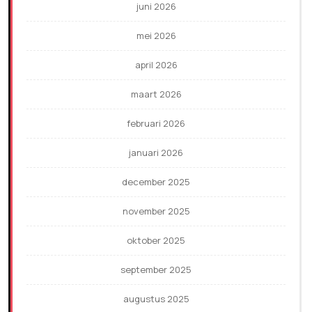
juni 2026
mei 2026
april 2026
maart 2026
februari 2026
januari 2026
december 2025
november 2025
oktober 2025
september 2025
augustus 2025