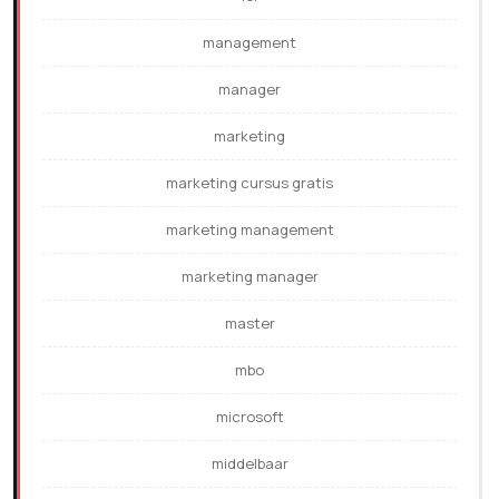
management
manager
marketing
marketing cursus gratis
marketing management
marketing manager
master
mbo
microsoft
middelbaar