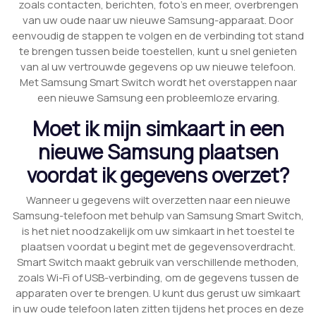
zoals contacten, berichten, foto’s en meer, overbrengen
van uw oude naar uw nieuwe Samsung-apparaat. Door
eenvoudig de stappen te volgen en de verbinding tot stand
te brengen tussen beide toestellen, kunt u snel genieten
van al uw vertrouwde gegevens op uw nieuwe telefoon.
Met Samsung Smart Switch wordt het overstappen naar
een nieuwe Samsung een probleemloze ervaring.
Moet ik mijn simkaart in een
nieuwe Samsung plaatsen
voordat ik gegevens overzet?
Wanneer u gegevens wilt overzetten naar een nieuwe
Samsung-telefoon met behulp van Samsung Smart Switch,
is het niet noodzakelijk om uw simkaart in het toestel te
plaatsen voordat u begint met de gegevensoverdracht.
Smart Switch maakt gebruik van verschillende methoden,
zoals Wi-Fi of USB-verbinding, om de gegevens tussen de
apparaten over te brengen. U kunt dus gerust uw simkaart
in uw oude telefoon laten zitten tijdens het proces en deze