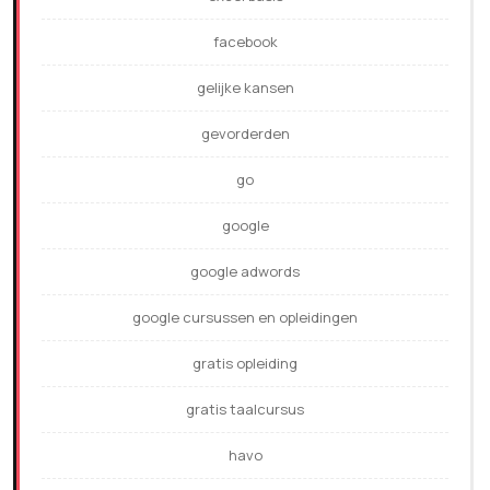
facebook
gelijke kansen
gevorderden
go
google
google adwords
google cursussen en opleidingen
gratis opleiding
gratis taalcursus
havo