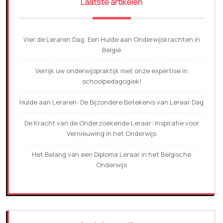
Laatste artikelen
Vier de Leraren Dag: Een Hulde aan Onderwijskrachten in
België
Verrijk uw onderwijspraktijk met onze expertise in
schoolpedagogiek!
Hulde aan Leraren: De Bijzondere Betekenis van Leraar Dag
De Kracht van de Onderzoekende Leraar: Inspiratie voor
Vernieuwing in het Onderwijs
Het Belang van een Diploma Leraar in het Belgische
Onderwijs