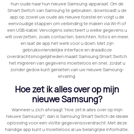
hun oude naar hun nieuwe Samsung-apparaat. Om de
Smart Switch van Samsung te gebruiken, downloadt u de
app op zowel uw oude als nieuwe toestel en volgt u de
eenvoudige stappen om verbinding te maken via Wi-Fi of
een USB-kabel. Vervolgens selecteert u welke gegevens u
wilt overzetten, zoals contacten, berichten, foto’s en meer,
en laat de app het werk voor u doen. Met zijn
gebruiksvriendelijke interface en draadloze
overdrachtsmogelijkheden maakt Samsung Smart Switch
het migreren van gegevens moeiteloos en snel, zodat u
zonder gedoe kunt genieten van uw nieuwe Samsung-
ervaring.
Hoe zet ik alles over op mijn
nieuwe Samsung?
Wanneer u zich afvraagt “Hoe zet ik alles over op mijn
nieuwe Samsung?”, dan is Samsung Smart Switch de ideale
oplossing voor een vlotte gegevensoverdracht. Met deze
handige app kunt u moeiteloos al uw belangrijke informatie,