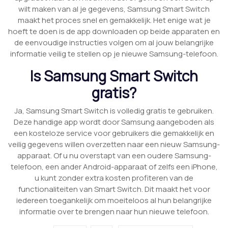
wilt maken van al je gegevens, Samsung Smart Switch
maakt het proces snel en gemakkelijk. Het enige wat je
hoeft te doen is de app downloaden op beide apparaten en
de eenvoudige instructies volgen om al jouw belangrijke
informatie veilig te stellen op je nieuwe Samsung-telefoon.
Is Samsung Smart Switch
gratis?
Ja, Samsung Smart Switch is volledig gratis te gebruiken.
Deze handige app wordt door Samsung aangeboden als
een kosteloze service voor gebruikers die gemakkelijk en
veilig gegevens willen overzetten naar een nieuw Samsung-
apparaat. Of u nu overstapt van een oudere Samsung-
telefoon, een ander Android-apparaat of zelfs een iPhone,
u kunt zonder extra kosten profiteren van de
functionaliteiten van Smart Switch. Dit maakt het voor
iedereen toegankelijk om moeiteloos al hun belangrijke
informatie over te brengen naar hun nieuwe telefoon.