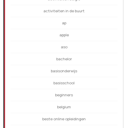
activiteiten in de buurt
ap
apple
aso
bachelor
basisonderwijs
basisschool
beginners
belgium
beste online opleidingen