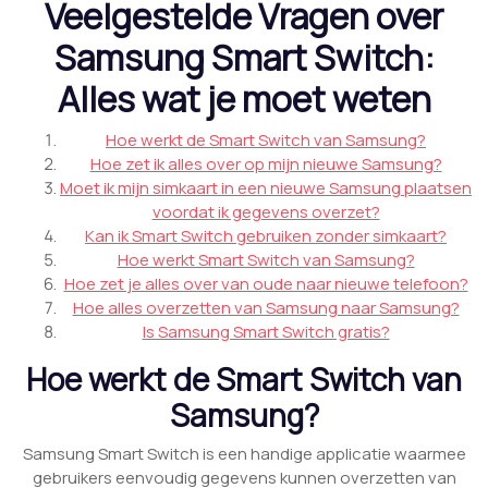
Veelgestelde Vragen over
Samsung Smart Switch:
Alles wat je moet weten
Hoe werkt de Smart Switch van Samsung?
Hoe zet ik alles over op mijn nieuwe Samsung?
Moet ik mijn simkaart in een nieuwe Samsung plaatsen
voordat ik gegevens overzet?
Kan ik Smart Switch gebruiken zonder simkaart?
Hoe werkt Smart Switch van Samsung?
Hoe zet je alles over van oude naar nieuwe telefoon?
Hoe alles overzetten van Samsung naar Samsung?
Is Samsung Smart Switch gratis?
Hoe werkt de Smart Switch van
Samsung?
Samsung Smart Switch is een handige applicatie waarmee
gebruikers eenvoudig gegevens kunnen overzetten van