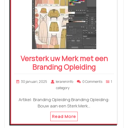
Versterk uw Merk met een
Branding Opleiding
30 januari, 2025
lerareninfo
0 Comments
1
category
Artikel: Branding Opleiding Branding Opleiding:
Bouw aan een Sterk Merk…
Read More