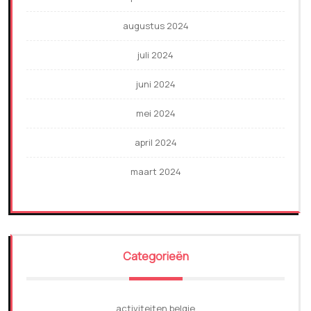
augustus 2024
juli 2024
juni 2024
mei 2024
april 2024
maart 2024
Categorieën
activiteiten belgie