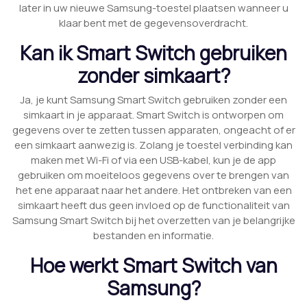
later in uw nieuwe Samsung-toestel plaatsen wanneer u
klaar bent met de gegevensoverdracht.
Kan ik Smart Switch gebruiken
zonder simkaart?
Ja, je kunt Samsung Smart Switch gebruiken zonder een
simkaart in je apparaat. Smart Switch is ontworpen om
gegevens over te zetten tussen apparaten, ongeacht of er
een simkaart aanwezig is. Zolang je toestel verbinding kan
maken met Wi-Fi of via een USB-kabel, kun je de app
gebruiken om moeiteloos gegevens over te brengen van
het ene apparaat naar het andere. Het ontbreken van een
simkaart heeft dus geen invloed op de functionaliteit van
Samsung Smart Switch bij het overzetten van je belangrijke
bestanden en informatie.
Hoe werkt Smart Switch van
Samsung?