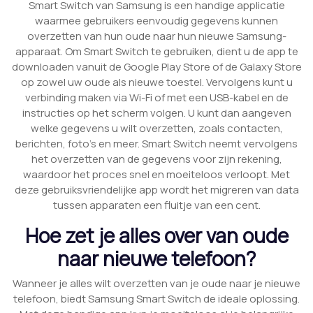
Smart Switch van Samsung is een handige applicatie
waarmee gebruikers eenvoudig gegevens kunnen
overzetten van hun oude naar hun nieuwe Samsung-
apparaat. Om Smart Switch te gebruiken, dient u de app te
downloaden vanuit de Google Play Store of de Galaxy Store
op zowel uw oude als nieuwe toestel. Vervolgens kunt u
verbinding maken via Wi-Fi of met een USB-kabel en de
instructies op het scherm volgen. U kunt dan aangeven
welke gegevens u wilt overzetten, zoals contacten,
berichten, foto’s en meer. Smart Switch neemt vervolgens
het overzetten van de gegevens voor zijn rekening,
waardoor het proces snel en moeiteloos verloopt. Met
deze gebruiksvriendelijke app wordt het migreren van data
tussen apparaten een fluitje van een cent.
Hoe zet je alles over van oude
naar nieuwe telefoon?
Wanneer je alles wilt overzetten van je oude naar je nieuwe
telefoon, biedt Samsung Smart Switch de ideale oplossing.