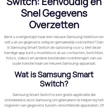
Switch: Eenvoudig en
Snel Gegevens
Overzetten
Bent u overgestapt naar een nieuwe Samsung-telefoon en
wilt u al uw gegevens veilig en gemakkelijk overzetten? Dan
is Samsung Smart Switch de oplossing voor u. Met deze
handige app kunt u moeiteloos al uw contacten, berichten,
foto’s, video’s en andere bestanden overbrengen van uw
oude toestel naar uw nieuwe Samsung-apparaat.
Wat is Samsung Smart
Switch?
Samsung Smart Switch is een gratis applicatie die
ontwikkeld is door Samsung om gebruikers te helpen bij het
migreren van gegevens tussen verschillende apparaten. Of