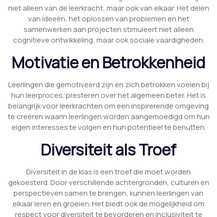
niet alleen van de leerkracht, maar ook van elkaar. Het delen
van ideeën, het oplossen van problemen en het
samenwerken aan projecten stimuleert niet alleen
cognitieve ontwikkeling, maar ook sociale vaardigheden.
Motivatie en Betrokkenheid
Leerlingen die gemotiveerd zijn en zich betrokken voelen bij
hun leerproces, presteren over het algemeen beter. Het is
belangrijk voor leerkrachten om een inspirerende omgeving
te creëren waarin leerlingen worden aangemoedigd om hun
eigen interesses te volgen en hun potentieel te benutten.
Diversiteit als Troef
Diversiteit in de klas is een troef die moet worden
gekoesterd. Door verschillende achtergronden, culturen en
perspectieven samen te brengen, kunnen leerlingen van
elkaar leren en groeien. Het biedt ook de mogelijkheid om
respect voor diversiteit te bevorderen en inclusiviteit te