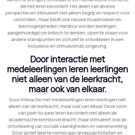
die het leren bevordert. Het delen van diverse
perspectieven stimuleert niet alleen begrip en respect voor
verschillen, maar biedt ook nieuwe invalshoeken en
leermogelijkheden. Hierdoor worden leerlingen
aangemoedigd om kritisch te denken, open te staan voor
andere standpunten en zichzelf te ontwikkelen in een
inclusieve en stimulerende omgeving.
Door interactie met
medeleerlingen leren leerlingen
niet alleen van de leerkracht,
maar ook van elkaar.
Door interactie met medeleerlingen leren leerlingen niet
alleen van de leerkracht, maar ook van elkaar. Deze vorm
van peer-to-peer leren bevordert niet alleen de
academische kennisoverdracht, maar stimuleert ook de
ontwikkeling van sociale vaardigheden en samenwerking.
Door actief deel te nemen aan groepsactiviteiten en