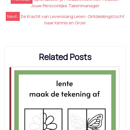
Jouw Persoonlijke Takenmanager
Next:
De Kracht van Levenslang Leren: Ontdekkingstocht
naar Kennis en Groei
Related Posts