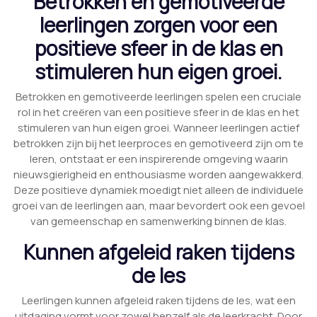
Betrokken en gemotiveerde
leerlingen zorgen voor een
positieve sfeer in de klas en
stimuleren hun eigen groei.
Betrokken en gemotiveerde leerlingen spelen een cruciale
rol in het creëren van een positieve sfeer in de klas en het
stimuleren van hun eigen groei. Wanneer leerlingen actief
betrokken zijn bij het leerproces en gemotiveerd zijn om te
leren, ontstaat er een inspirerende omgeving waarin
nieuwsgierigheid en enthousiasme worden aangewakkerd.
Deze positieve dynamiek moedigt niet alleen de individuele
groei van de leerlingen aan, maar bevordert ook een gevoel
van gemeenschap en samenwerking binnen de klas.
Kunnen afgeleid raken tijdens
de les
Leerlingen kunnen afgeleid raken tijdens de les, wat een
uitdaging vormt voor zowel henzelf als de leerkracht. Door