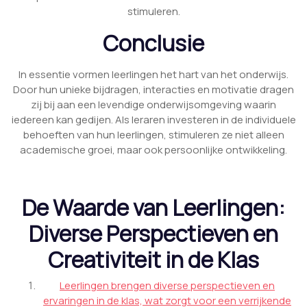
stimuleren.
Conclusie
In essentie vormen leerlingen het hart van het onderwijs.
Door hun unieke bijdragen, interacties en motivatie dragen
zij bij aan een levendige onderwijsomgeving waarin
iedereen kan gedijen. Als leraren investeren in de individuele
behoeften van hun leerlingen, stimuleren ze niet alleen
academische groei, maar ook persoonlijke ontwikkeling.
De Waarde van Leerlingen:
Diverse Perspectieven en
Creativiteit in de Klas
Leerlingen brengen diverse perspectieven en
ervaringen in de klas, wat zorgt voor een verrijkende