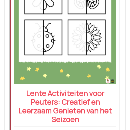
Lente Activiteiten voor
Peuters: Creatief en
Leerzaam Genieten van het
Seizoen